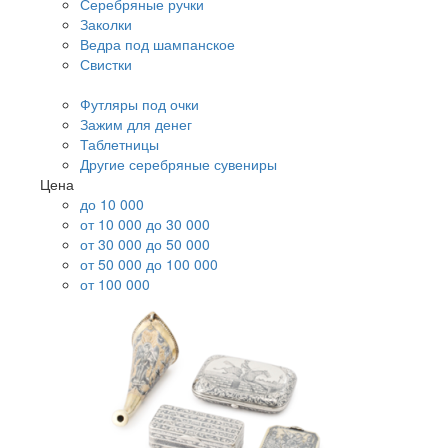
Серебряные ручки
Заколки
Ведра под шампанское
Свистки
Футляры под очки
Зажим для денег
Таблетницы
Другие серебряные сувениры
Цена
до 10 000
от 10 000 до 30 000
от 30 000 до 50 000
от 50 000 до 100 000
от 100 000