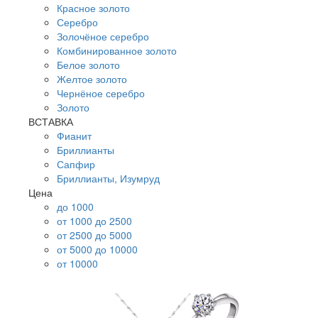
Красное золото
Серебро
Золочёное серебро
Комбинированное золото
Белое золото
Желтое золото
Чернёное серебро
Золото
ВСТАВКА
Фианит
Бриллианты
Сапфир
Бриллианты, Изумруд
Цена
до 1000
от 1000 до 2500
от 2500 до 5000
от 5000 до 10000
от 10000