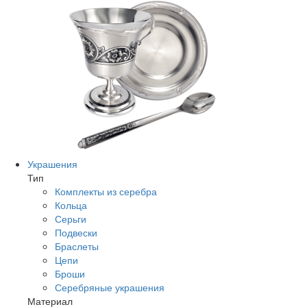
Украшения
Тип
Комплекты из серебра
Кольца
Серьги
Подвески
Браслеты
Цепи
Броши
Серебряные украшения
Материал