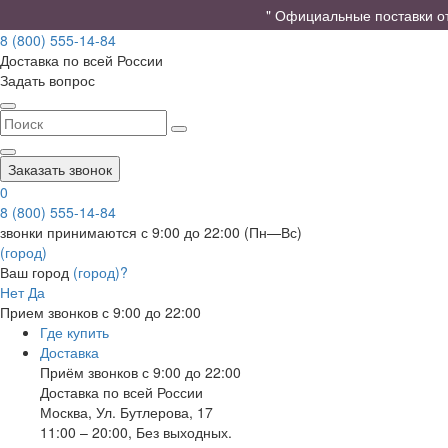
" Официальные поставки от 
8 (800) 555-14-84
Доставка по всей России
Задать вопрос
Заказать звонок
0
8 (800) 555-14-84
звонки принимаются с 9:00 до 22:00 (Пн—Вс)
(город)
Ваш город
(город)?
Нет
Да
Прием звонков с 9:00 до 22:00
Где купить
Доставка
Приём звонков с 9:00 до 22:00
Доставка по всей России
Москва
,
Ул. Бутлерова, 17
11:00 – 20:00, Без выходных.