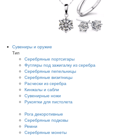
Сувениры и оружие
Тип
Серебряные портсигары
Футляры под зажигалку из серебра
Серебряные пепельницы
Серебряные визитницы
Расчески из серебра
Кинжалы и сабли
Сувенирные ножи
Рукоятки для пистолета
Рога декоротивные
Серебряные подковы
Ремни
Серебряные монеты