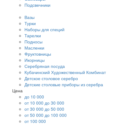
Подсвечники
Вазы
Турки
Наборы для специй
Тарелки
Подносы
Масленки
Фруктовницы
Икорницы
Серебряная посуда
Кубачинский Художественный Комбинат
Детское столовое серебро
Детские столовые приборы из серебра
Цена
до 10 000
от 10 000 до 30 000
от 30 000 до 50 000
от 50 000 до 100 000
от 100 000