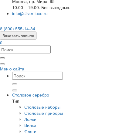
Москва
,
пр. Мира, 95
10:00 – 19:00. Без выходных.
info@silver-luxe.ru
8 (800) 555-14-84
Заказать звонок
0
Меню сайта
Столовое серебро
Тип
Столовые наборы
Столовые приборы
Ложки
Вилки
Фляги