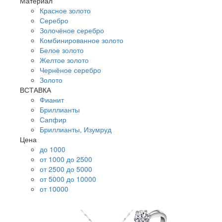
Материал
Красное золото
Серебро
Золочёное серебро
Комбинированное золото
Белое золото
Желтое золото
Чернёное серебро
Золото
ВСТАВКА
Фианит
Бриллианты
Сапфир
Бриллианты, Изумруд
Цена
до 1000
от 1000 до 2500
от 2500 до 5000
от 5000 до 10000
от 10000