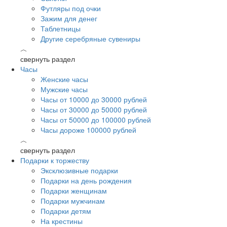
Футляры под очки
Зажим для денег
Таблетницы
Другие серебряные сувениры
︿
свернуть раздел
Часы
Женские часы
Мужские часы
Часы от 10000 до 30000 рублей
Часы от 30000 до 50000 рублей
Часы от 50000 до 100000 рублей
Часы дороже 100000 рублей
︿
свернуть раздел
Подарки к торжеству
Эксклюзивные подарки
Подарки на день рождения
Подарки женщинам
Подарки мужчинам
Подарки детям
На крестины