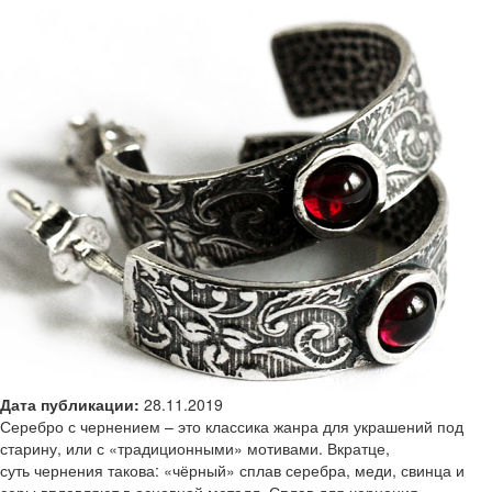
Дата публикации:
28.11.2019
Серебро с чернением
– это классика жанра для украшений под
старину, или с «традиционными» мотивами. Вкратце,
суть
чернения
такова: «чёрный» сплав серебра, меди, свинца и