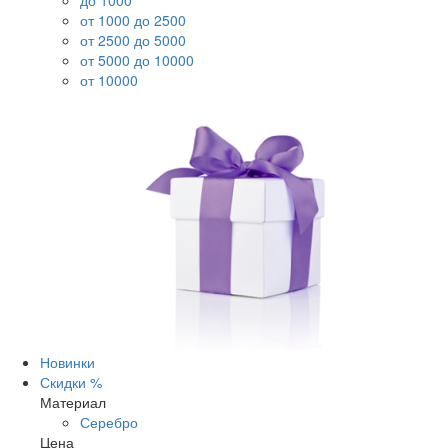
до 1000
от 1000 до 2500
от 2500 до 5000
от 5000 до 10000
от 10000
Новинки
Скидки %
Материал
Серебро
Цена