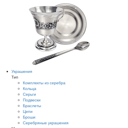
Украшения
Тип
Комплекты из серебра
Кольца
Серьги
Подвески
Браслеты
Цепи
Броши
Серебряные украшения