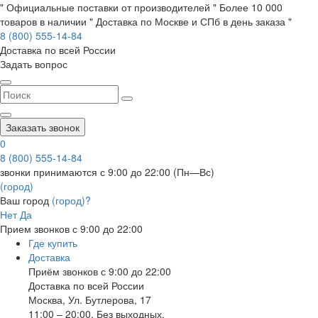
" Официальные поставки от производителей " Более 10 000
товаров в наличии " Доставка по Москве и СПб в день заказа "
8 (800) 555-14-84
Доставка по всей России
Задать вопрос
Заказать звонок
0
8 (800) 555-14-84
звонки принимаются с 9:00 до 22:00 (Пн—Вс)
(город)
Ваш город
(город)?
Нет
Да
Прием звонков с 9:00 до 22:00
Где купить
Доставка
Приём звонков с 9:00 до 22:00
Доставка по всей России
Москва
,
Ул. Бутлерова, 17
11:00 – 20:00, Без выходных.