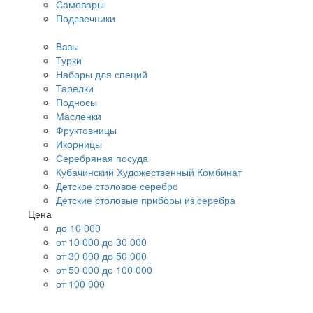
Самовары
Подсвечники
Вазы
Турки
Наборы для специй
Тарелки
Подносы
Масленки
Фруктовницы
Икорницы
Серебряная посуда
Кубачинский Художественный Комбинат
Детское столовое серебро
Детские столовые приборы из серебра
Цена
до 10 000
от 10 000 до 30 000
от 30 000 до 50 000
от 50 000 до 100 000
от 100 000