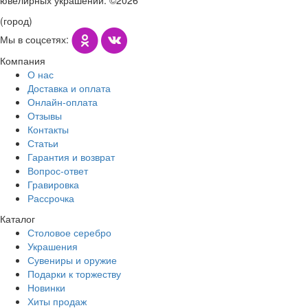
(город)
Мы в соцсетях:
Компания
О нас
Доставка и оплата
Онлайн-оплата
Отзывы
Контакты
Статьи
Гарантия и возврат
Вопрос-ответ
Гравировка
Рассрочка
Каталог
Столовое серебро
Украшения
Сувениры и оружие
Подарки к торжеству
Новинки
Хиты продаж