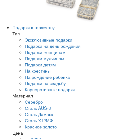
Подарки к торжеству
Тип
Эксклюзивные подарки
Подарки на день рождения
Подарки женщинам
Подарки мужчинам
Подарки детям
На крестины
На рождение ребенка
Подарки на свадьбу
Корпоративные подарки
Материал
Серебро
Сталь AUS-8
Сталь Дамаск
Сталь Х12МФ
Красное золото
Цена