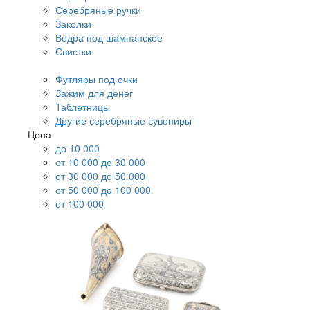
Серебряные ручки
Заколки
Ведра под шампанское
Свистки
Футляры под очки
Зажим для денег
Таблетницы
Другие серебряные сувениры
Цена
до 10 000
от 10 000 до 30 000
от 30 000 до 50 000
от 50 000 до 100 000
от 100 000