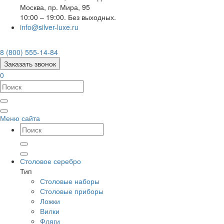
Москва
,
пр. Мира, 95
10:00 – 19:00. Без выходных.
info@silver-luxe.ru
8 (800) 555-14-84
Заказать звонок
0
Меню сайта
Столовое серебро
Тип
Столовые наборы
Столовые приборы
Ложки
Вилки
Фляги