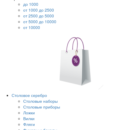
до 1000
от 1000 до 2500
от 2500 до 5000
от 5000 до 10000
от 10000
Столовое серебро
Столовые наборы
Столовые приборы
Ложки
Вилки
Фляги