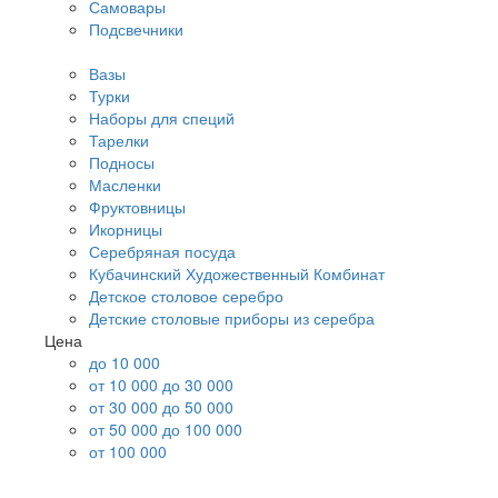
Самовары
Подсвечники
Вазы
Турки
Наборы для специй
Тарелки
Подносы
Масленки
Фруктовницы
Икорницы
Серебряная посуда
Кубачинский Художественный Комбинат
Детское столовое серебро
Детские столовые приборы из серебра
Цена
до 10 000
от 10 000 до 30 000
от 30 000 до 50 000
от 50 000 до 100 000
от 100 000