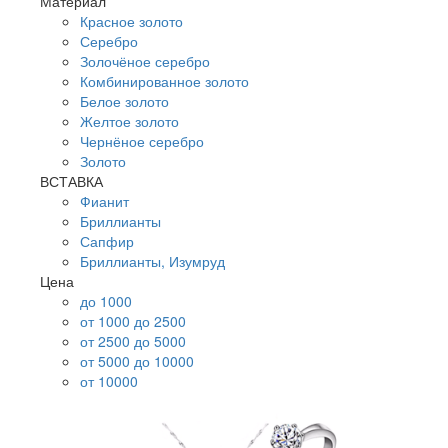
Материал
Красное золото
Серебро
Золочёное серебро
Комбинированное золото
Белое золото
Желтое золото
Чернёное серебро
Золото
ВСТАВКА
Фианит
Бриллианты
Сапфир
Бриллианты, Изумруд
Цена
до 1000
от 1000 до 2500
от 2500 до 5000
от 5000 до 10000
от 10000