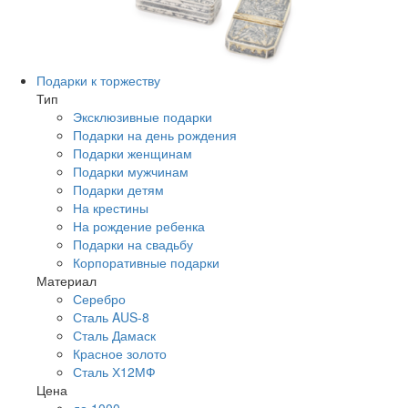
Подарки к торжеству
Тип
Эксклюзивные подарки
Подарки на день рождения
Подарки женщинам
Подарки мужчинам
Подарки детям
На крестины
На рождение ребенка
Подарки на свадьбу
Корпоративные подарки
Материал
Серебро
Сталь AUS-8
Сталь Дамаск
Красное золото
Сталь Х12МФ
Цена