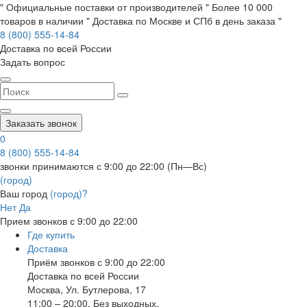
" Официальные поставки от производителей " Более 10 000
товаров в наличии " Доставка по Москве и СПб в день заказа "
8 (800) 555-14-84
Доставка по всей России
Задать вопрос
Заказать звонок
0
8 (800) 555-14-84
звонки принимаются с 9:00 до 22:00 (Пн—Вс)
(город)
Ваш город
(город)?
Нет
Да
Прием звонков с 9:00 до 22:00
Где купить
Доставка
Приём звонков с 9:00 до 22:00
Доставка по всей России
Москва
,
Ул. Бутлерова, 17
11:00 – 20:00, Без выходных.