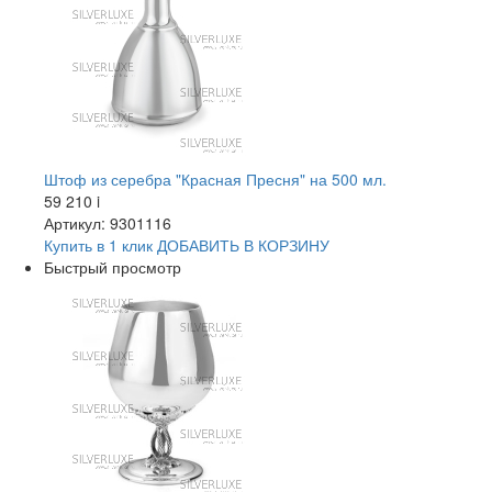
Штоф из серебра "Красная Пресня" на 500 мл.
59 210
i
Артикул: 9301116
Купить в 1 клик
ДОБАВИТЬ
В КОРЗИНУ
Быстрый просмотр