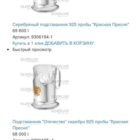
Серебряный подстаканник 925 пробы "Красная Пресня"
69 600
i
Артикул: 9306194-1
Купить в 1 клик
ДОБАВИТЬ
В КОРЗИНУ
Быстрый просмотр
Подстаканник "Отечество" серебро 925 пробы "Красная
Пресня"
68 000
i