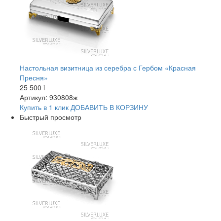
Настольная визитница из серебра с Гербом «Красная
Пресня»
25 500
i
Артикул: 930808ж
Купить в 1 клик
ДОБАВИТЬ
В КОРЗИНУ
Быстрый просмотр