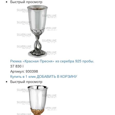
Быстрый просмотр
Рюмка «Красная Пресня» из серебра 925 пробы.
37 830
i
Артикул: 930398
Купить в 1 клик
ДОБАВИТЬ
В КОРЗИНУ
Быстрый просмотр