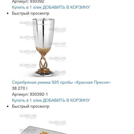
Артикул: 930392
Купить в 1 клик
ДОБАВИТЬ
В КОРЗИНУ
Быстрый просмотр
Серебряная рюмка 925 пробы «Красная Пресня»
38 270
i
Артикул: 930392-1
Купить в 1 клик
ДОБАВИТЬ
В КОРЗИНУ
Быстрый просмотр