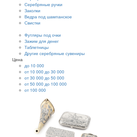
Серебряные ручки
Заколки
Ведра под шампанское
Свистки
Футляры под очки
Зажим для денег
Таблетницы
Другие серебряные сувениры
Цена
до 10 000
от 10 000 до 30 000
от 30 000 до 50 000
от 50 000 до 100 000
от 100 000