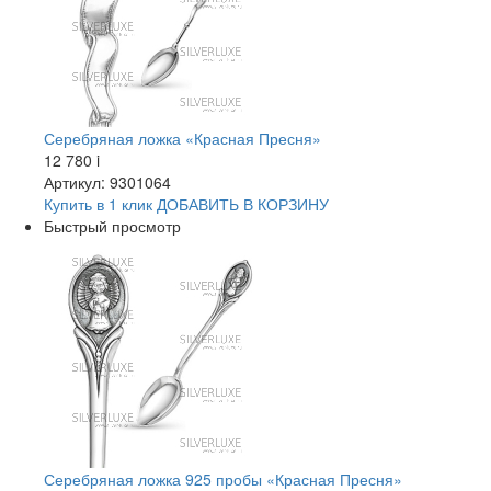
Серебряная ложка «Красная Пресня»
12 780
i
Артикул: 9301064
Купить в 1 клик
ДОБАВИТЬ
В КОРЗИНУ
Быстрый просмотр
Серебряная ложка 925 пробы «Красная Пресня»