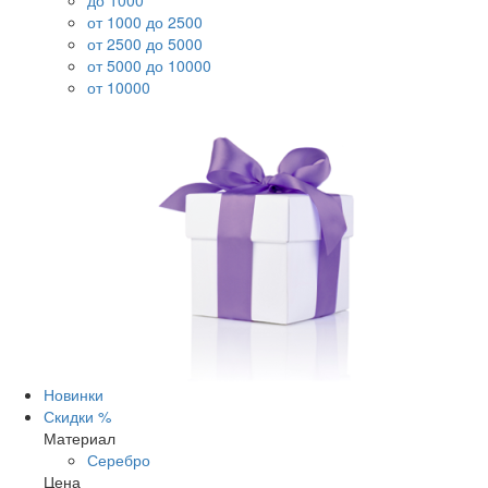
до 1000
от 1000 до 2500
от 2500 до 5000
от 5000 до 10000
от 10000
Новинки
Скидки %
Материал
Серебро
Цена