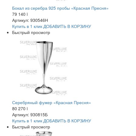
Бокал из серебра 925 пробы «Красная Пресня»
79 140
i
Артикул: 930546Н
Купить в 1 клик
ДОБАВИТЬ
В КОРЗИНУ
Быстрый просмотр
Серебряный фужер «Красная Пресня»
80 270
i
Артикул: 930815Б
Купить в 1 клик
ДОБАВИТЬ
В КОРЗИНУ
Быстрый просмотр