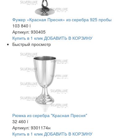
Фужер «Красная Пресня» из серебра 925 пробы
103 840
i
Артикул: 930405
Купить в 1 клик
ДОБАВИТЬ
В КОРЗИНУ
Быстрый просмотр
Рюмка из серебра "Красная Пресня"
32 460
i
Артикул: 9301174н
Купить в 1 клик
ДОБАВИТЬ
В КОРЗИНУ