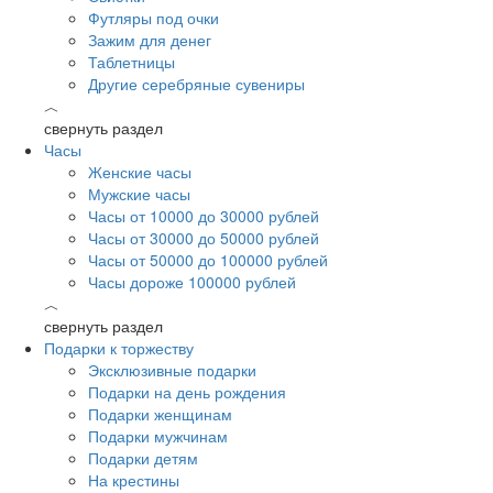
Футляры под очки
Зажим для денег
Таблетницы
Другие серебряные сувениры
︿
свернуть раздел
Часы
Женские часы
Мужские часы
Часы от 10000 до 30000 рублей
Часы от 30000 до 50000 рублей
Часы от 50000 до 100000 рублей
Часы дороже 100000 рублей
︿
свернуть раздел
Подарки к торжеству
Эксклюзивные подарки
Подарки на день рождения
Подарки женщинам
Подарки мужчинам
Подарки детям
На крестины