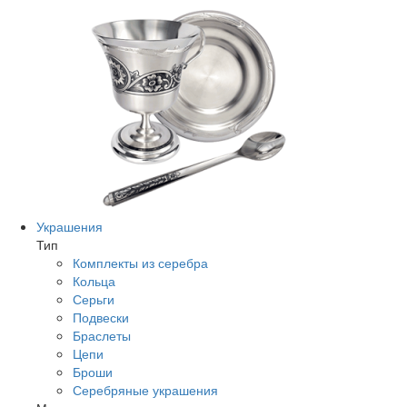
Украшения
Тип
Комплекты из серебра
Кольца
Серьги
Подвески
Браслеты
Цепи
Броши
Серебряные украшения