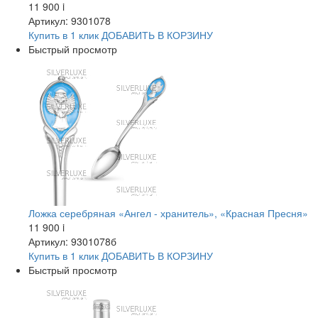
11 900
i
Артикул: 9301078
Купить в 1 клик
ДОБАВИТЬ
В КОРЗИНУ
Быстрый просмотр
Ложка серебряная «Ангел - хранитель», «Красная Пресня»
11 900
i
Артикул: 9301078б
Купить в 1 клик
ДОБАВИТЬ
В КОРЗИНУ
Быстрый просмотр