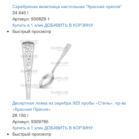
Серебряная визитница настольная "Красная пресня"
24 640
i
Артикул: 930829-1
Купить в 1 клик
ДОБАВИТЬ
В КОРЗИНУ
Быстрый просмотр
Десертная ложка из серебра 925 пробы «Стиль», пр-во
«Красная Пресня»
28 150
i
Артикул: 930978б
Купить в 1 клик
ДОБАВИТЬ
В КОРЗИНУ
Быстрый просмотр