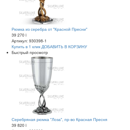
Рюмка из серебра от "Красной Пресни"
39 270
i
Артикул: 930398-1
Купить в 1 клик
ДОБАВИТЬ
В КОРЗИНУ
Быстрый просмотр
Серебряная рюмка "Лоза", пр-во Красная Пресня
39 820
i