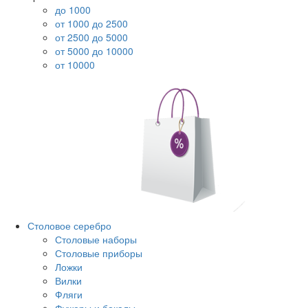
до 1000
от 1000 до 2500
от 2500 до 5000
от 5000 до 10000
от 10000
Столовое серебро
Столовые наборы
Столовые приборы
Ложки
Вилки
Фляги