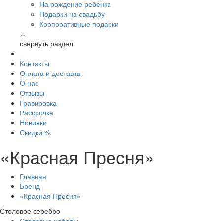
На рождение ребенка
Подарки на свадьбу
Корпоративные подарки
︿
свернуть раздел
Контакты
Оплата и доставка
О нас
Отзывы
Гравировка
Рассрочка
Новинки
Скидки %
«Красная Пресня»
Главная
Бренд
«Красная Пресня»
Столовое серебро
Столовые наборы