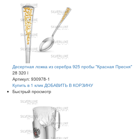
Десертная ложка из серебра 925 пробы "Красная Пресня"
28 320
i
Артикул: 930978-1
Купить в 1 клик
ДОБАВИТЬ
В КОРЗИНУ
Быстрый просмотр