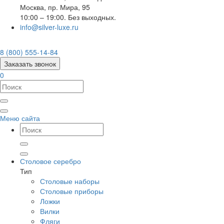
Москва
,
пр. Мира, 95
10:00 – 19:00. Без выходных.
info@silver-luxe.ru
8 (800) 555-14-84
Заказать звонок
0
Меню сайта
Столовое серебро
Тип
Столовые наборы
Столовые приборы
Ложки
Вилки
Фляги