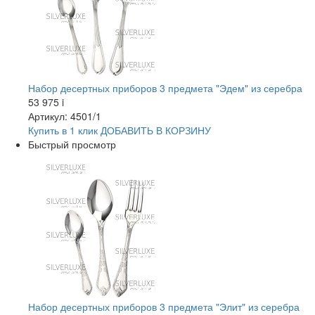
Набор десертных приборов 3 предмета "Эдем" из серебра
53 975
i
Артикул: 4501/1
Купить в 1 клик
ДОБАВИТЬ
В КОРЗИНУ
Быстрый просмотр
Набор десертных приборов 3 предмета "Элит" из серебра