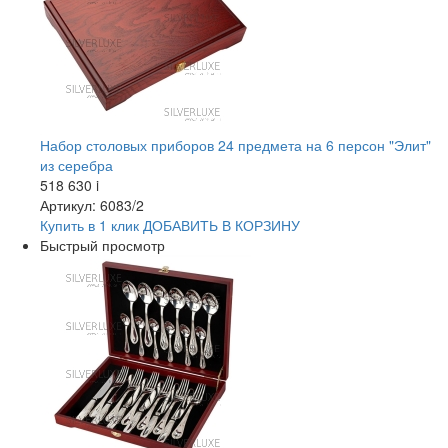
Набор столовых приборов 24 предмета на 6 персон "Элит"
из серебра
518 630
i
Артикул: 6083/2
Купить в 1 клик
ДОБАВИТЬ
В КОРЗИНУ
Быстрый просмотр