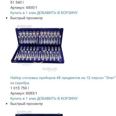
51 340
i
Артикул: 4500/1
Купить в 1 клик
ДОБАВИТЬ
В КОРЗИНУ
Быстрый просмотр
Набор столовых приборов 48 предметов на 12 персон "Элит"
из серебра
1 015 750
i
Артикул: 6083/1
Купить в 1 клик
ДОБАВИТЬ
В КОРЗИНУ
Быстрый просмотр