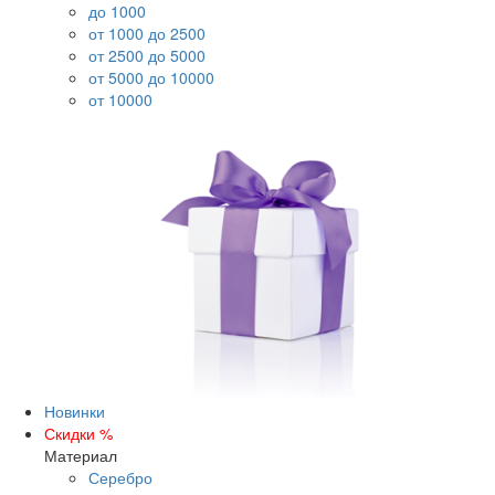
до 1000
от 1000 до 2500
от 2500 до 5000
от 5000 до 10000
от 10000
Новинки
Скидки %
Материал
Серебро