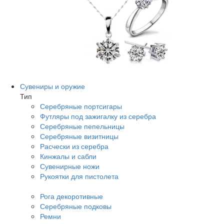
Сувениры и оружие
Тип
Серебряные портсигары
Футляры под зажигалку из серебра
Серебряные пепельницы
Серебряные визитницы
Расчески из серебра
Кинжалы и сабли
Сувенирные ножи
Рукоятки для пистолета
Рога декоротивные
Серебряные подковы
Ремни