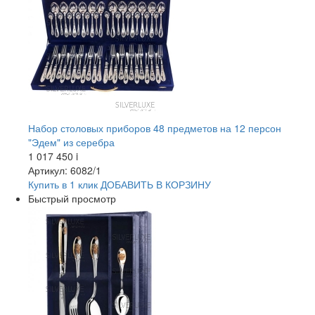
Набор столовых приборов 48 предметов на 12 персон
"Эдем" из серебра
1 017 450
i
Артикул: 6082/1
Купить в 1 клик
ДОБАВИТЬ
В КОРЗИНУ
Быстрый просмотр