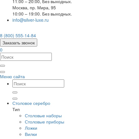
11:00 – 20:00, Без выходных.
Москва
,
пр. Мира, 95
10:00 – 19:00. Без выходных.
info@silver-luxe.ru
8 (800) 555-14-84
Заказать звонок
0
Меню сайта
Столовое серебро
Тип
Столовые наборы
Столовые приборы
Ложки
Вилки