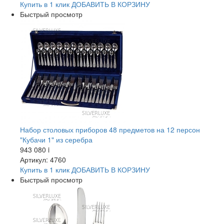
Купить в 1 клик
ДОБАВИТЬ
В КОРЗИНУ
Быстрый просмотр
Набор столовых приборов 48 предметов на 12 персон
"Кубачи 1" из серебра
943 080
i
Артикул: 4760
Купить в 1 клик
ДОБАВИТЬ
В КОРЗИНУ
Быстрый просмотр