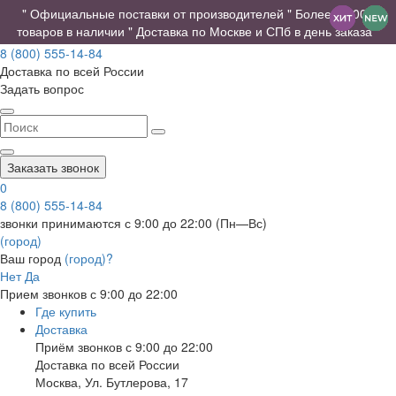
" Официальные поставки от производителей " Более 10 000
товаров в наличии " Доставка по Москве и СПб в день заказа "
8 (800) 555-14-84
Доставка по всей России
Задать вопрос
Заказать звонок
0
8 (800) 555-14-84
звонки принимаются с 9:00 до 22:00 (Пн—Вс)
(город)
Ваш город
(город)?
Нет
Да
Прием звонков с 9:00 до 22:00
Где купить
Доставка
Приём звонков с 9:00 до 22:00
Доставка по всей России
Москва
,
Ул. Бутлерова, 17