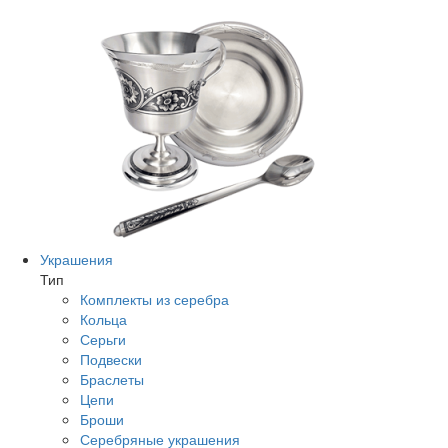
Украшения
Тип
Комплекты из серебра
Кольца
Серьги
Подвески
Браслеты
Цепи
Броши
Серебряные украшения