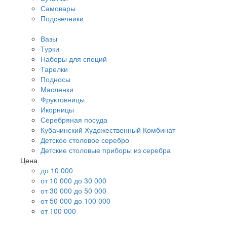
Самовары
Подсвечники
Вазы
Турки
Наборы для специй
Тарелки
Подносы
Масленки
Фруктовницы
Икорницы
Серебряная посуда
Кубачинский Художественный Комбинат
Детское столовое серебро
Детские столовые приборы из серебра
Цена
до 10 000
от 10 000 до 30 000
от 30 000 до 50 000
от 50 000 до 100 000
от 100 000