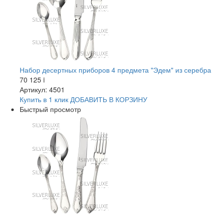
Набор десертных приборов 4 предмета "Эдем" из серебра
70 125
i
Артикул: 4501
Купить в 1 клик
ДОБАВИТЬ
В КОРЗИНУ
Быстрый просмотр