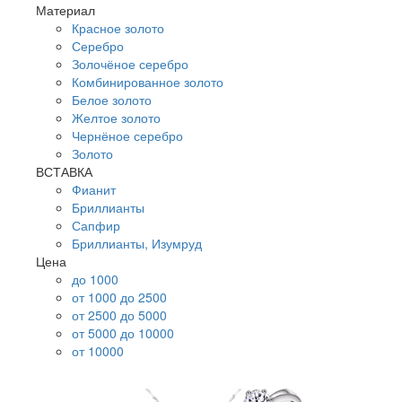
Материал
Красное золото
Серебро
Золочёное серебро
Комбинированное золото
Белое золото
Желтое золото
Чернёное серебро
Золото
ВСТАВКА
Фианит
Бриллианты
Сапфир
Бриллианты, Изумруд
Цена
до 1000
от 1000 до 2500
от 2500 до 5000
от 5000 до 10000
от 10000