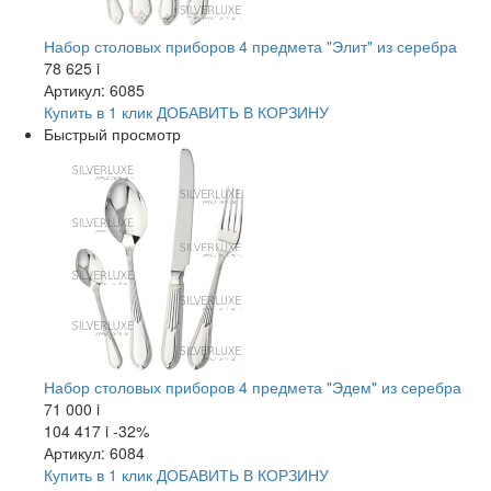
Набор столовых приборов 4 предмета "Элит" из серебра
78 625
i
Артикул: 6085
Купить в 1 клик
ДОБАВИТЬ
В КОРЗИНУ
Быстрый просмотр
Набор столовых приборов 4 предмета "Эдем" из серебра
71 000
i
104 417
i
-32%
Артикул: 6084
Купить в 1 клик
ДОБАВИТЬ
В КОРЗИНУ