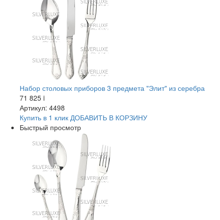
Набор столовых приборов 3 предмета "Элит" из серебра
71 825
i
Артикул: 4498
Купить в 1 клик
ДОБАВИТЬ
В КОРЗИНУ
Быстрый просмотр