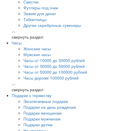
Свистки
Футляры под очки
Зажим для денег
Таблетницы
Другие серебряные сувениры
︿
свернуть раздел
Часы
Женские часы
Мужские часы
Часы от 10000 до 30000 рублей
Часы от 30000 до 50000 рублей
Часы от 50000 до 100000 рублей
Часы дороже 100000 рублей
︿
свернуть раздел
Подарки к торжеству
Эксклюзивные подарки
Подарки на день рождения
Подарки женщинам
Подарки мужчинам
Подарки детям
На крестины