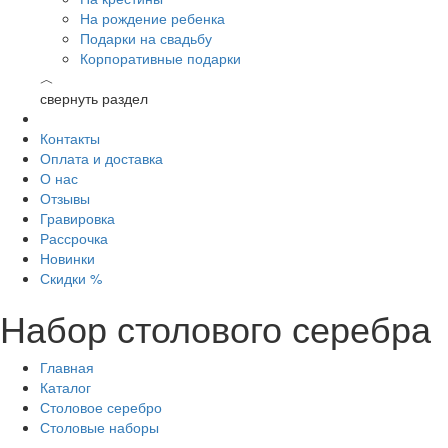
На рождение ребенка
Подарки на свадьбу
Корпоративные подарки
︿
свернуть раздел
Контакты
Оплата и доставка
О нас
Отзывы
Гравировка
Рассрочка
Новинки
Скидки %
Набор столового серебра
Главная
Каталог
Столовое серебро
Столовые наборы