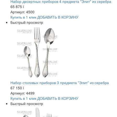
Набор десертных приборов 4 предмета "Элит" из серебра
65 875
i
Артикул: 4500
Купить в 1 клик
ДОБАВИТЬ
В КОРЗИНУ
Быстрый просмотр
Набор столовых приборов 3 предмета "Элит" из серебра
67 150
i
Артикул: 4499
Купить в 1 клик
ДОБАВИТЬ
В КОРЗИНУ
Быстрый просмотр