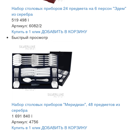
Набор столовых приборов 24 предмета на 6 персон "Эдем"
из серебра
519 498
i
Артикул: 6082/2
Купить в 1 клик
ДОБАВИТЬ
В КОРЗИНУ
Быстрый просмотр
Набор столовых приборов "Меридиан", 48 предметов из
серебра
1 691 840
i
Артикул: 4756
Купить в 1 клик
ДОБАВИТЬ
В КОРЗИНУ