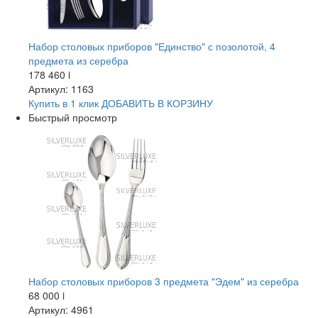
Набор столовых приборов "Единство" с позолотой, 4
предмета из серебра
178 460
i
Артикул: 1163
Купить в 1 клик
ДОБАВИТЬ
В КОРЗИНУ
Быстрый просмотр
Набор столовых приборов 3 предмета "Эдем" из серебра
68 000
i
Артикул: 4961