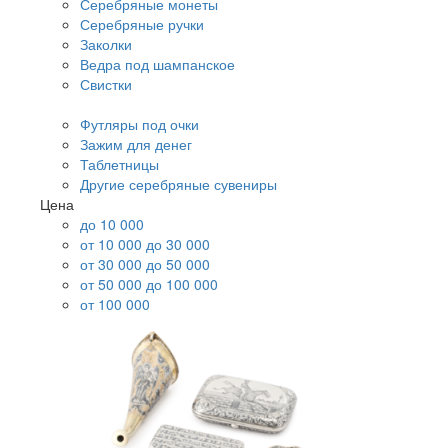
Серебряные монеты
Серебряные ручки
Заколки
Ведра под шампанское
Свистки
Футляры под очки
Зажим для денег
Таблетницы
Другие серебряные сувениры
Цена
до 10 000
от 10 000 до 30 000
от 30 000 до 50 000
от 50 000 до 100 000
от 100 000