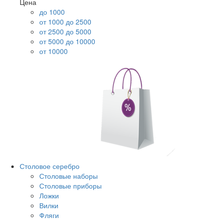
Цена
до 1000
от 1000 до 2500
от 2500 до 5000
от 5000 до 10000
от 10000
Столовое серебро
Столовые наборы
Столовые приборы
Ложки
Вилки
Фляги