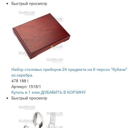
Быстрый просмотр
Набор столовых приборов 24 предмета на 6 персон "Кубачи"
из серебра
478 188
i
Артикул: 1518/1
Купить в 1 клик
ДОБАВИТЬ
В КОРЗИНУ
Быстрый просмотр