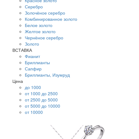
Красное золото
Серебро
Золочёное серебро
Комбинированное золото
Белое золото
Желтое золото
Чернёное серебро
Золото
ВСТАВКА
Фианит
Бриллианты
Сапфир
Бриллианты, Изумруд
Цена
до 1000
от 1000 до 2500
от 2500 до 5000
от 5000 до 10000
от 10000