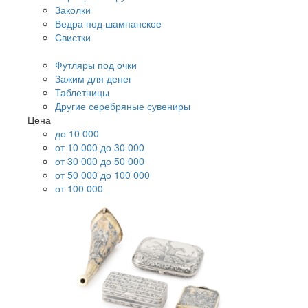
Заколки
Ведра под шампанское
Свистки
Футляры под очки
Зажим для денег
Таблетницы
Другие серебряные сувениры
Цена
до 10 000
от 10 000 до 30 000
от 30 000 до 50 000
от 50 000 до 100 000
от 100 000