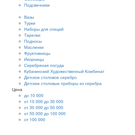
Подсвечники
Вазы
Турки
Наборы для специй
Тарелки
Подносы
Масленки
Фруктовницы
Икорницы
Серебряная посуда
Кубачинский Художественный Комбинат
Детское столовое серебро
Детские столовые приборы из серебра
Цена
до 10 000
от 10 000 до 30 000
от 30 000 до 50 000
от 50 000 до 100 000
от 100 000