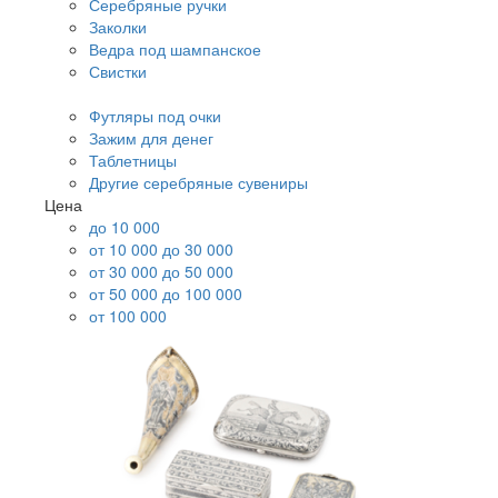
Серебряные ручки
Заколки
Ведра под шампанское
Свистки
Футляры под очки
Зажим для денег
Таблетницы
Другие серебряные сувениры
Цена
до 10 000
от 10 000 до 30 000
от 30 000 до 50 000
от 50 000 до 100 000
от 100 000