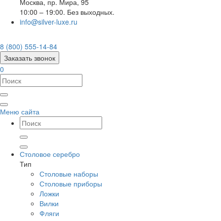
Москва
,
пр. Мира, 95
10:00 – 19:00. Без выходных.
info@silver-luxe.ru
8 (800) 555-14-84
Заказать звонок
0
Меню сайта
Столовое серебро
Тип
Столовые наборы
Столовые приборы
Ложки
Вилки
Фляги