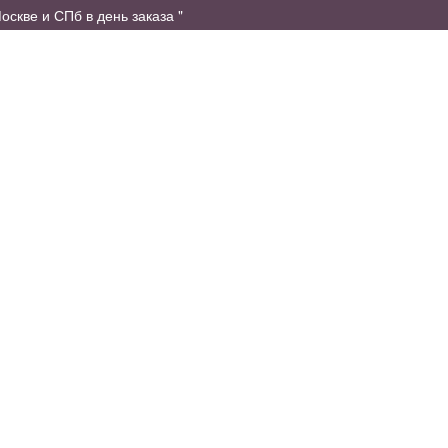
оскве и СПб в день заказа "