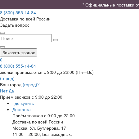
" Официальные поставки от 
8 (800) 555-14-84
Доставка по всей России
Задать вопрос
Заказать звонок
0
8 (800) 555-14-84
звонки принимаются с 9:00 до 22:00 (Пн—Вс)
(город)
Ваш город
(город)?
Нет
Да
Прием звонков с 9:00 до 22:00
Где купить
Доставка
Приём звонков с 9:00 до 22:00
Доставка по всей России
Москва
,
Ул. Бутлерова, 17
11:00 – 20:00, Без выходных.