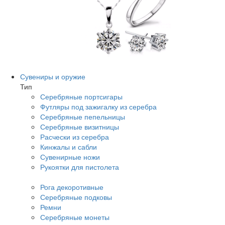
Сувениры и оружие
Тип
Серебряные портсигары
Футляры под зажигалку из серебра
Серебряные пепельницы
Серебряные визитницы
Расчески из серебра
Кинжалы и сабли
Сувенирные ножи
Рукоятки для пистолета
Рога декоротивные
Серебряные подковы
Ремни
Серебряные монеты