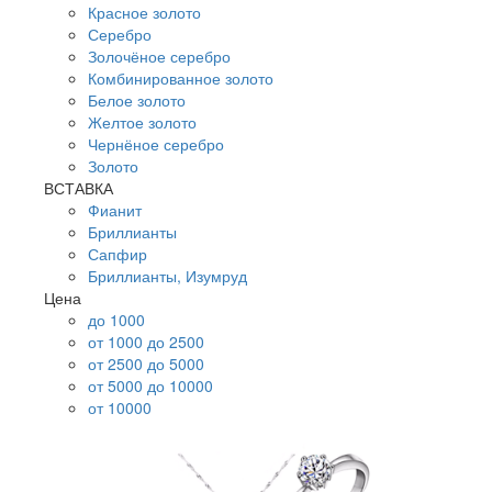
Красное золото
Серебро
Золочёное серебро
Комбинированное золото
Белое золото
Желтое золото
Чернёное серебро
Золото
ВСТАВКА
Фианит
Бриллианты
Сапфир
Бриллианты, Изумруд
Цена
до 1000
от 1000 до 2500
от 2500 до 5000
от 5000 до 10000
от 10000