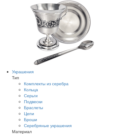
Украшения
Тип
Комплекты из серебра
Кольца
Серьги
Подвески
Браслеты
Цепи
Броши
Серебряные украшения
Материал