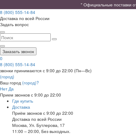
" Официальные поставки от 
8 (800) 555-14-84
Доставка по всей России
Задать вопрос
Заказать звонок
0
8 (800) 555-14-84
звонки принимаются с 9:00 до 22:00 (Пн—Вс)
(город)
Ваш город
(город)?
Нет
Да
Прием звонков с 9:00 до 22:00
Где купить
Доставка
Приём звонков с 9:00 до 22:00
Доставка по всей России
Москва
,
Ул. Бутлерова, 17
11:00 – 20:00, Без выходных.