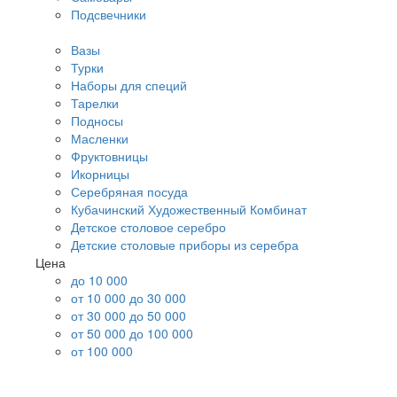
Подсвечники
Вазы
Турки
Наборы для специй
Тарелки
Подносы
Масленки
Фруктовницы
Икорницы
Серебряная посуда
Кубачинский Художественный Комбинат
Детское столовое серебро
Детские столовые приборы из серебра
Цена
до 10 000
от 10 000 до 30 000
от 30 000 до 50 000
от 50 000 до 100 000
от 100 000