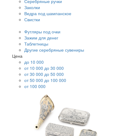
Серебряные ручки
Заколки
Ведра под шампанское
Свистки
Футляры под очки
Зажим для денег
Таблетницы
Другие серебряные сувениры
Цена
до 10 000
от 10 000 до 30 000
от 30 000 до 50 000
от 50 000 до 100 000
от 100 000