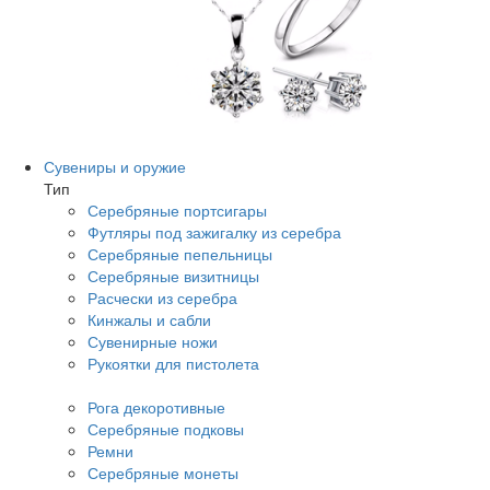
Сувениры и оружие
Тип
Серебряные портсигары
Футляры под зажигалку из серебра
Серебряные пепельницы
Серебряные визитницы
Расчески из серебра
Кинжалы и сабли
Сувенирные ножи
Рукоятки для пистолета
Рога декоротивные
Серебряные подковы
Ремни
Серебряные монеты