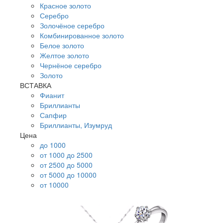
Красное золото
Серебро
Золочёное серебро
Комбинированное золото
Белое золото
Желтое золото
Чернёное серебро
Золото
ВСТАВКА
Фианит
Бриллианты
Сапфир
Бриллианты, Изумруд
Цена
до 1000
от 1000 до 2500
от 2500 до 5000
от 5000 до 10000
от 10000