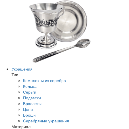
Украшения
Тип
Комплекты из серебра
Кольца
Серьги
Подвески
Браслеты
Цепи
Броши
Серебряные украшения
Материал