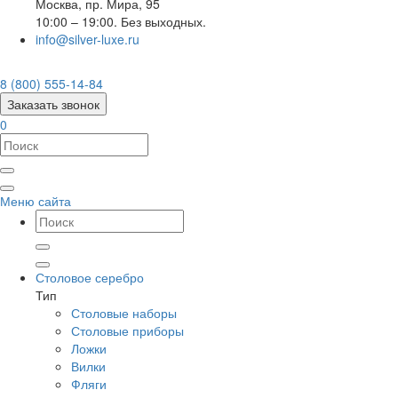
Москва
,
пр. Мира, 95
10:00 – 19:00. Без выходных.
info@silver-luxe.ru
8 (800) 555-14-84
Заказать звонок
0
Меню сайта
Столовое серебро
Тип
Столовые наборы
Столовые приборы
Ложки
Вилки
Фляги