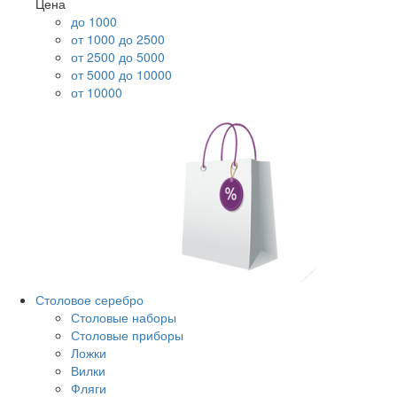
Цена
до 1000
от 1000 до 2500
от 2500 до 5000
от 5000 до 10000
от 10000
Столовое серебро
Столовые наборы
Столовые приборы
Ложки
Вилки
Фляги