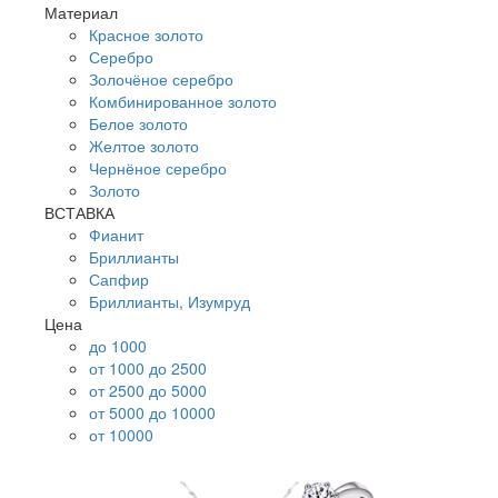
Материал
Красное золото
Серебро
Золочёное серебро
Комбинированное золото
Белое золото
Желтое золото
Чернёное серебро
Золото
ВСТАВКА
Фианит
Бриллианты
Сапфир
Бриллианты, Изумруд
Цена
до 1000
от 1000 до 2500
от 2500 до 5000
от 5000 до 10000
от 10000