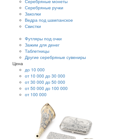
Серебряные монеты
Серебряные ручки
Заколки
Ведра под шампанское
Свистки
Футляры под очки
Зажим для денег
Таблетницы
Другие серебряные сувениры
Цена
до 10 000
от 10 000 до 30 000
от 30 000 до 50 000
от 50 000 до 100 000
от 100 000