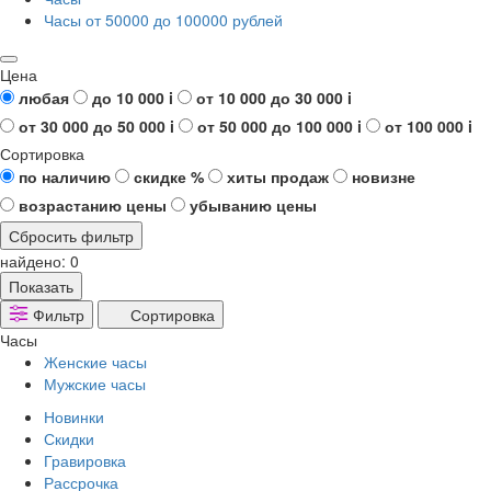
Часы от 50000 до 100000 рублей
Цена
любая
до 10 000
i
от 10 000 до 30 000
i
от 30 000 до 50 000
i
от 50 000 до 100 000
i
от 100 000
i
Сортировка
по наличию
скидке %
хиты продаж
новизне
возрастанию цены
убыванию цены
Сбросить фильтр
найдено:
0
Показать
Фильтр
Сортировка
Часы
Женские часы
Мужские часы
Новинки
Скидки
Гравировка
Рассрочка