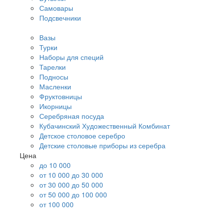
Самовары
Подсвечники
Вазы
Турки
Наборы для специй
Тарелки
Подносы
Масленки
Фруктовницы
Икорницы
Серебряная посуда
Кубачинский Художественный Комбинат
Детское столовое серебро
Детские столовые приборы из серебра
Цена
до 10 000
от 10 000 до 30 000
от 30 000 до 50 000
от 50 000 до 100 000
от 100 000