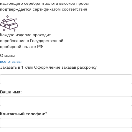
настоящего серебра и золота высокой пробы
подтверждается сертификатом соответствия
Каждое изделие проходит
опробование в Государственной
пробирной палате РФ
Отзывы
все отзывы
Заказать в 1 клик
Оформление заказа
в рассрочку
Ваше имя:
Контактный телефон:*