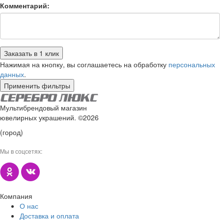
Комментарий:
Заказать в 1 клик
Нажимая на кнопку, вы соглашаетесь на обработку
персональных
данных
.
Применить фильтры
Мультибрендовый магазин
ювелирных украшений. ©2026
(город)
Мы в соцсетях:
Компания
О нас
Доставка и оплата