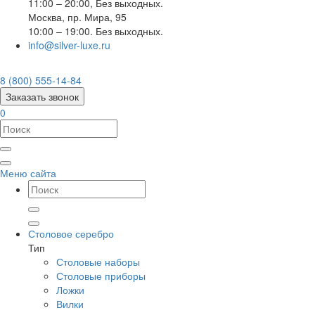
11:00 – 20:00, Без выходных.
Москва
,
пр. Мира, 95
10:00 – 19:00. Без выходных.
info@silver-luxe.ru
8 (800) 555-14-84
Заказать звонок
0
Меню сайта
Столовое серебро
Тип
Столовые наборы
Столовые приборы
Ложки
Вилки