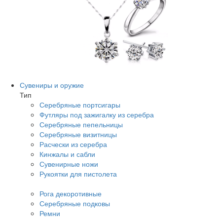
Сувениры и оружие
Тип
Серебряные портсигары
Футляры под зажигалку из серебра
Серебряные пепельницы
Серебряные визитницы
Расчески из серебра
Кинжалы и сабли
Сувенирные ножи
Рукоятки для пистолета
Рога декоротивные
Серебряные подковы
Ремни