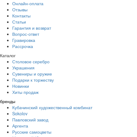
Онлайн-оплата
Отзывы
Контакты
Статьи
Гарантия и возврат
Вопрос-ответ
Гравировка
Рассрочка
Каталог
Столовое серебро
Украшения
Сувениры и оружие
Подарки к торжеству
Новинки
Хиты продаж
бренды
Кубачинский художественный комбинат
Sokolov
Павловский завод
Аргента
Русские самоцветы