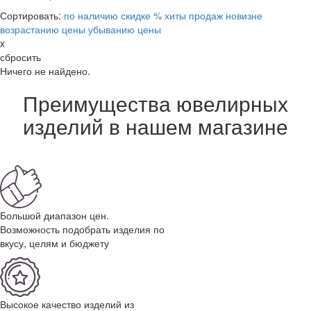
Сортировать:
по наличию
скидке %
хиты продаж
новизне
возрастанию цены
убыванию цены
x
сбросить
Ничего не найдено.
Преимущества ювелирных
изделий в нашем магазине
Большой диапазон цен.
Возможность подобрать изделия по
вкусу, целям и бюджету
Высокое качество изделий из