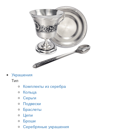
Украшения
Тип
Комплекты из серебра
Кольца
Серьги
Подвески
Браслеты
Цепи
Броши
Серебряные украшения