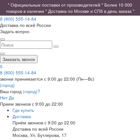
" Официальные поставки от производителей " Более 10 000
товаров в наличии " Доставка по Москве и СПб в день заказа "
8 (800) 555-14-84
Доставка по всей России
Задать вопрос
Заказать звонок
0
8 (800) 555-14-84
звонки принимаются с 9:00 до 22:00 (Пн—Вс)
(город)
Ваш город
(город)?
Нет
Да
Прием звонков с 9:00 до 22:00
Где купить
Доставка
Приём звонков с 9:00 до 22:00
Доставка по всей России
Москва
,
Ул. Бутлерова, 17