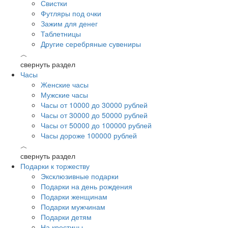
Свистки
Футляры под очки
Зажим для денег
Таблетницы
Другие серебряные сувениры
︿
свернуть раздел
Часы
Женские часы
Мужские часы
Часы от 10000 до 30000 рублей
Часы от 30000 до 50000 рублей
Часы от 50000 до 100000 рублей
Часы дороже 100000 рублей
︿
свернуть раздел
Подарки к торжеству
Эксклюзивные подарки
Подарки на день рождения
Подарки женщинам
Подарки мужчинам
Подарки детям
На крестины