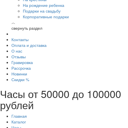
На рождение ребенка
Подарки на свадьбу
Корпоративные подарки
︿
свернуть раздел
Контакты
Оплата и доставка
О нас
Отзывы
Гравировка
Рассрочка
Новинки
Скидки %
Часы от 50000 до 100000
рублей
Главная
Каталог
Часы