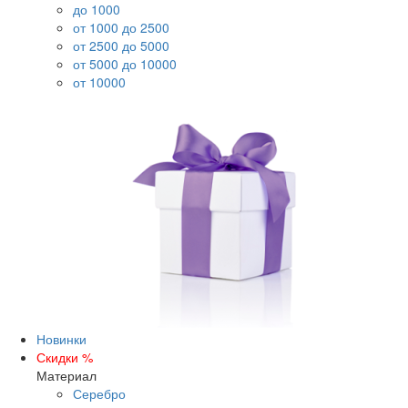
до 1000
от 1000 до 2500
от 2500 до 5000
от 5000 до 10000
от 10000
Новинки
Скидки %
Материал
Серебро