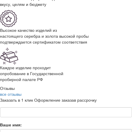
вкусу, целям и бюджету
Высокое качество изделий из
настоящего серебра и золота высокой пробы
подтверждается сертификатом соответствия
Каждое изделие проходит
опробование в Государственной
пробирной палате РФ
Отзывы
все отзывы
Заказать в 1 клик
Оформление заказа
в рассрочку
Ваше имя: