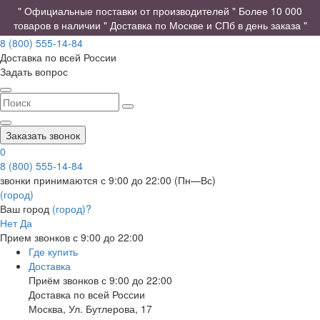
" Официальные поставки от производителей " Более 10 000
товаров в наличии " Доставка по Москве и СПб в день заказа "
8 (800) 555-14-84
Доставка по всей России
Задать вопрос
Заказать звонок
0
8 (800) 555-14-84
звонки принимаются с 9:00 до 22:00 (Пн—Вс)
(город)
Ваш город
(город)?
Нет
Да
Прием звонков с 9:00 до 22:00
Где купить
Доставка
Приём звонков с 9:00 до 22:00
Доставка по всей России
Москва
,
Ул. Бутлерова, 17