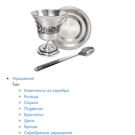
Украшения
Тип
Комплекты из серебра
Кольца
Серьги
Подвески
Браслеты
Цепи
Броши
Серебряные украшения