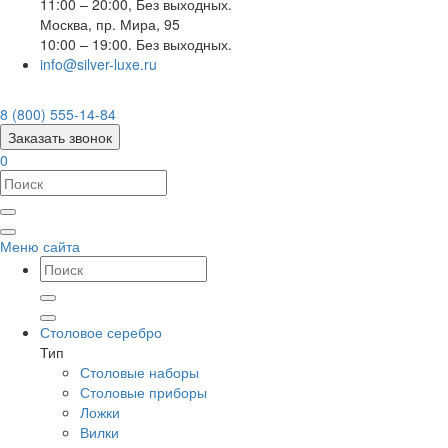
11:00 – 20:00, Без выходных.
Москва
,
пр. Мира, 95
10:00 – 19:00. Без выходных.
info@silver-luxe.ru
8 (800) 555-14-84
Заказать звонок
0
Меню сайта
Столовое серебро
Тип
Столовые наборы
Столовые приборы
Ложки
Вилки