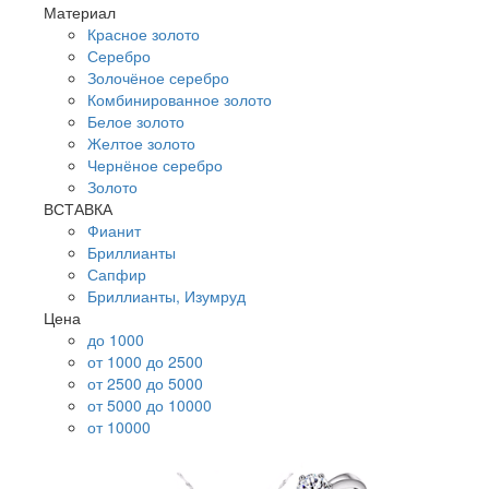
Материал
Красное золото
Серебро
Золочёное серебро
Комбинированное золото
Белое золото
Желтое золото
Чернёное серебро
Золото
ВСТАВКА
Фианит
Бриллианты
Сапфир
Бриллианты, Изумруд
Цена
до 1000
от 1000 до 2500
от 2500 до 5000
от 5000 до 10000
от 10000