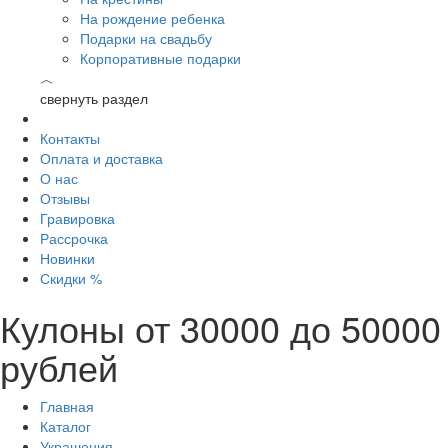
На рождение ребенка
Подарки на свадьбу
Корпоративные подарки
︿
свернуть раздел
Контакты
Оплата и доставка
О нас
Отзывы
Гравировка
Рассрочка
Новинки
Скидки %
Кулоны от 30000 до 50000
рублей
Главная
Каталог
Украшения