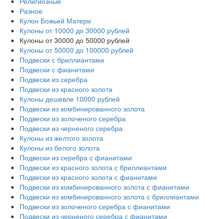
Религиозные
Разное
Кулон Божьей Матери
Кулоны от 10000 до 30000 рублей
Кулоны от 30000 до 50000 рублей
Кулоны от 50000 до 100000 рублей
Подвески с бриллиантами
Подвески с фианитами
Подвески из серебра
Подвески из красного золота
Кулоны дешевле 10000 рублей
Подвески из комбинированного золота
Подвески из золоченого серебра
Подвески из черненого серебра
Кулоны из желтого золота
Кулоны из белого золота
Подвески из серебра с фианитами
Подвески из красного золота с бриллиантами
Подвески из красного золота с фианитами
Подвески из комбинированного золота с фианитами
Подвески из комбинированного золота с бриллиантами
Подвески из золоченого серебра с фианитами
Подвески из черненого серебра с фианитами