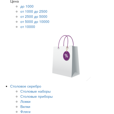
Цена
до 1000
от 1000 до 2500
от 2500 до 5000
от 5000 до 10000
от 10000
Столовое серебро
Столовые наборы
Столовые приборы
Ложки
Вилки
Фляги