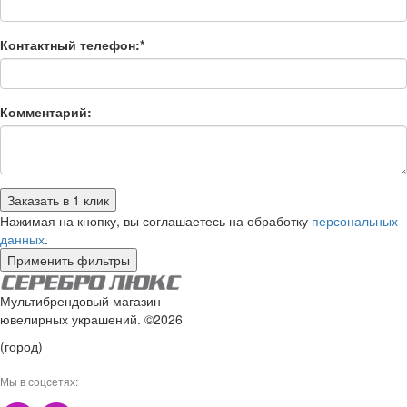
Контактный телефон:*
Комментарий:
Заказать в 1 клик
Нажимая на кнопку, вы соглашаетесь на обработку
персональных
данных
.
Применить фильтры
Мультибрендовый магазин
ювелирных украшений. ©2026
(город)
Мы в соцсетях: