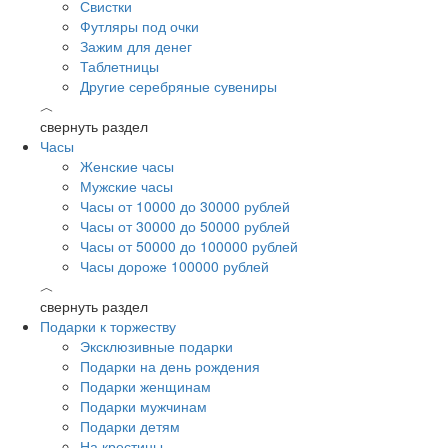
Свистки
Футляры под очки
Зажим для денег
Таблетницы
Другие серебряные сувениры
︿
свернуть раздел
Часы
Женские часы
Мужские часы
Часы от 10000 до 30000 рублей
Часы от 30000 до 50000 рублей
Часы от 50000 до 100000 рублей
Часы дороже 100000 рублей
︿
свернуть раздел
Подарки к торжеству
Эксклюзивные подарки
Подарки на день рождения
Подарки женщинам
Подарки мужчинам
Подарки детям
На крестины