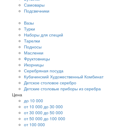
Самовары
Подсвечники
Вазы
Турки
Наборы для специй
Тарелки
Подносы
Масленки
Фруктовницы
Икорницы
Серебряная посуда
Кубачинский Художественный Комбинат
Детское столовое серебро
Детские столовые приборы из серебра
Цена
до 10 000
от 10 000 до 30 000
от 30 000 до 50 000
от 50 000 до 100 000
от 100 000