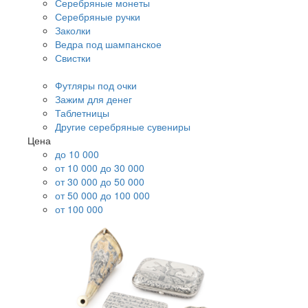
Серебряные монеты
Серебряные ручки
Заколки
Ведра под шампанское
Свистки
Футляры под очки
Зажим для денег
Таблетницы
Другие серебряные сувениры
Цена
до 10 000
от 10 000 до 30 000
от 30 000 до 50 000
от 50 000 до 100 000
от 100 000