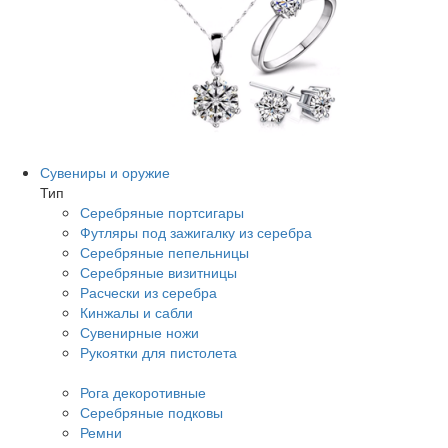
Сувениры и оружие
Тип
Серебряные портсигары
Футляры под зажигалку из серебра
Серебряные пепельницы
Серебряные визитницы
Расчески из серебра
Кинжалы и сабли
Сувенирные ножи
Рукоятки для пистолета
Рога декоротивные
Серебряные подковы
Ремни