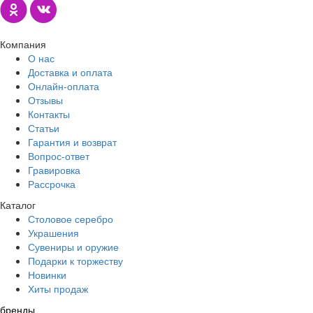
Компания
О нас
Доставка и оплата
Онлайн-оплата
Отзывы
Контакты
Статьи
Гарантия и возврат
Вопрос-ответ
Гравировка
Рассрочка
Каталог
Столовое серебро
Украшения
Сувениры и оружие
Подарки к торжеству
Новинки
Хиты продаж
бренды