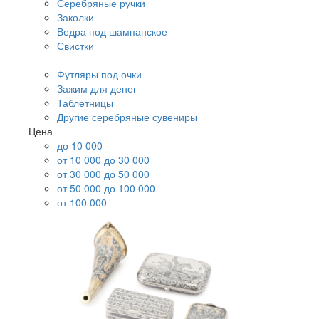
Серебряные ручки
Заколки
Ведра под шампанское
Свистки
Футляры под очки
Зажим для денег
Таблетницы
Другие серебряные сувениры
Цена
до 10 000
от 10 000 до 30 000
от 30 000 до 50 000
от 50 000 до 100 000
от 100 000