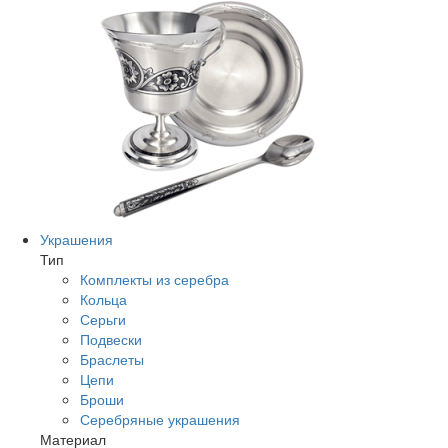
Украшения
Тип
Комплекты из серебра
Кольца
Серьги
Подвески
Браслеты
Цепи
Броши
Серебряные украшения
Материал