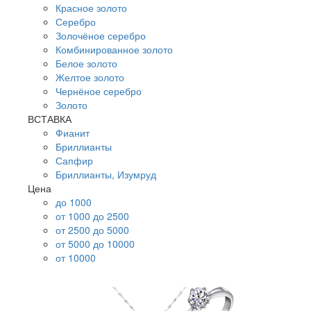
Красное золото
Серебро
Золочёное серебро
Комбинированное золото
Белое золото
Желтое золото
Чернёное серебро
Золото
ВСТАВКА
Фианит
Бриллианты
Сапфир
Бриллианты, Изумруд
Цена
до 1000
от 1000 до 2500
от 2500 до 5000
от 5000 до 10000
от 10000