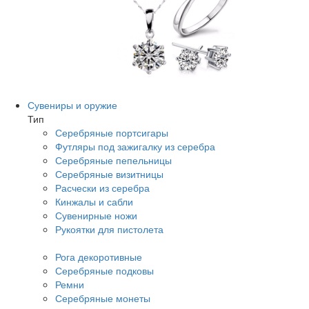
Сувениры и оружие
Тип
Серебряные портсигары
Футляры под зажигалку из серебра
Серебряные пепельницы
Серебряные визитницы
Расчески из серебра
Кинжалы и сабли
Сувенирные ножи
Рукоятки для пистолета
Рога декоротивные
Серебряные подковы
Ремни
Серебряные монеты