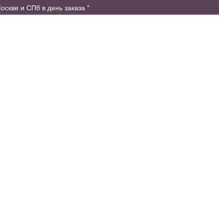
оскве и СПб в день заказа "