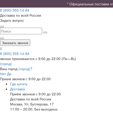
" Официальные поставки от 
8 (800) 555-14-84
Доставка по всей России
Задать вопрос
Заказать звонок
0
8 (800) 555-14-84
звонки принимаются с 9:00 до 22:00 (Пн—Вс)
(город)
Ваш город
(город)?
Нет
Да
Прием звонков с 9:00 до 22:00
Где купить
Доставка
Приём звонков с 9:00 до 22:00
Доставка по всей России
Москва
,
Ул. Бутлерова, 17
11:00 – 20:00, Без выходных.