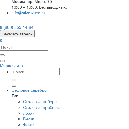
Москва
,
пр. Мира, 95
10:00 – 19:00. Без выходных.
info@silver-luxe.ru
8 (800) 555-14-84
Заказать звонок
0
Меню сайта
Столовое серебро
Тип
Столовые наборы
Столовые приборы
Ложки
Вилки
Фляги