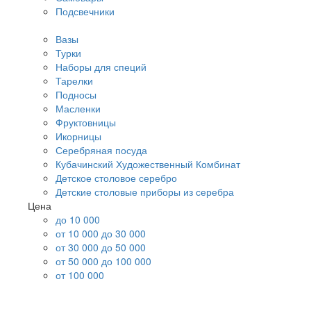
Подсвечники
Вазы
Турки
Наборы для специй
Тарелки
Подносы
Масленки
Фруктовницы
Икорницы
Серебряная посуда
Кубачинский Художественный Комбинат
Детское столовое серебро
Детские столовые приборы из серебра
Цена
до 10 000
от 10 000 до 30 000
от 30 000 до 50 000
от 50 000 до 100 000
от 100 000