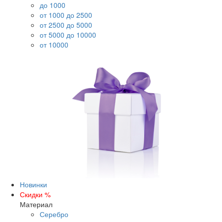
до 1000
от 1000 до 2500
от 2500 до 5000
от 5000 до 10000
от 10000
Новинки
Скидки %
Материал
Серебро