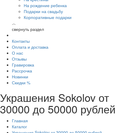
На рождение ребенка
Подарки на свадьбу
Корпоративные подарки
︿
свернуть раздел
Контакты
Оплата и доставка
О нас
Отзывы
Гравировка
Рассрочка
Новинки
Скидки %
Украшения Sokolov от
30000 до 50000 рублей
Главная
Каталог
Украшения Sokolov от 30000 до 50000 рублей