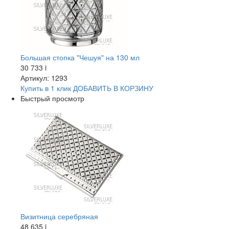
Большая стопка "Чешуя" на 130 мл
30 733
i
Артикул: 1293
Купить в 1 клик
ДОБАВИТЬ
В КОРЗИНУ
Быстрый просмотр
Визитница серебряная
48 635
i