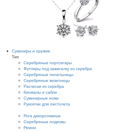
Сувениры и оружие
Тип
Серебряные портсигары
Футляры под зажигалку из серебра
Серебряные пепельницы
Серебряные визитницы
Расчески из серебра
Кинжалы и сабли
Сувенирные ножи
Рукоятки для пистолета
Рога декоротивные
Серебряные подковы
Ремни