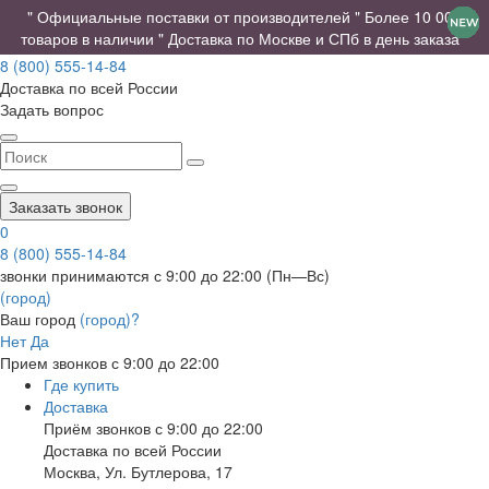
" Официальные поставки от производителей " Более 10 000
товаров в наличии " Доставка по Москве и СПб в день заказа "
8 (800) 555-14-84
Доставка по всей России
Задать вопрос
Заказать звонок
0
8 (800) 555-14-84
звонки принимаются с 9:00 до 22:00 (Пн—Вс)
(город)
Ваш город
(город)?
Нет
Да
Прием звонков с 9:00 до 22:00
Где купить
Доставка
Приём звонков с 9:00 до 22:00
Доставка по всей России
Москва
,
Ул. Бутлерова, 17