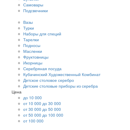
Самовары
Подсвечники
Вазы
Турки
Наборы для специй
Тарелки
Подносы
Масленки
Фруктовницы
Икорницы
Серебряная посуда
Кубачинский Художественный Комбинат
Детское столовое серебро
Детские столовые приборы из серебра
Цена
до 10 000
от 10 000 до 30 000
от 30 000 до 50 000
от 50 000 до 100 000
от 100 000