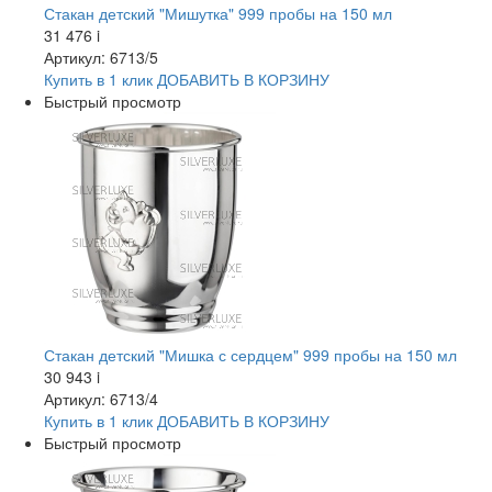
Стакан детский "Мишутка" 999 пробы на 150 мл
31 476
i
Артикул: 6713/5
Купить в 1 клик
ДОБАВИТЬ
В КОРЗИНУ
Быстрый просмотр
Стакан детский "Мишка с сердцем" 999 пробы на 150 мл
30 943
i
Артикул: 6713/4
Купить в 1 клик
ДОБАВИТЬ
В КОРЗИНУ
Быстрый просмотр