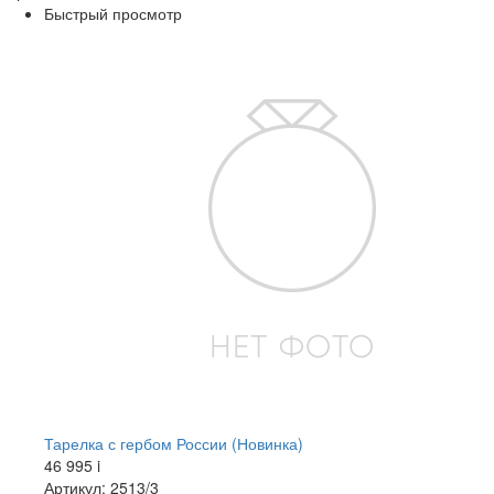
Быстрый просмотр
Тарелка с гербом России (Новинка)
46 995
i
Артикул: 2513/3