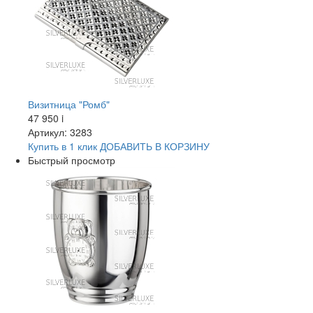
Визитница "Ромб"
47 950
i
Артикул: 3283
Купить в 1 клик
ДОБАВИТЬ
В КОРЗИНУ
Быстрый просмотр