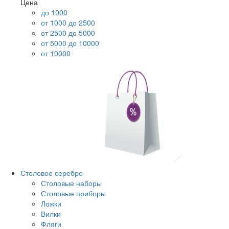
Цена
до 1000
от 1000 до 2500
от 2500 до 5000
от 5000 до 10000
от 10000
Столовое серебро
Столовые наборы
Столовые приборы
Ложки
Вилки
Фляги