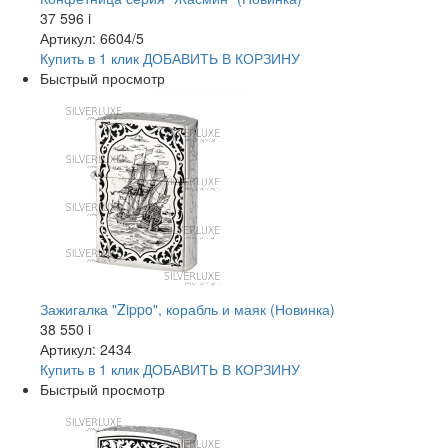
37 596
i
Артикул: 6604/5
Купить в 1 клик
ДОБАВИТЬ
В КОРЗИНУ
Быстрый просмотр
Зажигалка "Zippo", корабль и маяк (Новинка)
38 550
i
Артикул: 2434
Купить в 1 клик
ДОБАВИТЬ
В КОРЗИНУ
Быстрый просмотр