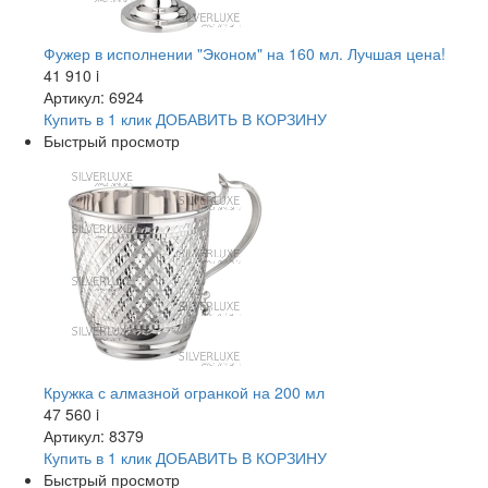
Фужер в исполнении "Эконом" на 160 мл. Лучшая цена!
41 910
i
Артикул: 6924
Купить в 1 клик
ДОБАВИТЬ
В КОРЗИНУ
Быстрый просмотр
Кружка с алмазной огранкой на 200 мл
47 560
i
Артикул: 8379
Купить в 1 клик
ДОБАВИТЬ
В КОРЗИНУ
Быстрый просмотр