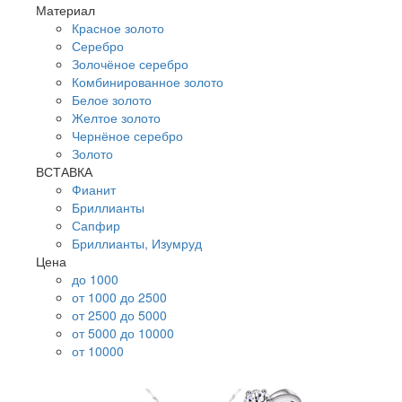
Материал
Красное золото
Серебро
Золочёное серебро
Комбинированное золото
Белое золото
Желтое золото
Чернёное серебро
Золото
ВСТАВКА
Фианит
Бриллианты
Сапфир
Бриллианты, Изумруд
Цена
до 1000
от 1000 до 2500
от 2500 до 5000
от 5000 до 10000
от 10000