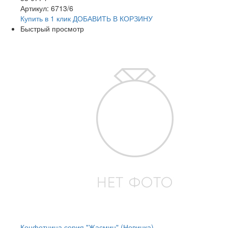
Артикул: 6713/6
Купить в 1 клик
ДОБАВИТЬ
В КОРЗИНУ
Быстрый просмотр
Конфетница серия "Жасмин" (Новинка)