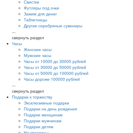
Свистки
Футляры под очки
Зажим для денег
Таблетницы
Другие серебряные сувениры
︿
свернуть раздел
Часы
Женские часы
Мужские часы
Часы от 10000 до 30000 рублей
Часы от 30000 до 50000 рублей
Часы от 50000 до 100000 рублей
Часы дороже 100000 рублей
︿
свернуть раздел
Подарки к торжеству
Эксклюзивные подарки
Подарки на день рождения
Подарки женщинам
Подарки мужчинам
Подарки детям
На крестины