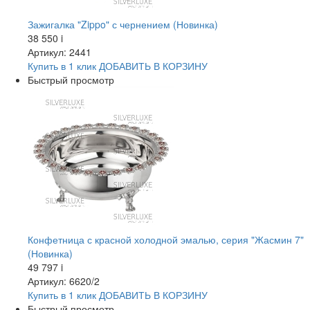
Зажигалка "Zippo" с чернением (Новинка)
38 550
i
Артикул: 2441
Купить в 1 клик
ДОБАВИТЬ
В КОРЗИНУ
Быстрый просмотр
Конфетница с красной холодной эмалью, серия "Жасмин 7"
(Новинка)
49 797
i
Артикул: 6620/2
Купить в 1 клик
ДОБАВИТЬ
В КОРЗИНУ
Быстрый просмотр