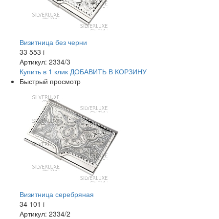
Визитница без черни
33 553
i
Артикул: 2334/3
Купить в 1 клик
ДОБАВИТЬ
В КОРЗИНУ
Быстрый просмотр
Визитница серебряная
34 101
i
Артикул: 2334/2