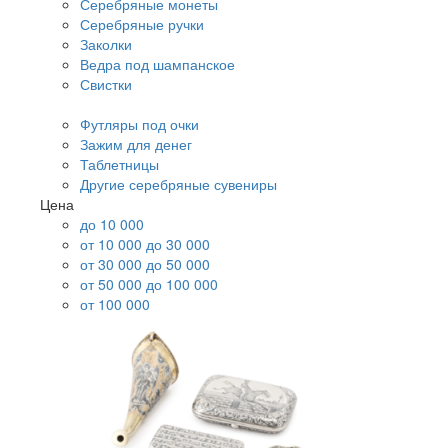
Серебряные монеты
Серебряные ручки
Заколки
Ведра под шампанское
Свистки
Футляры под очки
Зажим для денег
Таблетницы
Другие серебряные сувениры
Цена
до 10 000
от 10 000 до 30 000
от 30 000 до 50 000
от 50 000 до 100 000
от 100 000