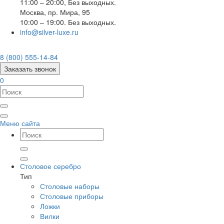
11:00 – 20:00, Без выходных.
Москва
,
пр. Мира, 95
10:00 – 19:00. Без выходных.
info@silver-luxe.ru
8 (800) 555-14-84
Заказать звонок
0
Меню сайта
Столовое серебро
Тип
Столовые наборы
Столовые приборы
Ложки
Вилки