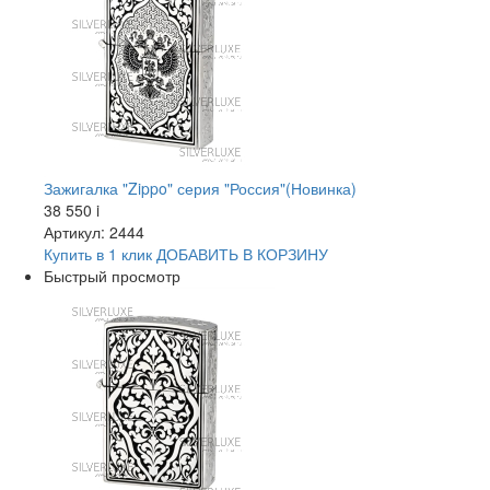
Зажигалка "Zippo" серия "Россия"(Новинка)
38 550
i
Артикул: 2444
Купить в 1 клик
ДОБАВИТЬ
В КОРЗИНУ
Быстрый просмотр