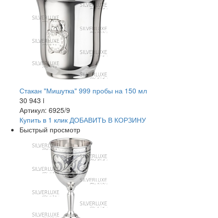
Стакан "Мишутка" 999 пробы на 150 мл
30 943
i
Артикул: 6925/9
Купить в 1 клик
ДОБАВИТЬ
В КОРЗИНУ
Быстрый просмотр