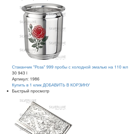
Стаканчик "Роза" 999 пробы с холодной эмалью на 110 мл
30 943
i
Артикул: 1986
Купить в 1 клик
ДОБАВИТЬ
В КОРЗИНУ
Быстрый просмотр