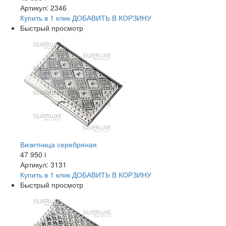
Артикул: 2346
Купить в 1 клик
ДОБАВИТЬ
В КОРЗИНУ
Быстрый просмотр
Визитница серебряная
47 950
i
Артикул: 3131
Купить в 1 клик
ДОБАВИТЬ
В КОРЗИНУ
Быстрый просмотр