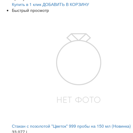
Купить в 1 клик
ДОБАВИТЬ
В КОРЗИНУ
Быстрый просмотр
Стакан с позолотой "Цветок" 999 пробы на 150 мл (Новинка)
33 077
i