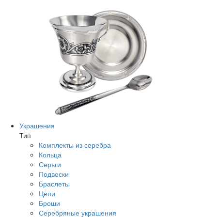
Украшения
Тип
Комплекты из серебра
Кольца
Серьги
Подвески
Браслеты
Цепи
Броши
Серебряные украшения