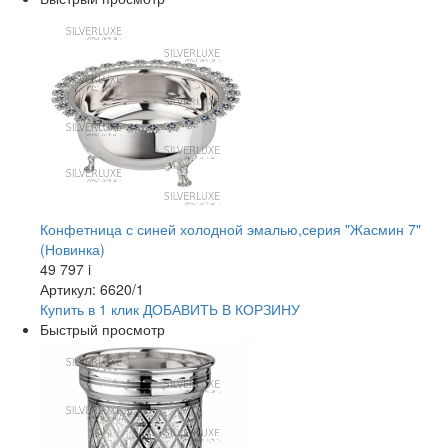
Конфетница с синей холодной эмалью,серия "Жасмин 7"
(Новинка)
49 797
i
Артикул: 6620/1
Купить в 1 клик
ДОБАВИТЬ
В КОРЗИНУ
Быстрый просмотр