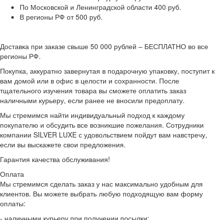
По Московской и Ленинградской области 400 руб.
В регионы РФ от 500 руб.
Доставка при заказе свыше 50 000 рублей – БЕСПЛАТНО во все
регионы РФ.
Покупка, аккуратно завернутая в подарочную упаковку, поступит к
вам домой или в офис в целости и сохранности. После
тщательного изучения товара вы сможете оплатить заказ
наличными курьеру, если ранее не вносили предоплату.
Мы стремимся найти индивидуальный подход к каждому
покупателю и обсудить все возникшие пожелания. Сотрудники
компании SILVER LUXE с удовольствием пойдут вам навстречу,
если вы выскажете свои предложения.
Гарантия качества обслуживания!
Оплата
Мы стремимся сделать заказ у нас максимально удобным для
клиентов. Вы можете выбрать любую подходящую вам форму
оплаты:
- наличными курьеру при получении посылки;