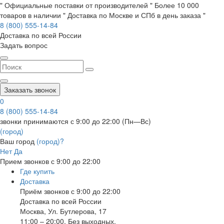
" Официальные поставки от производителей " Более 10 000
товаров в наличии " Доставка по Москве и СПб в день заказа "
8 (800) 555-14-84
Доставка по всей России
Задать вопрос
Заказать звонок
0
8 (800) 555-14-84
звонки принимаются с 9:00 до 22:00 (Пн—Вс)
(город)
Ваш город
(город)?
Нет
Да
Прием звонков с 9:00 до 22:00
Где купить
Доставка
Приём звонков с 9:00 до 22:00
Доставка по всей России
Москва
,
Ул. Бутлерова, 17
11:00 – 20:00, Без выходных.