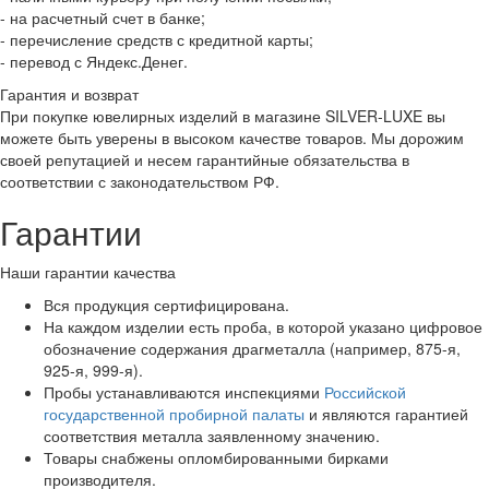
- на расчетный счет в банке;
- перечисление средств с кредитной карты;
- перевод с Яндекс.Денег.
Гарантия и возврат
При покупке ювелирных изделий в магазине SILVER-LUXE вы
можете быть уверены в высоком качестве товаров. Мы дорожим
своей репутацией и несем гарантийные обязательства в
соответствии с законодательством РФ.
Гарантии
Наши гарантии качества
Вся продукция сертифицирована.
На каждом изделии есть проба, в которой указано цифровое
обозначение содержания драгметалла (например, 875-я,
925-я, 999-я).
Пробы устанавливаются инспекциями
Российской
государственной пробирной палаты
и являются гарантией
соответствия металла заявленному значению.
Товары снабжены опломбированными бирками
производителя.