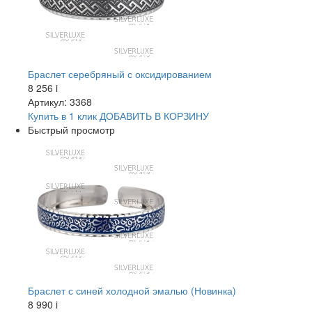
Браслет серебряный с оксидированием
8 256
i
Артикул: 3368
Купить в 1 клик
ДОБАВИТЬ
В КОРЗИНУ
Быстрый просмотр
Браслет с синей холодной эмалью (Новинка)
8 990
i