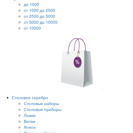
до 1000
от 1000 до 2500
от 2500 до 5000
от 5000 до 10000
от 10000
Столовое серебро
Столовые наборы
Столовые приборы
Ложки
Вилки
Фляги