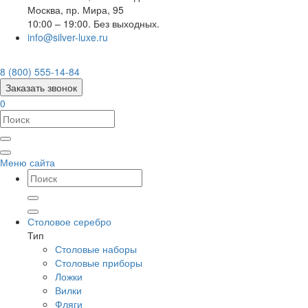
Москва
,
пр. Мира, 95
10:00 – 19:00. Без выходных.
info@silver-luxe.ru
8 (800) 555-14-84
Заказать звонок
0
Меню сайта
Столовое серебро
Тип
Столовые наборы
Столовые приборы
Ложки
Вилки
Фляги