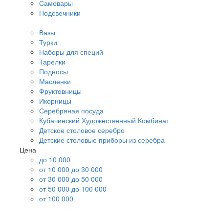
Самовары
Подсвечники
Вазы
Турки
Наборы для специй
Тарелки
Подносы
Масленки
Фруктовницы
Икорницы
Серебряная посуда
Кубачинский Художественный Комбинат
Детское столовое серебро
Детские столовые приборы из серебра
Цена
до 10 000
от 10 000 до 30 000
от 30 000 до 50 000
от 50 000 до 100 000
от 100 000