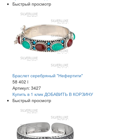
Быстрый просмотр
Браслет серебряный "Нефертити"
58 402
i
Артикул: 3427
Купить в 1 клик
ДОБАВИТЬ
В КОРЗИНУ
Быстрый просмотр