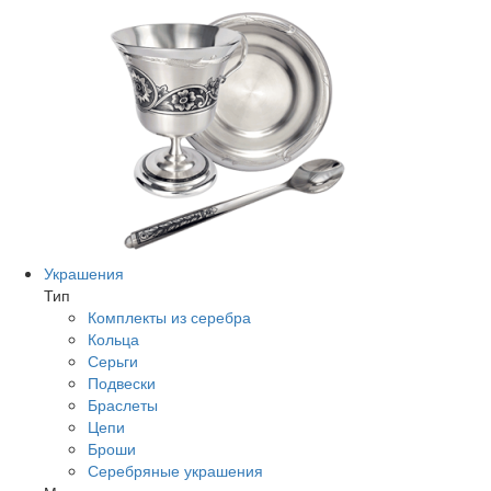
Украшения
Тип
Комплекты из серебра
Кольца
Серьги
Подвески
Браслеты
Цепи
Броши
Серебряные украшения