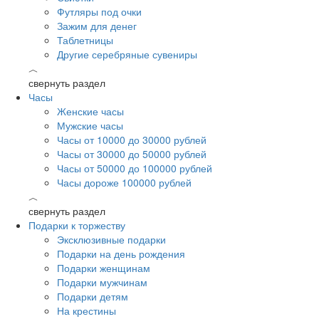
Футляры под очки
Зажим для денег
Таблетницы
Другие серебряные сувениры
︿
свернуть раздел
Часы
Женские часы
Мужские часы
Часы от 10000 до 30000 рублей
Часы от 30000 до 50000 рублей
Часы от 50000 до 100000 рублей
Часы дороже 100000 рублей
︿
свернуть раздел
Подарки к торжеству
Эксклюзивные подарки
Подарки на день рождения
Подарки женщинам
Подарки мужчинам
Подарки детям
На крестины