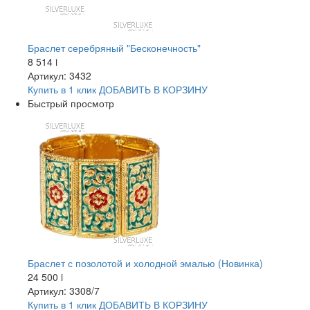
Браслет серебряный "Бесконечность"
8 514
i
Артикул: 3432
Купить в 1 клик
ДОБАВИТЬ
В КОРЗИНУ
Быстрый просмотр
Браслет с позолотой и холодной эмалью (Новинка)
24 500
i
Артикул: 3308/7
Купить в 1 клик
ДОБАВИТЬ
В КОРЗИНУ