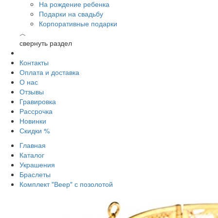
На рождение ребенка
Подарки на свадьбу
Корпоративные подарки
︿
свернуть раздел
Контакты
Оплата и доставка
О нас
Отзывы
Гравировка
Рассрочка
Новинки
Скидки %
Главная
Каталог
Украшения
Браслеты
Комплект "Веер" с позолотой