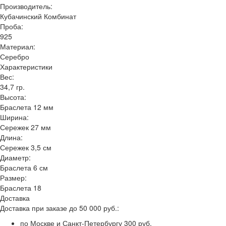
Производитель:
Кубачинский Комбинат
Проба:
925
Материал:
Серебро
Характеристики
Вес:
34,7 гр.
Высота:
Браслета 12 мм
Ширина:
Сережек 27 мм
Длина:
Сережек 3,5 см
Диаметр:
Браслета 6 см
Размер:
Браслета 18
Доставка
Доставка при заказе до 50 000 руб.:
по Москве и Санкт-Петербургу 300 руб.