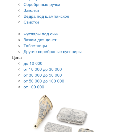
Серебряные ручки
Заколки
Ведра под шампанское
Свистки
Футляры под очки
Зажим для денег
Таблетницы
Другие серебряные сувениры
Цена
до 10 000
от 10 000 до 30 000
от 30 000 до 50 000
от 50 000 до 100 000
от 100 000