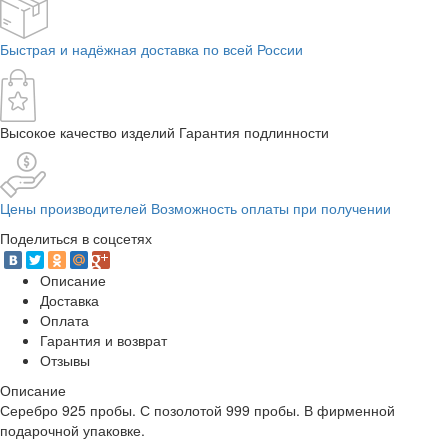
Быстрая и надёжная доставка по всей России
Высокое качество изделий Гарантия подлинности
Цены производителей Возможность оплаты при получении
Поделиться в соцсетях
Описание
Доставка
Оплата
Гарантия и возврат
Отзывы
Описание
Серебро 925 пробы. С позолотой 999 пробы. В фирменной
подарочной упаковке.