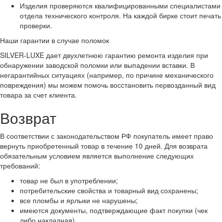
Изделия проверяются квалифицированными специалистами
отдела технического контроля. На каждой бирке стоит печать
проверки.
Наши гарантии в случае поломок
SILVER-LUXE дает двухлетнюю гарантию ремонта изделия при
обнаружении заводской поломки или выпадении вставки. В
негарантийных ситуациях (например, по причине механического
повреждения) мы можем помочь восстановить первозданный вид
товара за счет клиента.
Возврат
В соответствии с законодательством РФ покупатель имеет право
вернуть приобретенный товар в течение 10 дней. Для возврата
обязательным условием является выполнение следующих
требований:
товар не был в употреблении;
потребительские свойства и товарный вид сохранены;
все пломбы и ярлыки не нарушены;
имеются документы, подтверждающие факт покупки (чек
либо накладная).