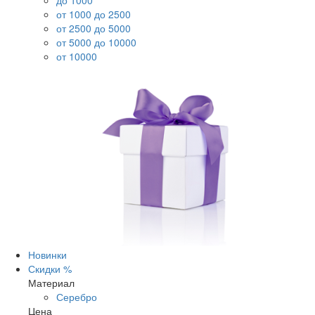
до 1000
от 1000 до 2500
от 2500 до 5000
от 5000 до 10000
от 10000
Новинки
Скидки %
Материал
Серебро
Цена