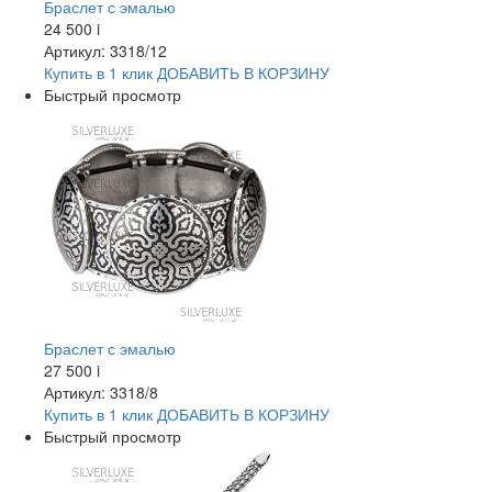
Браслет с эмалью
24 500
i
Артикул: 3318/12
Купить в 1 клик
ДОБАВИТЬ
В КОРЗИНУ
Быстрый просмотр
Браслет с эмалью
27 500
i
Артикул: 3318/8
Купить в 1 клик
ДОБАВИТЬ
В КОРЗИНУ
Быстрый просмотр