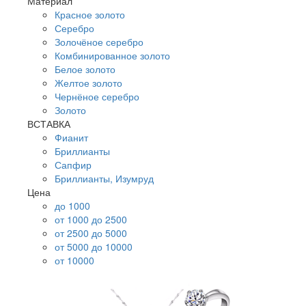
Материал
Красное золото
Серебро
Золочёное серебро
Комбинированное золото
Белое золото
Желтое золото
Чернёное серебро
Золото
ВСТАВКА
Фианит
Бриллианты
Сапфир
Бриллианты, Изумруд
Цена
до 1000
от 1000 до 2500
от 2500 до 5000
от 5000 до 10000
от 10000