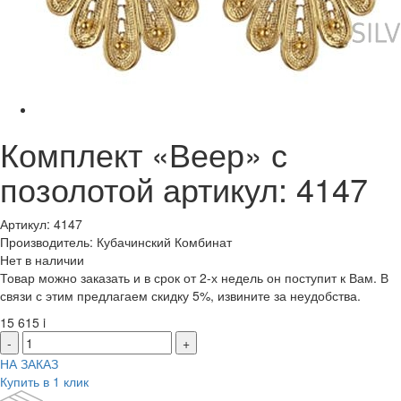
Комплект «Веер» с
позолотой артикул: 4147
Артикул: 4147
Производитель: Кубачинский Комбинат
Нет в наличии
Товар можно заказать и в срок от 2-х недель он поступит к Вам. В
связи с этим предлагаем скидку 5%, извините за неудобства.
15 615
i
-
+
НА ЗАКАЗ
Купить в 1 клик