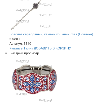
Браслет серебряный, камень кошачий глаз (Новинка)
6 028
i
Артикул: 3340
Купить в 1 клик
ДОБАВИТЬ
В КОРЗИНУ
Быстрый просмотр