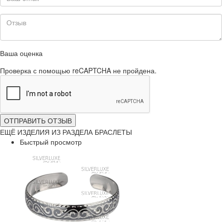
Ваша оценка
Проверка с помощью reCAPTCHA не пройдена.
ОТПРАВИТЬ ОТЗЫВ
ЕЩЁ ИЗДЕЛИЯ ИЗ РАЗДЕЛА БРАСЛЕТЫ
Быстрый просмотр