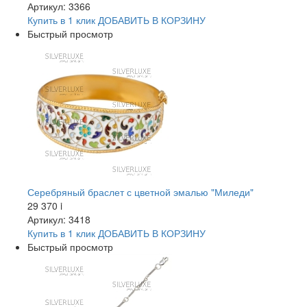
Артикул: 3366
Купить в 1 клик
ДОБАВИТЬ
В КОРЗИНУ
Быстрый просмотр
Серебряный браслет с цветной эмалью "Миледи"
29 370
i
Артикул: 3418
Купить в 1 клик
ДОБАВИТЬ
В КОРЗИНУ
Быстрый просмотр