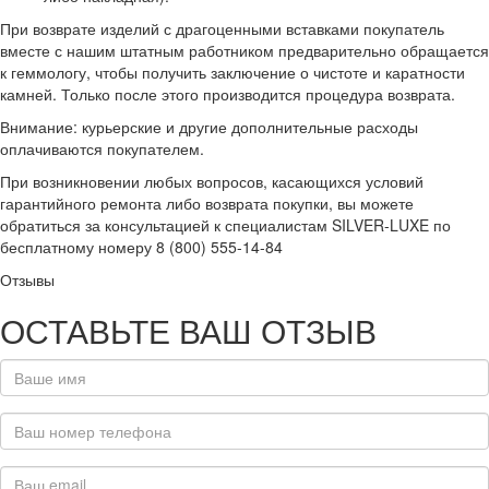
При возврате изделий с драгоценными вставками покупатель
вместе с нашим штатным работником предварительно обращается
к геммологу, чтобы получить заключение о чистоте и каратности
камней. Только после этого производится процедура возврата.
Внимание: курьерские и другие дополнительные расходы
оплачиваются покупателем.
При возникновении любых вопросов, касающихся условий
гарантийного ремонта либо возврата покупки, вы можете
обратиться за консультацией к специалистам SILVER-LUXE по
бесплатному номеру 8 (800) 555-14-84
Отзывы
ОСТАВЬТЕ ВАШ ОТЗЫВ