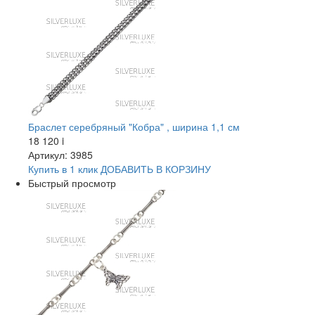
Браслет серебряный "Кобра" , ширина 1,1 см
18 120
i
Артикул: 3985
Купить в 1 клик
ДОБАВИТЬ
В КОРЗИНУ
Быстрый просмотр