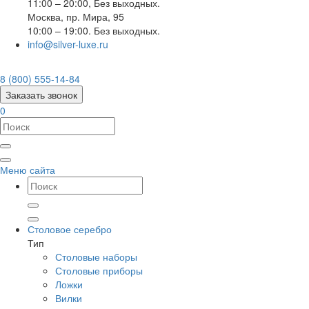
11:00 – 20:00, Без выходных.
Москва
,
пр. Мира, 95
10:00 – 19:00. Без выходных.
info@silver-luxe.ru
8 (800) 555-14-84
Заказать звонок
0
Меню сайта
Столовое серебро
Тип
Столовые наборы
Столовые приборы
Ложки
Вилки