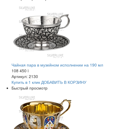
Чайная пара в музейном исполнении на 190 мл
108 450
i
Артикул: 2130
Купить в 1 клик
ДОБАВИТЬ
В КОРЗИНУ
Быстрый просмотр