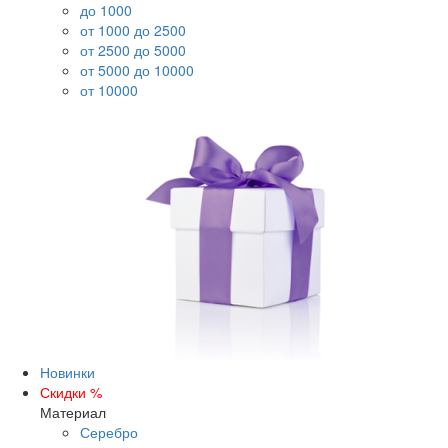
до 1000
от 1000 до 2500
от 2500 до 5000
от 5000 до 10000
от 10000
Новинки
Скидки %
Материал
Серебро