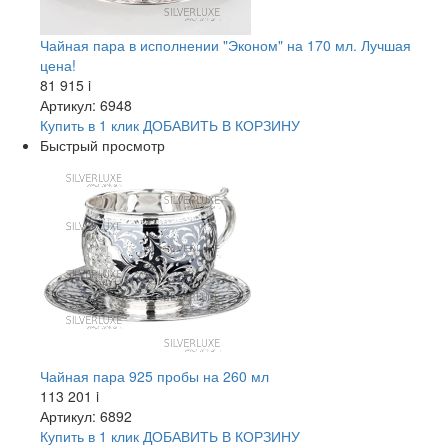
Чайная пара в исполнении "Эконом" на 170 мл. Лучшая
цена!
81 915
i
Артикул: 6948
Купить в 1 клик
ДОБАВИТЬ
В КОРЗИНУ
Быстрый просмотр
Чайная пара 925 пробы на 260 мл
113 201
i
Артикул: 6892
Купить в 1 клик
ДОБАВИТЬ
В КОРЗИНУ