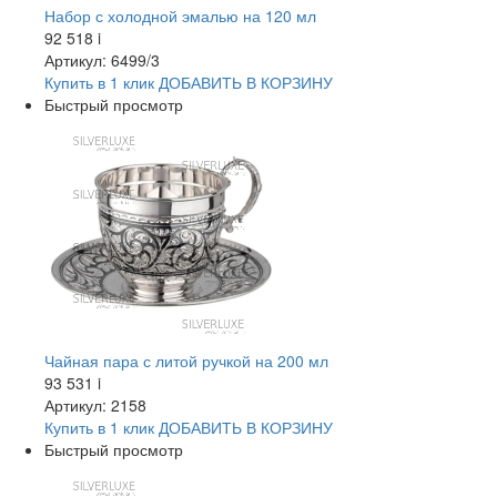
Набор с холодной эмалью на 120 мл
92 518
i
Артикул: 6499/3
Купить в 1 клик
ДОБАВИТЬ
В КОРЗИНУ
Быстрый просмотр
Чайная пара с литой ручкой на 200 мл
93 531
i
Артикул: 2158
Купить в 1 клик
ДОБАВИТЬ
В КОРЗИНУ
Быстрый просмотр