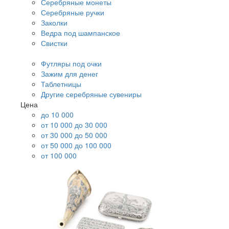
Серебряные монеты
Серебряные ручки
Заколки
Ведра под шампанское
Свистки
Футляры под очки
Зажим для денег
Таблетницы
Другие серебряные сувениры
Цена
до 10 000
от 10 000 до 30 000
от 30 000 до 50 000
от 50 000 до 100 000
от 100 000