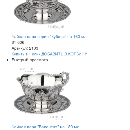
Чайная пара серия "Кубачи" на 160 мл
81 606
i
Артикул: 2103
Купить в 1 клик
ДОБАВИТЬ
В КОРЗИНУ
Быстрый просмотр
Чайная пара "Валенсия" на 180 мл