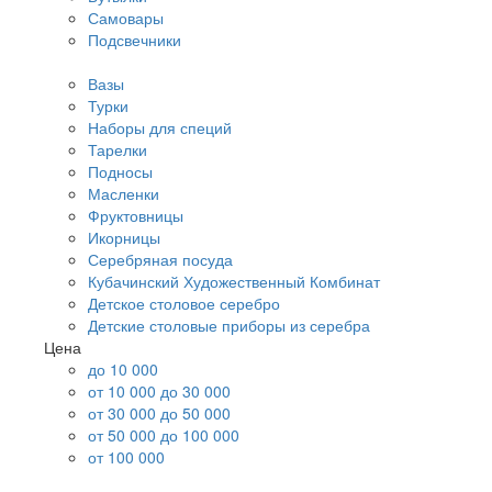
Самовары
Подсвечники
Вазы
Турки
Наборы для специй
Тарелки
Подносы
Масленки
Фруктовницы
Икорницы
Серебряная посуда
Кубачинский Художественный Комбинат
Детское столовое серебро
Детские столовые приборы из серебра
Цена
до 10 000
от 10 000 до 30 000
от 30 000 до 50 000
от 50 000 до 100 000
от 100 000