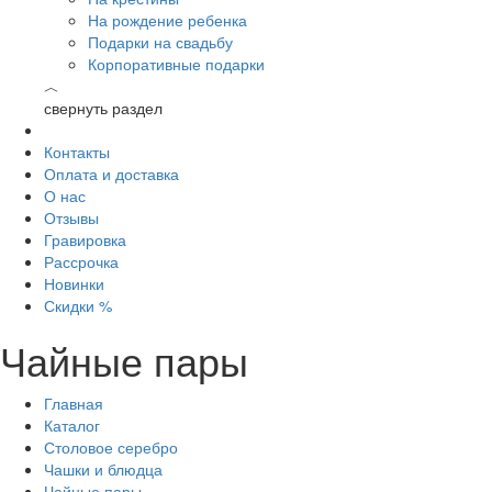
На рождение ребенка
Подарки на свадьбу
Корпоративные подарки
︿
свернуть раздел
Контакты
Оплата и доставка
О нас
Отзывы
Гравировка
Рассрочка
Новинки
Скидки %
Чайные пары
Главная
Каталог
Столовое серебро
Чашки и блюдца
Чайные пары