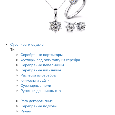
Сувениры и оружие
Тип
Серебряные портсигары
Футляры под зажигалку из серебра
Серебряные пепельницы
Серебряные визитницы
Расчески из серебра
Кинжалы и сабли
Сувенирные ножи
Рукоятки для пистолета
Рога декоротивные
Серебряные подковы
Ремни