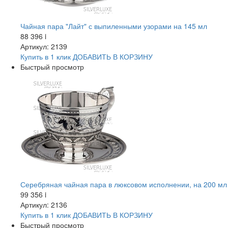
Чайная пара "Лайт" с выпиленными узорами на 145 мл
88 396
i
Артикул: 2139
Купить в 1 клик
ДОБАВИТЬ
В КОРЗИНУ
Быстрый просмотр
Серебряная чайная пара в люксовом исполнении, на 200 мл
99 356
i
Артикул: 2136
Купить в 1 клик
ДОБАВИТЬ
В КОРЗИНУ
Быстрый просмотр