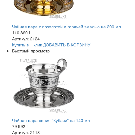
Чайная пара с позолотой и горячей эмалью на 200 мл
110 860
i
Артикул: 2124
Купить в 1 клик
ДОБАВИТЬ
В КОРЗИНУ
Быстрый просмотр
Чайная пара серия "Кубачи" на 140 мл
79 992
i
Артикул: 2113