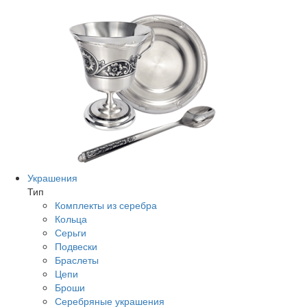
Украшения
Тип
Комплекты из серебра
Кольца
Серьги
Подвески
Браслеты
Цепи
Броши
Серебряные украшения