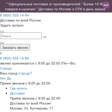
" Официальные поставки от производителей " Более 10 000
товаров в наличии " Доставка по Москве и СПб в день заказа "
8 (800) 555-14-84
Доставка по всей России
Задать вопрос
Заказать звонок
0
8 (800) 555-14-84
звонки принимаются с 9:00 до 22:00 (Пн—Вс)
(город)
Ваш город
(город)?
Нет
Да
Прием звонков с 9:00 до 22:00
Где купить
Доставка
Приём звонков с 9:00 до 22:00
Доставка по всей России
Москва
,
Ул. Бутлерова, 17