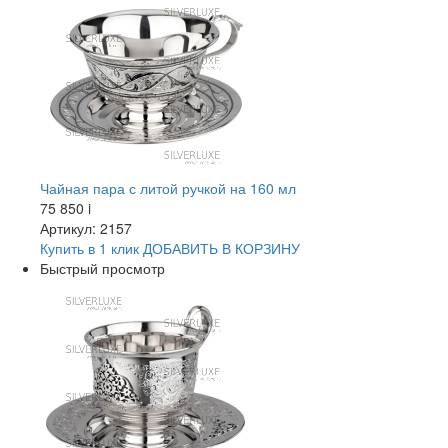
Чайная пара с литой ручкой на 160 мл
75 850
i
Артикул: 2157
Купить в 1 клик
ДОБАВИТЬ
В КОРЗИНУ
Быстрый просмотр