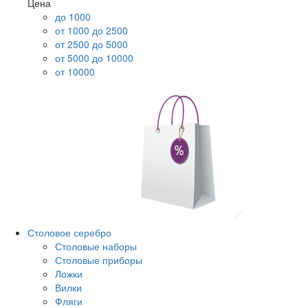
Цена
до 1000
от 1000 до 2500
от 2500 до 5000
от 5000 до 10000
от 10000
Столовое серебро
Столовые наборы
Столовые приборы
Ложки
Вилки
Фляги