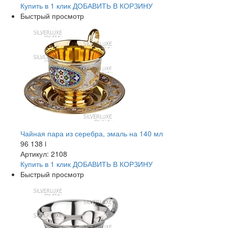
Купить в 1 клик
ДОБАВИТЬ
В КОРЗИНУ
Быстрый просмотр
Чайная пара из серебра, эмаль на 140 мл
96 138
i
Артикул: 2108
Купить в 1 клик
ДОБАВИТЬ
В КОРЗИНУ
Быстрый просмотр