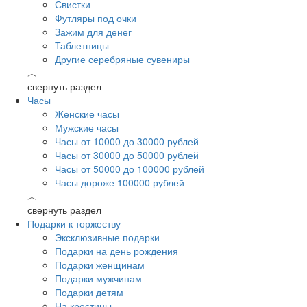
Свистки
Футляры под очки
Зажим для денег
Таблетницы
Другие серебряные сувениры
︿
свернуть раздел
Часы
Женские часы
Мужские часы
Часы от 10000 до 30000 рублей
Часы от 30000 до 50000 рублей
Часы от 50000 до 100000 рублей
Часы дороже 100000 рублей
︿
свернуть раздел
Подарки к торжеству
Эксклюзивные подарки
Подарки на день рождения
Подарки женщинам
Подарки мужчинам
Подарки детям
На крестины