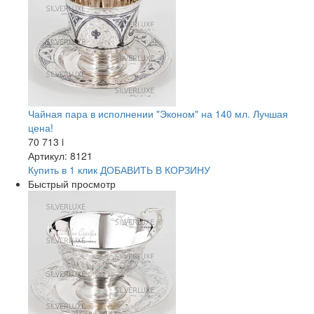
Чайная пара в исполнении "Эконом" на 140 мл. Лучшая
цена!
70 713
i
Артикул: 8121
Купить в 1 клик
ДОБАВИТЬ
В КОРЗИНУ
Быстрый просмотр