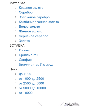
Материал
Красное золото
Серебро
Золочёное серебро
Комбинированное золото
Белое золото
Желтое золото
Чернёное серебро
Золото
ВСТАВКА
Фианит
Бриллианты
Сапфир
Бриллианты, Изумруд
Цена
до 1000
от 1000 до 2500
от 2500 до 5000
от 5000 до 10000
от 10000