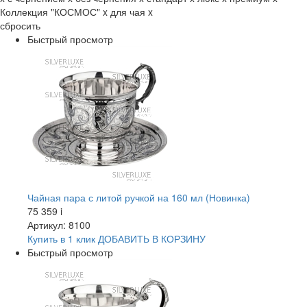
Коллекция "КОСМОС"
x
для чая
x
сбросить
Быстрый просмотр
Чайная пара с литой ручкой на 160 мл (Новинка)
75 359
i
Артикул: 8100
Купить в 1 клик
ДОБАВИТЬ
В КОРЗИНУ
Быстрый просмотр