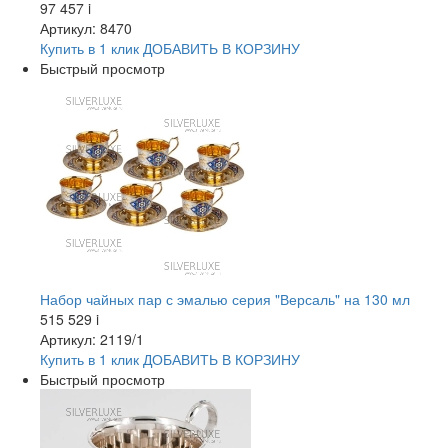
97 457
i
Артикул: 8470
Купить в 1 клик
ДОБАВИТЬ
В КОРЗИНУ
Быстрый просмотр
Набор чайных пар с эмалью серия "Версаль" на 130 мл
515 529
i
Артикул: 2119/1
Купить в 1 клик
ДОБАВИТЬ
В КОРЗИНУ
Быстрый просмотр