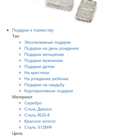
Подарки к торжеству
Тип
Эксклюзивные подарки
Подарки на день рождения
Подарки женщинам
Подарки мужчинам
Подарки детям
На крестины
На рождение ребенка
Подарки на свадьбу
Корпоративные подарки
Материал
Серебро
Сталь Дамаск
Сталь AUS-8
Красное золото
Сталь Х12МФ
Цена