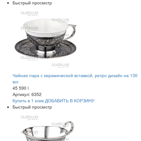
Быстрый просмотр
Чайная пара с керамической вставкой, ретро дизайн на 130
мл
45 590
i
Артикул: 6352
Купить в 1 клик
ДОБАВИТЬ
В КОРЗИНУ
Быстрый просмотр