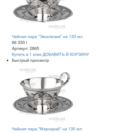
Чайная пара "Эксклюзив" на 130 мл
66 330
i
Артикул: 2865
Купить в 1 клик
ДОБАВИТЬ
В КОРЗИНУ
Быстрый просмотр
Чайная пара "Мархарай" на 130 мл