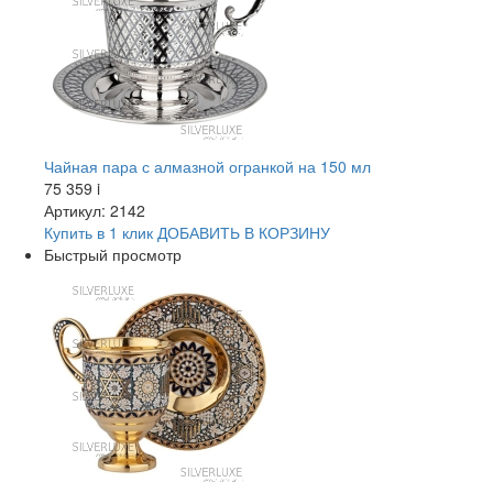
Чайная пара с алмазной огранкой на 150 мл
75 359
i
Артикул: 2142
Купить в 1 клик
ДОБАВИТЬ
В КОРЗИНУ
Быстрый просмотр