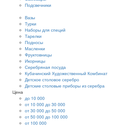
Подсвечники
Вазы
Турки
Наборы для специй
Тарелки
Подносы
Масленки
Фруктовницы
Икорницы
Серебряная посуда
Кубачинский Художественный Комбинат
Детское столовое серебро
Детские столовые приборы из серебра
Цена
до 10 000
от 10 000 до 30 000
от 30 000 до 50 000
от 50 000 до 100 000
от 100 000