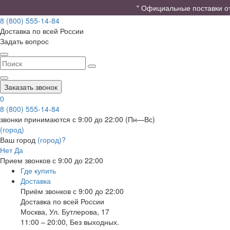
" Официальные поставки от 
8 (800) 555-14-84
Доставка по всей России
Задать вопрос
Заказать звонок
0
8 (800) 555-14-84
звонки принимаются с 9:00 до 22:00 (Пн—Вс)
(город)
Ваш город
(город)?
Нет
Да
Прием звонков с 9:00 до 22:00
Где купить
Доставка
Приём звонков с 9:00 до 22:00
Доставка по всей России
Москва
,
Ул. Бутлерова, 17
11:00 – 20:00, Без выходных.