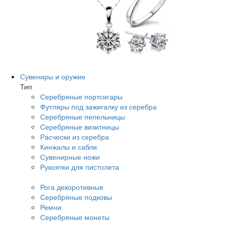
Сувениры и оружие
Тип
Серебряные портсигары
Футляры под зажигалку из серебра
Серебряные пепельницы
Серебряные визитницы
Расчески из серебра
Кинжалы и сабли
Сувенирные ножи
Рукоятки для пистолета
Рога декоротивные
Серебряные подковы
Ремни
Серебряные монеты