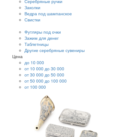
Серебряные ручки
Заколки
Ведра под шампанское
Свистки
Футляры под очки
Зажим для денег
Таблетницы
Другие серебряные сувениры
Цена
до 10 000
от 10 000 до 30 000
от 30 000 до 50 000
от 50 000 до 100 000
от 100 000