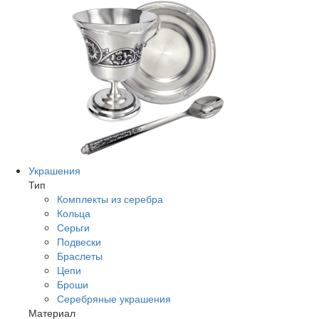
Украшения
Тип
Комплекты из серебра
Кольца
Серьги
Подвески
Браслеты
Цепи
Броши
Серебряные украшения
Материал