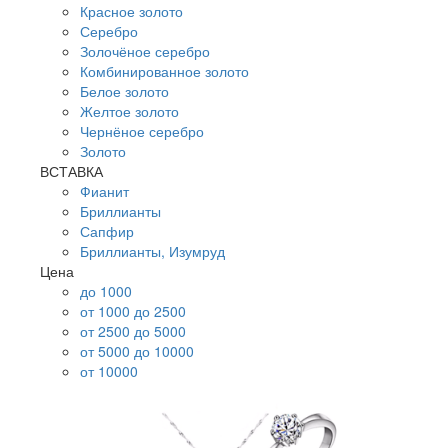
Красное золото
Серебро
Золочёное серебро
Комбинированное золото
Белое золото
Желтое золото
Чернёное серебро
Золото
ВСТАВКА
Фианит
Бриллианты
Сапфир
Бриллианты, Изумруд
Цена
до 1000
от 1000 до 2500
от 2500 до 5000
от 5000 до 10000
от 10000