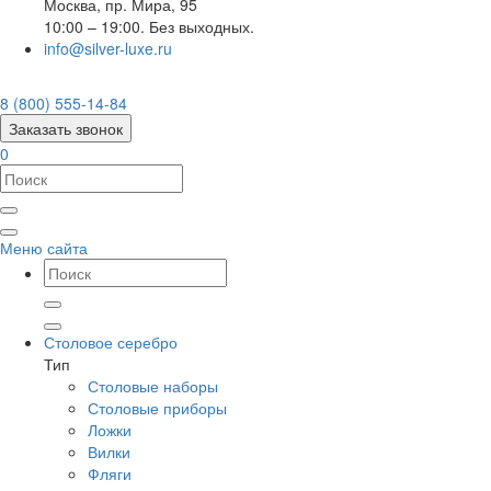
Москва
,
пр. Мира, 95
10:00 – 19:00. Без выходных.
info@silver-luxe.ru
8 (800) 555-14-84
Заказать звонок
0
Меню сайта
Столовое серебро
Тип
Столовые наборы
Столовые приборы
Ложки
Вилки
Фляги