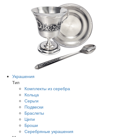
Украшения
Тип
Комплекты из серебра
Кольца
Серьги
Подвески
Браслеты
Цепи
Броши
Серебряные украшения