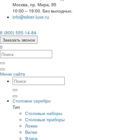
Москва
,
пр. Мира, 95
10:00 – 19:00. Без выходных.
info@silver-luxe.ru
8 (800) 555-14-84
Заказать звонок
0
Меню сайта
Столовое серебро
Тип
Столовые наборы
Столовые приборы
Ложки
Вилки
Фляги