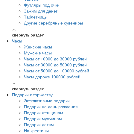
Футляры под очки
Зажим для денег
Таблетницы
Другие серебряные сувениры
︿
свернуть раздел
Часы
Женские часы
Мужские часы
Часы от 10000 до 30000 рублей
Часы от 30000 до 50000 рублей
Часы от 50000 до 100000 рублей
Часы дороже 100000 рублей
︿
свернуть раздел
Подарки к торжеству
Эксклюзивные подарки
Подарки на день рождения
Подарки женщинам
Подарки мужчинам
Подарки детям
На крестины