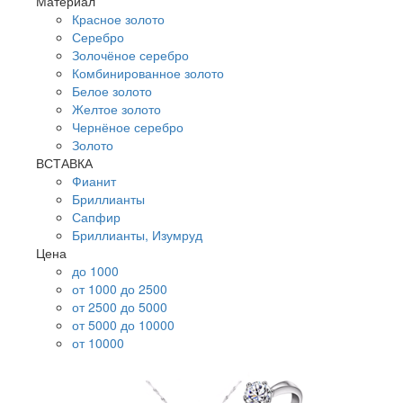
Материал
Красное золото
Серебро
Золочёное серебро
Комбинированное золото
Белое золото
Желтое золото
Чернёное серебро
Золото
ВСТАВКА
Фианит
Бриллианты
Сапфир
Бриллианты, Изумруд
Цена
до 1000
от 1000 до 2500
от 2500 до 5000
от 5000 до 10000
от 10000