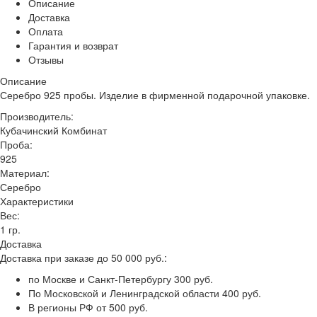
Описание
Доставка
Оплата
Гарантия и возврат
Отзывы
Описание
Серебро 925 пробы. Изделие в фирменной подарочной упаковке.
Производитель:
Кубачинский Комбинат
Проба:
925
Материал:
Серебро
Характеристики
Вес:
1 гр.
Доставка
Доставка при заказе до 50 000 руб.:
по Москве и Санкт-Петербургу 300 руб.
По Московской и Ленинградской области 400 руб.
В регионы РФ от 500 руб.