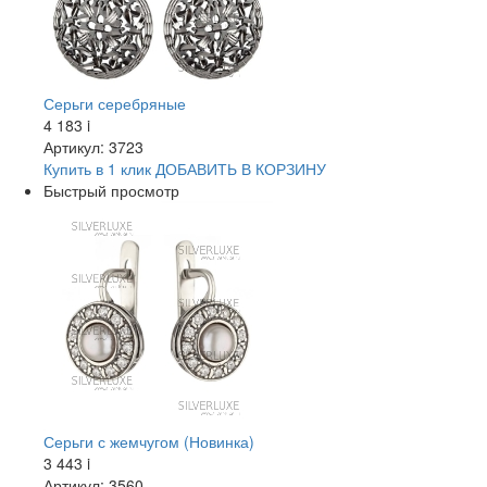
Серьги серебряные
4 183
i
Артикул: 3723
Купить в 1 клик
ДОБАВИТЬ
В КОРЗИНУ
Быстрый просмотр
Серьги с жемчугом (Новинка)
3 443
i
Артикул: 3560