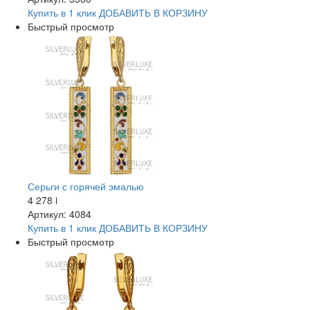
Купить в 1 клик
ДОБАВИТЬ
В КОРЗИНУ
Быстрый просмотр
Серьги с горячей эмалью
4 278
i
Артикул: 4084
Купить в 1 клик
ДОБАВИТЬ
В КОРЗИНУ
Быстрый просмотр