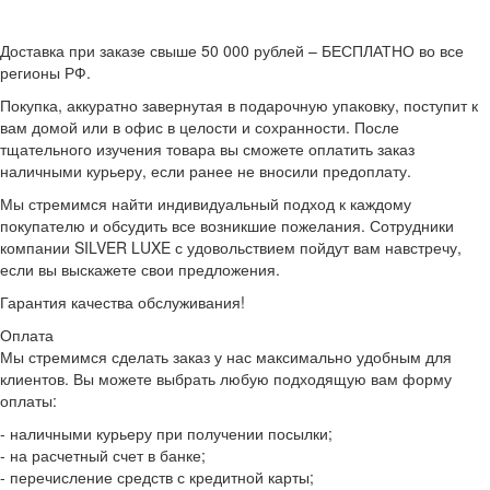
Доставка при заказе свыше 50 000 рублей – БЕСПЛАТНО во все
регионы РФ.
Покупка, аккуратно завернутая в подарочную упаковку, поступит к
вам домой или в офис в целости и сохранности. После
тщательного изучения товара вы сможете оплатить заказ
наличными курьеру, если ранее не вносили предоплату.
Мы стремимся найти индивидуальный подход к каждому
покупателю и обсудить все возникшие пожелания. Сотрудники
компании SILVER LUXE с удовольствием пойдут вам навстречу,
если вы выскажете свои предложения.
Гарантия качества обслуживания!
Оплата
Мы стремимся сделать заказ у нас максимально удобным для
клиентов. Вы можете выбрать любую подходящую вам форму
оплаты:
- наличными курьеру при получении посылки;
- на расчетный счет в банке;
- перечисление средств с кредитной карты;