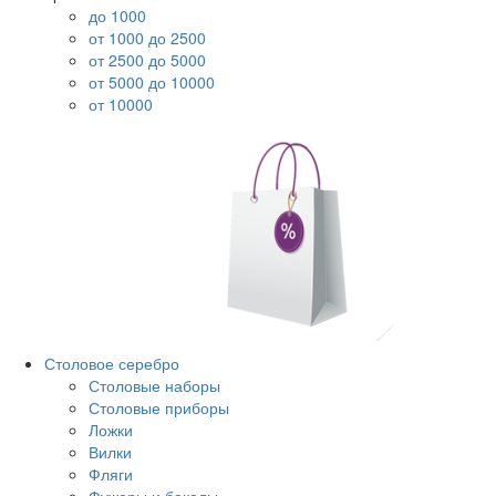
до 1000
от 1000 до 2500
от 2500 до 5000
от 5000 до 10000
от 10000
Столовое серебро
Столовые наборы
Столовые приборы
Ложки
Вилки
Фляги