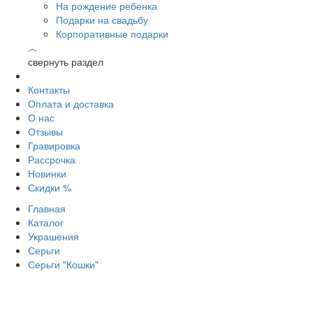
На рождение ребенка
Подарки на свадьбу
Корпоративные подарки
︿
свернуть раздел
Контакты
Оплата и доставка
О нас
Отзывы
Гравировка
Рассрочка
Новинки
Скидки %
Главная
Каталог
Украшения
Серьги
Серьги "Кошки"