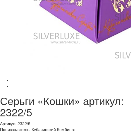
Серьги «Кошки» артикул:
2322/5
Артикул: 2322/5
Производитель: Кубачинский Комбинат