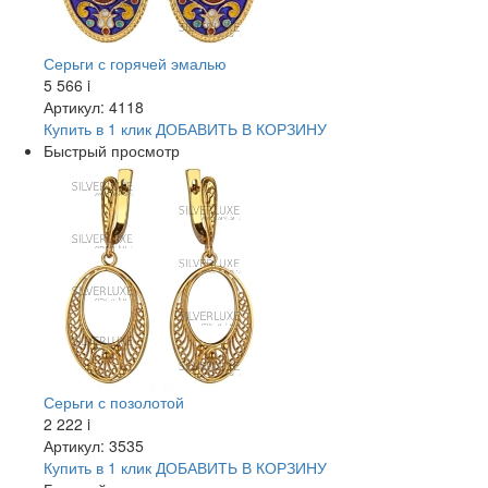
Серьги с горячей эмалью
5 566
i
Артикул: 4118
Купить в 1 клик
ДОБАВИТЬ
В КОРЗИНУ
Быстрый просмотр
Серьги с позолотой
2 222
i
Артикул: 3535
Купить в 1 клик
ДОБАВИТЬ
В КОРЗИНУ