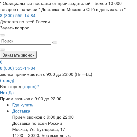
" Официальные поставки от производителей " Более 10 000
товаров в наличии " Доставка по Москве и СПб в день заказа "
8 (800) 555-14-84
Доставка по всей России
Задать вопрос
Заказать звонок
0
8 (800) 555-14-84
звонки принимаются с 9:00 до 22:00 (Пн—Вс)
(город)
Ваш город
(город)?
Нет
Да
Прием звонков с 9:00 до 22:00
Где купить
Доставка
Приём звонков с 9:00 до 22:00
Доставка по всей России
Москва
,
Ул. Бутлерова, 17
11:00 – 20:00, Без выходных.