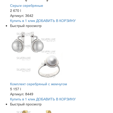
Серьги серебряные
2 670
i
Артикул: 3642
Купить в 1 клик
ДОБАВИТЬ
В КОРЗИНУ
Быстрый просмотр
Комплект серебряный с жемчугом
5 157
i
Артикул: 8449
Купить в 1 клик
ДОБАВИТЬ
В КОРЗИНУ
Быстрый просмотр