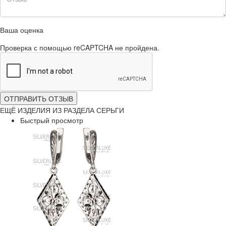
Ваша оценка
Проверка с помощью reCAPTCHA не пройдена.
ОТПРАВИТЬ ОТЗЫВ
ЕЩЁ ИЗДЕЛИЯ ИЗ РАЗДЕЛА СЕРЬГИ
Быстрый просмотр