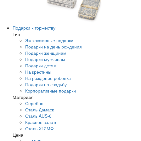
Подарки к торжеству
Тип
Эксклюзивные подарки
Подарки на день рождения
Подарки женщинам
Подарки мужчинам
Подарки детям
На крестины
На рождение ребенка
Подарки на свадьбу
Корпоративные подарки
Материал
Серебро
Сталь Дамаск
Сталь AUS-8
Красное золото
Сталь Х12МФ
Цена