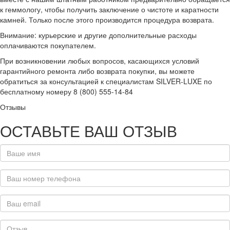
к геммологу, чтобы получить заключение о чистоте и каратности
камней. Только после этого производится процедура возврата.
Внимание: курьерские и другие дополнительные расходы
оплачиваются покупателем.
При возникновении любых вопросов, касающихся условий
гарантийного ремонта либо возврата покупки, вы можете
обратиться за консультацией к специалистам SILVER-LUXE по
бесплатному номеру 8 (800) 555-14-84
Отзывы
ОСТАВЬТЕ ВАШ ОТЗЫВ