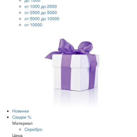
до 1000
от 1000 до 2500
от 2500 до 5000
от 5000 до 10000
от 10000
Новинки
Скидки %
Материал
Серебро
Цена