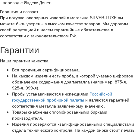
- перевод с Яндекс.Денег.
Гарантия и возврат
При покупке ювелирных изделий в магазине SILVER-LUXE вы
можете быть уверены в высоком качестве товаров. Мы дорожим
своей репутацией и несем гарантийные обязательства в
соответствии с законодательством РФ.
Гарантии
Наши гарантии качества
Вся продукция сертифицирована.
На каждом изделии есть проба, в которой указано цифровое
обозначение содержания драгметалла (например, 875-я,
925-я, 999-я).
Пробы устанавливаются инспекциями
Российской
государственной пробирной палаты
и являются гарантией
соответствия металла заявленному значению.
Товары снабжены опломбированными бирками
производителя.
Изделия проверяются квалифицированными специалистами
отдела технического контроля. На каждой бирке стоит печать