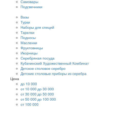
Самовары
Подсвечники
Вазы
Турки
Наборы для специй
Тарелки
Подносы
Масленки
Фруктовницы
Икорницы
Серебряная посуда
Кубачинский Художественный Комбинат
Детское столовое серебро
Детские столовые приборы из серебра
Цена
до 10 000
от 10 000 до 30 000
от 30 000 до 50 000
от 50 000 до 100 000
от 100 000