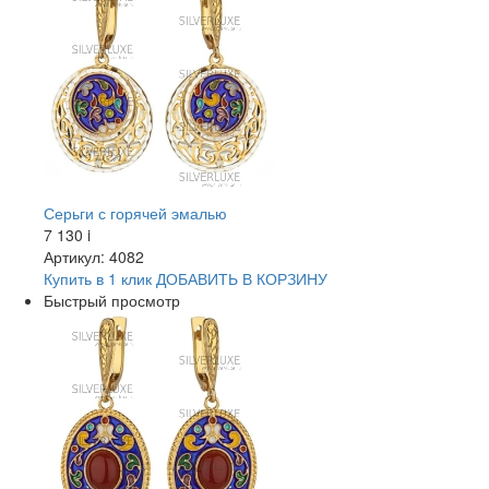
Серьги с горячей эмалью
7 130
i
Артикул: 4082
Купить в 1 клик
ДОБАВИТЬ
В КОРЗИНУ
Быстрый просмотр