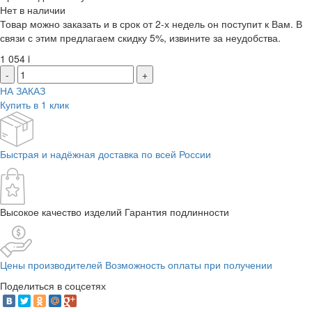
Нет в наличии
Товар можно заказать и в срок от 2-х недель он поступит к Вам. В
связи с этим предлагаем скидку 5%, извините за неудобства.
1 054
i
-
+
НА ЗАКАЗ
Купить в 1 клик
Быстрая и надёжная доставка по всей России
Высокое качество изделий Гарантия подлинности
Цены производителей Возможность оплаты при получении
Поделиться в соцсетях