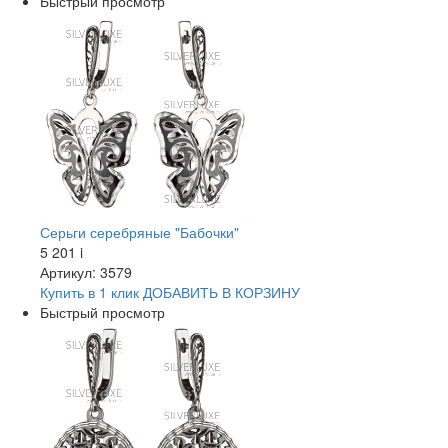
Быстрый просмотр
Серьги серебряные "Бабочки"
5 201
i
Артикул: 3579
Купить в 1 клик
ДОБАВИТЬ
В КОРЗИНУ
Быстрый просмотр