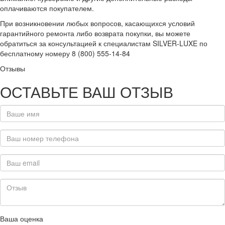
оплачиваются покупателем.
При возникновении любых вопросов, касающихся условий
гарантийного ремонта либо возврата покупки, вы можете
обратиться за консультацией к специалистам SILVER-LUXE по
бесплатному номеру 8 (800) 555-14-84
Отзывы
ОСТАВЬТЕ ВАШ ОТЗЫВ
Ваша оценка