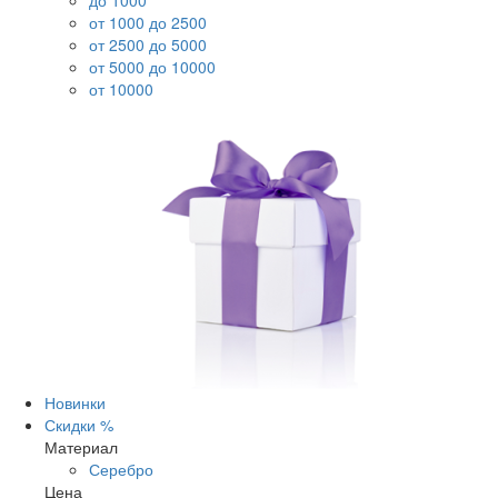
до 1000
от 1000 до 2500
от 2500 до 5000
от 5000 до 10000
от 10000
Новинки
Скидки %
Материал
Серебро
Цена