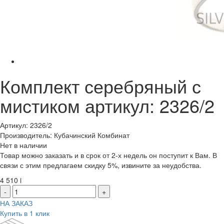
Комплект серебряный с
мистиком артикул: 2326/2
Артикул: 2326/2
Производитель: Кубачинский Комбинат
Нет в наличии
Товар можно заказать и в срок от 2-х недель он поступит к Вам. В
связи с этим предлагаем скидку 5%, извините за неудобства.
4 510
i
-
+
НА ЗАКАЗ
Купить в 1 клик