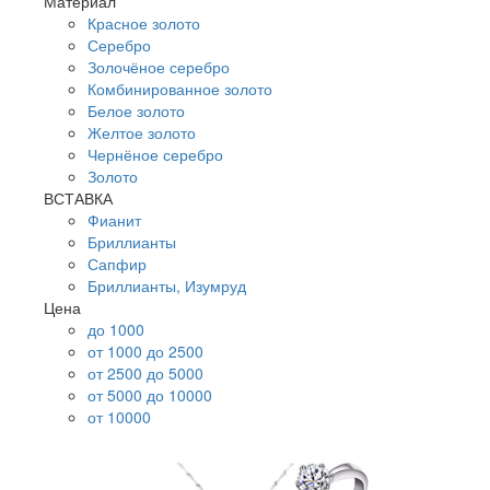
Материал
Красное золото
Серебро
Золочёное серебро
Комбинированное золото
Белое золото
Желтое золото
Чернёное серебро
Золото
ВСТАВКА
Фианит
Бриллианты
Сапфир
Бриллианты, Изумруд
Цена
до 1000
от 1000 до 2500
от 2500 до 5000
от 5000 до 10000
от 10000