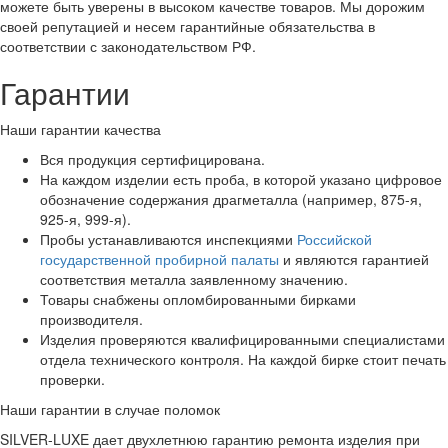
можете быть уверены в высоком качестве товаров. Мы дорожим
своей репутацией и несем гарантийные обязательства в
соответствии с законодательством РФ.
Гарантии
Наши гарантии качества
Вся продукция сертифицирована.
На каждом изделии есть проба, в которой указано цифровое
обозначение содержания драгметалла (например, 875-я,
925-я, 999-я).
Пробы устанавливаются инспекциями
Российской
государственной пробирной палаты
и являются гарантией
соответствия металла заявленному значению.
Товары снабжены опломбированными бирками
производителя.
Изделия проверяются квалифицированными специалистами
отдела технического контроля. На каждой бирке стоит печать
проверки.
Наши гарантии в случае поломок
SILVER-LUXE дает двухлетнюю гарантию ремонта изделия при