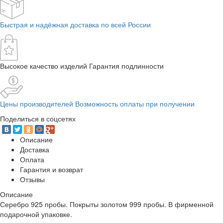
Быстрая и надёжная доставка по всей России
Высокое качество изделий Гарантия подлинности
Цены производителей Возможность оплаты при получении
Поделиться в соцсетях
Описание
Доставка
Оплата
Гарантия и возврат
Отзывы
Описание
Серебро 925 пробы. Покрыты золотом 999 пробы. В фирменной
подарочной упаковке.