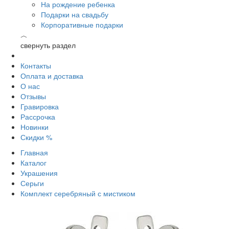
На рождение ребенка
Подарки на свадьбу
Корпоративные подарки
︿
свернуть раздел
Контакты
Оплата и доставка
О нас
Отзывы
Гравировка
Рассрочка
Новинки
Скидки %
Главная
Каталог
Украшения
Серьги
Комплект серебряный с мистиком