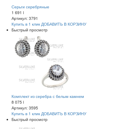
Серьги серебряные
1 691
i
Артикул: 3791
Купить в 1 клик
ДОБАВИТЬ
В КОРЗИНУ
Быстрый просмотр
Комплект из серебра с белым камнем
8 075
i
Артикул: 3595
Купить в 1 клик
ДОБАВИТЬ
В КОРЗИНУ
Быстрый просмотр