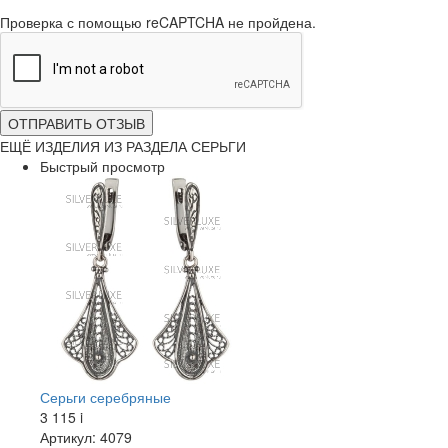
Проверка с помощью reCAPTCHA не пройдена.
ОТПРАВИТЬ ОТЗЫВ
ЕЩЁ ИЗДЕЛИЯ ИЗ РАЗДЕЛА СЕРЬГИ
Быстрый просмотр
Серьги серебряные
3 115
i
Артикул: 4079