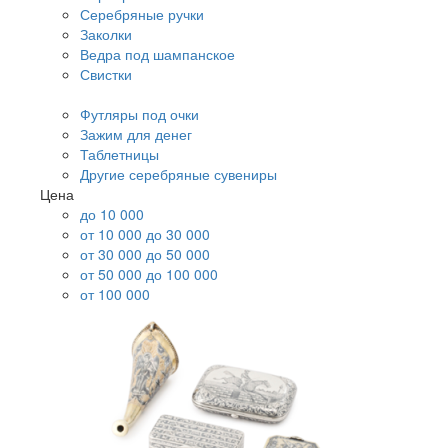
Серебряные ручки
Заколки
Ведра под шампанское
Свистки
Футляры под очки
Зажим для денег
Таблетницы
Другие серебряные сувениры
Цена
до 10 000
от 10 000 до 30 000
от 30 000 до 50 000
от 50 000 до 100 000
от 100 000