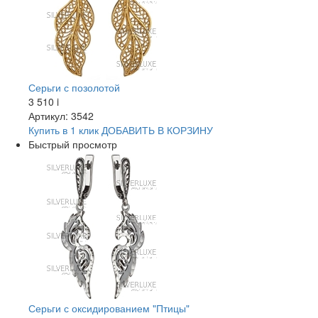
Серьги с позолотой
3 510
i
Артикул: 3542
Купить в 1 клик
ДОБАВИТЬ
В КОРЗИНУ
Быстрый просмотр
Серьги с оксидированием "Птицы"