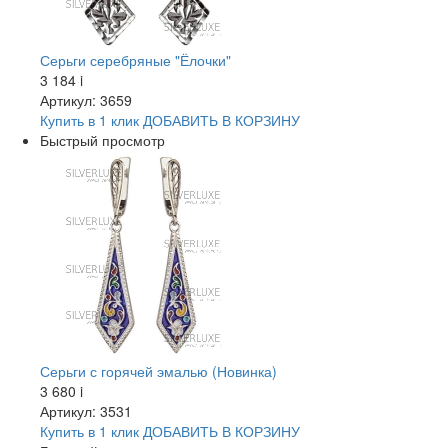
Серьги серебряные "Ёлочки"
3 184
i
Артикул: 3659
Купить в 1 клик
ДОБАВИТЬ
В КОРЗИНУ
Быстрый просмотр
Серьги с горячей эмалью (Новинка)
3 680
i
Артикул: 3531
Купить в 1 клик
ДОБАВИТЬ
В КОРЗИНУ