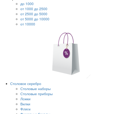
до 1000
от 1000 до 2500
от 2500 до 5000
от 5000 до 10000
от 10000
Столовое серебро
Столовые наборы
Столовые приборы
Ложки
Вилки
Фляги