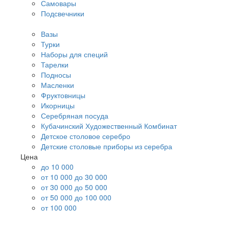
Самовары
Подсвечники
Вазы
Турки
Наборы для специй
Тарелки
Подносы
Масленки
Фруктовницы
Икорницы
Серебряная посуда
Кубачинский Художественный Комбинат
Детское столовое серебро
Детские столовые приборы из серебра
Цена
до 10 000
от 10 000 до 30 000
от 30 000 до 50 000
от 50 000 до 100 000
от 100 000