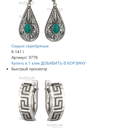
Серьги серебряные
6 141
i
Артикул: 3776
Купить в 1 клик
ДОБАВИТЬ
В КОРЗИНУ
Быстрый просмотр