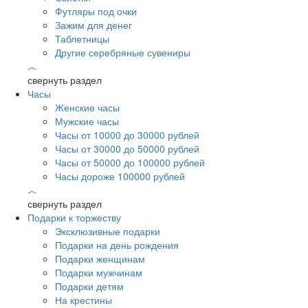
Футляры под очки
Зажим для денег
Таблетницы
Другие серебряные сувениры
︿
свернуть раздел
Часы
Женские часы
Мужские часы
Часы от 10000 до 30000 рублей
Часы от 30000 до 50000 рублей
Часы от 50000 до 100000 рублей
Часы дороже 100000 рублей
︿
свернуть раздел
Подарки к торжеству
Эксклюзивные подарки
Подарки на день рождения
Подарки женщинам
Подарки мужчинам
Подарки детям
На крестины