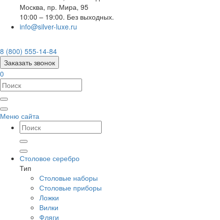
Москва
,
пр. Мира, 95
10:00 – 19:00. Без выходных.
info@silver-luxe.ru
8 (800) 555-14-84
Заказать звонок
0
Меню сайта
Столовое серебро
Тип
Столовые наборы
Столовые приборы
Ложки
Вилки
Фляги