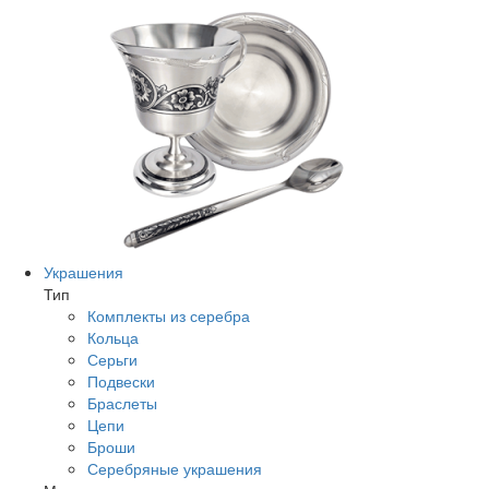
Украшения
Тип
Комплекты из серебра
Кольца
Серьги
Подвески
Браслеты
Цепи
Броши
Серебряные украшения