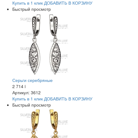
Купить в 1 клик
ДОБАВИТЬ
В КОРЗИНУ
Быстрый просмотр
Серьги серебряные
2 714
i
Артикул: 3612
Купить в 1 клик
ДОБАВИТЬ
В КОРЗИНУ
Быстрый просмотр