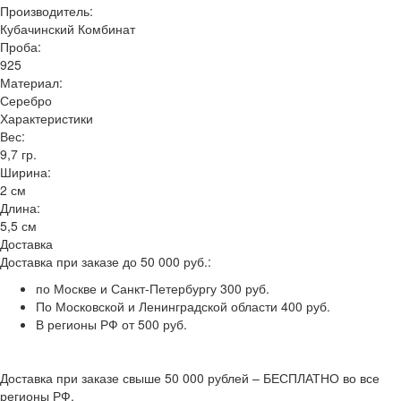
Производитель:
Кубачинский Комбинат
Проба:
925
Материал:
Серебро
Характеристики
Вес:
9,7 гр.
Ширина:
2 см
Длина:
5,5 см
Доставка
Доставка при заказе до 50 000 руб.:
по Москве и Санкт-Петербургу 300 руб.
По Московской и Ленинградской области 400 руб.
В регионы РФ от 500 руб.
Доставка при заказе свыше 50 000 рублей – БЕСПЛАТНО во все
регионы РФ.