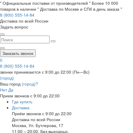
" Официальные поставки от производителей " Более 10 000
товаров в наличии " Доставка по Москве и СПб в день заказа "
8 (800) 555-14-84
Доставка по всей России
Задать вопрос
Заказать звонок
0
8 (800) 555-14-84
звонки принимаются с 9:00 до 22:00 (Пн—Вс)
(город)
Ваш город
(город)?
Нет
Да
Прием звонков с 9:00 до 22:00
Где купить
Доставка
Приём звонков с 9:00 до 22:00
Доставка по всей России
Москва
,
Ул. Бутлерова, 17
11:00 – 20:00, Без выходных.