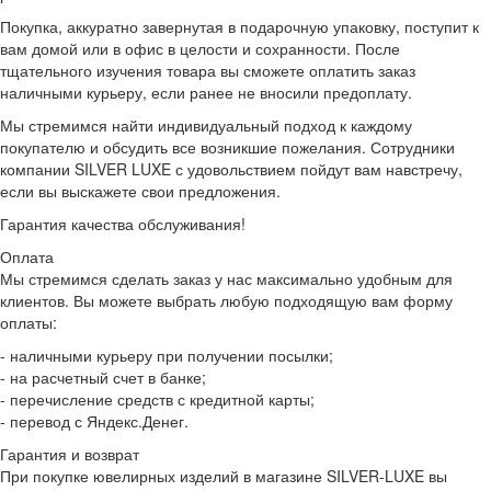
Покупка, аккуратно завернутая в подарочную упаковку, поступит к
вам домой или в офис в целости и сохранности. После
тщательного изучения товара вы сможете оплатить заказ
наличными курьеру, если ранее не вносили предоплату.
Мы стремимся найти индивидуальный подход к каждому
покупателю и обсудить все возникшие пожелания. Сотрудники
компании SILVER LUXE с удовольствием пойдут вам навстречу,
если вы выскажете свои предложения.
Гарантия качества обслуживания!
Оплата
Мы стремимся сделать заказ у нас максимально удобным для
клиентов. Вы можете выбрать любую подходящую вам форму
оплаты:
- наличными курьеру при получении посылки;
- на расчетный счет в банке;
- перечисление средств с кредитной карты;
- перевод с Яндекс.Денег.
Гарантия и возврат
При покупке ювелирных изделий в магазине SILVER-LUXE вы