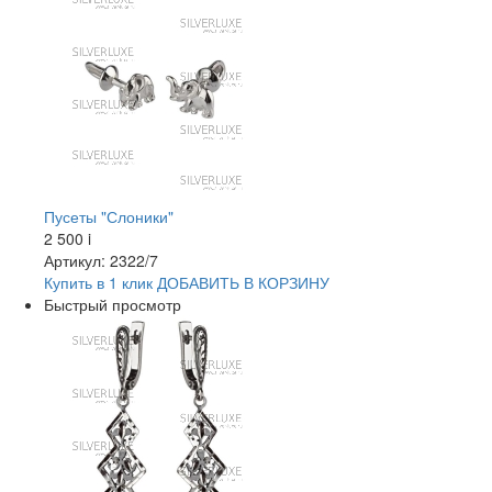
Пусеты "Слоники"
2 500
i
Артикул: 2322/7
Купить в 1 клик
ДОБАВИТЬ
В КОРЗИНУ
Быстрый просмотр