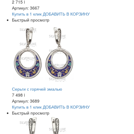
2 715
i
Артикул: 3667
Купить в 1 клик
ДОБАВИТЬ
В КОРЗИНУ
Быстрый просмотр
Серьги с горячей эмалью
7 498
i
Артикул: 3689
Купить в 1 клик
ДОБАВИТЬ
В КОРЗИНУ
Быстрый просмотр