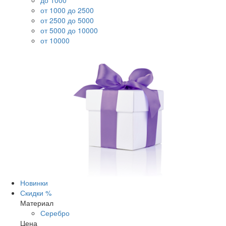
до 1000
от 1000 до 2500
от 2500 до 5000
от 5000 до 10000
от 10000
Новинки
Скидки %
Материал
Серебро
Цена