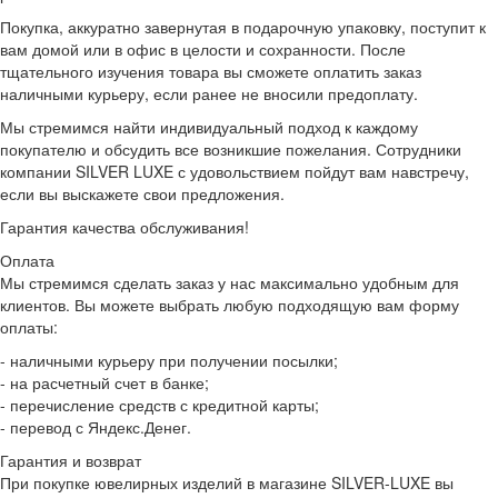
Покупка, аккуратно завернутая в подарочную упаковку, поступит к
вам домой или в офис в целости и сохранности. После
тщательного изучения товара вы сможете оплатить заказ
наличными курьеру, если ранее не вносили предоплату.
Мы стремимся найти индивидуальный подход к каждому
покупателю и обсудить все возникшие пожелания. Сотрудники
компании SILVER LUXE с удовольствием пойдут вам навстречу,
если вы выскажете свои предложения.
Гарантия качества обслуживания!
Оплата
Мы стремимся сделать заказ у нас максимально удобным для
клиентов. Вы можете выбрать любую подходящую вам форму
оплаты:
- наличными курьеру при получении посылки;
- на расчетный счет в банке;
- перечисление средств с кредитной карты;
- перевод с Яндекс.Денег.
Гарантия и возврат
При покупке ювелирных изделий в магазине SILVER-LUXE вы