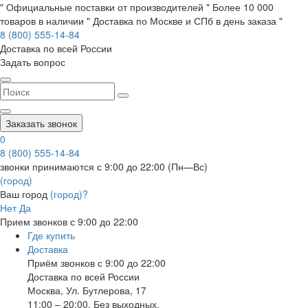
" Официальные поставки от производителей " Более 10 000
товаров в наличии " Доставка по Москве и СПб в день заказа "
8 (800) 555-14-84
Доставка по всей России
Задать вопрос
Заказать звонок
0
8 (800) 555-14-84
звонки принимаются с 9:00 до 22:00 (Пн—Вс)
(город)
Ваш город
(город)?
Нет
Да
Прием звонков с 9:00 до 22:00
Где купить
Доставка
Приём звонков с 9:00 до 22:00
Доставка по всей России
Москва
,
Ул. Бутлерова, 17
11:00 – 20:00, Без выходных.