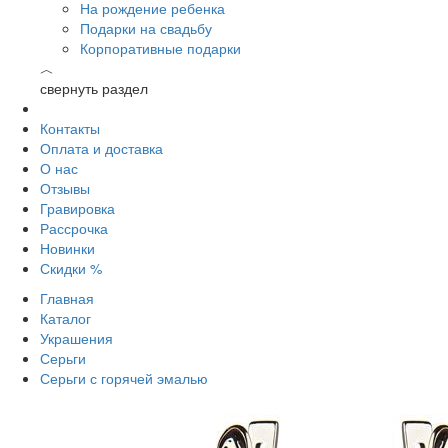
На рождение ребенка
Подарки на свадьбу
Корпоративные подарки
︿
свернуть раздел
Контакты
Оплата и доставка
О нас
Отзывы
Гравировка
Рассрочка
Новинки
Скидки %
Главная
Каталог
Украшения
Серьги
Серьги с горячей эмалью