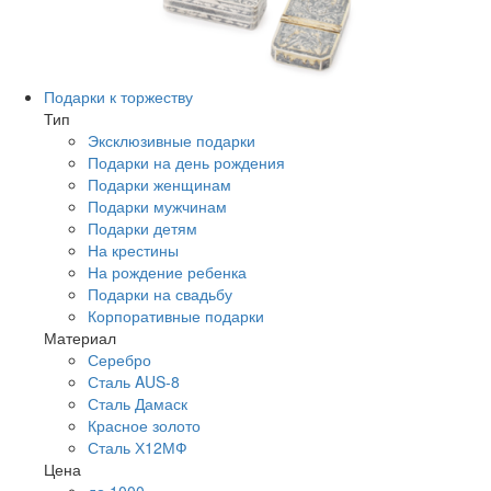
Подарки к торжеству
Тип
Эксклюзивные подарки
Подарки на день рождения
Подарки женщинам
Подарки мужчинам
Подарки детям
На крестины
На рождение ребенка
Подарки на свадьбу
Корпоративные подарки
Материал
Серебро
Сталь AUS-8
Сталь Дамаск
Красное золото
Сталь Х12МФ
Цена