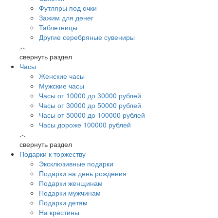
Футляры под очки
Зажим для денег
Таблетницы
Другие серебряные сувениры
︿
свернуть раздел
Часы
Женские часы
Мужские часы
Часы от 10000 до 30000 рублей
Часы от 30000 до 50000 рублей
Часы от 50000 до 100000 рублей
Часы дороже 100000 рублей
︿
свернуть раздел
Подарки к торжеству
Эксклюзивные подарки
Подарки на день рождения
Подарки женщинам
Подарки мужчинам
Подарки детям
На крестины