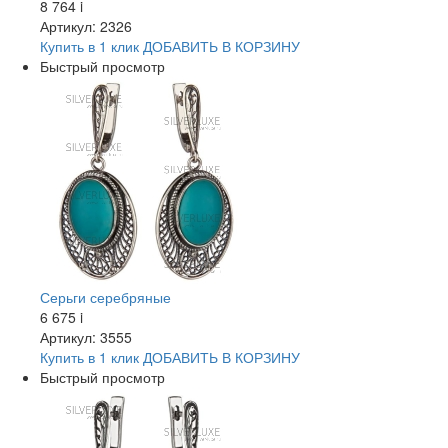
8 764
i
Артикул: 2326
Купить в 1 клик
ДОБАВИТЬ
В КОРЗИНУ
Быстрый просмотр
Серьги серебряные
6 675
i
Артикул: 3555
Купить в 1 клик
ДОБАВИТЬ
В КОРЗИНУ
Быстрый просмотр