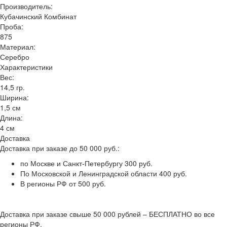
Производитель:
Кубачинский Комбинат
Проба:
875
Материал:
Серебро
Характеристики
Вес:
14,5 гр.
Ширина:
1,5 см
Длина:
4 см
Доставка
Доставка при заказе до 50 000 руб.:
по Москве и Санкт-Петербургу 300 руб.
По Московской и Ленинградской области 400 руб.
В регионы РФ от 500 руб.
Доставка при заказе свыше 50 000 рублей – БЕСПЛАТНО во все
регионы РФ.