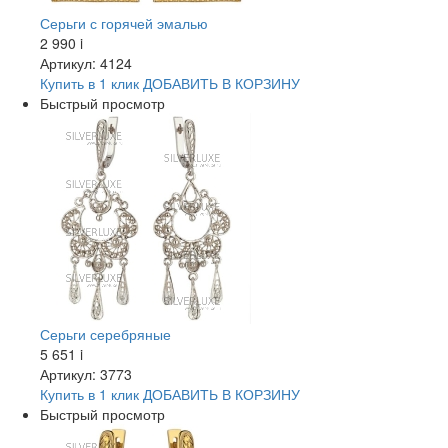
Серьги с горячей эмалью
2 990
i
Артикул: 4124
Купить в 1 клик
ДОБАВИТЬ
В КОРЗИНУ
Быстрый просмотр
Серьги серебряные
5 651
i
Артикул: 3773
Купить в 1 клик
ДОБАВИТЬ
В КОРЗИНУ
Быстрый просмотр