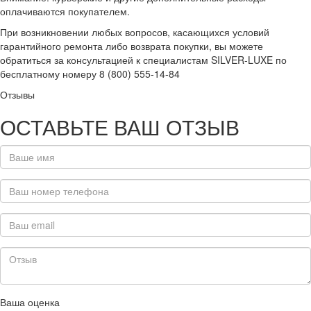
оплачиваются покупателем.
При возникновении любых вопросов, касающихся условий
гарантийного ремонта либо возврата покупки, вы можете
обратиться за консультацией к специалистам SILVER-LUXE по
бесплатному номеру 8 (800) 555-14-84
Отзывы
ОСТАВЬТЕ ВАШ ОТЗЫВ
Ваша оценка