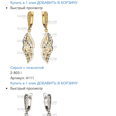
Купить в 1 клик
ДОБАВИТЬ
В КОРЗИНУ
Быстрый просмотр
Серьги с позолотой
2 803
i
Артикул: 4111
Купить в 1 клик
ДОБАВИТЬ
В КОРЗИНУ
Быстрый просмотр