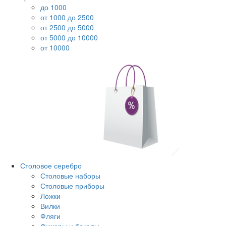
до 1000
от 1000 до 2500
от 2500 до 5000
от 5000 до 10000
от 10000
Столовое серебро
Столовые наборы
Столовые приборы
Ложки
Вилки
Фляги