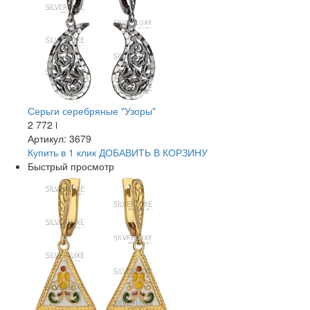
Серьги серебряные "Узоры"
2 772
i
Артикул: 3679
Купить в 1 клик
ДОБАВИТЬ
В КОРЗИНУ
Быстрый просмотр