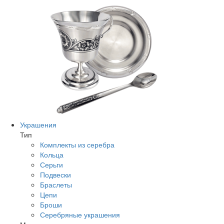
Украшения
Тип
Комплекты из серебра
Кольца
Серьги
Подвески
Браслеты
Цепи
Броши
Серебряные украшения