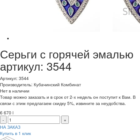
Серьги с горячей эмалью
артикул: 3544
Артикул: 3544
Производитель: Кубачинский Комбинат
Нет в наличии
Товар можно заказать и в срок от 2-х недель он поступит к Вам. В
связи с этим предлагаем скидку 5%, извините за неудобства.
6 670
i
-
+
НА ЗАКАЗ
Купить в 1 клик