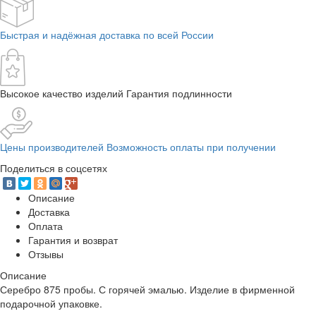
Быстрая и надёжная доставка по всей России
Высокое качество изделий Гарантия подлинности
Цены производителей Возможность оплаты при получении
Поделиться в соцсетях
Описание
Доставка
Оплата
Гарантия и возврат
Отзывы
Описание
Серебро 875 пробы. С горячей эмалью. Изделие в фирменной
подарочной упаковке.