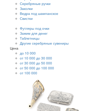
Серебряные ручки
Заколки
Ведра под шампанское
Свистки
Футляры под очки
Зажим для денег
Таблетницы
Другие серебряные сувениры
Цена
до 10 000
от 10 000 до 30 000
от 30 000 до 50 000
от 50 000 до 100 000
от 100 000