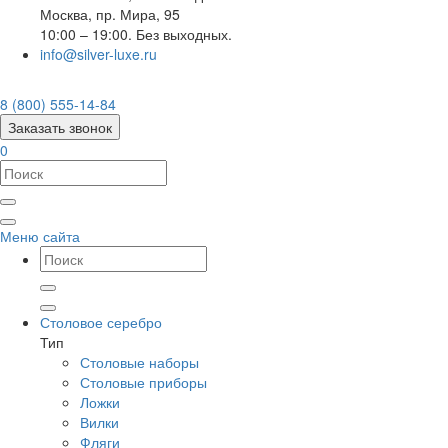
Москва
,
пр. Мира, 95
10:00 – 19:00. Без выходных.
info@silver-luxe.ru
8 (800) 555-14-84
Заказать звонок
0
Меню сайта
Столовое серебро
Тип
Столовые наборы
Столовые приборы
Ложки
Вилки
Фляги