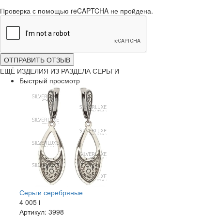
Проверка с помощью reCAPTCHA не пройдена.
ОТПРАВИТЬ ОТЗЫВ
ЕЩЁ ИЗДЕЛИЯ ИЗ РАЗДЕЛА СЕРЬГИ
Быстрый просмотр
Серьги серебряные
4 005
i
Артикул: 3998