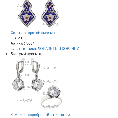
Серьги с горячей эмалью
3 312
i
Артикул: 3694
Купить в 1 клик
ДОБАВИТЬ
В КОРЗИНУ
Быстрый просмотр
Комплект серебряный с цирконом