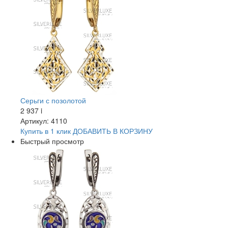
Серьги с позолотой
2 937
i
Артикул: 4110
Купить в 1 клик
ДОБАВИТЬ
В КОРЗИНУ
Быстрый просмотр