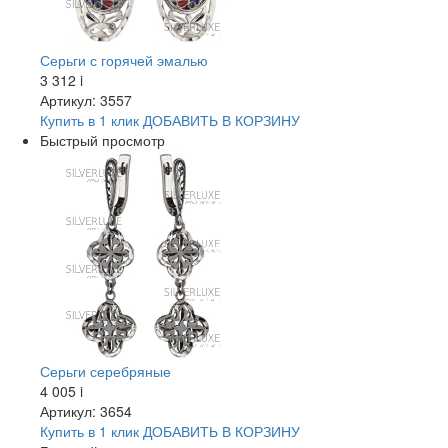
Серьги с горячей эмалью
3 312
i
Артикул: 3557
Купить в 1 клик
ДОБАВИТЬ
В КОРЗИНУ
Быстрый просмотр
Серьги серебряные
4 005
i
Артикул: 3654
Купить в 1 клик
ДОБАВИТЬ
В КОРЗИНУ