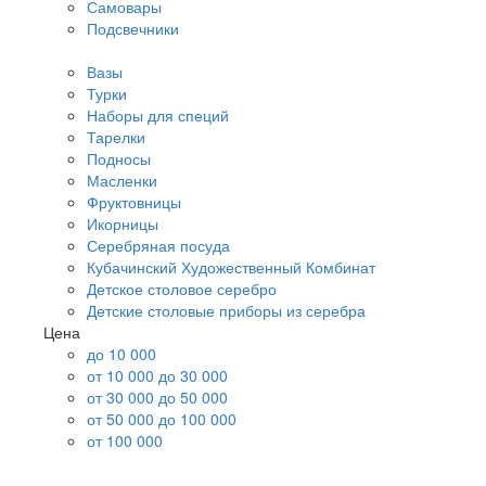
Самовары
Подсвечники
Вазы
Турки
Наборы для специй
Тарелки
Подносы
Масленки
Фруктовницы
Икорницы
Серебряная посуда
Кубачинский Художественный Комбинат
Детское столовое серебро
Детские столовые приборы из серебра
Цена
до 10 000
от 10 000 до 30 000
от 30 000 до 50 000
от 50 000 до 100 000
от 100 000