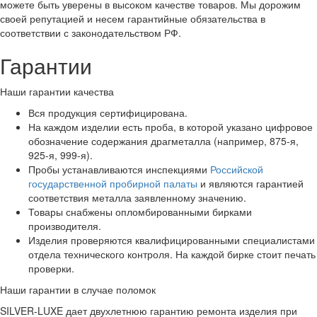
можете быть уверены в высоком качестве товаров. Мы дорожим
своей репутацией и несем гарантийные обязательства в
соответствии с законодательством РФ.
Гарантии
Наши гарантии качества
Вся продукция сертифицирована.
На каждом изделии есть проба, в которой указано цифровое
обозначение содержания драгметалла (например, 875-я,
925-я, 999-я).
Пробы устанавливаются инспекциями
Российской
государственной пробирной палаты
и являются гарантией
соответствия металла заявленному значению.
Товары снабжены опломбированными бирками
производителя.
Изделия проверяются квалифицированными специалистами
отдела технического контроля. На каждой бирке стоит печать
проверки.
Наши гарантии в случае поломок
SILVER-LUXE дает двухлетнюю гарантию ремонта изделия при