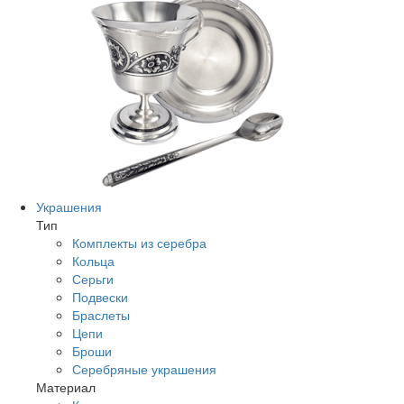
Украшения
Тип
Комплекты из серебра
Кольца
Серьги
Подвески
Браслеты
Цепи
Броши
Серебряные украшения
Материал