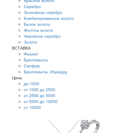
Красное золото
Серебро
Золочёное серебро
Комбинированное золото
Белое золото
Желтое золото
Чернёное серебро
Золото
ВСТАВКА
Фианит
Бриллианты
Сапфир
Бриллианты, Изумруд
Цена
до 1000
от 1000 до 2500
от 2500 до 5000
от 5000 до 10000
от 10000