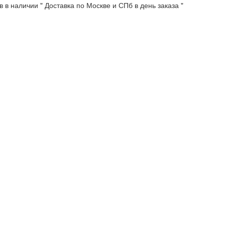
 в наличии " Доставка по Москве и СПб в день заказа "