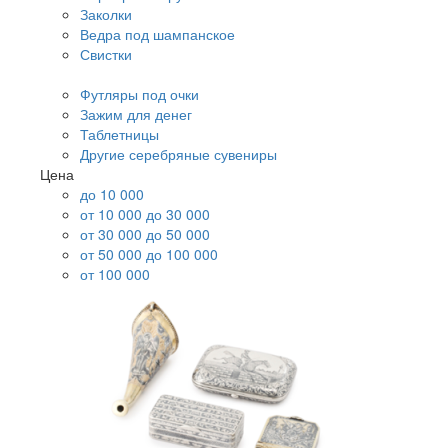
Заколки
Ведра под шампанское
Свистки
Футляры под очки
Зажим для денег
Таблетницы
Другие серебряные сувениры
Цена
до 10 000
от 10 000 до 30 000
от 30 000 до 50 000
от 50 000 до 100 000
от 100 000