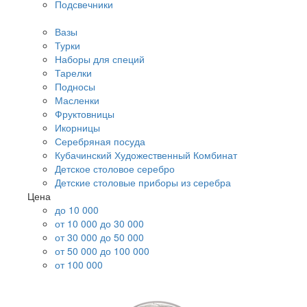
Подсвечники
Вазы
Турки
Наборы для специй
Тарелки
Подносы
Масленки
Фруктовницы
Икорницы
Серебряная посуда
Кубачинский Художественный Комбинат
Детское столовое серебро
Детские столовые приборы из серебра
Цена
до 10 000
от 10 000 до 30 000
от 30 000 до 50 000
от 50 000 до 100 000
от 100 000