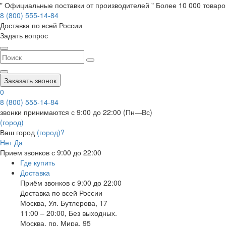
" Официальные поставки от производителей " Более 10 000 товаров
8 (800) 555-14-84
Доставка по всей России
Задать вопрос
Заказать звонок
0
8 (800) 555-14-84
звонки принимаются с 9:00 до 22:00 (Пн—Вс)
(город)
Ваш город
(город)?
Нет
Да
Прием звонков с 9:00 до 22:00
Где купить
Доставка
Приём звонков с 9:00 до 22:00
Доставка по всей России
Москва
,
Ул. Бутлерова, 17
11:00 – 20:00, Без выходных.
Москва
,
пр. Мира, 95