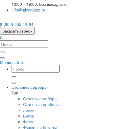
10:00 – 19:00. Без выходных.
info@silver-luxe.ru
8 (800) 555-14-84
Заказать звонок
0
Меню сайта
Столовое серебро
Тип
Столовые наборы
Столовые приборы
Ложки
Вилки
Фляги
Фужеры и бокалы