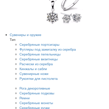
Сувениры и оружие
Тип
Серебряные портсигары
Футляры под зажигалку из серебра
Серебряные пепельницы
Серебряные визитницы
Расчески из серебра
Кинжалы и сабли
Сувенирные ножи
Рукоятки для пистолета
Рога декоротивные
Серебряные подковы
Ремни
Серебряные монеты
Серебряные ручки