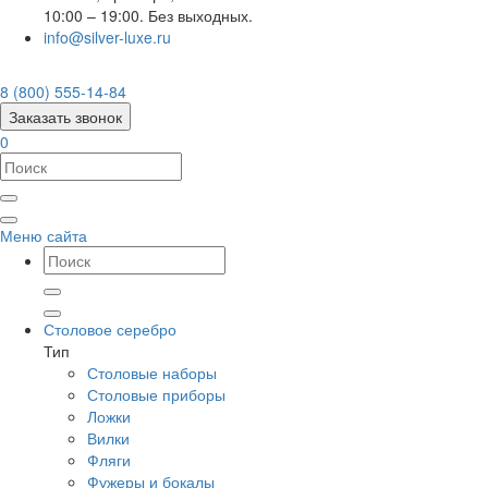
10:00 – 19:00. Без выходных.
info@silver-luxe.ru
8 (800) 555-14-84
Заказать звонок
0
Меню сайта
Столовое серебро
Тип
Столовые наборы
Столовые приборы
Ложки
Вилки
Фляги
Фужеры и бокалы