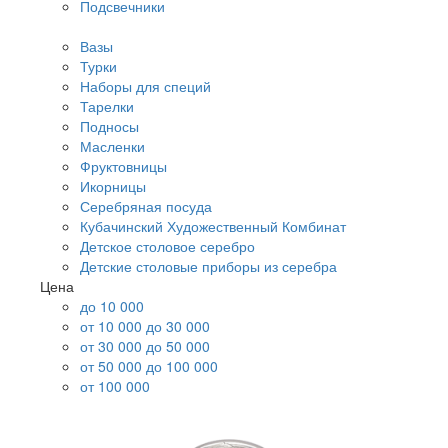
Подсвечники
Вазы
Турки
Наборы для специй
Тарелки
Подносы
Масленки
Фруктовницы
Икорницы
Серебряная посуда
Кубачинский Художественный Комбинат
Детское столовое серебро
Детские столовые приборы из серебра
Цена
до 10 000
от 10 000 до 30 000
от 30 000 до 50 000
от 50 000 до 100 000
от 100 000