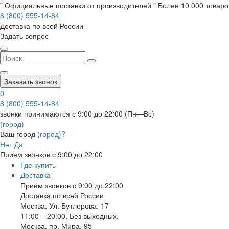
" Официальные поставки от производителей " Более 10 000 товаров
8 (800) 555-14-84
Доставка по всей России
Задать вопрос
Заказать звонок
0
8 (800) 555-14-84
звонки принимаются с 9:00 до 22:00 (Пн—Вс)
(город)
Ваш город
(город)?
Нет
Да
Прием звонков с 9:00 до 22:00
Где купить
Доставка
Приём звонков с 9:00 до 22:00
Доставка по всей России
Москва
,
Ул. Бутлерова, 17
11:00 – 20:00, Без выходных.
Москва
,
пр. Мира, 95