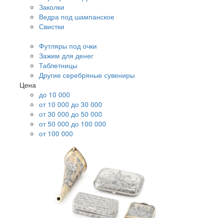
Заколки
Ведра под шампанское
Свистки
Футляры под очки
Зажим для денег
Таблетницы
Другие серебряные сувениры
Цена
до 10 000
от 10 000 до 30 000
от 30 000 до 50 000
от 50 000 до 100 000
от 100 000