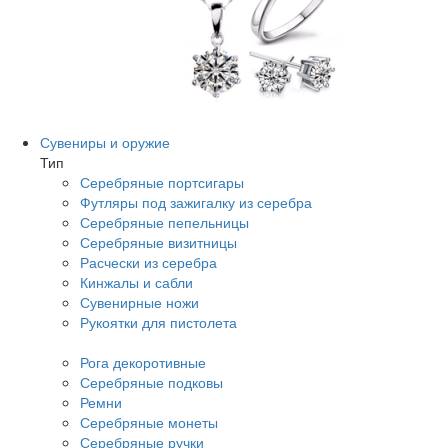
Сувениры и оружие
Тип
Серебряные портсигары
Футляры под зажигалку из серебра
Серебряные пепельницы
Серебряные визитницы
Расчески из серебра
Кинжалы и сабли
Сувенирные ножи
Рукоятки для пистолета
Рога декоротивные
Серебряные подковы
Ремни
Серебряные монеты
Серебряные ручки