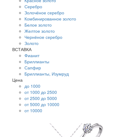
Красное золото
Серебро
Золочёное серебро
Комбинированное золото
Белое золото
Желтое золото
Чернёное серебро
Золото
ВСТАВКА
Фианит
Бриллианты
Сапфир
Бриллианты, Изумруд
Цена
до 1000
от 1000 до 2500
от 2500 до 5000
от 5000 до 10000
от 10000