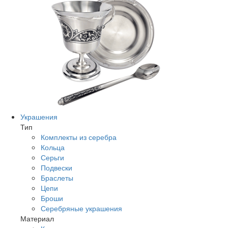
Украшения
Тип
Комплекты из серебра
Кольца
Серьги
Подвески
Браслеты
Цепи
Броши
Серебряные украшения
Материал