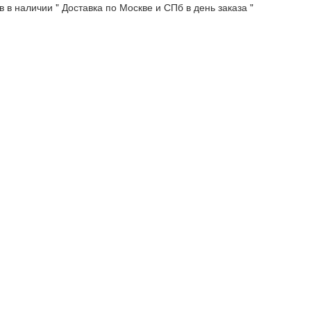
 в наличии " Доставка по Москве и СПб в день заказа "