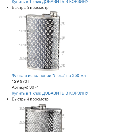
Купить в 1 клик
ДОБАВИТЬ
В КОРЗИНУ
Быстрый просмотр
Фляга в исполнении "Люкс" на 350 мл
129 970
i
Артикул: 3074
Купить в 1 клик
ДОБАВИТЬ
В КОРЗИНУ
Быстрый просмотр