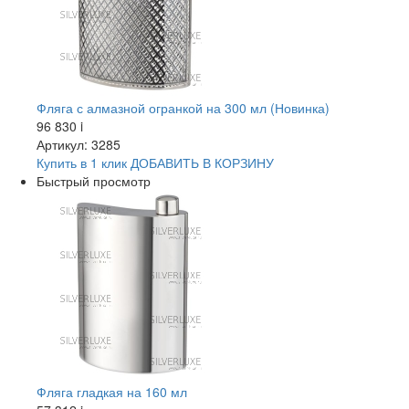
Фляга с алмазной огранкой на 300 мл (Новинка)
96 830
i
Артикул: 3285
Купить в 1 клик
ДОБАВИТЬ
В КОРЗИНУ
Быстрый просмотр
Фляга гладкая на 160 мл