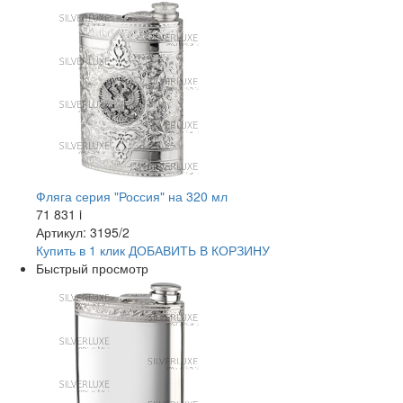
Фляга серия "Россия" на 320 мл
71 831
i
Артикул: 3195/2
Купить в 1 клик
ДОБАВИТЬ
В КОРЗИНУ
Быстрый просмотр