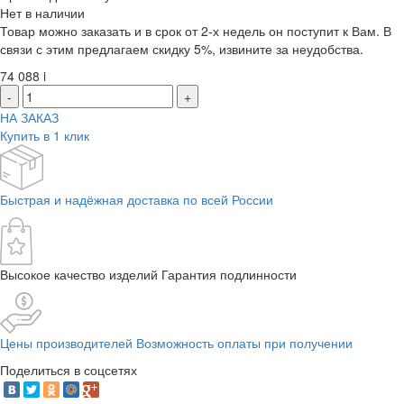
Нет в наличии
Товар можно заказать и в срок от 2-х недель он поступит к Вам. В
связи с этим предлагаем скидку 5%, извините за неудобства.
74 088
i
-
+
НА ЗАКАЗ
Купить в 1 клик
Быстрая и надёжная доставка по всей России
Высокое качество изделий Гарантия подлинности
Цены производителей Возможность оплаты при получении
Поделиться в соцсетях