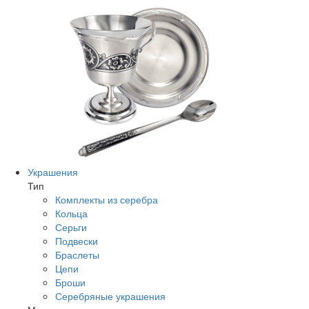
Украшения
Тип
Комплекты из серебра
Кольца
Серьги
Подвески
Браслеты
Цепи
Броши
Серебряные украшения