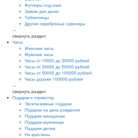
Футляры под очки
Зажим для денег
Таблетницы
Другие серебряные сувениры
︿
свернуть раздел
Часы
Женские часы
Мужские часы
Часы от 10000 до 30000 рублей
Часы от 30000 до 50000 рублей
Часы от 50000 до 100000 рублей
Часы дороже 100000 рублей
︿
свернуть раздел
Подарки к торжеству
Эксклюзивные подарки
Подарки на день рождения
Подарки женщинам
Подарки мужчинам
Подарки детям
На крестины