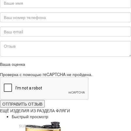
Ваша оценка
Проверка с помощью reCAPTCHA не пройдена.
ОТПРАВИТЬ ОТЗЫВ
ЕЩЁ ИЗДЕЛИЯ ИЗ РАЗДЕЛА ФЛЯГИ
Быстрый просмотр