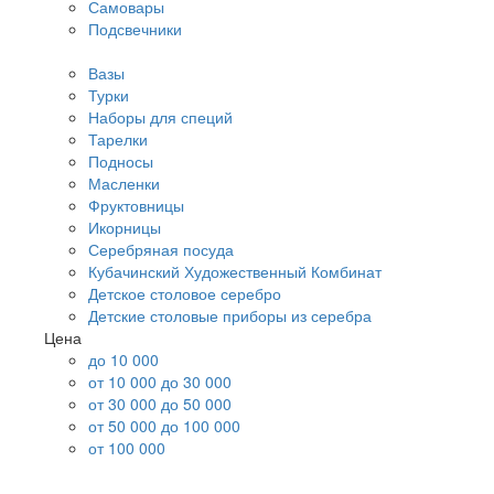
Самовары
Подсвечники
Вазы
Турки
Наборы для специй
Тарелки
Подносы
Масленки
Фруктовницы
Икорницы
Серебряная посуда
Кубачинский Художественный Комбинат
Детское столовое серебро
Детские столовые приборы из серебра
Цена
до 10 000
от 10 000 до 30 000
от 30 000 до 50 000
от 50 000 до 100 000
от 100 000