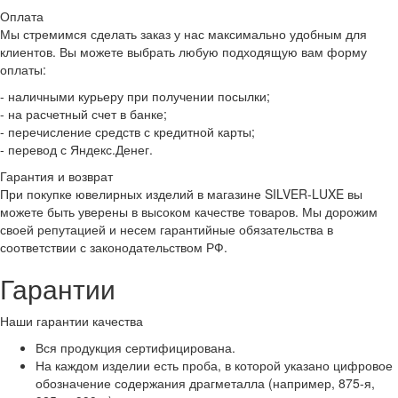
Оплата
Мы стремимся сделать заказ у нас максимально удобным для
клиентов. Вы можете выбрать любую подходящую вам форму
оплаты:
- наличными курьеру при получении посылки;
- на расчетный счет в банке;
- перечисление средств с кредитной карты;
- перевод с Яндекс.Денег.
Гарантия и возврат
При покупке ювелирных изделий в магазине SILVER-LUXE вы
можете быть уверены в высоком качестве товаров. Мы дорожим
своей репутацией и несем гарантийные обязательства в
соответствии с законодательством РФ.
Гарантии
Наши гарантии качества
Вся продукция сертифицирована.
На каждом изделии есть проба, в которой указано цифровое
обозначение содержания драгметалла (например, 875-я,