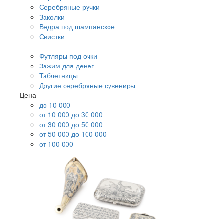
Серебряные ручки
Заколки
Ведра под шампанское
Свистки
Футляры под очки
Зажим для денег
Таблетницы
Другие серебряные сувениры
Цена
до 10 000
от 10 000 до 30 000
от 30 000 до 50 000
от 50 000 до 100 000
от 100 000