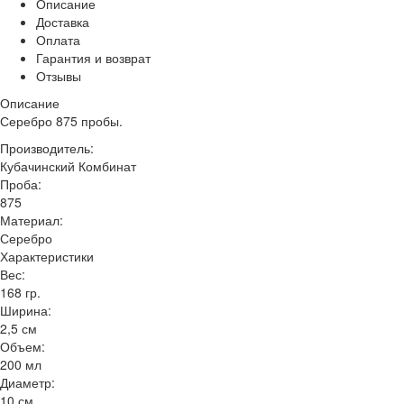
Описание
Доставка
Оплата
Гарантия и возврат
Отзывы
Описание
Серебро 875 пробы.
Производитель:
Кубачинский Комбинат
Проба:
875
Материал:
Серебро
Характеристики
Вес:
168 гр.
Ширина:
2,5 см
Объем:
200 мл
Диаметр:
10 см