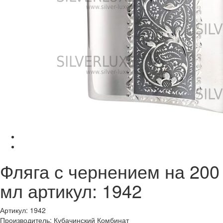
Фляга с чернением на 200
мл артикул: 1942
Артикул: 1942
Производитель: Кубачинский Комбинат