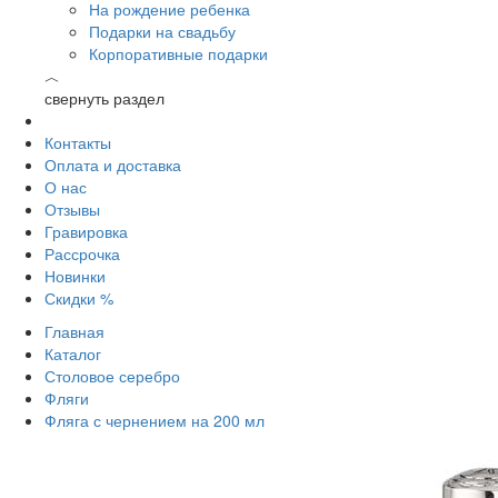
На рождение ребенка
Подарки на свадьбу
Корпоративные подарки
︿
свернуть раздел
Контакты
Оплата и доставка
О нас
Отзывы
Гравировка
Рассрочка
Новинки
Скидки %
Главная
Каталог
Столовое серебро
Фляги
Фляга с чернением на 200 мл