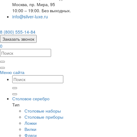
Москва
,
пр. Мира, 95
10:00 – 19:00. Без выходных.
info@silver-luxe.ru
8 (800) 555-14-84
Заказать звонок
0
Меню сайта
Столовое серебро
Тип
Столовые наборы
Столовые приборы
Ложки
Вилки
Фляги