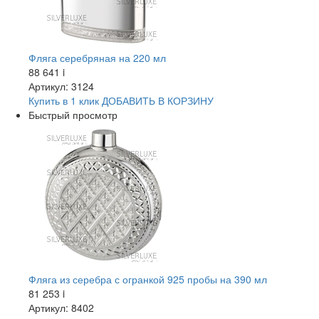
Фляга серебряная на 220 мл
88 641
i
Артикул: 3124
Купить в 1 клик
ДОБАВИТЬ
В КОРЗИНУ
Быстрый просмотр
Фляга из серебра с огранкой 925 пробы на 390 мл
81 253
i
Артикул: 8402