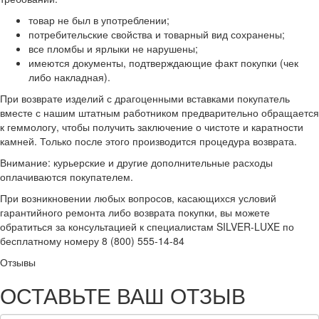
товар не был в употреблении;
потребительские свойства и товарный вид сохранены;
все пломбы и ярлыки не нарушены;
имеются документы, подтверждающие факт покупки (чек
либо накладная).
При возврате изделий с драгоценными вставками покупатель
вместе с нашим штатным работником предварительно обращается
к геммологу, чтобы получить заключение о чистоте и каратности
камней. Только после этого производится процедура возврата.
Внимание: курьерские и другие дополнительные расходы
оплачиваются покупателем.
При возникновении любых вопросов, касающихся условий
гарантийного ремонта либо возврата покупки, вы можете
обратиться за консультацией к специалистам SILVER-LUXE по
бесплатному номеру 8 (800) 555-14-84
Отзывы
ОСТАВЬТЕ ВАШ ОТЗЫВ