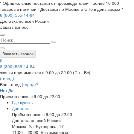
" Официальные поставки от производителей " Более 10 000
товаров в наличии " Доставка по Москве и СПб в день заказа "
8 (800) 555-14-84
Доставка по всей России
Задать вопрос
Заказать звонок
0
8 (800) 555-14-84
звонки принимаются с 9:00 до 22:00 (Пн—Вс)
(город)
Ваш город
(город)?
Нет
Да
Прием звонков с 9:00 до 22:00
Где купить
Доставка
Приём звонков с 9:00 до 22:00
Доставка по всей России
Москва
,
Ул. Бутлерова, 17
11:00 – 20:00, Без выходных.