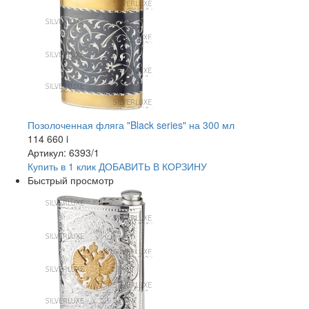
Позолоченная фляга "Black series" на 300 мл
114 660
i
Артикул: 6393/1
Купить в 1 клик
ДОБАВИТЬ
В КОРЗИНУ
Быстрый просмотр