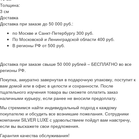
Толщина:
3 см
Доставка
Доставка при заказе до 50 000 руб.:
по Москве и Санкт-Петербургу 300 руб.
По Московской и Ленинградской области 400 руб.
В регионы РФ от 500 руб.
Доставка при заказе свыше 50 000 рублей – БЕСПЛАТНО во все
регионы РФ.
Покупка, аккуратно завернутая в подарочную упаковку, поступит к
вам домой или в офис в целости и сохранности. После
тщательного изучения товара вы сможете оплатить заказ
наличными курьеру, если ранее не вносили предоплату.
Мы стремимся найти индивидуальный подход к каждому
покупателю и обсудить все возникшие пожелания. Сотрудники
компании SILVER LUXE с удовольствием пойдут вам навстречу,
если вы выскажете свои предложения.
Гарантия качества обслуживания!