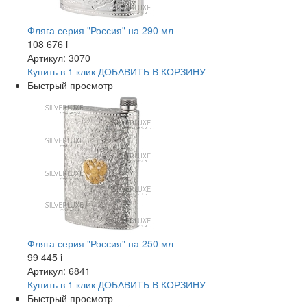
Фляга серия "Россия" на 290 мл
108 676
i
Артикул: 3070
Купить в 1 клик
ДОБАВИТЬ
В КОРЗИНУ
Быстрый просмотр
Фляга серия "Россия" на 250 мл
99 445
i
Артикул: 6841
Купить в 1 клик
ДОБАВИТЬ
В КОРЗИНУ
Быстрый просмотр