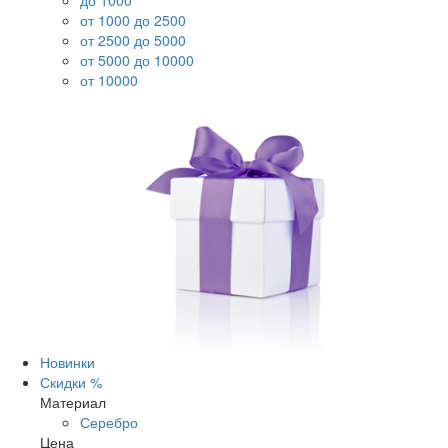
до 1000
от 1000 до 2500
от 2500 до 5000
от 5000 до 10000
от 10000
Новинки
Скидки %
Материал
Серебро
Цена