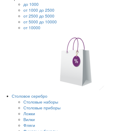
до 1000
от 1000 до 2500
от 2500 до 5000
от 5000 до 10000
от 10000
Столовое серебро
Столовые наборы
Столовые приборы
Ложки
Вилки
Фляги