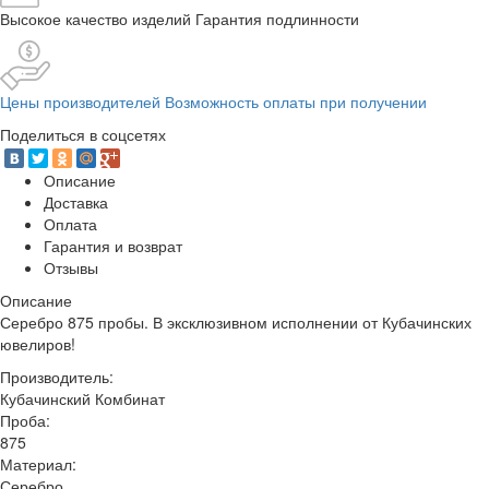
Высокое качество изделий Гарантия подлинности
Цены производителей Возможность оплаты при получении
Поделиться в соцсетях
Описание
Доставка
Оплата
Гарантия и возврат
Отзывы
Описание
Серебро 875 пробы. В эксклюзивном исполнении от Кубачинских
ювелиров!
Производитель:
Кубачинский Комбинат
Проба:
875
Материал:
Серебро