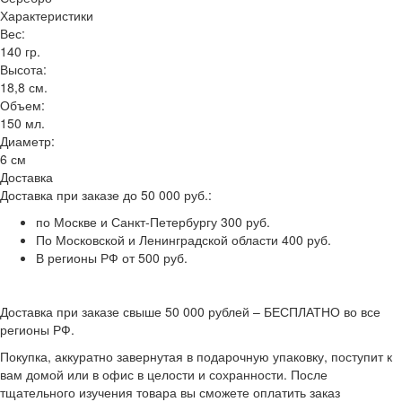
Характеристики
Вес:
140 гр.
Высота:
18,8 см.
Объем:
150 мл.
Диаметр:
6 см
Доставка
Доставка при заказе до 50 000 руб.:
по Москве и Санкт-Петербургу 300 руб.
По Московской и Ленинградской области 400 руб.
В регионы РФ от 500 руб.
Доставка при заказе свыше 50 000 рублей – БЕСПЛАТНО во все
регионы РФ.
Покупка, аккуратно завернутая в подарочную упаковку, поступит к
вам домой или в офис в целости и сохранности. После
тщательного изучения товара вы сможете оплатить заказ