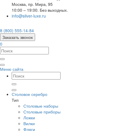
Москва
,
пр. Мира, 95
10:00 – 19:00. Без выходных.
info@silver-luxe.ru
8 (800) 555-14-84
Заказать звонок
0
Меню сайта
Столовое серебро
Тип
Столовые наборы
Столовые приборы
Ложки
Вилки
Фляги