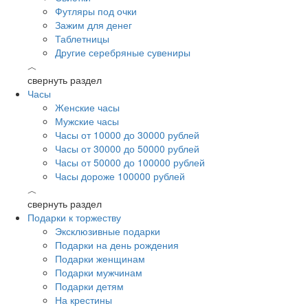
Футляры под очки
Зажим для денег
Таблетницы
Другие серебряные сувениры
︿
свернуть раздел
Часы
Женские часы
Мужские часы
Часы от 10000 до 30000 рублей
Часы от 30000 до 50000 рублей
Часы от 50000 до 100000 рублей
Часы дороже 100000 рублей
︿
свернуть раздел
Подарки к торжеству
Эксклюзивные подарки
Подарки на день рождения
Подарки женщинам
Подарки мужчинам
Подарки детям
На крестины