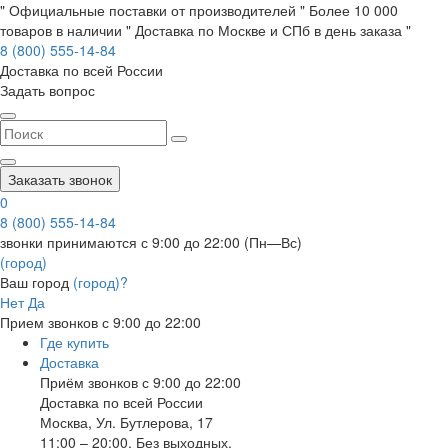
" Официальные поставки от производителей " Более 10 000
товаров в наличии " Доставка по Москве и СПб в день заказа "
8 (800) 555-14-84
Доставка по всей России
Задать вопрос
Заказать звонок
0
8 (800) 555-14-84
звонки принимаются с 9:00 до 22:00 (Пн—Вс)
(город)
Ваш город
(город)?
Нет
Да
Прием звонков с 9:00 до 22:00
Где купить
Доставка
Приём звонков с 9:00 до 22:00
Доставка по всей России
Москва
,
Ул. Бутлерова, 17
11:00 – 20:00, Без выходных.