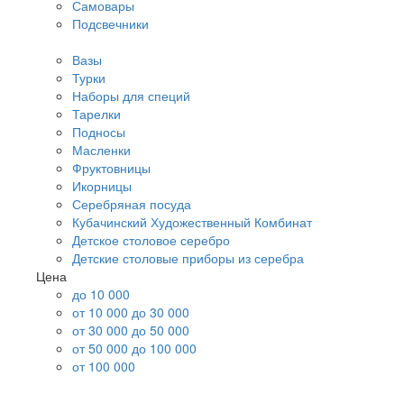
Самовары
Подсвечники
Вазы
Турки
Наборы для специй
Тарелки
Подносы
Масленки
Фруктовницы
Икорницы
Серебряная посуда
Кубачинский Художественный Комбинат
Детское столовое серебро
Детские столовые приборы из серебра
Цена
до 10 000
от 10 000 до 30 000
от 30 000 до 50 000
от 50 000 до 100 000
от 100 000