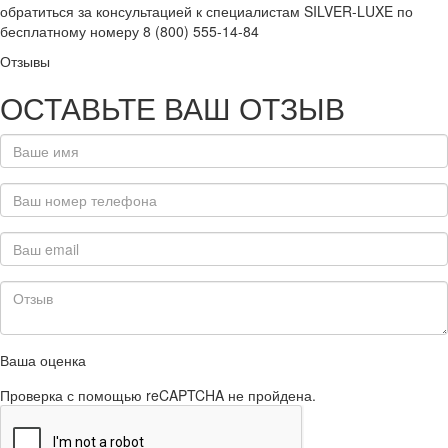
обратиться за консультацией к специалистам SILVER-LUXE по
бесплатному номеру 8 (800) 555-14-84
Отзывы
ОСТАВЬТЕ ВАШ ОТЗЫВ
Ваша оценка
Проверка с помощью reCAPTCHA не пройдена.