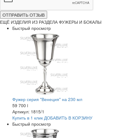
ОТПРАВИТЬ ОТЗЫВ
ЕЩЁ ИЗДЕЛИЯ ИЗ РАЗДЕЛА ФУЖЕРЫ И БОКАЛЫ
Быстрый просмотр
Фужер серия "Венеция" на 230 мл
59 700
i
Артикул: 1815/1
Купить в 1 клик
ДОБАВИТЬ
В КОРЗИНУ
Быстрый просмотр