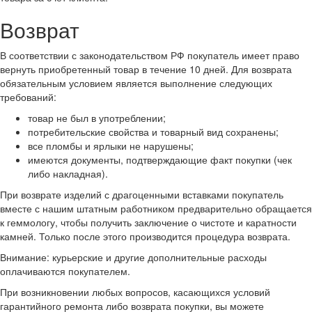
Возврат
В соответствии с законодательством РФ покупатель имеет право
вернуть приобретенный товар в течение 10 дней. Для возврата
обязательным условием является выполнение следующих
требований:
товар не был в употреблении;
потребительские свойства и товарный вид сохранены;
все пломбы и ярлыки не нарушены;
имеются документы, подтверждающие факт покупки (чек
либо накладная).
При возврате изделий с драгоценными вставками покупатель
вместе с нашим штатным работником предварительно обращается
к геммологу, чтобы получить заключение о чистоте и каратности
камней. Только после этого производится процедура возврата.
Внимание: курьерские и другие дополнительные расходы
оплачиваются покупателем.
При возникновении любых вопросов, касающихся условий
гарантийного ремонта либо возврата покупки, вы можете