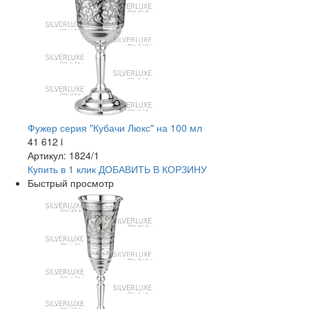
Фужер серия "Кубачи Люкс" на 100 мл
41 612
i
Артикул: 1824/1
Купить в 1 клик
ДОБАВИТЬ
В КОРЗИНУ
Быстрый просмотр