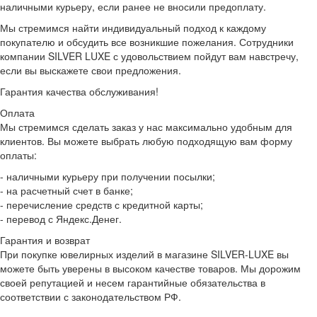
наличными курьеру, если ранее не вносили предоплату.
Мы стремимся найти индивидуальный подход к каждому
покупателю и обсудить все возникшие пожелания. Сотрудники
компании SILVER LUXE с удовольствием пойдут вам навстречу,
если вы выскажете свои предложения.
Гарантия качества обслуживания!
Оплата
Мы стремимся сделать заказ у нас максимально удобным для
клиентов. Вы можете выбрать любую подходящую вам форму
оплаты:
- наличными курьеру при получении посылки;
- на расчетный счет в банке;
- перечисление средств с кредитной карты;
- перевод с Яндекс.Денег.
Гарантия и возврат
При покупке ювелирных изделий в магазине SILVER-LUXE вы
можете быть уверены в высоком качестве товаров. Мы дорожим
своей репутацией и несем гарантийные обязательства в
соответствии с законодательством РФ.