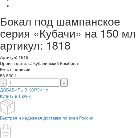
Бокал под шампанское
серия «Кубачи» на 150 мл
артикул: 1818
Артикул: 1818
Производитель: Кубачинский Комбинат
Есть в наличии
56 560
i
-
+
ДОБАВИТЬ В КОРЗИНУ
Купить в 1 клик
Быстрая и надёжная доставка по всей России