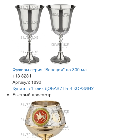
Фужеры серия "Венеция" на 300 мл
113 828
i
Артикул: 1890
Купить в 1 клик
ДОБАВИТЬ
В КОРЗИНУ
Быстрый просмотр