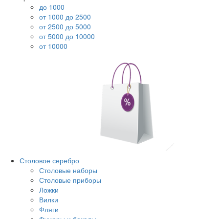
до 1000
от 1000 до 2500
от 2500 до 5000
от 5000 до 10000
от 10000
Столовое серебро
Столовые наборы
Столовые приборы
Ложки
Вилки
Фляги