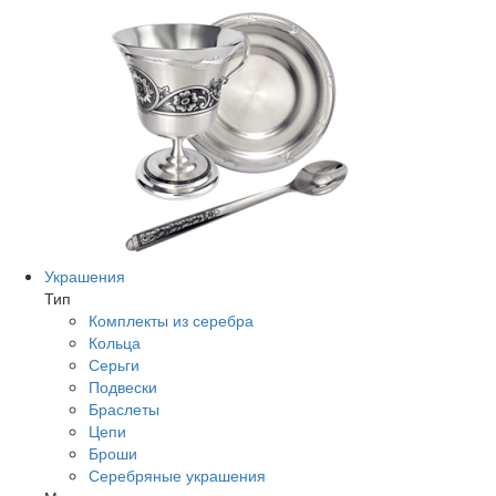
Украшения
Тип
Комплекты из серебра
Кольца
Серьги
Подвески
Браслеты
Цепи
Броши
Серебряные украшения