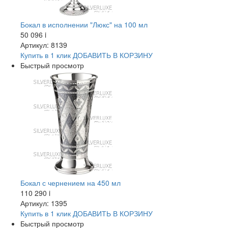
Бокал в исполнении "Люкс" на 100 мл
50 096
i
Артикул: 8139
Купить в 1 клик
ДОБАВИТЬ
В КОРЗИНУ
Быстрый просмотр
Бокал с чернением на 450 мл
110 290
i
Артикул: 1395
Купить в 1 клик
ДОБАВИТЬ
В КОРЗИНУ
Быстрый просмотр