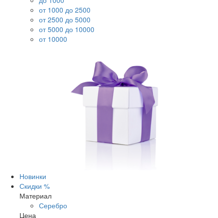
до 1000
от 1000 до 2500
от 2500 до 5000
от 5000 до 10000
от 10000
Новинки
Скидки %
Материал
Серебро
Цена