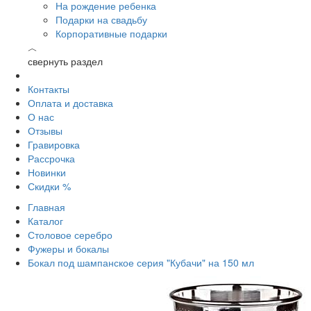
На рождение ребенка
Подарки на свадьбу
Корпоративные подарки
︿
свернуть раздел
Контакты
Оплата и доставка
О нас
Отзывы
Гравировка
Рассрочка
Новинки
Скидки %
Главная
Каталог
Столовое серебро
Фужеры и бокалы
Бокал под шампанское серия "Кубачи" на 150 мл