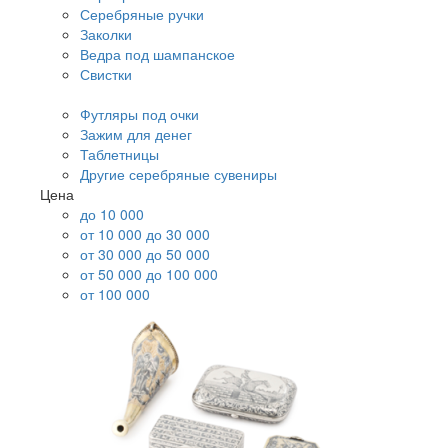
Серебряные ручки
Заколки
Ведра под шампанское
Свистки
Футляры под очки
Зажим для денег
Таблетницы
Другие серебряные сувениры
Цена
до 10 000
от 10 000 до 30 000
от 30 000 до 50 000
от 50 000 до 100 000
от 100 000