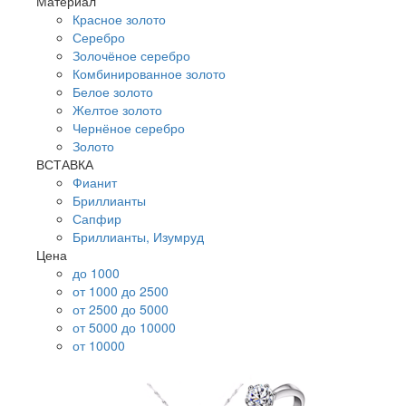
Материал
Красное золото
Серебро
Золочёное серебро
Комбинированное золото
Белое золото
Желтое золото
Чернёное серебро
Золото
ВСТАВКА
Фианит
Бриллианты
Сапфир
Бриллианты, Изумруд
Цена
до 1000
от 1000 до 2500
от 2500 до 5000
от 5000 до 10000
от 10000