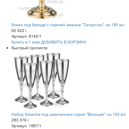
Бокал под бренди с горячей эмалью "Татарстан" на 190 мл
62 622
i
Артикул: 8145/1
Купить в 1 клик
ДОБАВИТЬ
В КОРЗИНУ
Быстрый просмотр
Набор бокалов под шампанское серия "Венеция" на 150 мл
283 376
i
Артикул: 1887/1