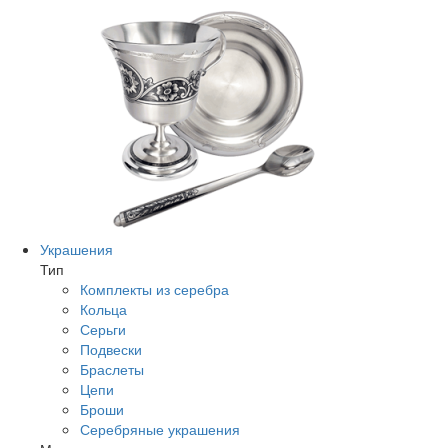
Украшения
Тип
Комплекты из серебра
Кольца
Серьги
Подвески
Браслеты
Цепи
Броши
Серебряные украшения