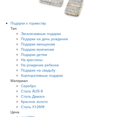
Подарки к торжеству
Тип
Эксклюзивные подарки
Подарки на день рождения
Подарки женщинам
Подарки мужчинам
Подарки детям
На крестины
На рождение ребенка
Подарки на свадьбу
Корпоративные подарки
Материал
Серебро
Сталь AUS-8
Сталь Дамаск
Красное золото
Сталь Х12МФ
Цена