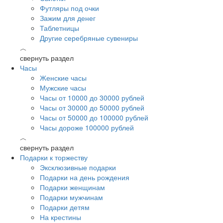
Футляры под очки
Зажим для денег
Таблетницы
Другие серебряные сувениры
︿
свернуть раздел
Часы
Женские часы
Мужские часы
Часы от 10000 до 30000 рублей
Часы от 30000 до 50000 рублей
Часы от 50000 до 100000 рублей
Часы дороже 100000 рублей
︿
свернуть раздел
Подарки к торжеству
Эксклюзивные подарки
Подарки на день рождения
Подарки женщинам
Подарки мужчинам
Подарки детям
На крестины