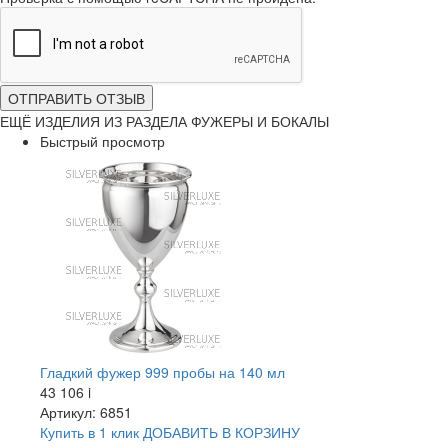
ОТПРАВИТЬ ОТЗЫВ
ЕЩЁ ИЗДЕЛИЯ ИЗ РАЗДЕЛА ФУЖЕРЫ И БОКАЛЫ
Быстрый просмотр
Гладкий фужер 999 пробы на 140 мл
43 106
i
Артикул: 6851
Купить в 1 клик
ДОБАВИТЬ
В КОРЗИНУ