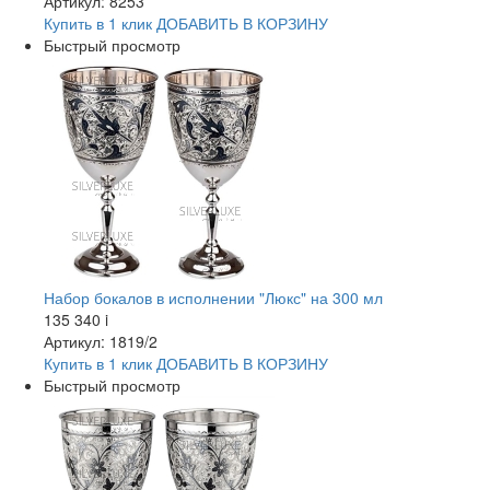
Артикул: 8253
Купить в 1 клик
ДОБАВИТЬ
В КОРЗИНУ
Быстрый просмотр
Набор бокалов в исполнении "Люкс" на 300 мл
135 340
i
Артикул: 1819/2
Купить в 1 клик
ДОБАВИТЬ
В КОРЗИНУ
Быстрый просмотр