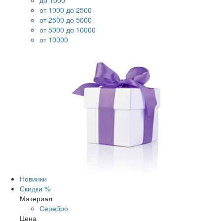
до 1000
от 1000 до 2500
от 2500 до 5000
от 5000 до 10000
от 10000
Новинки
Скидки %
Материал
Серебро
Цена