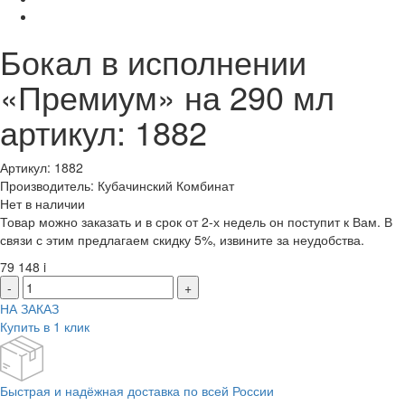
Бокал в исполнении
«Премиум» на 290 мл
артикул: 1882
Артикул: 1882
Производитель: Кубачинский Комбинат
Нет в наличии
Товар можно заказать и в срок от 2-х недель он поступит к Вам. В
связи с этим предлагаем скидку 5%, извините за неудобства.
79 148
i
-
+
НА ЗАКАЗ
Купить в 1 клик
Быстрая и надёжная доставка по всей России