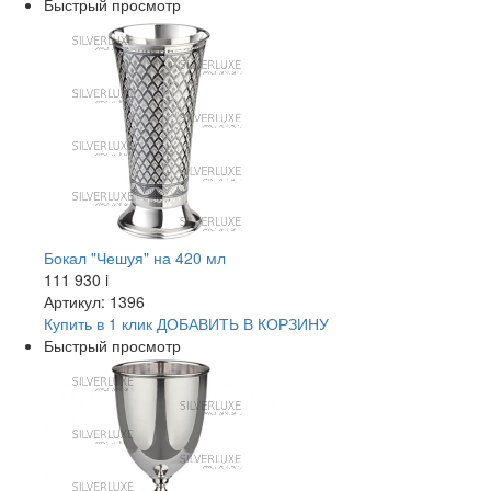
Быстрый просмотр
Бокал "Чешуя" на 420 мл
111 930
i
Артикул: 1396
Купить в 1 клик
ДОБАВИТЬ
В КОРЗИНУ
Быстрый просмотр