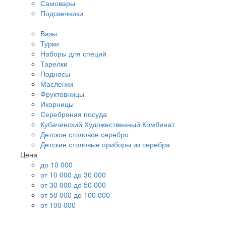
Самовары
Подсвечники
Вазы
Турки
Наборы для специй
Тарелки
Подносы
Масленки
Фруктовницы
Икорницы
Серебряная посуда
Кубачинский Художественный Комбинат
Детское столовое серебро
Детские столовые приборы из серебра
Цена
до 10 000
от 10 000 до 30 000
от 30 000 до 50 000
от 50 000 до 100 000
от 100 000