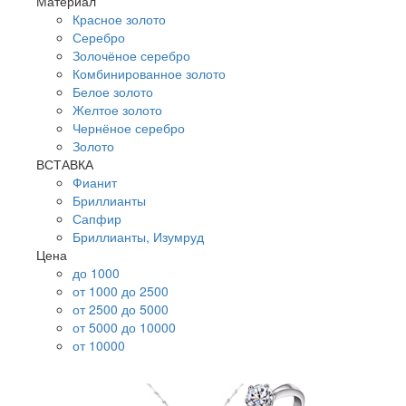
Материал
Красное золото
Серебро
Золочёное серебро
Комбинированное золото
Белое золото
Желтое золото
Чернёное серебро
Золото
ВСТАВКА
Фианит
Бриллианты
Сапфир
Бриллианты, Изумруд
Цена
до 1000
от 1000 до 2500
от 2500 до 5000
от 5000 до 10000
от 10000