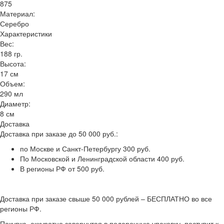
875
Материал:
Серебро
Характеристики
Вес:
188 гр.
Высота:
17 см
Объем:
290 мл
Диаметр:
8 см
Доставка
Доставка при заказе до 50 000 руб.:
по Москве и Санкт-Петербургу 300 руб.
По Московской и Ленинградской области 400 руб.
В регионы РФ от 500 руб.
Доставка при заказе свыше 50 000 рублей – БЕСПЛАТНО во все
регионы РФ.
Покупка, аккуратно завернутая в подарочную упаковку, поступит к