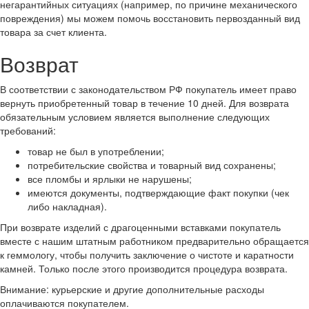
негарантийных ситуациях (например, по причине механического
повреждения) мы можем помочь восстановить первозданный вид
товара за счет клиента.
Возврат
В соответствии с законодательством РФ покупатель имеет право
вернуть приобретенный товар в течение 10 дней. Для возврата
обязательным условием является выполнение следующих
требований:
товар не был в употреблении;
потребительские свойства и товарный вид сохранены;
все пломбы и ярлыки не нарушены;
имеются документы, подтверждающие факт покупки (чек
либо накладная).
При возврате изделий с драгоценными вставками покупатель
вместе с нашим штатным работником предварительно обращается
к геммологу, чтобы получить заключение о чистоте и каратности
камней. Только после этого производится процедура возврата.
Внимание: курьерские и другие дополнительные расходы
оплачиваются покупателем.