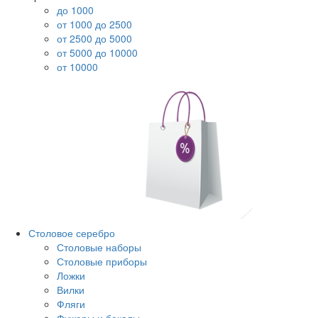
до 1000
от 1000 до 2500
от 2500 до 5000
от 5000 до 10000
от 10000
Столовое серебро
Столовые наборы
Столовые приборы
Ложки
Вилки
Фляги