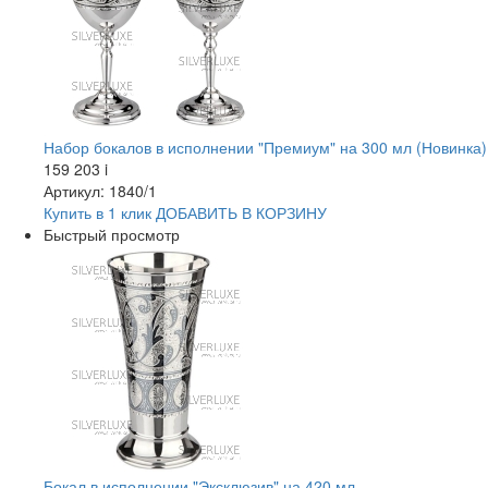
Набор бокалов в исполнении "Премиум" на 300 мл (Новинка)
159 203
i
Артикул: 1840/1
Купить в 1 клик
ДОБАВИТЬ
В КОРЗИНУ
Быстрый просмотр
Бокал в исполнении "Эксклюзив" на 420 мл