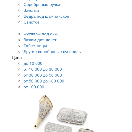
Серебряные ручки
Заколки
Ведра под шампанское
Свистки
Футляры под очки
Зажим для денег
Таблетницы
Другие серебряные сувениры
Цена
до 10 000
от 10 000 до 30 000
от 30 000 до 50 000
от 50 000 до 100 000
от 100 000