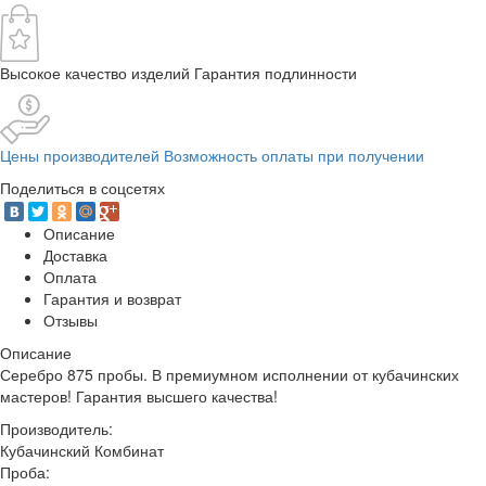
Высокое качество изделий Гарантия подлинности
Цены производителей Возможность оплаты при получении
Поделиться в соцсетях
Описание
Доставка
Оплата
Гарантия и возврат
Отзывы
Описание
Серебро 875 пробы. В премиумном исполнении от кубачинских
мастеров! Гарантия высшего качества!
Производитель:
Кубачинский Комбинат
Проба: