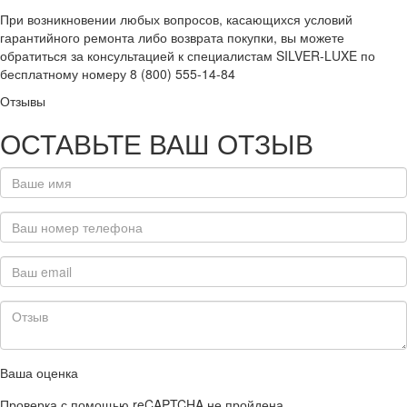
При возникновении любых вопросов, касающихся условий
гарантийного ремонта либо возврата покупки, вы можете
обратиться за консультацией к специалистам SILVER-LUXE по
бесплатному номеру 8 (800) 555-14-84
Отзывы
ОСТАВЬТЕ ВАШ ОТЗЫВ
Ваша оценка
Проверка с помощью reCAPTCHA не пройдена.