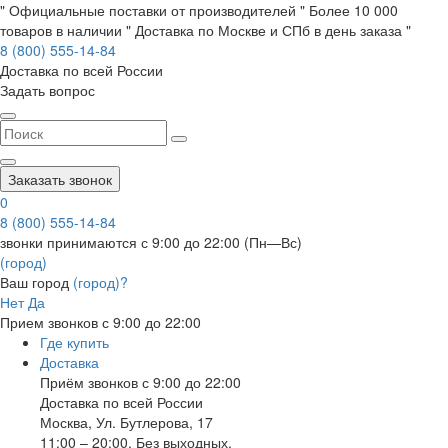
" Официальные поставки от производителей " Более 10 000
товаров в наличии " Доставка по Москве и СПб в день заказа "
8 (800) 555-14-84
Доставка по всей России
Задать вопрос
Заказать звонок
0
8 (800) 555-14-84
звонки принимаются с 9:00 до 22:00 (Пн—Вс)
(город)
Ваш город
(город)?
Нет
Да
Прием звонков с 9:00 до 22:00
Где купить
Доставка
Приём звонков с 9:00 до 22:00
Доставка по всей России
Москва
,
Ул. Бутлерова, 17
11:00 – 20:00, Без выходных.