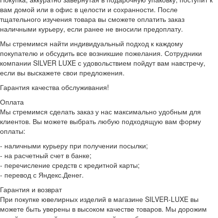
вам домой или в офис в целости и сохранности. После
тщательного изучения товара вы сможете оплатить заказ
наличными курьеру, если ранее не вносили предоплату.
Мы стремимся найти индивидуальный подход к каждому
покупателю и обсудить все возникшие пожелания. Сотрудники
компании SILVER LUXE с удовольствием пойдут вам навстречу,
если вы выскажете свои предложения.
Гарантия качества обслуживания!
Оплата
Мы стремимся сделать заказ у нас максимально удобным для
клиентов. Вы можете выбрать любую подходящую вам форму
оплаты:
- наличными курьеру при получении посылки;
- на расчетный счет в банке;
- перечисление средств с кредитной карты;
- перевод с Яндекс.Денег.
Гарантия и возврат
При покупке ювелирных изделий в магазине SILVER-LUXE вы
можете быть уверены в высоком качестве товаров. Мы дорожим