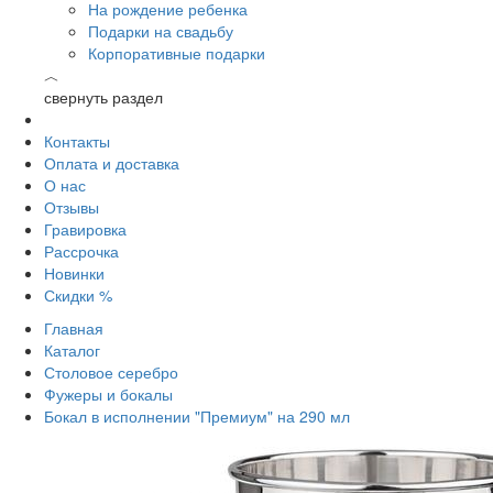
На рождение ребенка
Подарки на свадьбу
Корпоративные подарки
︿
свернуть раздел
Контакты
Оплата и доставка
О нас
Отзывы
Гравировка
Рассрочка
Новинки
Скидки %
Главная
Каталог
Столовое серебро
Фужеры и бокалы
Бокал в исполнении "Премиум" на 290 мл