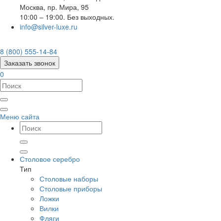
Москва
,
пр. Мира, 95
10:00 – 19:00. Без выходных.
info@silver-luxe.ru
8 (800) 555-14-84
Заказать звонок
0
Меню сайта
Столовое серебро
Тип
Столовые наборы
Столовые приборы
Ложки
Вилки
Фляги