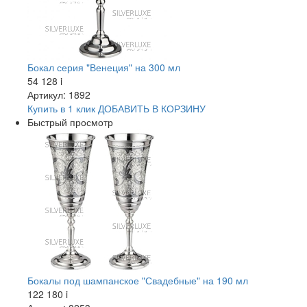
Бокал серия "Венеция" на 300 мл
54 128
i
Артикул: 1892
Купить в 1 клик
ДОБАВИТЬ
В КОРЗИНУ
Быстрый просмотр
Бокалы под шампанское "Свадебные" на 190 мл
122 180
i