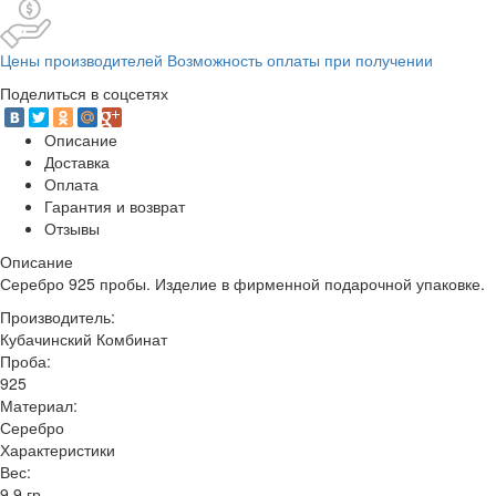
Цены производителей Возможность оплаты при получении
Поделиться в соцсетях
Описание
Доставка
Оплата
Гарантия и возврат
Отзывы
Описание
Серебро 925 пробы. Изделие в фирменной подарочной упаковке.
Производитель:
Кубачинский Комбинат
Проба:
925
Материал:
Серебро
Характеристики
Вес:
9,9 гр.