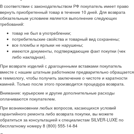
В соответствии с законодательством РФ покупатель имеет право
вернуть приобретенный товар в течение 10 дней. Для возврата
обязательным условием является выполнение следующих
требований:
товар не был в употреблении;
потребительские свойства и товарный вид сохранены;
все пломбы и ярлыки не нарушены;
имеются документы, подтверждающие факт покупки (чек
либо накладная).
При возврате изделий с драгоценными вставками покупатель
вместе с нашим штатным работником предварительно обращается
к геммологу, чтобы получить заключение о чистоте и каратности
камней. Только после этого производится процедура возврата.
Внимание: курьерские и другие дополнительные расходы
оплачиваются покупателем.
При возникновении любых вопросов, касающихся условий
гарантийного ремонта либо возврата покупки, вы можете
обратиться за консультацией к специалистам SILVER-LUXE по
бесплатному номеру 8 (800) 555-14-84