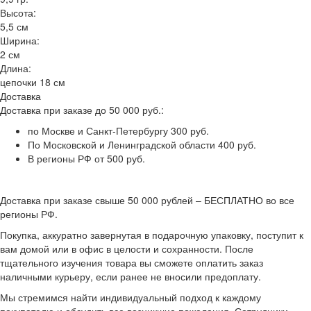
Высота:
5,5 см
Ширина:
2 см
Длина:
цепочки 18 см
Доставка
Доставка при заказе до 50 000 руб.:
по Москве и Санкт-Петербургу 300 руб.
По Московской и Ленинградской области 400 руб.
В регионы РФ от 500 руб.
Доставка при заказе свыше 50 000 рублей – БЕСПЛАТНО во все
регионы РФ.
Покупка, аккуратно завернутая в подарочную упаковку, поступит к
вам домой или в офис в целости и сохранности. После
тщательного изучения товара вы сможете оплатить заказ
наличными курьеру, если ранее не вносили предоплату.
Мы стремимся найти индивидуальный подход к каждому