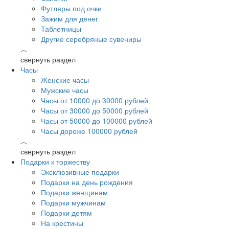
Футляры под очки
Зажим для денег
Таблетницы
Другие серебряные сувениры
︿
свернуть раздел
Часы
Женские часы
Мужские часы
Часы от 10000 до 30000 рублей
Часы от 30000 до 50000 рублей
Часы от 50000 до 100000 рублей
Часы дороже 100000 рублей
︿
свернуть раздел
Подарки к торжеству
Эксклюзивные подарки
Подарки на день рождения
Подарки женщинам
Подарки мужчинам
Подарки детям
На крестины