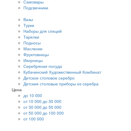
Самовары
Подсвечники
Вазы
Турки
Наборы для специй
Тарелки
Подносы
Масленки
Фруктовницы
Икорницы
Серебряная посуда
Кубачинский Художественный Комбинат
Детское столовое серебро
Детские столовые приборы из серебра
Цена
до 10 000
от 10 000 до 30 000
от 30 000 до 50 000
от 50 000 до 100 000
от 100 000