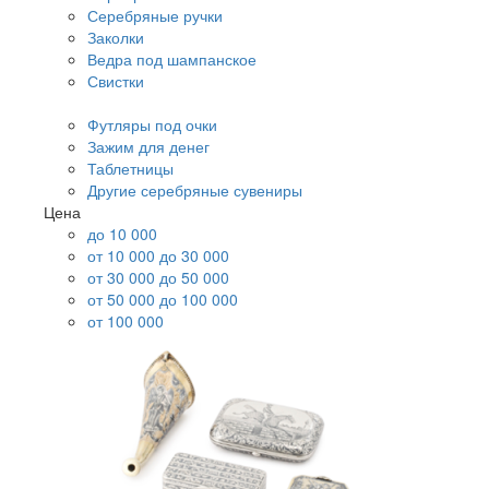
Серебряные ручки
Заколки
Ведра под шампанское
Свистки
Футляры под очки
Зажим для денег
Таблетницы
Другие серебряные сувениры
Цена
до 10 000
от 10 000 до 30 000
от 30 000 до 50 000
от 50 000 до 100 000
от 100 000