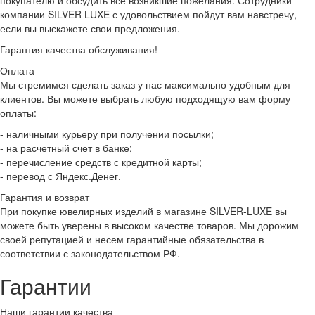
покупателю и обсудить все возникшие пожелания. Сотрудники
компании SILVER LUXE с удовольствием пойдут вам навстречу,
если вы выскажете свои предложения.
Гарантия качества обслуживания!
Оплата
Мы стремимся сделать заказ у нас максимально удобным для
клиентов. Вы можете выбрать любую подходящую вам форму
оплаты:
- наличными курьеру при получении посылки;
- на расчетный счет в банке;
- перечисление средств с кредитной карты;
- перевод с Яндекс.Денег.
Гарантия и возврат
При покупке ювелирных изделий в магазине SILVER-LUXE вы
можете быть уверены в высоком качестве товаров. Мы дорожим
своей репутацией и несем гарантийные обязательства в
соответствии с законодательством РФ.
Гарантии
Наши гарантии качества