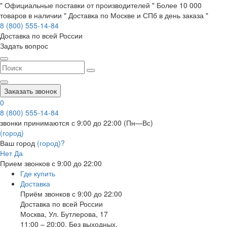
" Официальные поставки от производителей " Более 10 000
товаров в наличии " Доставка по Москве и СПб в день заказа "
8 (800) 555-14-84
Доставка по всей России
Задать вопрос
Заказать звонок
0
8 (800) 555-14-84
звонки принимаются с 9:00 до 22:00 (Пн—Вс)
(город)
Ваш город
(город)?
Нет
Да
Прием звонков с 9:00 до 22:00
Где купить
Доставка
Приём звонков с 9:00 до 22:00
Доставка по всей России
Москва
,
Ул. Бутлерова, 17
11:00 – 20:00, Без выходных.