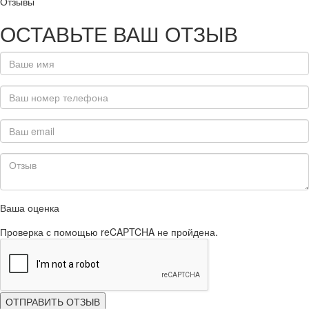
Отзывы
ОСТАВЬТЕ ВАШ ОТЗЫВ
Ваша оценка
Проверка с помощью reCAPTCHA не пройдена.
ОТПРАВИТЬ ОТЗЫВ