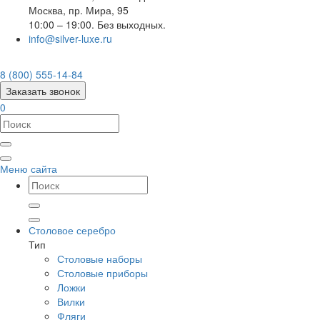
Москва
,
пр. Мира, 95
10:00 – 19:00. Без выходных.
info@silver-luxe.ru
8 (800) 555-14-84
Заказать звонок
0
Меню сайта
Столовое серебро
Тип
Столовые наборы
Столовые приборы
Ложки
Вилки
Фляги