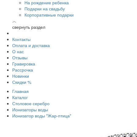
На рождение ребенка
Подарки на свадьбу
Корпоративные подарки
︿
свернуть раздел
Контакты
Оплата и доставка
О нас
Отзывы
Гравировка
Рассрочка
Новинки
Скидки %
Главная
Каталог
Столовое серебро
Ионизаторы воды
Ионизатор воды "Жар-птица"