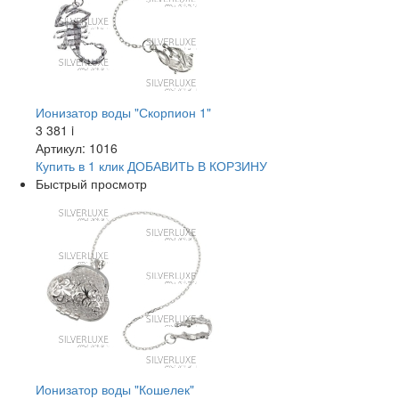
Ионизатор воды "Скорпион 1"
3 381
i
Артикул: 1016
Купить в 1 клик
ДОБАВИТЬ
В КОРЗИНУ
Быстрый просмотр
Ионизатор воды "Кошелек"