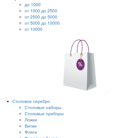
до 1000
от 1000 до 2500
от 2500 до 5000
от 5000 до 10000
от 10000
Столовое серебро
Столовые наборы
Столовые приборы
Ложки
Вилки
Фляги