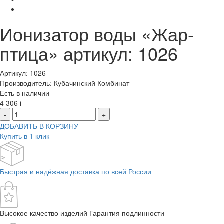
Ионизатор воды «Жар-
птица» артикул: 1026
Артикул: 1026
Производитель: Кубачинский Комбинат
Есть в наличии
4 306
i
-
+
ДОБАВИТЬ В КОРЗИНУ
Купить в 1 клик
Быстрая и надёжная доставка по всей России
Высокое качество изделий Гарантия подлинности