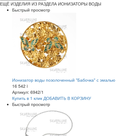
ЕЩЁ ИЗДЕЛИЯ ИЗ РАЗДЕЛА ИОНИЗАТОРЫ ВОДЫ
Быстрый просмотр
Ионизатор воды позолоченный "Бабочка" с эмалью
16 542
i
Артикул: 6942/1
Купить в 1 клик
ДОБАВИТЬ
В КОРЗИНУ
Быстрый просмотр