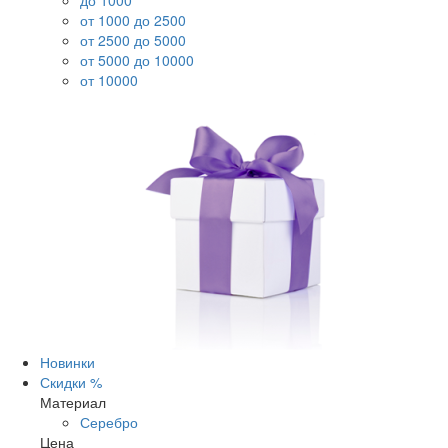
до 1000
от 1000 до 2500
от 2500 до 5000
от 5000 до 10000
от 10000
Новинки
Скидки %
Материал
Серебро
Цена