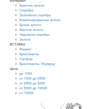
Материал
Красное золото
Серебро
Золочёное серебро
Комбинированное золото
Белое золото
Желтое золото
Чернёное серебро
Золото
ВСТАВКА
Фианит
Бриллианты
Сапфир
Бриллианты, Изумруд
Цена
до 1000
от 1000 до 2500
от 2500 до 5000
от 5000 до 10000
от 10000