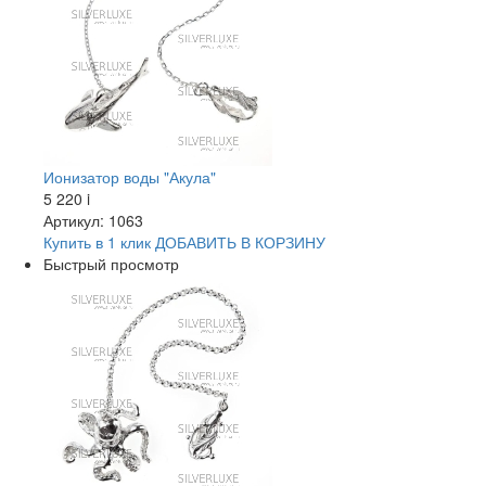
Ионизатор воды "Акула"
5 220
i
Артикул: 1063
Купить в 1 клик
ДОБАВИТЬ
В КОРЗИНУ
Быстрый просмотр