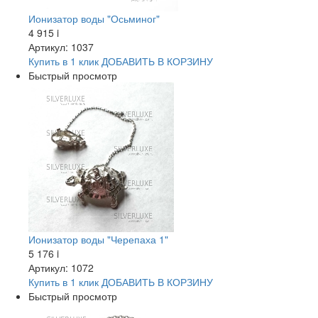
Ионизатор воды "Осьминог"
4 915
i
Артикул: 1037
Купить в 1 клик
ДОБАВИТЬ
В КОРЗИНУ
Быстрый просмотр
Ионизатор воды "Черепаха 1"
5 176
i
Артикул: 1072
Купить в 1 клик
ДОБАВИТЬ
В КОРЗИНУ
Быстрый просмотр