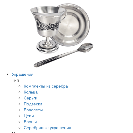
Украшения
Тип
Комплекты из серебра
Кольца
Серьги
Подвески
Браслеты
Цепи
Броши
Серебряные украшения