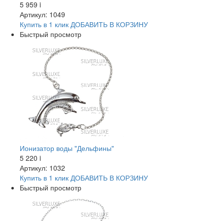
5 959
i
Артикул: 1049
Купить в 1 клик
ДОБАВИТЬ
В КОРЗИНУ
Быстрый просмотр
Ионизатор воды "Дельфины"
5 220
i
Артикул: 1032
Купить в 1 клик
ДОБАВИТЬ
В КОРЗИНУ
Быстрый просмотр