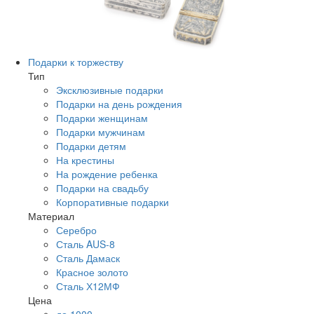
Подарки к торжеству
Тип
Эксклюзивные подарки
Подарки на день рождения
Подарки женщинам
Подарки мужчинам
Подарки детям
На крестины
На рождение ребенка
Подарки на свадьбу
Корпоративные подарки
Материал
Серебро
Сталь AUS-8
Сталь Дамаск
Красное золото
Сталь Х12МФ
Цена