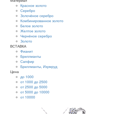
Материал
Красное золото
Серебро
Золочёное серебро
Комбинированное золото
Белое золото
Желтое золото
Чернёное серебро
Золото
ВСТАВКА
Фианит
Бриллианты
Сапфир
Бриллианты, Изумруд
Цена
до 1000
от 1000 до 2500
от 2500 до 5000
от 5000 до 10000
от 10000