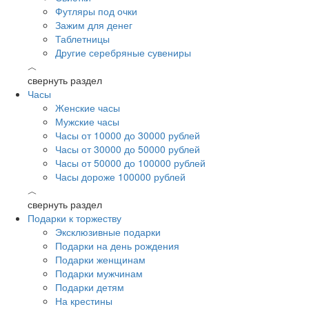
Футляры под очки
Зажим для денег
Таблетницы
Другие серебряные сувениры
︿
свернуть раздел
Часы
Женские часы
Мужские часы
Часы от 10000 до 30000 рублей
Часы от 30000 до 50000 рублей
Часы от 50000 до 100000 рублей
Часы дороже 100000 рублей
︿
свернуть раздел
Подарки к торжеству
Эксклюзивные подарки
Подарки на день рождения
Подарки женщинам
Подарки мужчинам
Подарки детям
На крестины