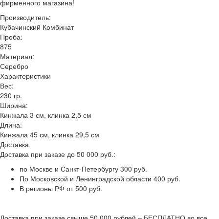
фирменного магазина!
Производитель:
Кубачинский Комбинат
Проба:
875
Материал:
Серебро
Характеристики
Вес:
230 гр.
Ширина:
Кинжала 3 см, клинка 2,5 см
Длина:
Кинжала 45 см, клинка 29,5 см
Доставка
Доставка при заказе до 50 000 руб.:
по Москве и Санкт-Петербургу 300 руб.
По Московской и Ленинградской области 400 руб.
В регионы РФ от 500 руб.
Доставка при заказе свыше 50 000 рублей – БЕСПЛАТНО во все