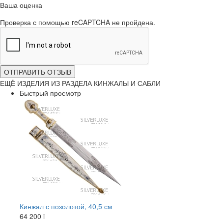
Ваша оценка
Проверка с помощью reCAPTCHA не пройдена.
ОТПРАВИТЬ ОТЗЫВ
ЕЩЁ ИЗДЕЛИЯ ИЗ РАЗДЕЛА КИНЖАЛЫ И САБЛИ
Быстрый просмотр
Кинжал с позолотой, 40,5 см
64 200
i