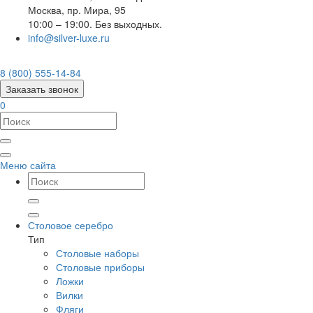
Москва
,
пр. Мира, 95
10:00 – 19:00. Без выходных.
info@silver-luxe.ru
8 (800) 555-14-84
Заказать звонок
0
Меню сайта
Столовое серебро
Тип
Столовые наборы
Столовые приборы
Ложки
Вилки
Фляги