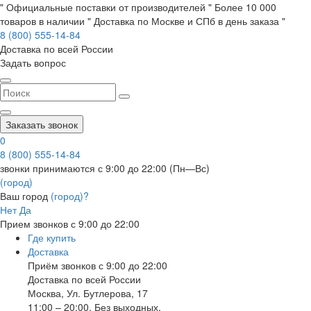
" Официальные поставки от производителей " Более 10 000
товаров в наличии " Доставка по Москве и СПб в день заказа "
8 (800) 555-14-84
Доставка по всей России
Задать вопрос
Заказать звонок
0
8 (800) 555-14-84
звонки принимаются с 9:00 до 22:00 (Пн—Вс)
(город)
Ваш город
(город)?
Нет
Да
Прием звонков с 9:00 до 22:00
Где купить
Доставка
Приём звонков с 9:00 до 22:00
Доставка по всей России
Москва
,
Ул. Бутлерова, 17
11:00 – 20:00, Без выходных.