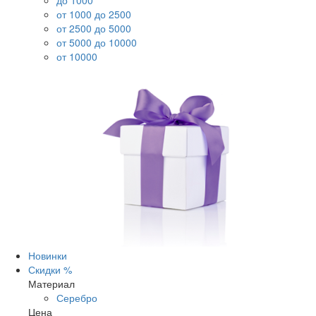
до 1000
от 1000 до 2500
от 2500 до 5000
от 5000 до 10000
от 10000
Новинки
Скидки %
Материал
Серебро
Цена