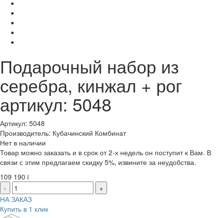
Подарочный набор из
серебра, кинжал + рог
артикул: 5048
Артикул: 5048
Производитель: Кубачинский Комбинат
Нет в наличии
Товар можно заказать и в срок от 2-х недель он поступит к Вам. В
связи с этим предлагаем скидку 5%, извините за неудобства.
109 190
i
-
+
НА ЗАКАЗ
Купить в 1 клик