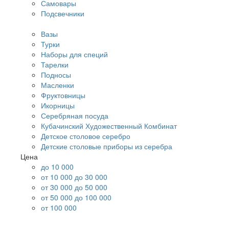
Самовары
Подсвечники
Вазы
Турки
Наборы для специй
Тарелки
Подносы
Масленки
Фруктовницы
Икорницы
Серебряная посуда
Кубачинский Художественный Комбинат
Детское столовое серебро
Детские столовые приборы из серебра
Цена
до 10 000
от 10 000 до 30 000
от 30 000 до 50 000
от 50 000 до 100 000
от 100 000