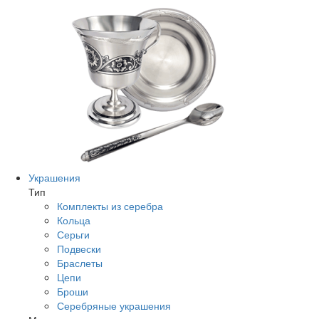
Украшения
Тип
Комплекты из серебра
Кольца
Серьги
Подвески
Браслеты
Цепи
Броши
Серебряные украшения