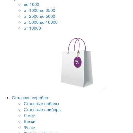
до 1000
от 1000 до 2500
от 2500 до 5000
от 5000 до 10000
от 10000
Столовое серебро
Столовые наборы
Столовые приборы
Ложки
Вилки
Фляги