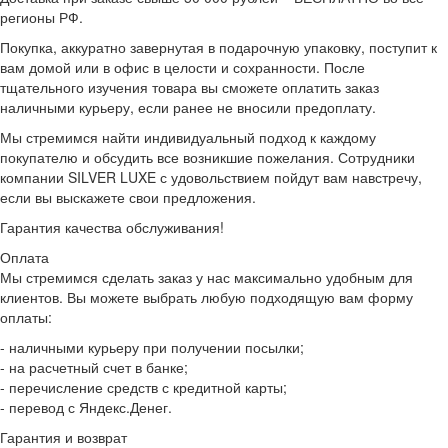
регионы РФ.
Покупка, аккуратно завернутая в подарочную упаковку, поступит к
вам домой или в офис в целости и сохранности. После
тщательного изучения товара вы сможете оплатить заказ
наличными курьеру, если ранее не вносили предоплату.
Мы стремимся найти индивидуальный подход к каждому
покупателю и обсудить все возникшие пожелания. Сотрудники
компании SILVER LUXE с удовольствием пойдут вам навстречу,
если вы выскажете свои предложения.
Гарантия качества обслуживания!
Оплата
Мы стремимся сделать заказ у нас максимально удобным для
клиентов. Вы можете выбрать любую подходящую вам форму
оплаты:
- наличными курьеру при получении посылки;
- на расчетный счет в банке;
- перечисление средств с кредитной карты;
- перевод с Яндекс.Денег.
Гарантия и возврат