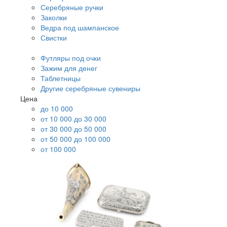
Серебряные ручки
Заколки
Ведра под шампанское
Свистки
Футляры под очки
Зажим для денег
Таблетницы
Другие серебряные сувениры
Цена
до 10 000
от 10 000 до 30 000
от 30 000 до 50 000
от 50 000 до 100 000
от 100 000