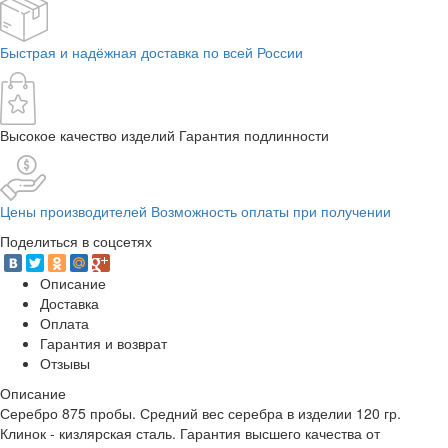
Быстрая и надёжная доставка по всей России
Высокое качество изделий Гарантия подлинности
Цены производителей Возможность оплаты при получении
Поделиться в соцсетях
Описание
Доставка
Оплата
Гарантия и возврат
Отзывы
Описание
Серебро 875 пробы. Средний вес серебра в изделии 120 гр.
Клинок - кизлярская сталь. Гарантия высшего качества от