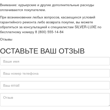
Внимание: курьерские и другие дополнительные расходы
оплачиваются покупателем.
При возникновении любых вопросов, касающихся условий
гарантийного ремонта либо возврата покупки, вы можете
обратиться за консультацией к специалистам SILVER-LUXE по
бесплатному номеру 8 (800) 555-14-84
Отзывы
ОСТАВЬТЕ ВАШ ОТЗЫВ