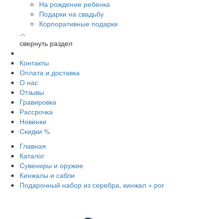
На рождение ребенка
Подарки на свадьбу
Корпоративные подарки
︿
свернуть раздел
Контакты
Оплата и доставка
О нас
Отзывы
Гравировка
Рассрочка
Новинки
Скидки %
Главная
Каталог
Сувениры и оружие
Кинжалы и сабли
Подарочный набор из серебра, кинжал + рог