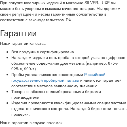
При покупке ювелирных изделий в магазине SILVER-LUXE вы
можете быть уверены в высоком качестве товаров. Мы дорожим
своей репутацией и несем гарантийные обязательства в
соответствии с законодательством РФ.
Гарантии
Наши гарантии качества
Вся продукция сертифицирована.
На каждом изделии есть проба, в которой указано цифровое
обозначение содержания драгметалла (например, 875-я,
925-я, 999-я).
Пробы устанавливаются инспекциями
Российской
государственной пробирной палаты
и являются гарантией
соответствия металла заявленному значению.
Товары снабжены опломбированными бирками
производителя.
Изделия проверяются квалифицированными специалистами
отдела технического контроля. На каждой бирке стоит печать
проверки.
Наши гарантии в случае поломок