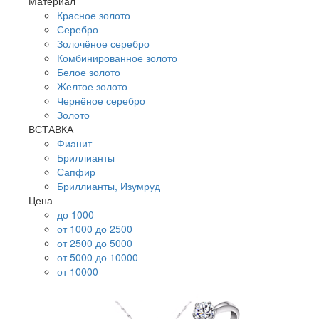
Материал
Красное золото
Серебро
Золочёное серебро
Комбинированное золото
Белое золото
Желтое золото
Чернёное серебро
Золото
ВСТАВКА
Фианит
Бриллианты
Сапфир
Бриллианты, Изумруд
Цена
до 1000
от 1000 до 2500
от 2500 до 5000
от 5000 до 10000
от 10000