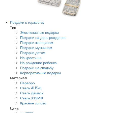
Подарки к торжеству
Тип
Эксклюзивные подарки
Подарки на день рождения
Подарки женщинам
Подарки мужчинам
Подарки детям
На крестины
На рождение ребенка
Подарки на свадьбу
Корпоративные подарки
Материал
Серебро
Сталь AUS-8
Сталь Дамаск
Сталь Х12МФ
Красное золото
Цена