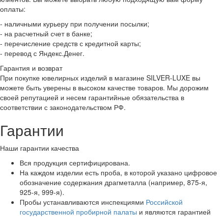
оплаты:
- наличными курьеру при получении посылки;
- на расчетный счет в банке;
- перечисление средств с кредитной карты;
- перевод с Яндекс.Денег.
Гарантия и возврат
При покупке ювелирных изделий в магазине SILVER-LUXE вы
можете быть уверены в высоком качестве товаров. Мы дорожим
своей репутацией и несем гарантийные обязательства в
соответствии с законодательством РФ.
Гарантии
Наши гарантии качества
Вся продукция сертифицирована.
На каждом изделии есть проба, в которой указано цифровое
обозначение содержания драгметалла (например, 875-я,
925-я, 999-я).
Пробы устанавливаются инспекциями
Российской
государственной пробирной палаты
и являются гарантией