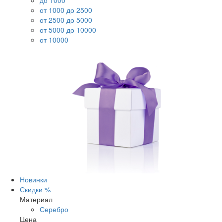
до 1000
от 1000 до 2500
от 2500 до 5000
от 5000 до 10000
от 10000
Новинки
Скидки %
Материал
Серебро
Цена