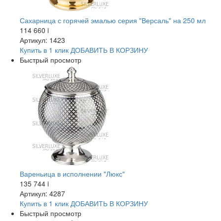
Сахарница с горячей эмалью серия "Версаль" на 250 мл
114 660
i
Артикул: 1423
Купить в 1 клик
ДОБАВИТЬ
В КОРЗИНУ
Быстрый просмотр
Вареньица в исполнении "Люкс"
135 744
i
Артикул: 4287
Купить в 1 клик
ДОБАВИТЬ
В КОРЗИНУ
Быстрый просмотр