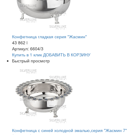
Конфетница гладкая серия "Жасмин"
43 862
i
Артикул: 6604/3
Купить в 1 клик
ДОБАВИТЬ
В КОРЗИНУ
Быстрый просмотр
Конфетница с синей холодной эмалью,серия "Жасмин 7"