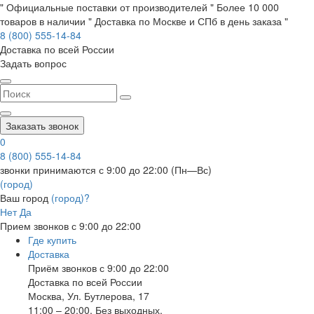
" Официальные поставки от производителей " Более 10 000
товаров в наличии " Доставка по Москве и СПб в день заказа "
8 (800) 555-14-84
Доставка по всей России
Задать вопрос
Заказать звонок
0
8 (800) 555-14-84
звонки принимаются с 9:00 до 22:00 (Пн—Вс)
(город)
Ваш город
(город)?
Нет
Да
Прием звонков с 9:00 до 22:00
Где купить
Доставка
Приём звонков с 9:00 до 22:00
Доставка по всей России
Москва
,
Ул. Бутлерова, 17
11:00 – 20:00, Без выходных.