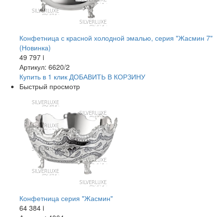
Конфетница с красной холодной эмалью, серия "Жасмин 7"
(Новинка)
49 797
i
Артикул: 6620/2
Купить в 1 клик
ДОБАВИТЬ
В КОРЗИНУ
Быстрый просмотр
Конфетница серия "Жасмин"
64 384
i