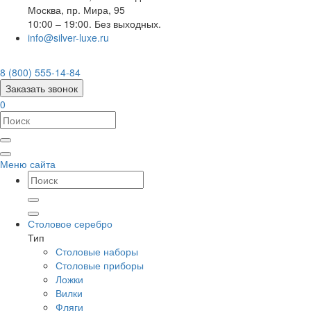
Москва
,
пр. Мира, 95
10:00 – 19:00. Без выходных.
info@silver-luxe.ru
8 (800) 555-14-84
Заказать звонок
0
Меню сайта
Столовое серебро
Тип
Столовые наборы
Столовые приборы
Ложки
Вилки
Фляги