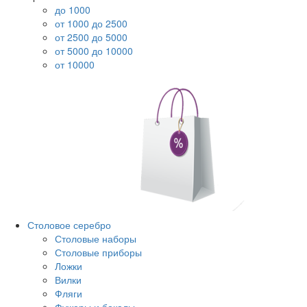
до 1000
от 1000 до 2500
от 2500 до 5000
от 5000 до 10000
от 10000
Столовое серебро
Столовые наборы
Столовые приборы
Ложки
Вилки
Фляги