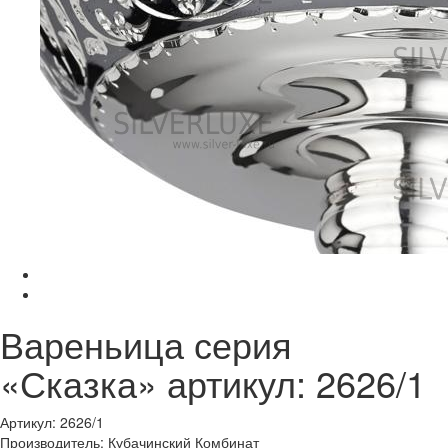
Вареньица серия
«Сказка» артикул: 2626/1
Артикул: 2626/1
Производитель: Кубачинский Комбинат