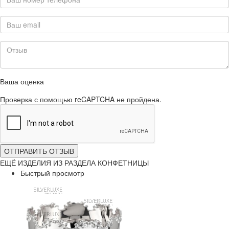
Ваша оценка
Проверка с помощью reCAPTCHA не пройдена.
ОТПРАВИТЬ ОТЗЫВ
ЕЩЁ ИЗДЕЛИЯ ИЗ РАЗДЕЛА КОНФЕТНИЦЫ
Быстрый просмотр