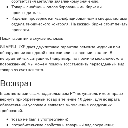
соответствия металла заявленному значению.
Товары снабжены опломбированными бирками
производителя.
Изделия проверяются квалифицированными специалистами
отдела технического контроля. На каждой бирке стоит печать
проверки.
Наши гарантии в случае поломок
SILVER-LUXE дает двухлетнюю гарантию ремонта изделия при
обнаружении заводской поломки или выпадении вставки. В
негарантийных ситуациях (например, по причине механического
повреждения) мы можем помочь восстановить первозданный вид
товара за счет клиента.
Возврат
В соответствии с законодательством РФ покупатель имеет право
вернуть приобретенный товар в течение 10 дней. Для возврата
обязательным условием является выполнение следующих
требований:
товар не был в употреблении;
потребительские свойства и товарный вид сохранены;