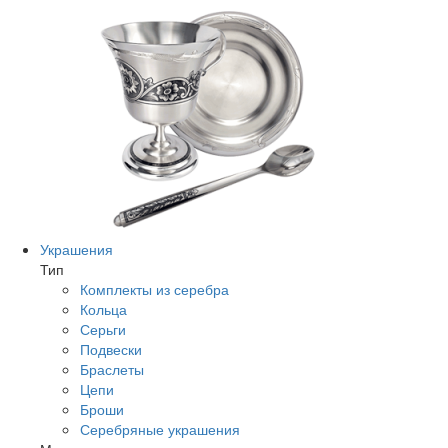
Украшения
Тип
Комплекты из серебра
Кольца
Серьги
Подвески
Браслеты
Цепи
Броши
Серебряные украшения