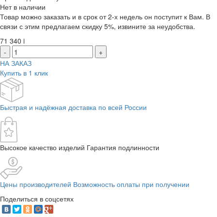
Нет в наличии
Товар можно заказать и в срок от 2-х недель он поступит к Вам. В
связи с этим предлагаем скидку 5%, извините за неудобства.
71 340
i
-
+
НА ЗАКАЗ
Купить в 1 клик
Быстрая и надёжная доставка по всей России
Высокое качество изделий Гарантия подлинности
Цены производителей Возможность оплаты при получении
Поделиться в соцсетях