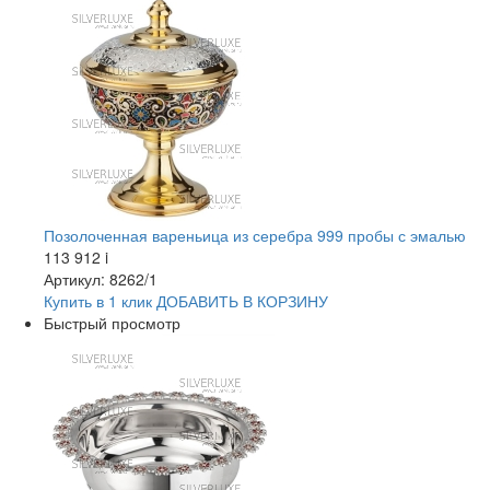
Позолоченная вареньица из серебра 999 пробы с эмалью
113 912
i
Артикул: 8262/1
Купить в 1 клик
ДОБАВИТЬ
В КОРЗИНУ
Быстрый просмотр