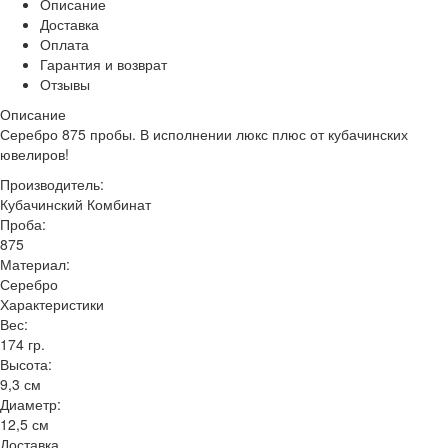
Описание
Доставка
Оплата
Гарантия и возврат
Отзывы
Описание
Серебро 875 пробы. В исполнении люкс плюс от кубачинских
ювелиров!
Производитель:
Кубачинский Комбинат
Проба:
875
Материал:
Серебро
Характеристики
Вес:
174 гр.
Высота:
9,3 см
Диаметр:
12,5 см
Доставка