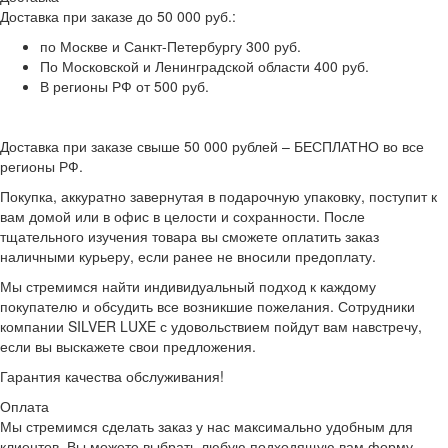
Доставка при заказе до 50 000 руб.:
по Москве и Санкт-Петербургу 300 руб.
По Московской и Ленинградской области 400 руб.
В регионы РФ от 500 руб.
Доставка при заказе свыше 50 000 рублей – БЕСПЛАТНО во все
регионы РФ.
Покупка, аккуратно завернутая в подарочную упаковку, поступит к
вам домой или в офис в целости и сохранности. После
тщательного изучения товара вы сможете оплатить заказ
наличными курьеру, если ранее не вносили предоплату.
Мы стремимся найти индивидуальный подход к каждому
покупателю и обсудить все возникшие пожелания. Сотрудники
компании SILVER LUXE с удовольствием пойдут вам навстречу,
если вы выскажете свои предложения.
Гарантия качества обслуживания!
Оплата
Мы стремимся сделать заказ у нас максимально удобным для
клиентов. Вы можете выбрать любую подходящую вам форму