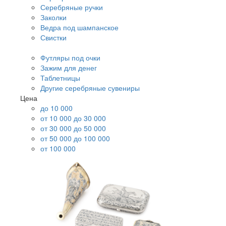
Серебряные ручки
Заколки
Ведра под шампанское
Свистки
Футляры под очки
Зажим для денег
Таблетницы
Другие серебряные сувениры
Цена
до 10 000
от 10 000 до 30 000
от 30 000 до 50 000
от 50 000 до 100 000
от 100 000