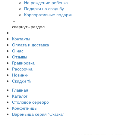
На рождение ребенка
Подарки на свадьбу
Корпоративные подарки
︿
свернуть раздел
Контакты
Оплата и доставка
О нас
Отзывы
Гравировка
Рассрочка
Новинки
Скидки %
Главная
Каталог
Столовое серебро
Конфетницы
Вареньица серия "Сказка"