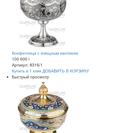
Конфетница с изящным кантиком
100 600
i
Артикул: 8316/1
Купить в 1 клик
ДОБАВИТЬ
В КОРЗИНУ
Быстрый просмотр