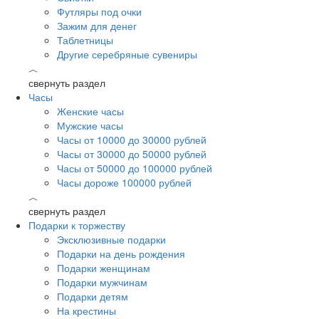
Футляры под очки
Зажим для денег
Таблетницы
Другие серебряные сувениры
︿
свернуть раздел
Часы
Женские часы
Мужские часы
Часы от 10000 до 30000 рублей
Часы от 30000 до 50000 рублей
Часы от 50000 до 100000 рублей
Часы дороже 100000 рублей
︿
свернуть раздел
Подарки к торжеству
Эксклюзивные подарки
Подарки на день рождения
Подарки женщинам
Подарки мужчинам
Подарки детям
На крестины