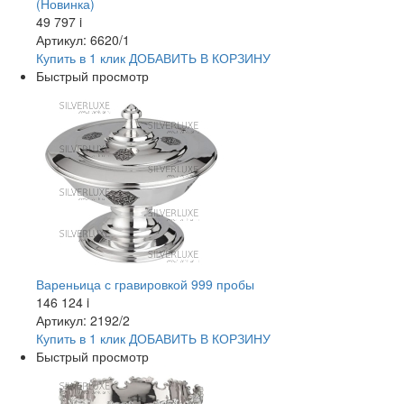
(Новинка)
49 797
i
Артикул: 6620/1
Купить в 1 клик
ДОБАВИТЬ
В КОРЗИНУ
Быстрый просмотр
Вареньица с гравировкой 999 пробы
146 124
i
Артикул: 2192/2
Купить в 1 клик
ДОБАВИТЬ
В КОРЗИНУ
Быстрый просмотр