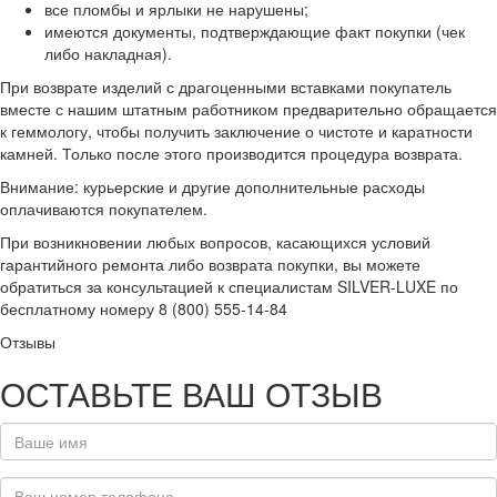
все пломбы и ярлыки не нарушены;
имеются документы, подтверждающие факт покупки (чек
либо накладная).
При возврате изделий с драгоценными вставками покупатель
вместе с нашим штатным работником предварительно обращается
к геммологу, чтобы получить заключение о чистоте и каратности
камней. Только после этого производится процедура возврата.
Внимание: курьерские и другие дополнительные расходы
оплачиваются покупателем.
При возникновении любых вопросов, касающихся условий
гарантийного ремонта либо возврата покупки, вы можете
обратиться за консультацией к специалистам SILVER-LUXE по
бесплатному номеру 8 (800) 555-14-84
Отзывы
ОСТАВЬТЕ ВАШ ОТЗЫВ