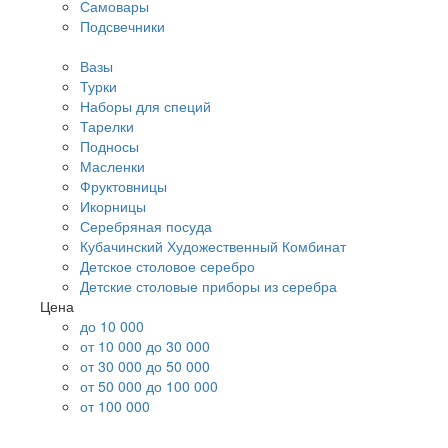
Самовары
Подсвечники
Вазы
Турки
Наборы для специй
Тарелки
Подносы
Масленки
Фруктовницы
Икорницы
Серебряная посуда
Кубачинский Художественный Комбинат
Детское столовое серебро
Детские столовые приборы из серебра
Цена
до 10 000
от 10 000 до 30 000
от 30 000 до 50 000
от 50 000 до 100 000
от 100 000