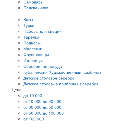
Самовары
Подсвечники
Вазы
Турки
Наборы для специй
Тарелки
Подносы
Масленки
Фруктовницы
Икорницы
Серебряная посуда
Кубачинский Художественный Комбинат
Детское столовое серебро
Детские столовые приборы из серебра
Цена
до 10 000
от 10 000 до 30 000
от 30 000 до 50 000
от 50 000 до 100 000
от 100 000