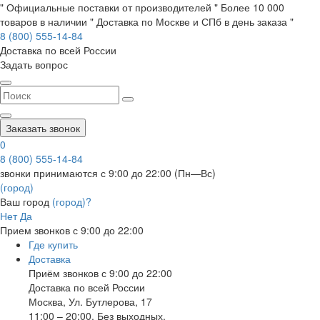
" Официальные поставки от производителей " Более 10 000
товаров в наличии " Доставка по Москве и СПб в день заказа "
8 (800) 555-14-84
Доставка по всей России
Задать вопрос
Заказать звонок
0
8 (800) 555-14-84
звонки принимаются с 9:00 до 22:00 (Пн—Вс)
(город)
Ваш город
(город)?
Нет
Да
Прием звонков с 9:00 до 22:00
Где купить
Доставка
Приём звонков с 9:00 до 22:00
Доставка по всей России
Москва
,
Ул. Бутлерова, 17
11:00 – 20:00, Без выходных.