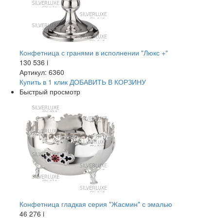
Конфетница с гранями в исполнении "Люкс +"
130 536
i
Артикул: 6360
Купить в 1 клик
ДОБАВИТЬ
В КОРЗИНУ
Быстрый просмотр
Конфетница гладкая серия "Жасмин" с эмалью
46 276
i