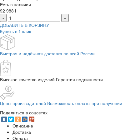
Есть в наличии
92 988
i
-
+
ДОБАВИТЬ В КОРЗИНУ
Купить в 1 клик
Быстрая и надёжная доставка по всей России
Высокое качество изделий Гарантия подлинности
Цены производителей Возможность оплаты при получении
Поделиться в соцсетях
Описание
Доставка
Оплата