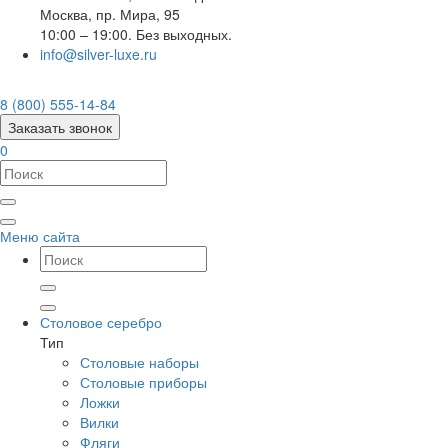
Москва
,
пр. Мира, 95
10:00 – 19:00. Без выходных.
info@silver-luxe.ru
8 (800) 555-14-84
Заказать звонок
0
Меню сайта
Столовое серебро
Тип
Столовые наборы
Столовые приборы
Ложки
Вилки
Фляги