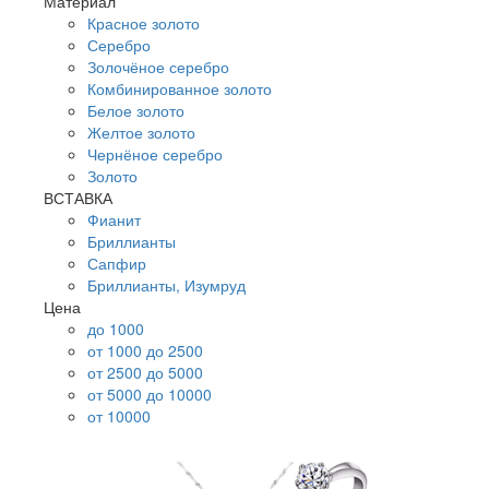
Материал
Красное золото
Серебро
Золочёное серебро
Комбинированное золото
Белое золото
Желтое золото
Чернёное серебро
Золото
ВСТАВКА
Фианит
Бриллианты
Сапфир
Бриллианты, Изумруд
Цена
до 1000
от 1000 до 2500
от 2500 до 5000
от 5000 до 10000
от 10000