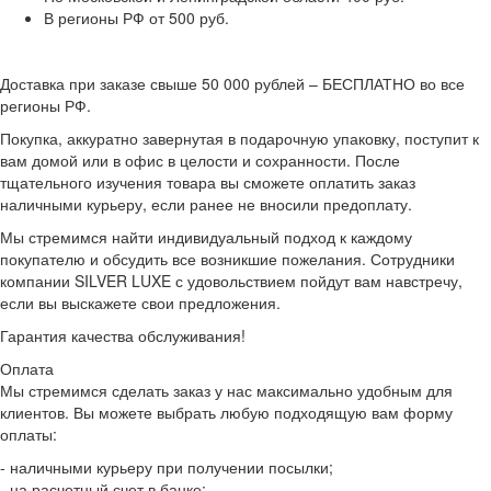
В регионы РФ от 500 руб.
Доставка при заказе свыше 50 000 рублей – БЕСПЛАТНО во все
регионы РФ.
Покупка, аккуратно завернутая в подарочную упаковку, поступит к
вам домой или в офис в целости и сохранности. После
тщательного изучения товара вы сможете оплатить заказ
наличными курьеру, если ранее не вносили предоплату.
Мы стремимся найти индивидуальный подход к каждому
покупателю и обсудить все возникшие пожелания. Сотрудники
компании SILVER LUXE с удовольствием пойдут вам навстречу,
если вы выскажете свои предложения.
Гарантия качества обслуживания!
Оплата
Мы стремимся сделать заказ у нас максимально удобным для
клиентов. Вы можете выбрать любую подходящую вам форму
оплаты:
- наличными курьеру при получении посылки;
- на расчетный счет в банке;