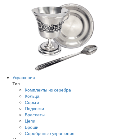
Украшения
Тип
Комплекты из серебра
Кольца
Серьги
Подвески
Браслеты
Цепи
Броши
Серебряные украшения