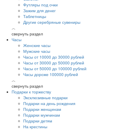
Футляры под очки
Зажим для денег
Таблетницы
Другие серебряные сувениры
︿
свернуть раздел
Часы
Женские часы
Мужские часы
Часы от 10000 до 30000 рублей
Часы от 30000 до 50000 рублей
Часы от 50000 до 100000 рублей
Часы дороже 100000 рублей
︿
свернуть раздел
Подарки к торжеству
Эксклюзивные подарки
Подарки на день рождения
Подарки женщинам
Подарки мужчинам
Подарки детям
На крестины