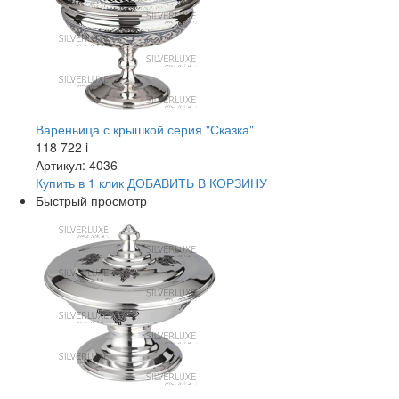
Вареньица с крышкой серия "Сказка"
118 722
i
Артикул: 4036
Купить в 1 клик
ДОБАВИТЬ
В КОРЗИНУ
Быстрый просмотр