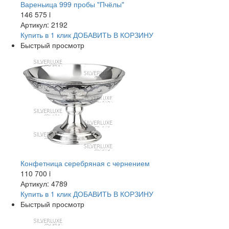
Вареньица 999 пробы "Пчёлы"
146 575
i
Артикул: 2192
Купить в 1 клик
ДОБАВИТЬ
В КОРЗИНУ
Быстрый просмотр
Конфетница серебряная с чернением
110 700
i
Артикул: 4789
Купить в 1 клик
ДОБАВИТЬ
В КОРЗИНУ
Быстрый просмотр