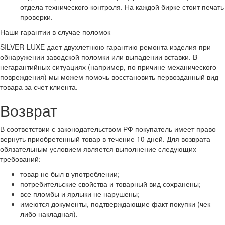
отдела технического контроля. На каждой бирке стоит печать
проверки.
Наши гарантии в случае поломок
SILVER-LUXE дает двухлетнюю гарантию ремонта изделия при
обнаружении заводской поломки или выпадении вставки. В
негарантийных ситуациях (например, по причине механического
повреждения) мы можем помочь восстановить первозданный вид
товара за счет клиента.
Возврат
В соответствии с законодательством РФ покупатель имеет право
вернуть приобретенный товар в течение 10 дней. Для возврата
обязательным условием является выполнение следующих
требований:
товар не был в употреблении;
потребительские свойства и товарный вид сохранены;
все пломбы и ярлыки не нарушены;
имеются документы, подтверждающие факт покупки (чек
либо накладная).