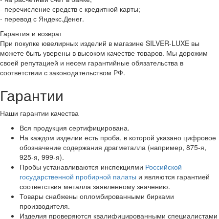
- перечисление средств с кредитной карты;
- перевод с Яндекс.Денег.
Гарантия и возврат
При покупке ювелирных изделий в магазине SILVER-LUXE вы
можете быть уверены в высоком качестве товаров. Мы дорожим
своей репутацией и несем гарантийные обязательства в
соответствии с законодательством РФ.
Гарантии
Наши гарантии качества
Вся продукция сертифицирована.
На каждом изделии есть проба, в которой указано цифровое
обозначение содержания драгметалла (например, 875-я,
925-я, 999-я).
Пробы устанавливаются инспекциями
Российской
государственной пробирной палаты
и являются гарантией
соответствия металла заявленному значению.
Товары снабжены опломбированными бирками
производителя.
Изделия проверяются квалифицированными специалистами