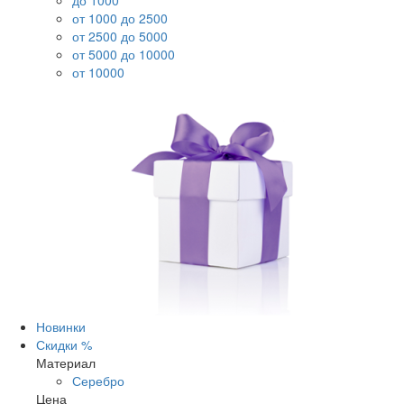
до 1000
от 1000 до 2500
от 2500 до 5000
от 5000 до 10000
от 10000
Новинки
Скидки %
Материал
Серебро
Цена