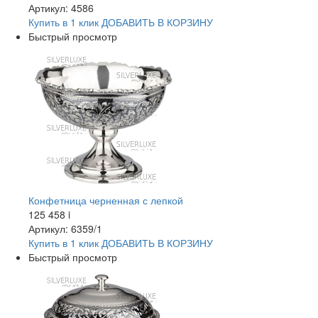
Артикул: 4586
Купить в 1 клик
ДОБАВИТЬ
В КОРЗИНУ
Быстрый просмотр
Конфетница черненная с лепкой
125 458
i
Артикул: 6359/1
Купить в 1 клик
ДОБАВИТЬ
В КОРЗИНУ
Быстрый просмотр