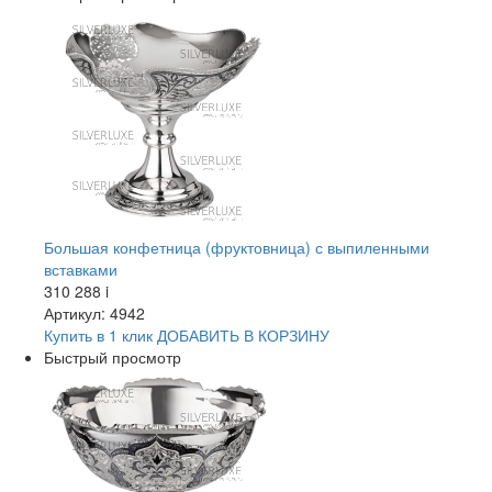
Большая конфетница (фруктовница) с выпиленными
вставками
310 288
i
Артикул: 4942
Купить в 1 клик
ДОБАВИТЬ
В КОРЗИНУ
Быстрый просмотр