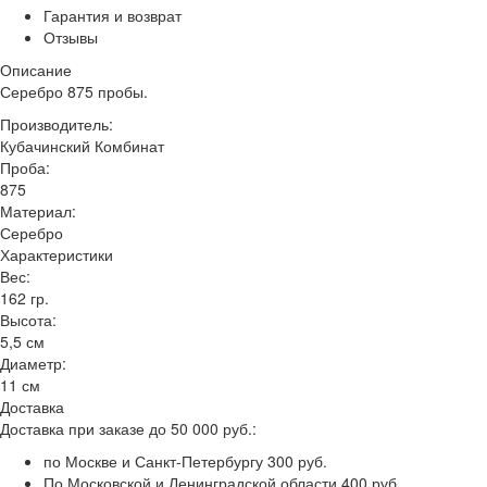
Гарантия и возврат
Отзывы
Описание
Серебро 875 пробы.
Производитель:
Кубачинский Комбинат
Проба:
875
Материал:
Серебро
Характеристики
Вес:
162 гр.
Высота:
5,5 см
Диаметр:
11 см
Доставка
Доставка при заказе до 50 000 руб.:
по Москве и Санкт-Петербургу 300 руб.
По Московской и Ленинградской области 400 руб.