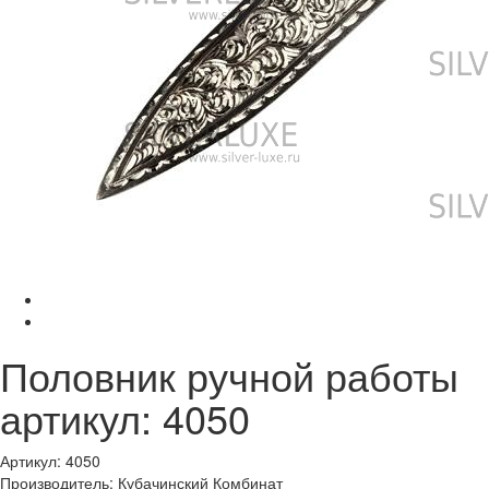
Половник ручной работы
артикул: 4050
Артикул: 4050
Производитель: Кубачинский Комбинат