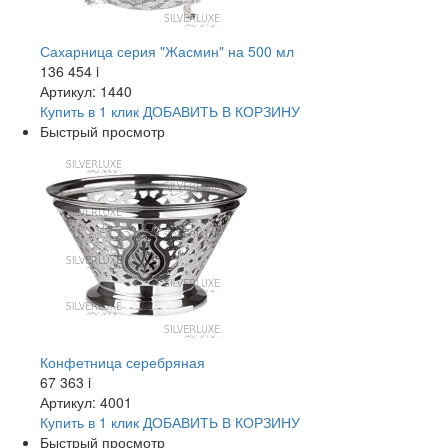
Сахарница серия "Жасмин" на 500 мл
136 454
i
Артикул: 1440
Купить в 1 клик
ДОБАВИТЬ
В КОРЗИНУ
Быстрый просмотр
Конфетница серебряная
67 363
i
Артикул: 4001
Купить в 1 клик
ДОБАВИТЬ
В КОРЗИНУ
Быстрый просмотр