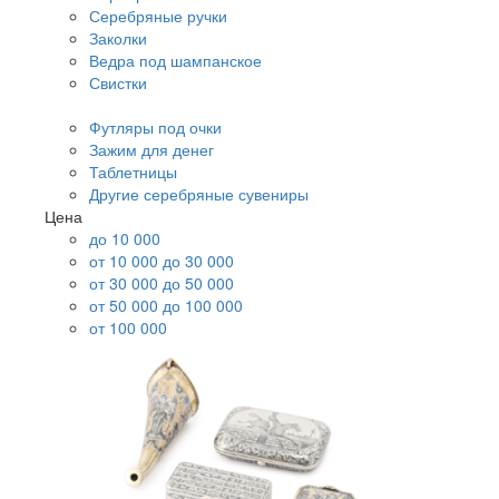
Серебряные ручки
Заколки
Ведра под шампанское
Свистки
Футляры под очки
Зажим для денег
Таблетницы
Другие серебряные сувениры
Цена
до 10 000
от 10 000 до 30 000
от 30 000 до 50 000
от 50 000 до 100 000
от 100 000