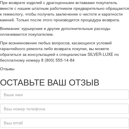
При возврате изделий с драгоценными вставками покупатель
вместе с нашим штатным работником предварительно обращается
к геммологу, чтобы получить заключение о чистоте и каратности
камней. Только после этого производится процедура возврата.
Внимание: курьерские и другие дополнительные расходы
оплачиваются покупателем.
При возникновении любых вопросов, касающихся условий
гарантийного ремонта либо возврата покупки, вы можете
обратиться за консультацией к специалистам SILVER-LUXE по
бесплатному номеру 8 (800) 555-14-84
Отзывы
ОСТАВЬТЕ ВАШ ОТЗЫВ