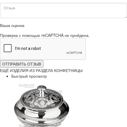
Ваша оценка
Проверка с помощью reCAPTCHA не пройдена.
ОТПРАВИТЬ ОТЗЫВ
ЕЩЁ ИЗДЕЛИЯ ИЗ РАЗДЕЛА КОНФЕТНИЦЫ
Быстрый просмотр