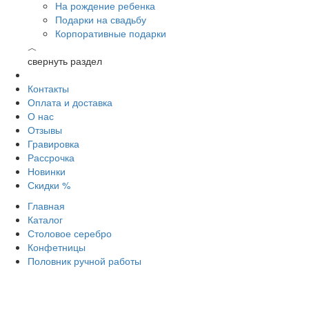
На рождение ребенка
Подарки на свадьбу
Корпоративные подарки
︿
свернуть раздел
Контакты
Оплата и доставка
О нас
Отзывы
Гравировка
Рассрочка
Новинки
Скидки %
Главная
Каталог
Столовое серебро
Конфетницы
Половник ручной работы