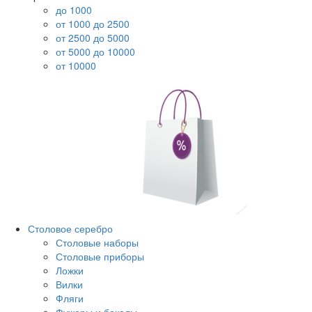
до 1000
от 1000 до 2500
от 2500 до 5000
от 5000 до 10000
от 10000
Столовое серебро
Столовые наборы
Столовые приборы
Ложки
Вилки
Фляги