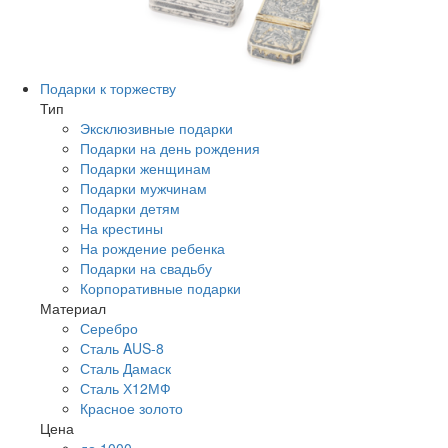
Подарки к торжеству
Тип
Эксклюзивные подарки
Подарки на день рождения
Подарки женщинам
Подарки мужчинам
Подарки детям
На крестины
На рождение ребенка
Подарки на свадьбу
Корпоративные подарки
Материал
Серебро
Сталь AUS-8
Сталь Дамаск
Сталь Х12МФ
Красное золото
Цена