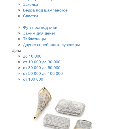
Заколки
Ведра под шампанское
Свистки
Футляры под очки
Зажим для денег
Таблетницы
Другие серебряные сувениры
Цена
до 10 000
от 10 000 до 30 000
от 30 000 до 50 000
от 50 000 до 100 000
от 100 000