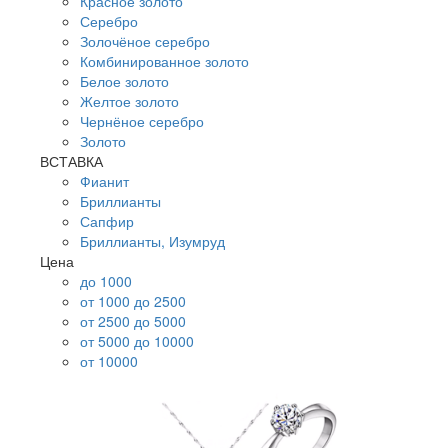
Красное золото
Серебро
Золочёное серебро
Комбинированное золото
Белое золото
Желтое золото
Чернёное серебро
Золото
ВСТАВКА
Фианит
Бриллианты
Сапфир
Бриллианты, Изумруд
Цена
до 1000
от 1000 до 2500
от 2500 до 5000
от 5000 до 10000
от 10000