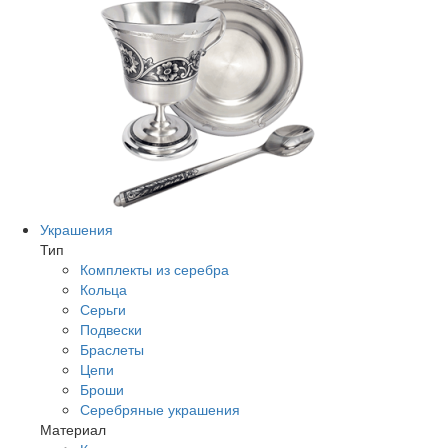
Украшения
Тип
Комплекты из серебра
Кольца
Серьги
Подвески
Браслеты
Цепи
Броши
Серебряные украшения
Материал