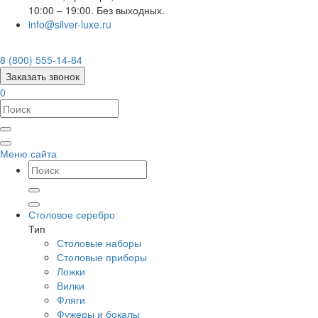
10:00 – 19:00. Без выходных.
info@silver-luxe.ru
8 (800) 555-14-84
Заказать звонок
0
Меню сайта
Столовое серебро
Тип
Столовые наборы
Столовые приборы
Ложки
Вилки
Фляги
Фужеры и бокалы