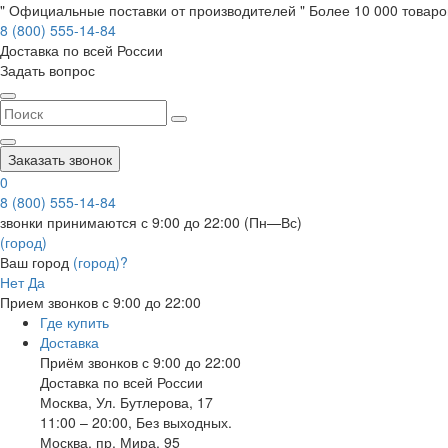
" Официальные поставки от производителей " Более 10 000 товаров
8 (800) 555-14-84
Доставка по всей России
Задать вопрос
Заказать звонок
0
8 (800) 555-14-84
звонки принимаются с 9:00 до 22:00 (Пн—Вс)
(город)
Ваш город
(город)?
Нет
Да
Прием звонков с 9:00 до 22:00
Где купить
Доставка
Приём звонков с 9:00 до 22:00
Доставка по всей России
Москва
,
Ул. Бутлерова, 17
11:00 – 20:00, Без выходных.
Москва
,
пр. Мира, 95