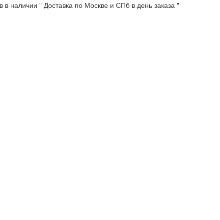
 в наличии " Доставка по Москве и СПб в день заказа "