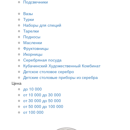
Подсвечники
Вазы
Турки
Наборы для специй
Тарелки
Подносы
Масленки
Фруктовницы
Икорницы
Серебряная посуда
Кубачинский Художественный Комбинат
Детское столовое серебро
Детские столовые приборы из серебра
Цена
до 10 000
от 10 000 до 30 000
от 30 000 до 50 000
от 50 000 до 100 000
от 100 000