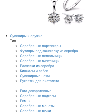
Сувениры и оружие
Тип
Серебряные портсигары
Футляры под зажигалку из серебра
Серебряные пепельницы
Серебряные визитницы
Расчески из серебра
Кинжалы и сабли
Сувенирные ножи
Рукоятки для пистолета
Рога декоротивные
Серебряные подковы
Ремни
Серебряные монеты
Серебряные ручки