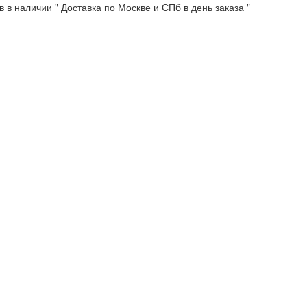
 в наличии " Доставка по Москве и СПб в день заказа "