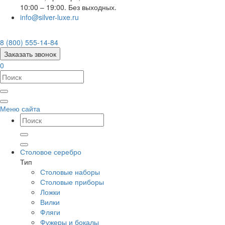
10:00 – 19:00. Без выходных.
info@silver-luxe.ru
8 (800) 555-14-84
Заказать звонок
0
Меню сайта
Столовое серебро
Тип
Столовые наборы
Столовые приборы
Ложки
Вилки
Фляги
Фужеры и бокалы