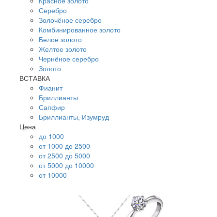
Красное золото
Серебро
Золочёное серебро
Комбинированное золото
Белое золото
Желтое золото
Чернёное серебро
Золото
ВСТАВКА
Фианит
Бриллианты
Сапфир
Бриллианты, Изумруд
Цена
до 1000
от 1000 до 2500
от 2500 до 5000
от 5000 до 10000
от 10000