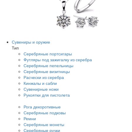
Сувениры и оружие
Тип
Серебряные портсигары
Футляры под зажигалку из серебра
Серебряные пепельницы
Серебряные визитницы
Расчески из серебра
Кинжалы и сабли
Сувенирные ножи
Рукоятки для пистолета
Рога декоротивные
Серебряные подковы
Ремни
Серебряные монеты
Серебряные ручки