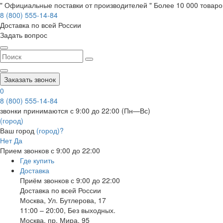
" Официальные поставки от производителей " Более 10 000 товаров
8 (800) 555-14-84
Доставка по всей России
Задать вопрос
Заказать звонок
0
8 (800) 555-14-84
звонки принимаются с 9:00 до 22:00 (Пн—Вс)
(город)
Ваш город
(город)?
Нет
Да
Прием звонков с 9:00 до 22:00
Где купить
Доставка
Приём звонков с 9:00 до 22:00
Доставка по всей России
Москва
,
Ул. Бутлерова, 17
11:00 – 20:00, Без выходных.
Москва
,
пр. Мира, 95