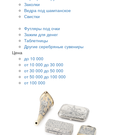
Заколки
Ведра под шампанское
Свистки
Футляры под очки
Зажим для денег
Таблетницы
Другие серебряные сувениры
Цена
до 10 000
от 10 000 до 30 000
от 30 000 до 50 000
от 50 000 до 100 000
от 100 000