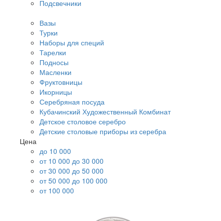
Подсвечники
Вазы
Турки
Наборы для специй
Тарелки
Подносы
Масленки
Фруктовницы
Икорницы
Серебряная посуда
Кубачинский Художественный Комбинат
Детское столовое серебро
Детские столовые приборы из серебра
Цена
до 10 000
от 10 000 до 30 000
от 30 000 до 50 000
от 50 000 до 100 000
от 100 000