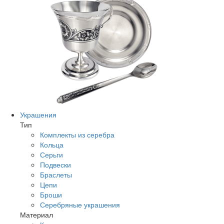
Украшения
Тип
Комплекты из серебра
Кольца
Серьги
Подвески
Браслеты
Цепи
Броши
Серебряные украшения
Материал