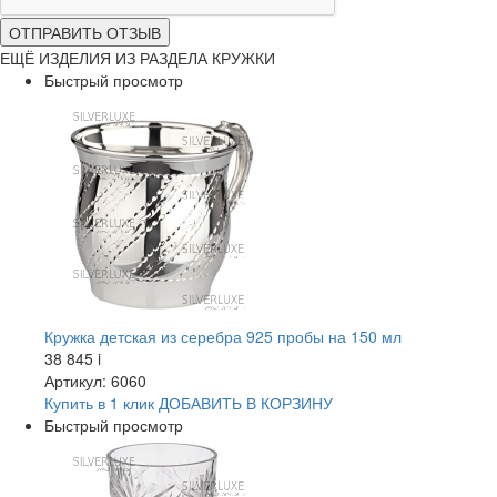
ОТПРАВИТЬ ОТЗЫВ
ЕЩЁ ИЗДЕЛИЯ ИЗ РАЗДЕЛА КРУЖКИ
Быстрый просмотр
Кружка детская из серебра 925 пробы на 150 мл
38 845
i
Артикул: 6060
Купить в 1 клик
ДОБАВИТЬ
В КОРЗИНУ
Быстрый просмотр