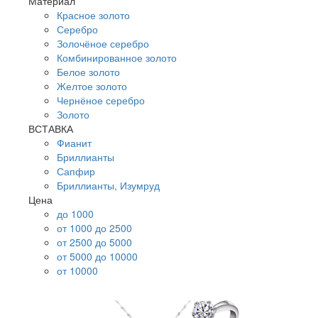
Материал
Красное золото
Серебро
Золочёное серебро
Комбинированное золото
Белое золото
Желтое золото
Чернёное серебро
Золото
ВСТАВКА
Фианит
Бриллианты
Сапфир
Бриллианты, Изумруд
Цена
до 1000
от 1000 до 2500
от 2500 до 5000
от 5000 до 10000
от 10000