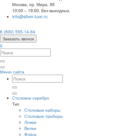
Москва
,
пр. Мира, 95
10:00 – 19:00. Без выходных.
info@silver-luxe.ru
8 (800) 555-14-84
Заказать звонок
0
Меню сайта
Столовое серебро
Тип
Столовые наборы
Столовые приборы
Ложки
Вилки
Фляги