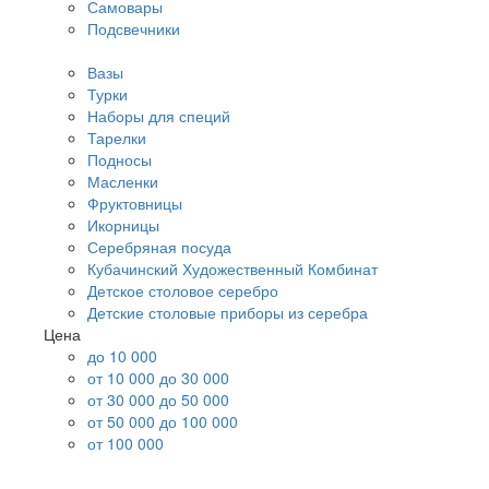
Самовары
Подсвечники
Вазы
Турки
Наборы для специй
Тарелки
Подносы
Масленки
Фруктовницы
Икорницы
Серебряная посуда
Кубачинский Художественный Комбинат
Детское столовое серебро
Детские столовые приборы из серебра
Цена
до 10 000
от 10 000 до 30 000
от 30 000 до 50 000
от 50 000 до 100 000
от 100 000