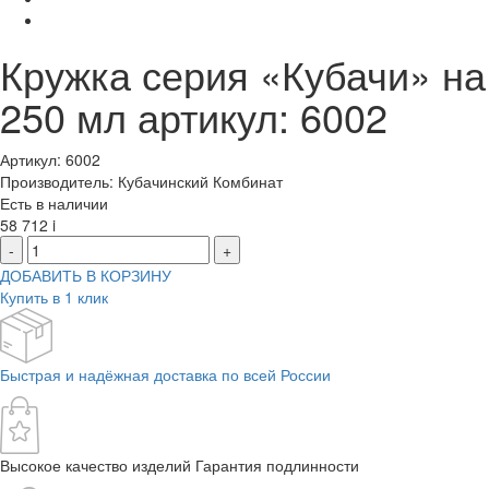
Кружка серия «Кубачи» на
250 мл артикул: 6002
Артикул: 6002
Производитель: Кубачинский Комбинат
Есть в наличии
58 712
i
-
+
ДОБАВИТЬ В КОРЗИНУ
Купить в 1 клик
Быстрая и надёжная доставка по всей России
Высокое качество изделий Гарантия подлинности