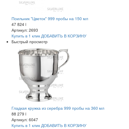
Поильник "Цветок" 999 пробы на 150 мл
47 824
i
Артикул: 2693
Купить в 1 клик
ДОБАВИТЬ
В КОРЗИНУ
Быстрый просмотр
Гладкая кружка из серебра 999 пробы на 360 мл
88 279
i
Артикул: 6047
Купить в 1 клик
ДОБАВИТЬ
В КОРЗИНУ