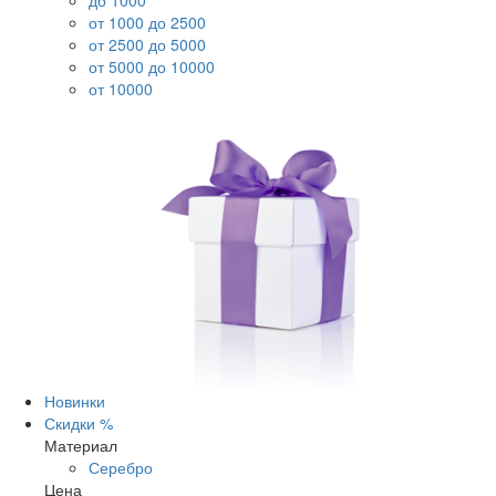
до 1000
от 1000 до 2500
от 2500 до 5000
от 5000 до 10000
от 10000
Новинки
Скидки %
Материал
Серебро
Цена