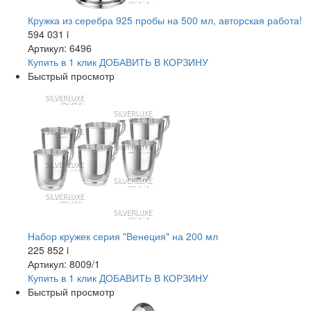
Кружка из серебра 925 пробы на 500 мл, авторская работа!
594 031
i
Артикул: 6496
Купить в 1 клик
ДОБАВИТЬ
В КОРЗИНУ
Быстрый просмотр
Набор кружек серия "Венеция" на 200 мл
225 852
i
Артикул: 8009/1
Купить в 1 клик
ДОБАВИТЬ
В КОРЗИНУ
Быстрый просмотр