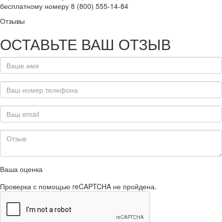
бесплатному номеру 8 (800) 555-14-84
Отзывы
ОСТАВЬТЕ ВАШ ОТЗЫВ
Ваша оценка
Проверка с помощью reCAPTCHA не пройдена.