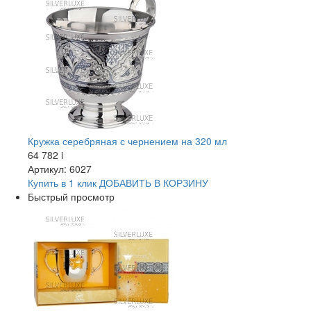
Кружка серебряная с чернением на 320 мл
64 782
i
Артикул: 6027
Купить в 1 клик
ДОБАВИТЬ
В КОРЗИНУ
Быстрый просмотр