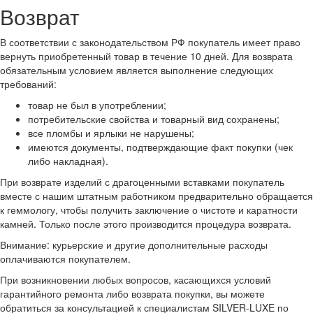
Возврат
В соответствии с законодательством РФ покупатель имеет право
вернуть приобретенный товар в течение 10 дней. Для возврата
обязательным условием является выполнение следующих
требований:
товар не был в употреблении;
потребительские свойства и товарный вид сохранены;
все пломбы и ярлыки не нарушены;
имеются документы, подтверждающие факт покупки (чек
либо накладная).
При возврате изделий с драгоценными вставками покупатель
вместе с нашим штатным работником предварительно обращается
к геммологу, чтобы получить заключение о чистоте и каратности
камней. Только после этого производится процедура возврата.
Внимание: курьерские и другие дополнительные расходы
оплачиваются покупателем.
При возникновении любых вопросов, касающихся условий
гарантийного ремонта либо возврата покупки, вы можете
обратиться за консультацией к специалистам SILVER-LUXE по