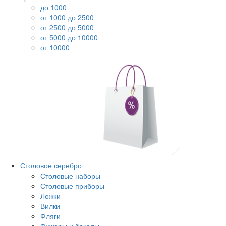
до 1000
от 1000 до 2500
от 2500 до 5000
от 5000 до 10000
от 10000
Столовое серебро
Столовые наборы
Столовые приборы
Ложки
Вилки
Фляги