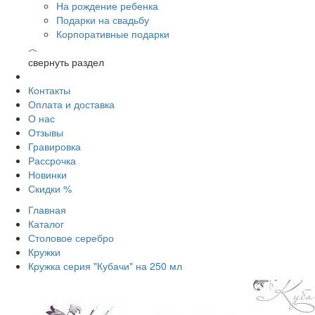
На рождение ребенка
Подарки на свадьбу
Корпоративные подарки
︿
свернуть раздел
Контакты
Оплата и доставка
О нас
Отзывы
Гравировка
Рассрочка
Новинки
Скидки %
Главная
Каталог
Столовое серебро
Кружки
Кружка серия "Кубачи" на 250 мл