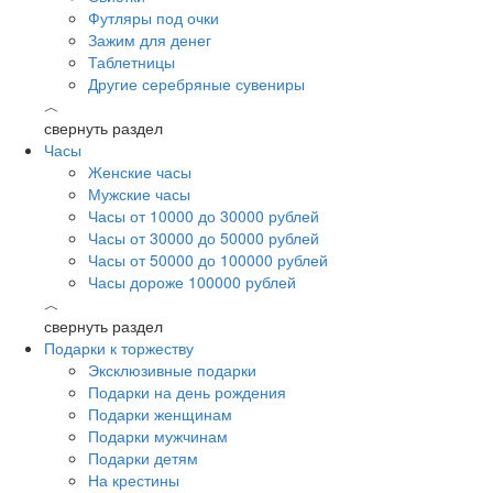
Футляры под очки
Зажим для денег
Таблетницы
Другие серебряные сувениры
︿
свернуть раздел
Часы
Женские часы
Мужские часы
Часы от 10000 до 30000 рублей
Часы от 30000 до 50000 рублей
Часы от 50000 до 100000 рублей
Часы дороже 100000 рублей
︿
свернуть раздел
Подарки к торжеству
Эксклюзивные подарки
Подарки на день рождения
Подарки женщинам
Подарки мужчинам
Подарки детям
На крестины