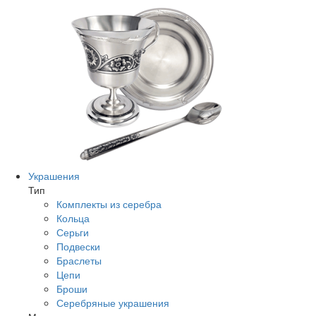
Украшения
Тип
Комплекты из серебра
Кольца
Серьги
Подвески
Браслеты
Цепи
Броши
Серебряные украшения