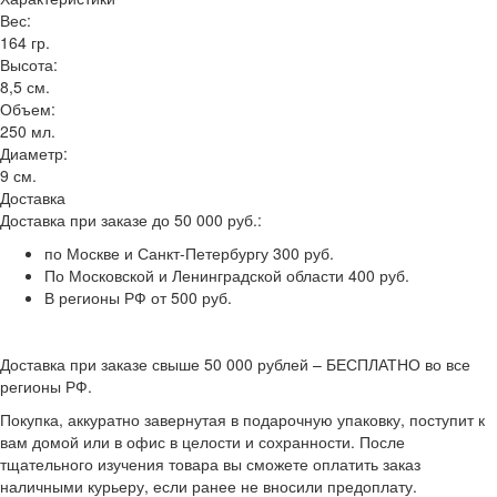
Вес:
164 гр.
Высота:
8,5 см.
Объем:
250 мл.
Диаметр:
9 см.
Доставка
Доставка при заказе до 50 000 руб.:
по Москве и Санкт-Петербургу 300 руб.
По Московской и Ленинградской области 400 руб.
В регионы РФ от 500 руб.
Доставка при заказе свыше 50 000 рублей – БЕСПЛАТНО во все
регионы РФ.
Покупка, аккуратно завернутая в подарочную упаковку, поступит к
вам домой или в офис в целости и сохранности. После
тщательного изучения товара вы сможете оплатить заказ
наличными курьеру, если ранее не вносили предоплату.