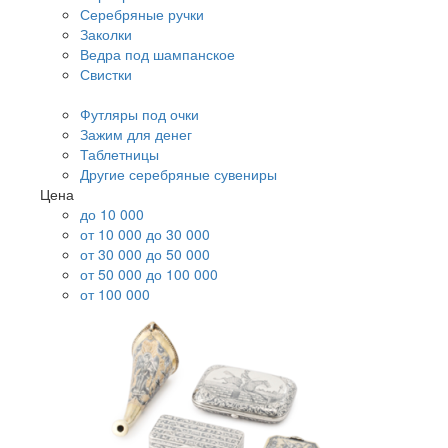
Серебряные ручки
Заколки
Ведра под шампанское
Свистки
Футляры под очки
Зажим для денег
Таблетницы
Другие серебряные сувениры
Цена
до 10 000
от 10 000 до 30 000
от 30 000 до 50 000
от 50 000 до 100 000
от 100 000