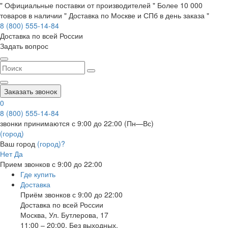
" Официальные поставки от производителей " Более 10 000
товаров в наличии " Доставка по Москве и СПб в день заказа "
8 (800) 555-14-84
Доставка по всей России
Задать вопрос
Заказать звонок
0
8 (800) 555-14-84
звонки принимаются с 9:00 до 22:00 (Пн—Вс)
(город)
Ваш город
(город)?
Нет
Да
Прием звонков с 9:00 до 22:00
Где купить
Доставка
Приём звонков с 9:00 до 22:00
Доставка по всей России
Москва
,
Ул. Бутлерова, 17
11:00 – 20:00, Без выходных.