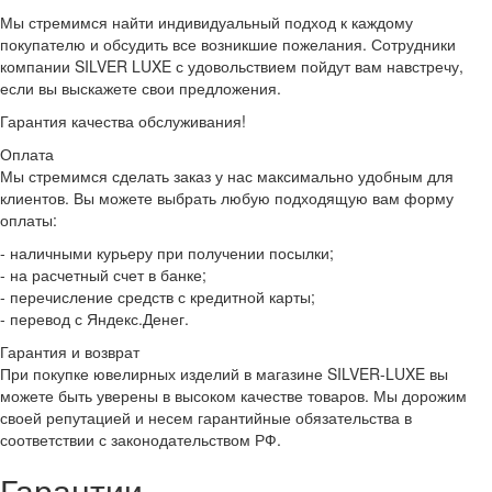
Мы стремимся найти индивидуальный подход к каждому
покупателю и обсудить все возникшие пожелания. Сотрудники
компании SILVER LUXE с удовольствием пойдут вам навстречу,
если вы выскажете свои предложения.
Гарантия качества обслуживания!
Оплата
Мы стремимся сделать заказ у нас максимально удобным для
клиентов. Вы можете выбрать любую подходящую вам форму
оплаты:
- наличными курьеру при получении посылки;
- на расчетный счет в банке;
- перечисление средств с кредитной карты;
- перевод с Яндекс.Денег.
Гарантия и возврат
При покупке ювелирных изделий в магазине SILVER-LUXE вы
можете быть уверены в высоком качестве товаров. Мы дорожим
своей репутацией и несем гарантийные обязательства в
соответствии с законодательством РФ.
Гарантии