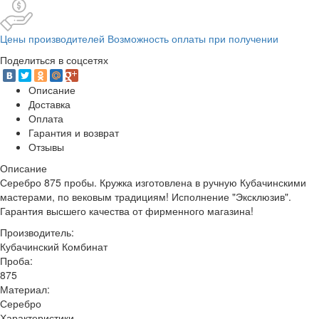
Цены производителей Возможность оплаты при получении
Поделиться в соцсетях
Описание
Доставка
Оплата
Гарантия и возврат
Отзывы
Описание
Серебро 875 пробы. Кружка изготовлена в ручную Кубачинскими
мастерами, по вековым традициям! Исполнение "Эксклюзив".
Гарантия высшего качества от фирменного магазина!
Производитель:
Кубачинский Комбинат
Проба:
875
Материал:
Серебро
Характеристики