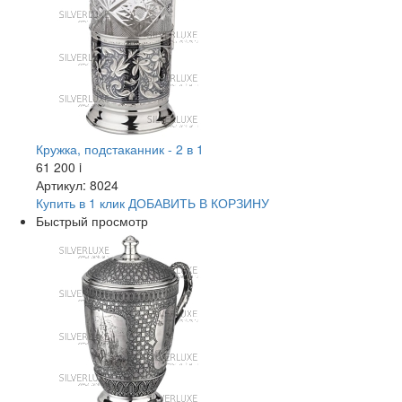
Кружка, подстаканник - 2 в 1
61 200
i
Артикул: 8024
Купить в 1 клик
ДОБАВИТЬ
В КОРЗИНУ
Быстрый просмотр