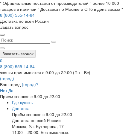
" Официальные поставки от производителей " Более 10 000
товаров в наличии " Доставка по Москве и СПб в день заказа "
8 (800) 555-14-84
Доставка по всей России
Задать вопрос
Заказать звонок
0
8 (800) 555-14-84
звонки принимаются с 9:00 до 22:00 (Пн—Вс)
(город)
Ваш город
(город)?
Нет
Да
Прием звонков с 9:00 до 22:00
Где купить
Доставка
Приём звонков с 9:00 до 22:00
Доставка по всей России
Москва
,
Ул. Бутлерова, 17
11:00 – 20:00, Без выходных.