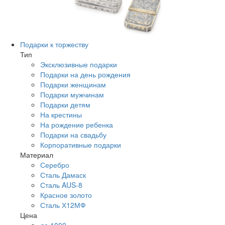
Подарки к торжеству
Тип
Эксклюзивные подарки
Подарки на день рождения
Подарки женщинам
Подарки мужчинам
Подарки детям
На крестины
На рождение ребенка
Подарки на свадьбу
Корпоративные подарки
Материал
Серебро
Сталь Дамаск
Сталь AUS-8
Красное золото
Сталь Х12МФ
Цена