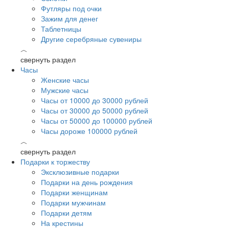
Футляры под очки
Зажим для денег
Таблетницы
Другие серебряные сувениры
︿
свернуть раздел
Часы
Женские часы
Мужские часы
Часы от 10000 до 30000 рублей
Часы от 30000 до 50000 рублей
Часы от 50000 до 100000 рублей
Часы дороже 100000 рублей
︿
свернуть раздел
Подарки к торжеству
Эксклюзивные подарки
Подарки на день рождения
Подарки женщинам
Подарки мужчинам
Подарки детям
На крестины