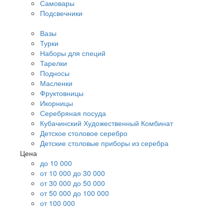
Самовары
Подсвечники
Вазы
Турки
Наборы для специй
Тарелки
Подносы
Масленки
Фруктовницы
Икорницы
Серебряная посуда
Кубачинский Художественный Комбинат
Детское столовое серебро
Детские столовые приборы из серебра
Цена
до 10 000
от 10 000 до 30 000
от 30 000 до 50 000
от 50 000 до 100 000
от 100 000