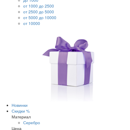
до 1000
от 1000 до 2500
от 2500 до 5000
от 5000 до 10000
от 10000
Новинки
Скидки %
Материал
Серебро
Цена