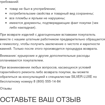
требований:
товар не был в употреблении;
потребительские свойства и товарный вид сохранены;
все пломбы и ярлыки не нарушены;
имеются документы, подтверждающие факт покупки (чек
либо накладная).
При возврате изделий с драгоценными вставками покупатель
вместе с нашим штатным работником предварительно обращается
к геммологу, чтобы получить заключение о чистоте и каратности
камней. Только после этого производится процедура возврата.
Внимание: курьерские и другие дополнительные расходы
оплачиваются покупателем.
При возникновении любых вопросов, касающихся условий
гарантийного ремонта либо возврата покупки, вы можете
обратиться за консультацией к специалистам SILVER-LUXE по
бесплатному номеру 8 (800) 555-14-84
Отзывы
ОСТАВЬТЕ ВАШ ОТЗЫВ