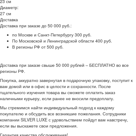
23 см
Диаметр:
27 см
Доставка
Доставка при заказе до 50 000 руб.:
по Москве и Санкт-Петербургу 300 руб.
По Московской и Ленинградской области 400 руб.
В регионы РФ от 500 руб.
Доставка при заказе свыше 50 000 рублей – БЕСПЛАТНО во все
регионы РФ.
Покупка, аккуратно завернутая в подарочную упаковку, поступит к
вам домой или в офис в целости и сохранности. После
тщательного изучения товара вы сможете оплатить заказ
наличными курьеру, если ранее не вносили предоплату.
Мы стремимся найти индивидуальный подход к каждому
покупателю и обсудить все возникшие пожелания. Сотрудники
компании SILVER LUXE с удовольствием пойдут вам навстречу,
если вы выскажете свои предложения.
Гарантия качества обслуживания!