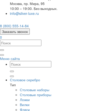
Москва
,
пр. Мира, 95
10:00 – 19:00. Без выходных.
info@silver-luxe.ru
8 (800) 555-14-84
Заказать звонок
0
Меню сайта
Столовое серебро
Тип
Столовые наборы
Столовые приборы
Ложки
Вилки
Фляги