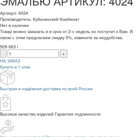
ЭМАЛЬЮ АРТИКУЛ: 4024
Артикул: 4024
Производитель: Кубачинский Комбинат
Нет в наличии
Товар можно заказать и в срок от 2-х недель он поступит к Вам. В
связи с этим предлагаем скидку 5%, извините за неудобства.
509 663
i
-
+
НА ЗАКАЗ
Купить в 1 клик
Быстрая и надёжная доставка по всей России
Высокое качество изделий Гарантия подлинности