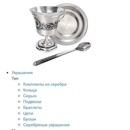
Украшения
Тип
Комплекты из серебра
Кольца
Серьги
Подвески
Браслеты
Цепи
Броши
Серебряные украшения