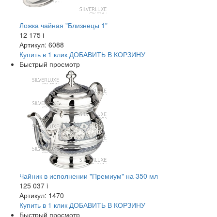
Ложка чайная "Близнецы 1"
12 175
i
Артикул: 6088
Купить в 1 клик
ДОБАВИТЬ
В КОРЗИНУ
Быстрый просмотр
Чайник в исполнении "Премиум" на 350 мл
125 037
i
Артикул: 1470
Купить в 1 клик
ДОБАВИТЬ
В КОРЗИНУ
Быстрый просмотр