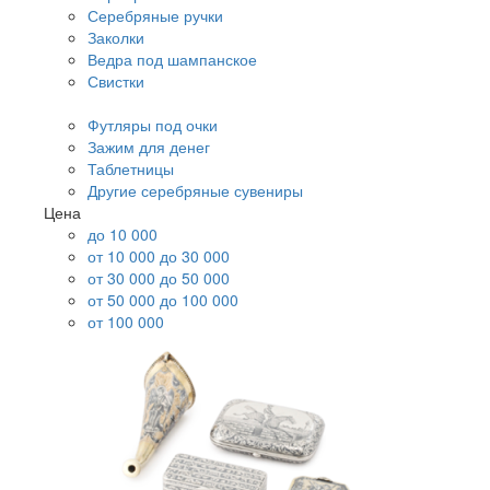
Серебряные ручки
Заколки
Ведра под шампанское
Свистки
Футляры под очки
Зажим для денег
Таблетницы
Другие серебряные сувениры
Цена
до 10 000
от 10 000 до 30 000
от 30 000 до 50 000
от 50 000 до 100 000
от 100 000