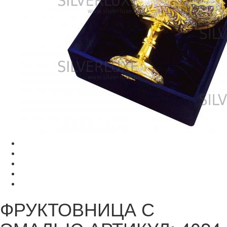
ФРУКТОВНИЦА С