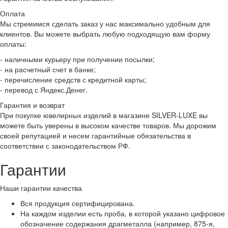
Оплата
Мы стремимся сделать заказ у нас максимально удобным для
клиентов. Вы можете выбрать любую подходящую вам форму
оплаты:
- наличными курьеру при получении посылки;
- на расчетный счет в банке;
- перечисление средств с кредитной карты;
- перевод с Яндекс.Денег.
Гарантия и возврат
При покупке ювелирных изделий в магазине SILVER-LUXE вы
можете быть уверены в высоком качестве товаров. Мы дорожим
своей репутацией и несем гарантийные обязательства в
соответствии с законодательством РФ.
Гарантии
Наши гарантии качества
Вся продукция сертифицирована.
На каждом изделии есть проба, в которой указано цифровое
обозначение содержания драгметалла (например, 875-я,