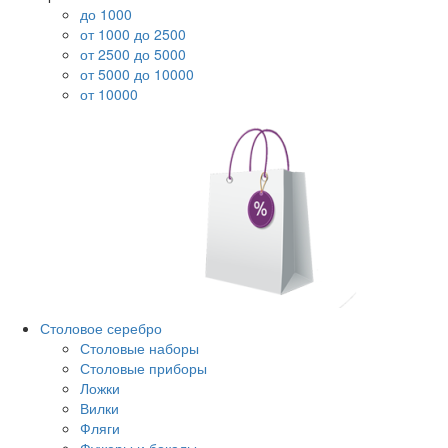
до 1000
от 1000 до 2500
от 2500 до 5000
от 5000 до 10000
от 10000
Столовое серебро
Столовые наборы
Столовые приборы
Ложки
Вилки
Фляги