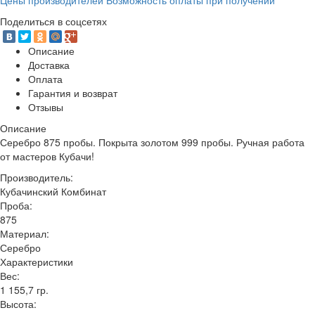
Цены производителей Возможность оплаты при получении
Поделиться в соцсетях
Описание
Доставка
Оплата
Гарантия и возврат
Отзывы
Описание
Серебро 875 пробы. Покрыта золотом 999 пробы. Ручная работа
от мастеров Кубачи!
Производитель:
Кубачинский Комбинат
Проба:
875
Материал:
Серебро
Характеристики
Вес:
1 155,7 гр.
Высота: