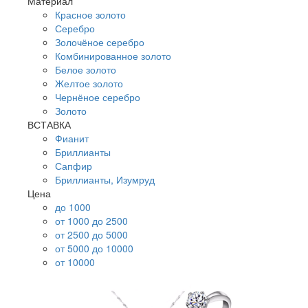
Материал
Красное золото
Серебро
Золочёное серебро
Комбинированное золото
Белое золото
Желтое золото
Чернёное серебро
Золото
ВСТАВКА
Фианит
Бриллианты
Сапфир
Бриллианты, Изумруд
Цена
до 1000
от 1000 до 2500
от 2500 до 5000
от 5000 до 10000
от 10000