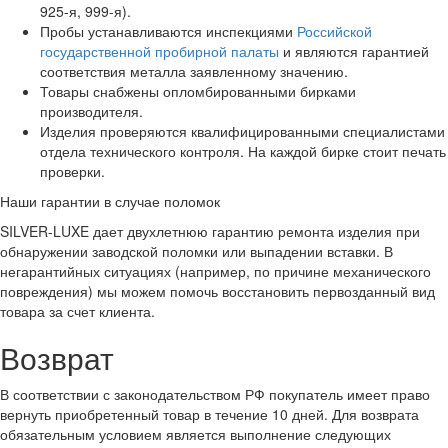
925-я, 999-я).
Пробы устанавливаются инспекциями
Российской
государственной пробирной палаты
и являются гарантией
соответствия металла заявленному значению.
Товары снабжены опломбированными бирками
производителя.
Изделия проверяются квалифицированными специалистами
отдела технического контроля. На каждой бирке стоит печать
проверки.
Наши гарантии в случае поломок
SILVER-LUXE дает двухлетнюю гарантию ремонта изделия при
обнаружении заводской поломки или выпадении вставки. В
негарантийных ситуациях (например, по причине механического
повреждения) мы можем помочь восстановить первозданный вид
товара за счет клиента.
Возврат
В соответствии с законодательством РФ покупатель имеет право
вернуть приобретенный товар в течение 10 дней. Для возврата
обязательным условием является выполнение следующих