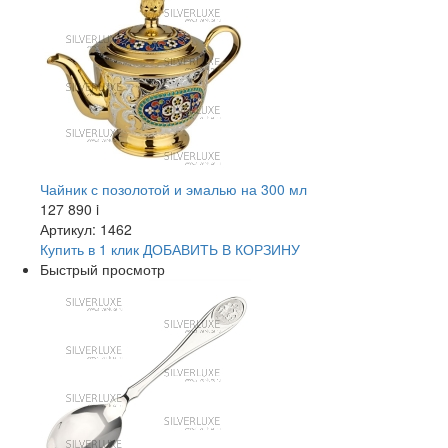
Чайник с позолотой и эмалью на 300 мл
127 890
i
Артикул: 1462
Купить в 1 клик
ДОБАВИТЬ
В КОРЗИНУ
Быстрый просмотр