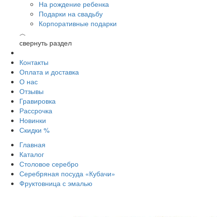
На рождение ребенка
Подарки на свадьбу
Корпоративные подарки
︿
свернуть раздел
Контакты
Оплата и доставка
О нас
Отзывы
Гравировка
Рассрочка
Новинки
Скидки %
Главная
Каталог
Столовое серебро
Серебряная посуда «Кубачи»
Фруктовница с эмалью