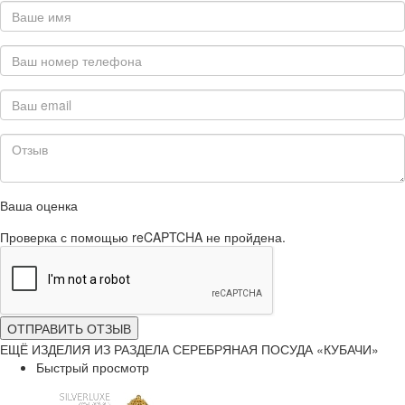
Ваша оценка
Проверка с помощью reCAPTCHA не пройдена.
ОТПРАВИТЬ ОТЗЫВ
ЕЩЁ ИЗДЕЛИЯ ИЗ РАЗДЕЛА СЕРЕБРЯНАЯ ПОСУДА «КУБАЧИ»
Быстрый просмотр