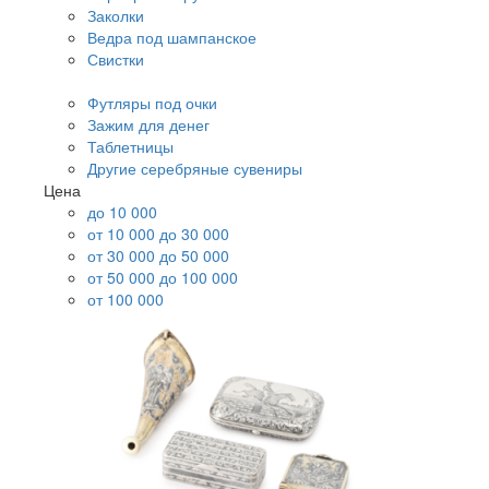
Заколки
Ведра под шампанское
Свистки
Футляры под очки
Зажим для денег
Таблетницы
Другие серебряные сувениры
Цена
до 10 000
от 10 000 до 30 000
от 30 000 до 50 000
от 50 000 до 100 000
от 100 000