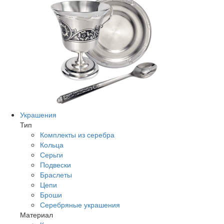
Украшения
Тип
Комплекты из серебра
Кольца
Серьги
Подвески
Браслеты
Цепи
Броши
Серебряные украшения
Материал