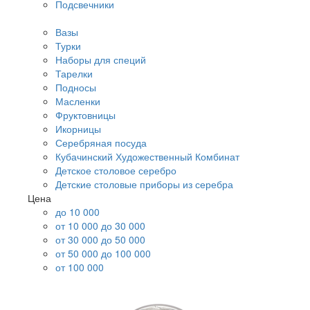
Подсвечники
Вазы
Турки
Наборы для специй
Тарелки
Подносы
Масленки
Фруктовницы
Икорницы
Серебряная посуда
Кубачинский Художественный Комбинат
Детское столовое серебро
Детские столовые приборы из серебра
Цена
до 10 000
от 10 000 до 30 000
от 30 000 до 50 000
от 50 000 до 100 000
от 100 000