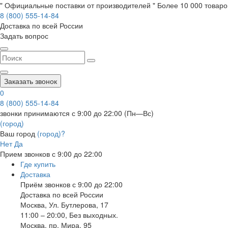
" Официальные поставки от производителей " Более 10 000 товаров
8 (800) 555-14-84
Доставка по всей России
Задать вопрос
Заказать звонок
0
8 (800) 555-14-84
звонки принимаются с 9:00 до 22:00 (Пн—Вс)
(город)
Ваш город
(город)?
Нет
Да
Прием звонков с 9:00 до 22:00
Где купить
Доставка
Приём звонков с 9:00 до 22:00
Доставка по всей России
Москва
,
Ул. Бутлерова, 17
11:00 – 20:00, Без выходных.
Москва
,
пр. Мира, 95