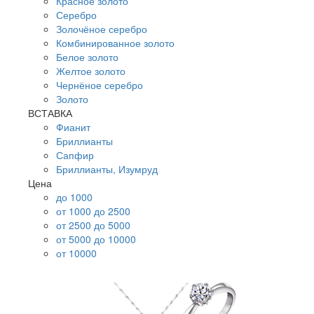
Красное золото
Серебро
Золочёное серебро
Комбинированное золото
Белое золото
Желтое золото
Чернёное серебро
Золото
ВСТАВКА
Фианит
Бриллианты
Сапфир
Бриллианты, Изумруд
Цена
до 1000
от 1000 до 2500
от 2500 до 5000
от 5000 до 10000
от 10000