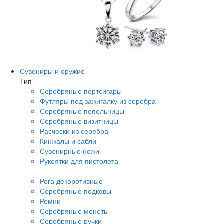
Сувениры и оружие
Тип
Серебряные портсигары
Футляры под зажигалку из серебра
Серебряные пепельницы
Серебряные визитницы
Расчески из серебра
Кинжалы и сабли
Сувенирные ножи
Рукоятки для пистолета
Рога декоротивные
Серебряные подковы
Ремни
Серебряные монеты
Серебряные ручки