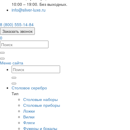
10:00 – 19:00. Без выходных.
info@silver-luxe.ru
8 (800) 555-14-84
Заказать звонок
0
Меню сайта
Столовое серебро
Тип
Столовые наборы
Столовые приборы
Ложки
Вилки
Фляги
Фужеры и бокалы