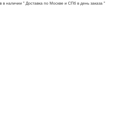
 в наличии " Доставка по Москве и СПб в день заказа "