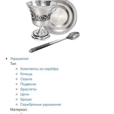
Украшения
Тип
Комплекты из серебра
Кольца
Серьги
Подвески
Браслеты
Цепи
Броши
Серебряные украшения
Материал