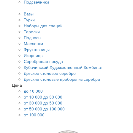
Подсвечники
Вазы
Турки
Наборы для специй
Тарелки
Подносы
Масленки
Фруктовницы
Икорницы
Серебряная посуда
Кубачинский Художественный Комбинат
Детское столовое серебро
Детские столовые приборы из серебра
Цена
до 10 000
от 10 000 до 30 000
от 30 000 до 50 000
от 50 000 до 100 000
от 100 000