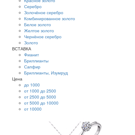
Красное золото
Серебро
Золочёное серебро
Комбинированное золото
Белое золото
Желтое золото
Чернёное серебро
Золото
ВСТАВКА
Фианит
Бриллианты
Сапфир
Бриллианты, Изумруд
Цена
до 1000
от 1000 до 2500
от 2500 до 5000
от 5000 до 10000
от 10000