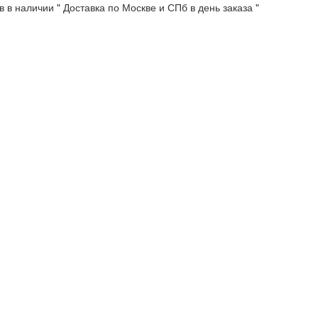
 в наличии " Доставка по Москве и СПб в день заказа "