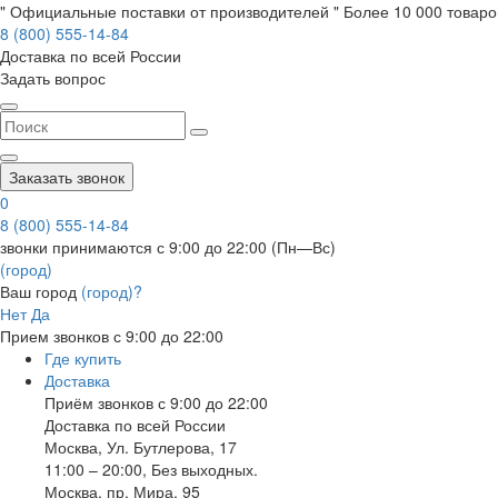
" Официальные поставки от производителей " Более 10 000 товаров
8 (800) 555-14-84
Доставка по всей России
Задать вопрос
Заказать звонок
0
8 (800) 555-14-84
звонки принимаются с 9:00 до 22:00 (Пн—Вс)
(город)
Ваш город
(город)?
Нет
Да
Прием звонков с 9:00 до 22:00
Где купить
Доставка
Приём звонков с 9:00 до 22:00
Доставка по всей России
Москва
,
Ул. Бутлерова, 17
11:00 – 20:00, Без выходных.
Москва
,
пр. Мира, 95