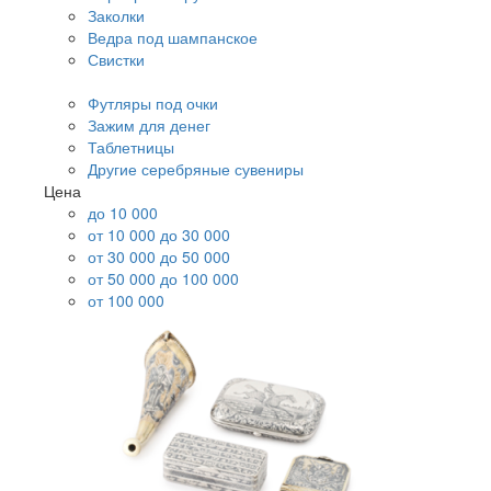
Заколки
Ведра под шампанское
Свистки
Футляры под очки
Зажим для денег
Таблетницы
Другие серебряные сувениры
Цена
до 10 000
от 10 000 до 30 000
от 30 000 до 50 000
от 50 000 до 100 000
от 100 000