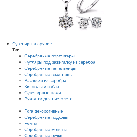
Сувениры и оружие
Тип
Серебряные портсигары
Футляры под зажигалку из серебра
Серебряные пепельницы
Серебряные визитницы
Расчески из серебра
Кинжалы и сабли
Сувенирные ножи
Рукоятки для пистолета
Рога декоротивные
Серебряные подковы
Ремни
Серебряные монеты
Серебряные ручки