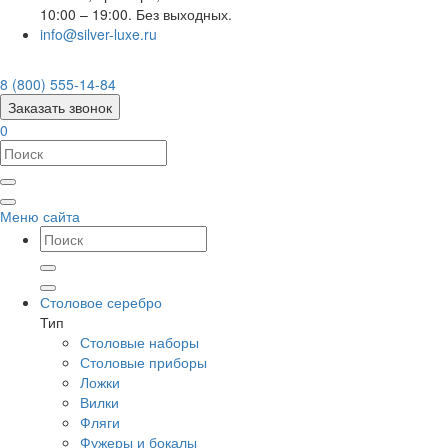
10:00 – 19:00. Без выходных.
info@silver-luxe.ru
8 (800) 555-14-84
Заказать звонок
0
Меню сайта
Столовое серебро
Тип
Столовые наборы
Столовые приборы
Ложки
Вилки
Фляги
Фужеры и бокалы