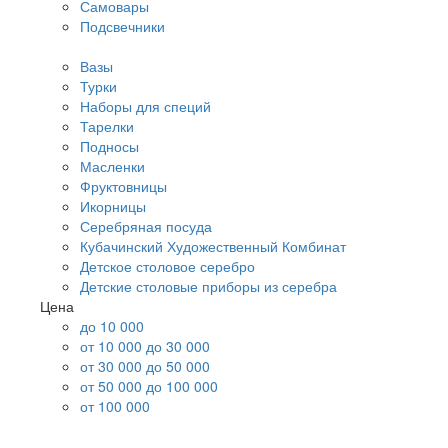
Самовары
Подсвечники
Вазы
Турки
Наборы для специй
Тарелки
Подносы
Масленки
Фруктовницы
Икорницы
Серебряная посуда
Кубачинский Художественный Комбинат
Детское столовое серебро
Детские столовые приборы из серебра
Цена
до 10 000
от 10 000 до 30 000
от 30 000 до 50 000
от 50 000 до 100 000
от 100 000