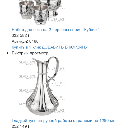
Набор для сока на 2 персоны серия "Кубачи"
332 582
i
Артикул: 8460
Купить в 1 клик
ДОБАВИТЬ
В КОРЗИНУ
Быстрый просмотр
Гладкий кувшин ручной работы с гранями на 1290 мл
252 149
i