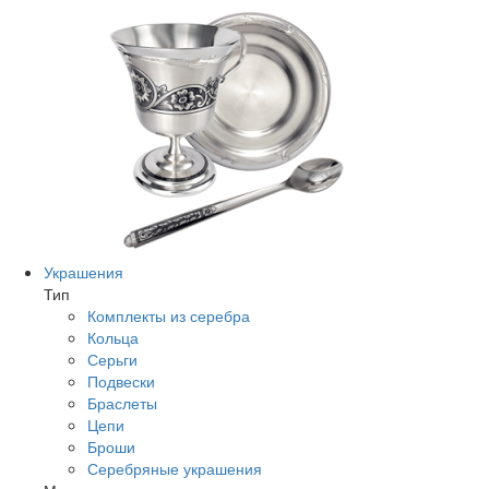
Украшения
Тип
Комплекты из серебра
Кольца
Серьги
Подвески
Браслеты
Цепи
Броши
Серебряные украшения