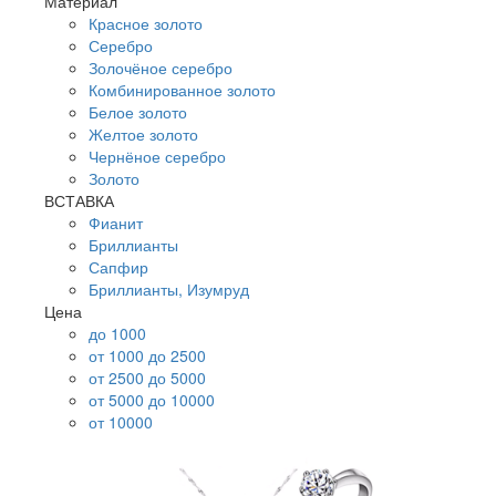
Материал
Красное золото
Серебро
Золочёное серебро
Комбинированное золото
Белое золото
Желтое золото
Чернёное серебро
Золото
ВСТАВКА
Фианит
Бриллианты
Сапфир
Бриллианты, Изумруд
Цена
до 1000
от 1000 до 2500
от 2500 до 5000
от 5000 до 10000
от 10000