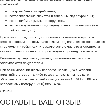
требований:
товар не был в употреблении;
потребительские свойства и товарный вид сохранены;
все пломбы и ярлыки не нарушены;
имеются документы, подтверждающие факт покупки (чек
либо накладная).
При возврате изделий с драгоценными вставками покупатель
вместе с нашим штатным работником предварительно обращается
к геммологу, чтобы получить заключение о чистоте и каратности
камней. Только после этого производится процедура возврата.
Внимание: курьерские и другие дополнительные расходы
оплачиваются покупателем.
При возникновении любых вопросов, касающихся условий
гарантийного ремонта либо возврата покупки, вы можете
обратиться за консультацией к специалистам SILVER-LUXE по
бесплатному номеру 8 (800) 555-14-84
Отзывы
ОСТАВЬТЕ ВАШ ОТЗЫВ