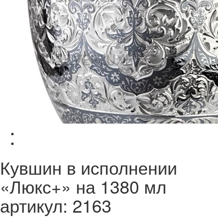
Кувшин в исполнении
«Люкс+» на 1380 мл
артикул: 2163