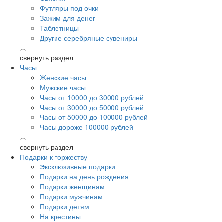
Футляры под очки
Зажим для денег
Таблетницы
Другие серебряные сувениры
︿
свернуть раздел
Часы
Женские часы
Мужские часы
Часы от 10000 до 30000 рублей
Часы от 30000 до 50000 рублей
Часы от 50000 до 100000 рублей
Часы дороже 100000 рублей
︿
свернуть раздел
Подарки к торжеству
Эксклюзивные подарки
Подарки на день рождения
Подарки женщинам
Подарки мужчинам
Подарки детям
На крестины