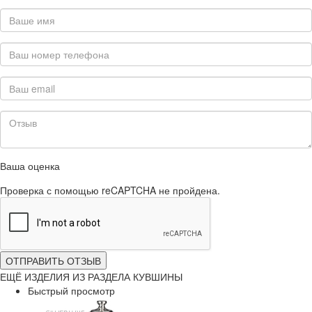
Ваша оценка
Проверка с помощью reCAPTCHA не пройдена.
ОТПРАВИТЬ ОТЗЫВ
ЕЩЁ ИЗДЕЛИЯ ИЗ РАЗДЕЛА КУВШИНЫ
Быстрый просмотр