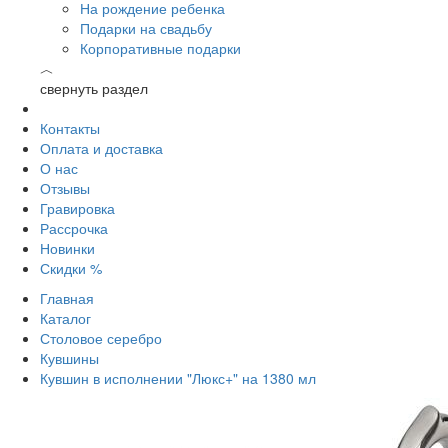
На рождение ребенка
Подарки на свадьбу
Корпоративные подарки
︿
свернуть раздел
Контакты
Оплата и доставка
О нас
Отзывы
Гравировка
Рассрочка
Новинки
Скидки %
Главная
Каталог
Столовое серебро
Кувшины
Кувшин в исполнении "Люкс+" на 1380 мл