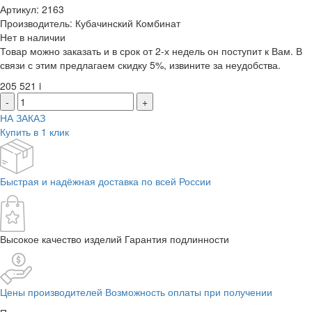
Артикул: 2163
Производитель: Кубачинский Комбинат
Нет в наличии
Товар можно заказать и в срок от 2-х недель он поступит к Вам. В
связи с этим предлагаем скидку 5%, извините за неудобства.
205 521
i
-
+
НА ЗАКАЗ
Купить в 1 клик
Быстрая и надёжная доставка по всей России
Высокое качество изделий Гарантия подлинности
Цены производителей Возможность оплаты при получении