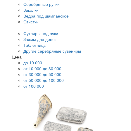
Серебряные ручки
Заколки
Ведра под шампанское
Свистки
Футляры под очки
Зажим для денег
Таблетницы
Другие серебряные сувениры
Цена
до 10 000
от 10 000 до 30 000
от 30 000 до 50 000
от 50 000 до 100 000
от 100 000