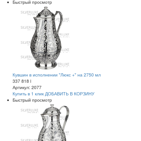
Быстрый просмотр
Кувшин в исполнении "Люкс +" на 2750 мл
337 818
i
Артикул: 2077
Купить в 1 клик
ДОБАВИТЬ
В КОРЗИНУ
Быстрый просмотр