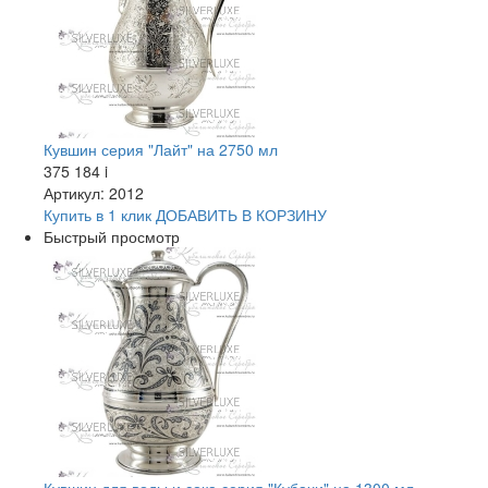
Кувшин серия "Лайт" на 2750 мл
375 184
i
Артикул: 2012
Купить в 1 клик
ДОБАВИТЬ
В КОРЗИНУ
Быстрый просмотр