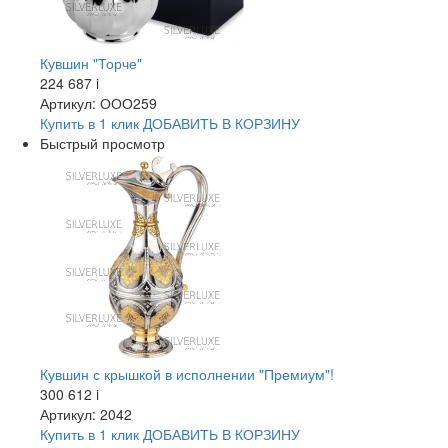
Кувшин "Торче"
224 687
i
Артикул: ООО259
Купить в 1 клик
ДОБАВИТЬ
В КОРЗИНУ
Быстрый просмотр
Кувшин с крышкой в исполнении "Премиум"!
300 612
i
Артикул: 2042
Купить в 1 клик
ДОБАВИТЬ
В КОРЗИНУ