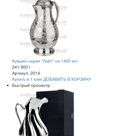
Кувшин серия "Лайт" на 1400 мл
241 900
i
Артикул: 2014
Купить в 1 клик
ДОБАВИТЬ
В КОРЗИНУ
Быстрый просмотр