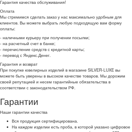
Гарантия качества обслуживания!
Оплата
Мы стремимся сделать заказ у нас максимально удобным для
клиентов. Вы можете выбрать любую подходящую вам форму
оплаты:
- наличными курьеру при получении посылки;
- на расчетный счет в банке;
- перечисление средств с кредитной карты;
- перевод с Яндекс.Денег.
Гарантия и возврат
При покупке ювелирных изделий в магазине SILVER-LUXE вы
можете быть уверены в высоком качестве товаров. Мы дорожим
своей репутацией и несем гарантийные обязательства в
соответствии с законодательством РФ.
Гарантии
Наши гарантии качества
Вся продукция сертифицирована.
На каждом изделии есть проба, в которой указано цифровое