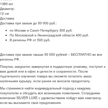
1380 мл
Диаметр:
12 см
Доставка
Доставка при заказе до 50 000 руб.:
по Москве и Санкт-Петербургу 300 руб.
По Московской и Ленинградской области 400 руб.
В регионы РФ от 500 руб.
Доставка при заказе свыше 50 000 рублей – БЕСПЛАТНО во все
регионы РФ.
Покупка, аккуратно завернутая в подарочную упаковку, поступит к
вам домой или в офис в целости и сохранности. После
тщательного изучения товара вы сможете оплатить заказ
наличными курьеру, если ранее не вносили предоплату.
Мы стремимся найти индивидуальный подход к каждому
покупателю и обсудить все возникшие пожелания. Сотрудники
компании SILVER LUXE с удовольствием пойдут вам навстречу,
если вы выскажете свои предложения.