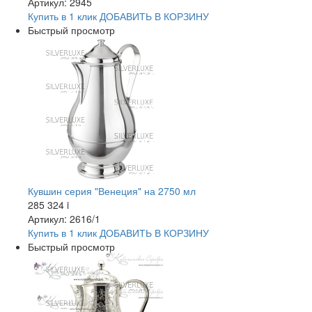
Артикул: 2945
Купить в 1 клик
ДОБАВИТЬ
В КОРЗИНУ
Быстрый просмотр
Кувшин серия "Венеция" на 2750 мл
285 324
i
Артикул: 2616/1
Купить в 1 клик
ДОБАВИТЬ
В КОРЗИНУ
Быстрый просмотр