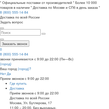
" Официальные поставки от производителей " Более 10 000
товаров в наличии " Доставка по Москве и СПб в день заказа "
8 (800) 555-14-84
Доставка по всей России
Задать вопрос
Заказать звонок
0
8 (800) 555-14-84
звонки принимаются с 9:00 до 22:00 (Пн—Вс)
(город)
Ваш город
(город)?
Нет
Да
Прием звонков с 9:00 до 22:00
Где купить
Доставка
Приём звонков с 9:00 до 22:00
Доставка по всей России
Москва
,
Ул. Бутлерова, 17
11:00 – 20:00, Без выходных.