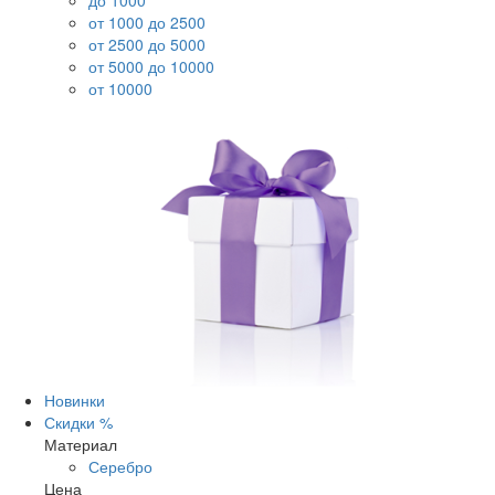
до 1000
от 1000 до 2500
от 2500 до 5000
от 5000 до 10000
от 10000
Новинки
Скидки %
Материал
Серебро
Цена