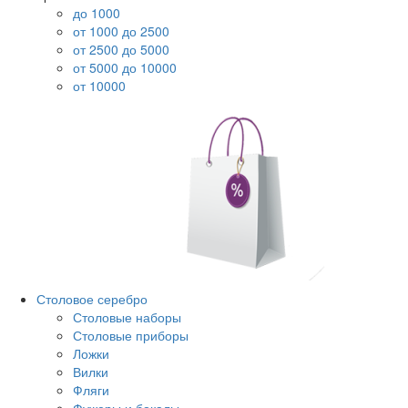
до 1000
от 1000 до 2500
от 2500 до 5000
от 5000 до 10000
от 10000
Столовое серебро
Столовые наборы
Столовые приборы
Ложки
Вилки
Фляги