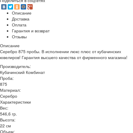
Поделиться в соцсетях
Описание
Доставка
Оплата
Гарантия и возврат
Отзывы
Описание
Серебро 875 пробы. В исполнении люкс плюс от кубачинских
ювелиров! Гарантия высшего качества от фирменного магазина!
Производитель:
Кубачинский Комбинат
Проба:
875
Материал:
Серебро
Характеристики
Вес:
546,6 гр.
Высота:
22 см
Объем: