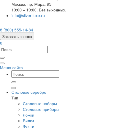
Москва
,
пр. Мира, 95
10:00 – 19:00. Без выходных.
info@silver-luxe.ru
8 (800) 555-14-84
Заказать звонок
0
Меню сайта
Столовое серебро
Тип
Столовые наборы
Столовые приборы
Ложки
Вилки
Фляги