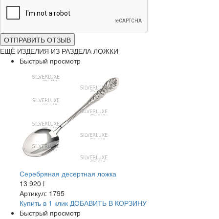
ОТПРАВИТЬ ОТЗЫВ
ЕЩЁ ИЗДЕЛИЯ ИЗ РАЗДЕЛА ЛОЖКИ
Быстрый просмотр
Серебряная десертная ложка
13 920
i
Артикул: 1795
Купить в 1 клик
ДОБАВИТЬ
В КОРЗИНУ
Быстрый просмотр