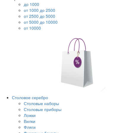
до 1000
от 1000 до 2500
от 2500 до 5000
от 5000 до 10000
от 10000
Столовое серебро
Столовые наборы
Столовые приборы
Ложки
Вилки
Фляги