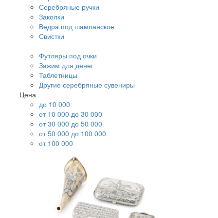
Серебряные ручки
Заколки
Ведра под шампанское
Свистки
Футляры под очки
Зажим для денег
Таблетницы
Другие серебряные сувениры
Цена
до 10 000
от 10 000 до 30 000
от 30 000 до 50 000
от 50 000 до 100 000
от 100 000