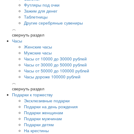
Футляры под очки
Зажим для денег
Таблетницы
Другие серебряные сувениры
︿
свернуть раздел
Часы
Женские часы
Мужские часы
Часы от 10000 до 30000 рублей
Часы от 30000 до 50000 рублей
Часы от 50000 до 100000 рублей
Часы дороже 100000 рублей
︿
свернуть раздел
Подарки к торжеству
Эксклюзивные подарки
Подарки на день рождения
Подарки женщинам
Подарки мужчинам
Подарки детям
На крестины