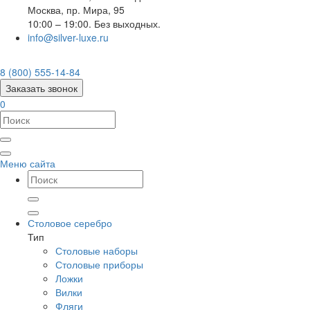
Москва
,
пр. Мира, 95
10:00 – 19:00. Без выходных.
info@silver-luxe.ru
8 (800) 555-14-84
Заказать звонок
0
Меню сайта
Столовое серебро
Тип
Столовые наборы
Столовые приборы
Ложки
Вилки
Фляги