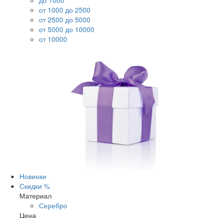
до 1000
от 1000 до 2500
от 2500 до 5000
от 5000 до 10000
от 10000
Новинки
Скидки %
Материал
Серебро
Цена