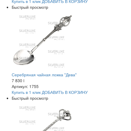
Купить в 1 клик
ДОБАВИТЬ
В КОРЗИНУ
Быстрый просмотр
Серебряная чайная ложка "Дева"
7 830
i
Артикул: 1755
Купить в 1 клик
ДОБАВИТЬ
В КОРЗИНУ
Быстрый просмотр