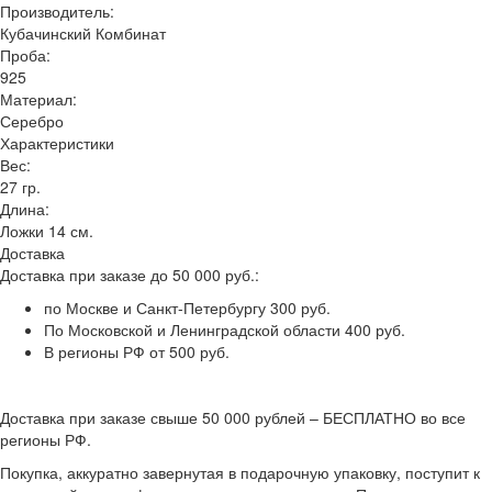
Производитель:
Кубачинский Комбинат
Проба:
925
Материал:
Серебро
Характеристики
Вес:
27 гр.
Длина:
Ложки 14 см.
Доставка
Доставка при заказе до 50 000 руб.:
по Москве и Санкт-Петербургу 300 руб.
По Московской и Ленинградской области 400 руб.
В регионы РФ от 500 руб.
Доставка при заказе свыше 50 000 рублей – БЕСПЛАТНО во все
регионы РФ.
Покупка, аккуратно завернутая в подарочную упаковку, поступит к