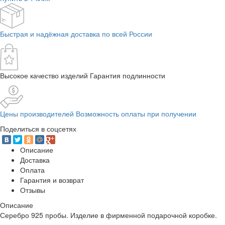
Быстрая и надёжная доставка по всей России
Высокое качество изделий Гарантия подлинности
Цены производителей Возможность оплаты при получении
Поделиться в соцсетях
Описание
Доставка
Оплата
Гарантия и возврат
Отзывы
Описание
Серебро 925 пробы. Изделие в фирменной подарочной коробке.