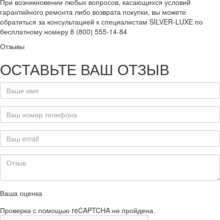
При возникновении любых вопросов, касающихся условий
гарантийного ремонта либо возврата покупки, вы можете
обратиться за консультацией к специалистам SILVER-LUXE по
бесплатному номеру 8 (800) 555-14-84
Отзывы
ОСТАВЬТЕ ВАШ ОТЗЫВ
Ваша оценка
Проверка с помощью reCAPTCHA не пройдена.