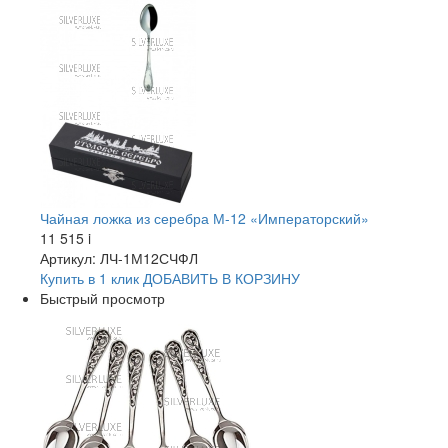
Чайная ложка из серебра М-12 «Императорский»
11 515
i
Артикул: ЛЧ-1М12СЧФЛ
Купить в 1 клик
ДОБАВИТЬ
В КОРЗИНУ
Быстрый просмотр