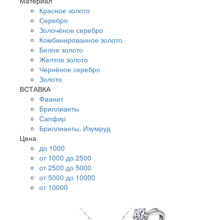
Материал
Красное золото
Серебро
Золочёное серебро
Комбинированное золото
Белое золото
Желтое золото
Чернёное серебро
Золото
ВСТАВКА
Фианит
Бриллианты
Сапфир
Бриллианты, Изумруд
Цена
до 1000
от 1000 до 2500
от 2500 до 5000
от 5000 до 10000
от 10000