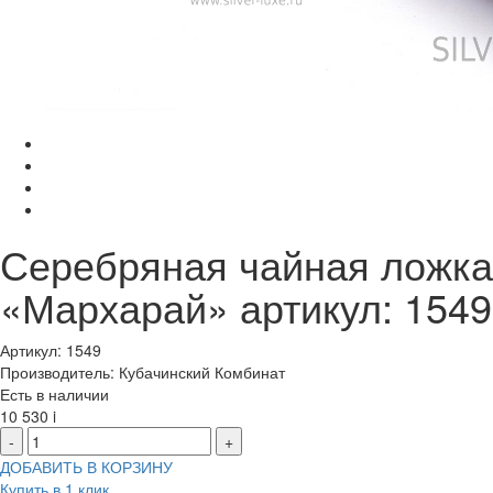
Серебряная чайная ложка
«Мархарай» артикул: 1549
Артикул: 1549
Производитель: Кубачинский Комбинат
Есть в наличии
10 530
i
-
+
ДОБАВИТЬ В КОРЗИНУ
Купить в 1 клик