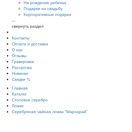
На рождение ребенка
Подарки на свадьбу
Корпоративные подарки
︿
свернуть раздел
Контакты
Оплата и доставка
О нас
Отзывы
Гравировка
Рассрочка
Новинки
Скидки %
Главная
Каталог
Столовое серебро
Ложки
Серебряная чайная ложка "Мархарай"