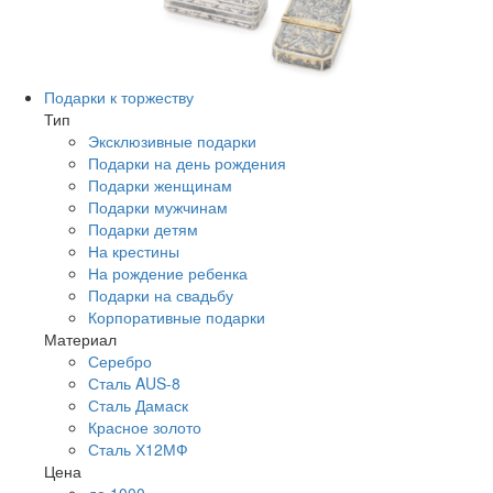
Подарки к торжеству
Тип
Эксклюзивные подарки
Подарки на день рождения
Подарки женщинам
Подарки мужчинам
Подарки детям
На крестины
На рождение ребенка
Подарки на свадьбу
Корпоративные подарки
Материал
Серебро
Сталь AUS-8
Сталь Дамаск
Красное золото
Сталь Х12МФ
Цена