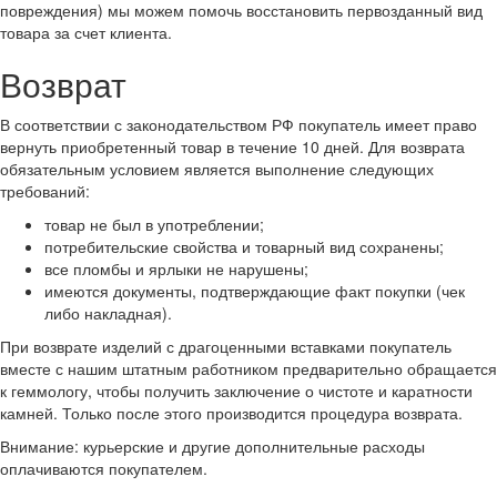
повреждения) мы можем помочь восстановить первозданный вид
товара за счет клиента.
Возврат
В соответствии с законодательством РФ покупатель имеет право
вернуть приобретенный товар в течение 10 дней. Для возврата
обязательным условием является выполнение следующих
требований:
товар не был в употреблении;
потребительские свойства и товарный вид сохранены;
все пломбы и ярлыки не нарушены;
имеются документы, подтверждающие факт покупки (чек
либо накладная).
При возврате изделий с драгоценными вставками покупатель
вместе с нашим штатным работником предварительно обращается
к геммологу, чтобы получить заключение о чистоте и каратности
камней. Только после этого производится процедура возврата.
Внимание: курьерские и другие дополнительные расходы
оплачиваются покупателем.