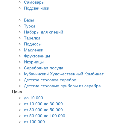
Самовары
Подсвечники
Вазы
Турки
Наборы для специй
Тарелки
Подносы
Масленки
Фруктовницы
Икорницы
Серебряная посуда
Кубачинский Художественный Комбинат
Детское столовое серебро
Детские столовые приборы из серебра
Цена
до 10 000
от 10 000 до 30 000
от 30 000 до 50 000
от 50 000 до 100 000
от 100 000