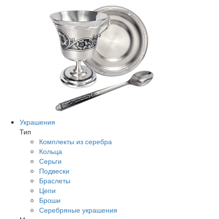
Украшения
Тип
Комплекты из серебра
Кольца
Серьги
Подвески
Браслеты
Цепи
Броши
Серебряные украшения