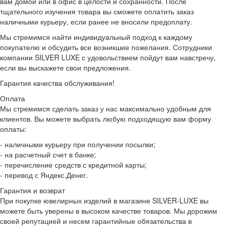
вам домой или в офис в целости и сохранности. После
тщательного изучения товара вы сможете оплатить заказ
наличными курьеру, если ранее не вносили предоплату.
Мы стремимся найти индивидуальный подход к каждому
покупателю и обсудить все возникшие пожелания. Сотрудники
компании SILVER LUXE с удовольствием пойдут вам навстречу,
если вы выскажете свои предложения.
Гарантия качества обслуживания!
Оплата
Мы стремимся сделать заказ у нас максимально удобным для
клиентов. Вы можете выбрать любую подходящую вам форму
оплаты:
- наличными курьеру при получении посылки;
- на расчетный счет в банке;
- перечисление средств с кредитной карты;
- перевод с Яндекс.Денег.
Гарантия и возврат
При покупке ювелирных изделий в магазине SILVER-LUXE вы
можете быть уверены в высоком качестве товаров. Мы дорожим
своей репутацией и несем гарантийные обязательства в