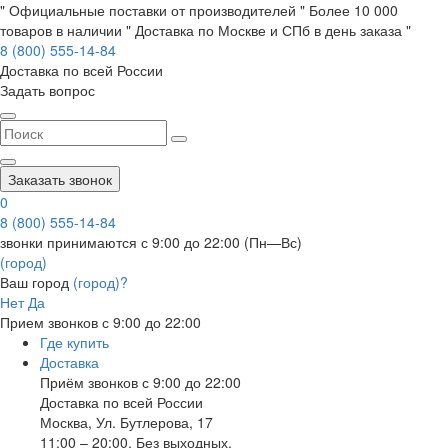
" Официальные поставки от производителей " Более 10 000
товаров в наличии " Доставка по Москве и СПб в день заказа "
8 (800) 555-14-84
Доставка по всей России
Задать вопрос
Заказать звонок
0
8 (800) 555-14-84
звонки принимаются с 9:00 до 22:00 (Пн—Вс)
(город)
Ваш город
(город)?
Нет
Да
Прием звонков с 9:00 до 22:00
Где купить
Доставка
Приём звонков с 9:00 до 22:00
Доставка по всей России
Москва
,
Ул. Бутлерова, 17
11:00 – 20:00, Без выходных.