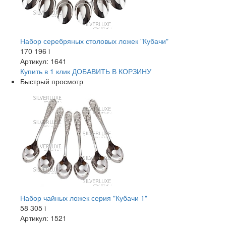
Набор серебряных столовых ложек "Кубачи"
170 196
i
Артикул: 1641
Купить в 1 клик
ДОБАВИТЬ
В КОРЗИНУ
Быстрый просмотр
Набор чайных ложек серия "Кубачи 1"
58 305
i
Артикул: 1521