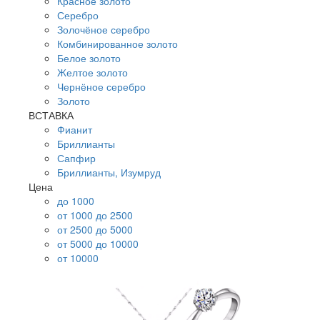
Красное золото
Серебро
Золочёное серебро
Комбинированное золото
Белое золото
Желтое золото
Чернёное серебро
Золото
ВСТАВКА
Фианит
Бриллианты
Сапфир
Бриллианты, Изумруд
Цена
до 1000
от 1000 до 2500
от 2500 до 5000
от 5000 до 10000
от 10000