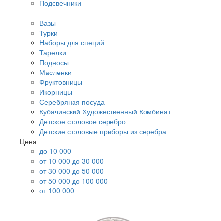
Подсвечники
Вазы
Турки
Наборы для специй
Тарелки
Подносы
Масленки
Фруктовницы
Икорницы
Серебряная посуда
Кубачинский Художественный Комбинат
Детское столовое серебро
Детские столовые приборы из серебра
Цена
до 10 000
от 10 000 до 30 000
от 30 000 до 50 000
от 50 000 до 100 000
от 100 000