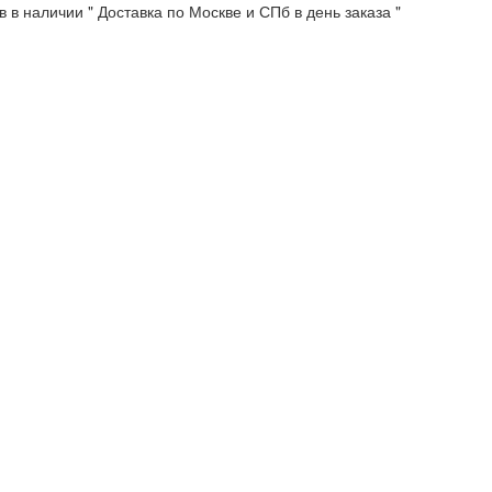
 в наличии " Доставка по Москве и СПб в день заказа "