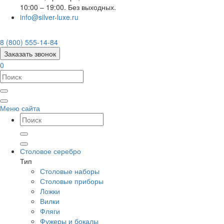
10:00 – 19:00. Без выходных.
info@silver-luxe.ru
8 (800) 555-14-84
Заказать звонок
0
Меню сайта
Столовое серебро
Тип
Столовые наборы
Столовые приборы
Ложки
Вилки
Фляги
Фужеры и бокалы