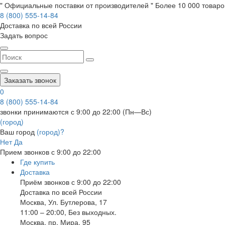
" Официальные поставки от производителей " Более 10 000 товаров
8 (800) 555-14-84
Доставка по всей России
Задать вопрос
Заказать звонок
0
8 (800) 555-14-84
звонки принимаются с 9:00 до 22:00 (Пн—Вс)
(город)
Ваш город
(город)?
Нет
Да
Прием звонков с 9:00 до 22:00
Где купить
Доставка
Приём звонков с 9:00 до 22:00
Доставка по всей России
Москва
,
Ул. Бутлерова, 17
11:00 – 20:00, Без выходных.
Москва
,
пр. Мира, 95