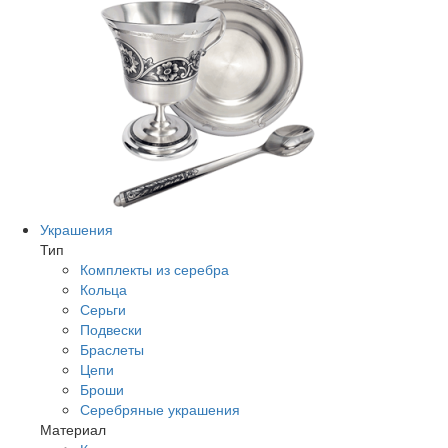
Украшения
Тип
Комплекты из серебра
Кольца
Серьги
Подвески
Браслеты
Цепи
Броши
Серебряные украшения
Материал