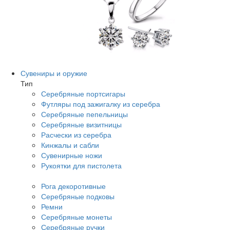
Сувениры и оружие
Тип
Серебряные портсигары
Футляры под зажигалку из серебра
Серебряные пепельницы
Серебряные визитницы
Расчески из серебра
Кинжалы и сабли
Сувенирные ножи
Рукоятки для пистолета
Рога декоротивные
Серебряные подковы
Ремни
Серебряные монеты
Серебряные ручки