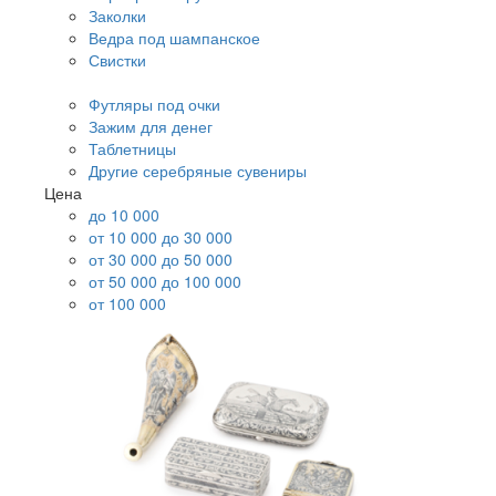
Заколки
Ведра под шампанское
Свистки
Футляры под очки
Зажим для денег
Таблетницы
Другие серебряные сувениры
Цена
до 10 000
от 10 000 до 30 000
от 30 000 до 50 000
от 50 000 до 100 000
от 100 000