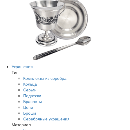
Украшения
Тип
Комплекты из серебра
Кольца
Серьги
Подвески
Браслеты
Цепи
Броши
Серебряные украшения
Материал