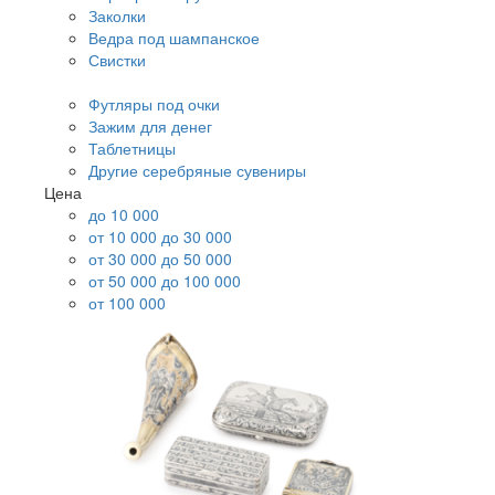
Заколки
Ведра под шампанское
Свистки
Футляры под очки
Зажим для денег
Таблетницы
Другие серебряные сувениры
Цена
до 10 000
от 10 000 до 30 000
от 30 000 до 50 000
от 50 000 до 100 000
от 100 000