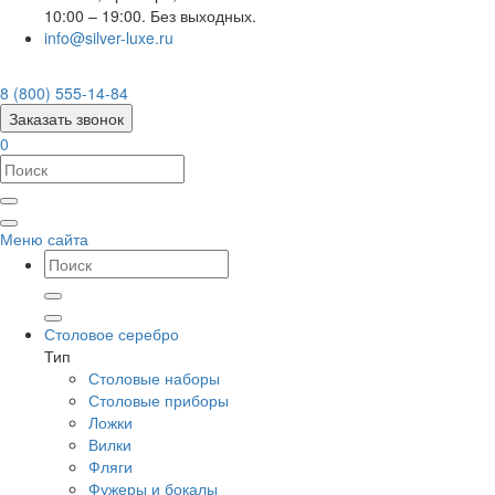
10:00 – 19:00. Без выходных.
info@silver-luxe.ru
8 (800) 555-14-84
Заказать звонок
0
Меню сайта
Столовое серебро
Тип
Столовые наборы
Столовые приборы
Ложки
Вилки
Фляги
Фужеры и бокалы