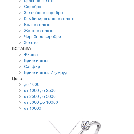
Красное золото
Серебро
Золочёное серебро
Комбинированное золото
Белое золото
Желтое золото
Чернёное серебро
Золото
ВСТАВКА
Фианит
Бриллианты
Сапфир
Бриллианты, Изумруд
Цена
до 1000
от 1000 до 2500
от 2500 до 5000
от 5000 до 10000
от 10000