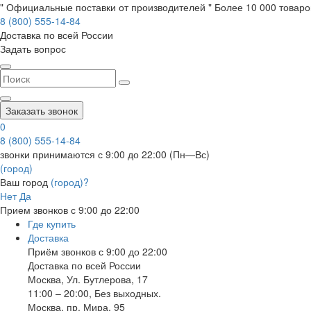
" Официальные поставки от производителей " Более 10 000 товаров
8 (800) 555-14-84
Доставка по всей России
Задать вопрос
Заказать звонок
0
8 (800) 555-14-84
звонки принимаются с 9:00 до 22:00 (Пн—Вс)
(город)
Ваш город
(город)?
Нет
Да
Прием звонков с 9:00 до 22:00
Где купить
Доставка
Приём звонков с 9:00 до 22:00
Доставка по всей России
Москва
,
Ул. Бутлерова, 17
11:00 – 20:00, Без выходных.
Москва
,
пр. Мира, 95