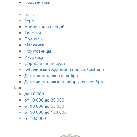
Подсвечники
Вазы
Турки
Наборы для специй
Тарелки
Подносы
Масленки
Фруктовницы
Икорницы
Серебряная посуда
Кубачинский Художественный Комбинат
Детское столовое серебро
Детские столовые приборы из серебра
Цена
до 10 000
от 10 000 до 30 000
от 30 000 до 50 000
от 50 000 до 100 000
от 100 000