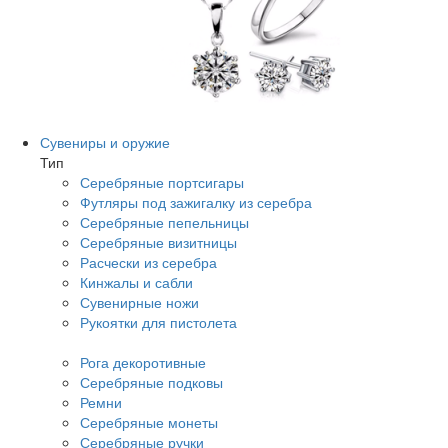
Сувениры и оружие
Тип
Серебряные портсигары
Футляры под зажигалку из серебра
Серебряные пепельницы
Серебряные визитницы
Расчески из серебра
Кинжалы и сабли
Сувенирные ножи
Рукоятки для пистолета
Рога декоротивные
Серебряные подковы
Ремни
Серебряные монеты
Серебряные ручки