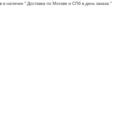
 в наличии " Доставка по Москве и СПб в день заказа "