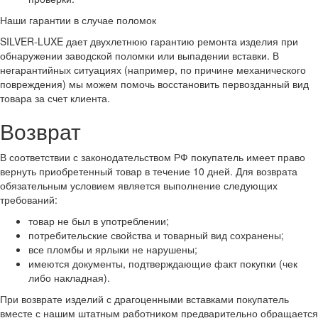
Наши гарантии в случае поломок
SILVER-LUXE дает двухлетнюю гарантию ремонта изделия при
обнаружении заводской поломки или выпадении вставки. В
негарантийных ситуациях (например, по причине механического
повреждения) мы можем помочь восстановить первозданный вид
товара за счет клиента.
Возврат
В соответствии с законодательством РФ покупатель имеет право
вернуть приобретенный товар в течение 10 дней. Для возврата
обязательным условием является выполнение следующих
требований:
товар не был в употреблении;
потребительские свойства и товарный вид сохранены;
все пломбы и ярлыки не нарушены;
имеются документы, подтверждающие факт покупки (чек
либо накладная).
При возврате изделий с драгоценными вставками покупатель
вместе с нашим штатным работником предварительно обращается