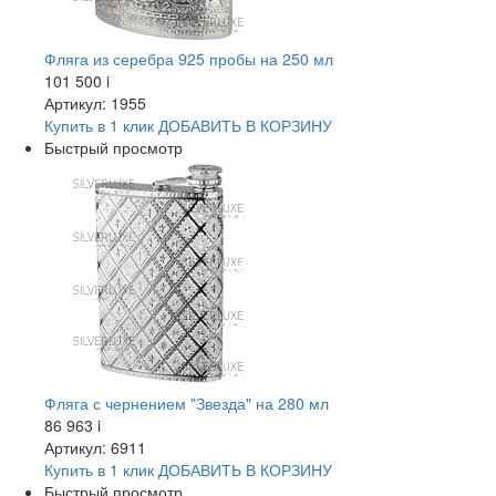
Фляга из серебра 925 пробы на 250 мл
101 500
i
Артикул: 1955
Купить в 1 клик
ДОБАВИТЬ
В КОРЗИНУ
Быстрый просмотр
Фляга с чернением "Звезда" на 280 мл
86 963
i
Артикул: 6911
Купить в 1 клик
ДОБАВИТЬ
В КОРЗИНУ
Быстрый просмотр