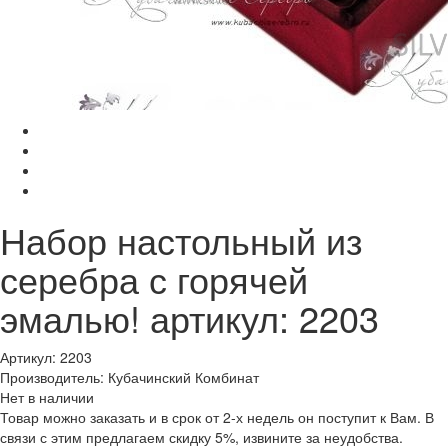
Набор настольный из
серебра с горячей
эмалью! артикул: 2203
Артикул: 2203
Производитель: Кубачинский Комбинат
Нет в наличии
Товар можно заказать и в срок от 2-х недель он поступит к Вам. В
связи с этим предлагаем скидку 5%, извините за неудобства.