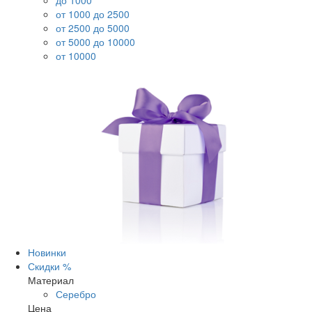
до 1000
от 1000 до 2500
от 2500 до 5000
от 5000 до 10000
от 10000
Новинки
Скидки %
Материал
Серебро
Цена