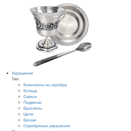
Украшения
Тип
Комплекты из серебра
Кольца
Серьги
Подвески
Браслеты
Цепи
Броши
Серебряные украшения