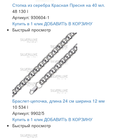
Стопка из серебра Красная Пресня на 40 мл.
48 130
i
Артикул: 930604-1
Купить в 1 клик
ДОБАВИТЬ
В КОРЗИНУ
Быстрый просмотр
Браслет-цепочка, длина 24 см ширина 12 мм
10 534
i
Артикул: 9902/5
Купить в 1 клик
ДОБАВИТЬ
В КОРЗИНУ
Быстрый просмотр