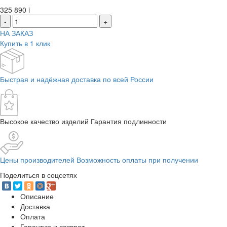
325 890
i
-
+
НА ЗАКАЗ
Купить в 1 клик
Быстрая и надёжная доставка по всей России
Высокое качество изделий Гарантия подлинности
Цены производителей Возможность оплаты при получении
Поделиться в соцсетях
Описание
Доставка
Оплата
Гарантия и возврат