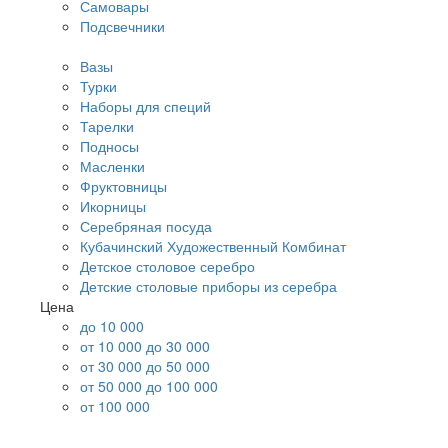
Самовары
Подсвечники
Вазы
Турки
Наборы для специй
Тарелки
Подносы
Масленки
Фруктовницы
Икорницы
Серебряная посуда
Кубачинский Художественный Комбинат
Детское столовое серебро
Детские столовые приборы из серебра
Цена
до 10 000
от 10 000 до 30 000
от 30 000 до 50 000
от 50 000 до 100 000
от 100 000