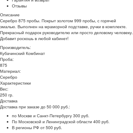
Отзывы
Описание
Серебро 875 пробы. Покрыт золотом 999 пробы, с горячей
эмалью. Выполнен на мраморной подставке, ручки в комплекте.
Прекрасный подарок руководителю или просто деловому человеку.
Добавит роскошь в любой кабинет!
Производитель:
Кубачинский Комбинат
Проба:
875
Материал:
Серебро
Характеристики
Вес:
250 гр.
Доставка
Доставка при заказе до 50 000 руб.:
по Москве и Санкт-Петербургу 300 руб.
По Московской и Ленинградской области 400 руб.
В регионы РФ от 500 руб.