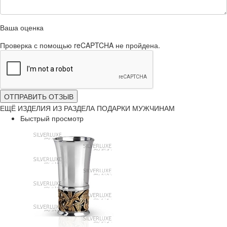
Ваша оценка
Проверка с помощью reCAPTCHA не пройдена.
ОТПРАВИТЬ ОТЗЫВ
ЕЩЁ ИЗДЕЛИЯ ИЗ РАЗДЕЛА ПОДАРКИ МУЖЧИНАМ
Быстрый просмотр