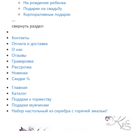
На рождение ребенка
Подарки на свадьбу
Корпоративные подарки
︿
свернуть раздел
Контакты
Оплата и доставка
О нас
Отзывы
Гравировка
Рассрочка
Новинки
Скидки %
Главная
Каталог
Подарки к торжеству
Подарки мужчинам
Набор настольный из серебра с горячей эмалью!