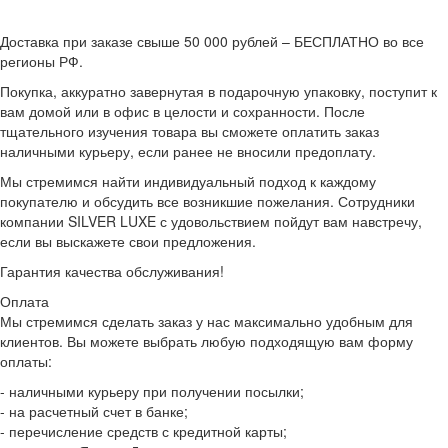
Доставка при заказе свыше 50 000 рублей – БЕСПЛАТНО во все
регионы РФ.
Покупка, аккуратно завернутая в подарочную упаковку, поступит к
вам домой или в офис в целости и сохранности. После
тщательного изучения товара вы сможете оплатить заказ
наличными курьеру, если ранее не вносили предоплату.
Мы стремимся найти индивидуальный подход к каждому
покупателю и обсудить все возникшие пожелания. Сотрудники
компании SILVER LUXE с удовольствием пойдут вам навстречу,
если вы выскажете свои предложения.
Гарантия качества обслуживания!
Оплата
Мы стремимся сделать заказ у нас максимально удобным для
клиентов. Вы можете выбрать любую подходящую вам форму
оплаты:
- наличными курьеру при получении посылки;
- на расчетный счет в банке;
- перечисление средств с кредитной карты;