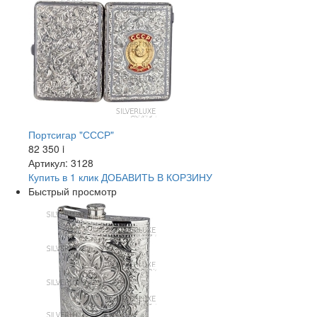
Портсигар "СССР"
82 350
i
Артикул: 3128
Купить в 1 клик
ДОБАВИТЬ
В КОРЗИНУ
Быстрый просмотр