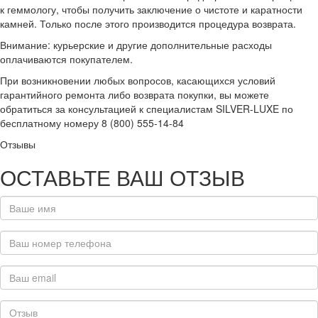
к геммологу, чтобы получить заключение о чистоте и каратности
камней. Только после этого производится процедура возврата.
Внимание: курьерские и другие дополнительные расходы
оплачиваются покупателем.
При возникновении любых вопросов, касающихся условий
гарантийного ремонта либо возврата покупки, вы можете
обратиться за консультацией к специалистам SILVER-LUXE по
бесплатному номеру 8 (800) 555-14-84
Отзывы
ОСТАВЬТЕ ВАШ ОТЗЫВ