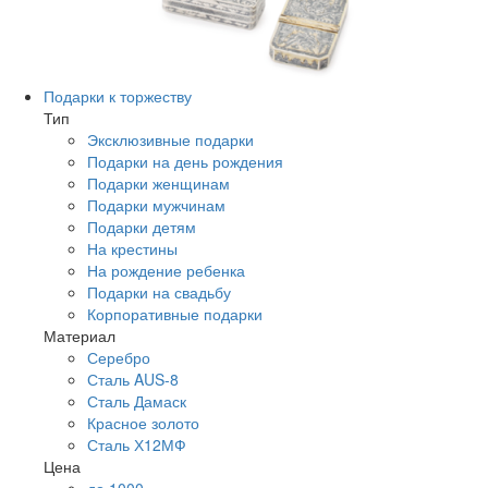
Подарки к торжеству
Тип
Эксклюзивные подарки
Подарки на день рождения
Подарки женщинам
Подарки мужчинам
Подарки детям
На крестины
На рождение ребенка
Подарки на свадьбу
Корпоративные подарки
Материал
Серебро
Сталь AUS-8
Сталь Дамаск
Красное золото
Сталь Х12МФ
Цена