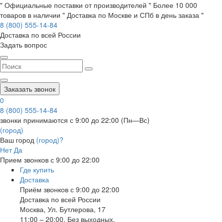
" Официальные поставки от производителей " Более 10 000
товаров в наличии " Доставка по Москве и СПб в день заказа "
8 (800) 555-14-84
Доставка по всей России
Задать вопрос
Заказать звонок
0
8 (800) 555-14-84
звонки принимаются с 9:00 до 22:00 (Пн—Вс)
(город)
Ваш город
(город)?
Нет
Да
Прием звонков с 9:00 до 22:00
Где купить
Доставка
Приём звонков с 9:00 до 22:00
Доставка по всей России
Москва
,
Ул. Бутлерова, 17
11:00 – 20:00, Без выходных.