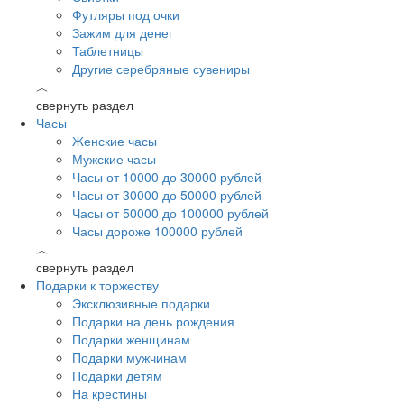
Футляры под очки
Зажим для денег
Таблетницы
Другие серебряные сувениры
︿
свернуть раздел
Часы
Женские часы
Мужские часы
Часы от 10000 до 30000 рублей
Часы от 30000 до 50000 рублей
Часы от 50000 до 100000 рублей
Часы дороже 100000 рублей
︿
свернуть раздел
Подарки к торжеству
Эксклюзивные подарки
Подарки на день рождения
Подарки женщинам
Подарки мужчинам
Подарки детям
На крестины