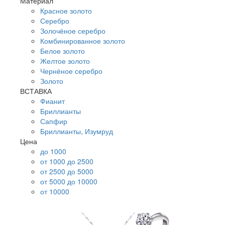
Материал
Красное золото
Серебро
Золочёное серебро
Комбинированное золото
Белое золото
Желтое золото
Чернёное серебро
Золото
ВСТАВКА
Фианит
Бриллианты
Сапфир
Бриллианты, Изумруд
Цена
до 1000
от 1000 до 2500
от 2500 до 5000
от 5000 до 10000
от 10000