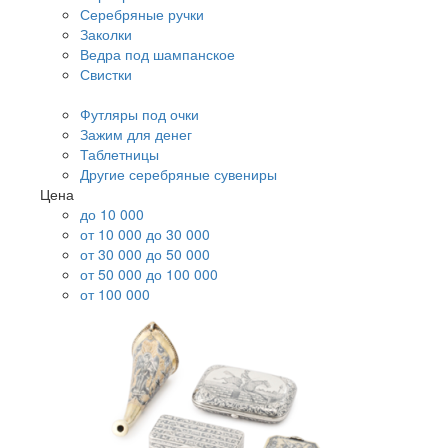
Серебряные ручки
Заколки
Ведра под шампанское
Свистки
Футляры под очки
Зажим для денег
Таблетницы
Другие серебряные сувениры
Цена
до 10 000
от 10 000 до 30 000
от 30 000 до 50 000
от 50 000 до 100 000
от 100 000