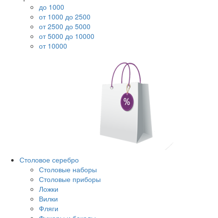
до 1000
от 1000 до 2500
от 2500 до 5000
от 5000 до 10000
от 10000
Столовое серебро
Столовые наборы
Столовые приборы
Ложки
Вилки
Фляги