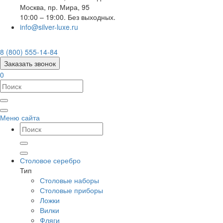
Москва
,
пр. Мира, 95
10:00 – 19:00. Без выходных.
info@silver-luxe.ru
8 (800) 555-14-84
Заказать звонок
0
Меню сайта
Столовое серебро
Тип
Столовые наборы
Столовые приборы
Ложки
Вилки
Фляги