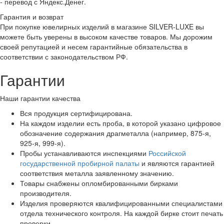
- перевод с Яндекс.Денег.
Гарантия и возврат
При покупке ювелирных изделий в магазине SILVER-LUXE вы
можете быть уверены в высоком качестве товаров. Мы дорожим
своей репутацией и несем гарантийные обязательства в
соответствии с законодательством РФ.
Гарантии
Наши гарантии качества
Вся продукция сертифицирована.
На каждом изделии есть проба, в которой указано цифровое
обозначение содержания драгметалла (например, 875-я,
925-я, 999-я).
Пробы устанавливаются инспекциями
Российской
государственной пробирной палаты
и являются гарантией
соответствия металла заявленному значению.
Товары снабжены опломбированными бирками
производителя.
Изделия проверяются квалифицированными специалистами
отдела технического контроля. На каждой бирке стоит печать
проверки.