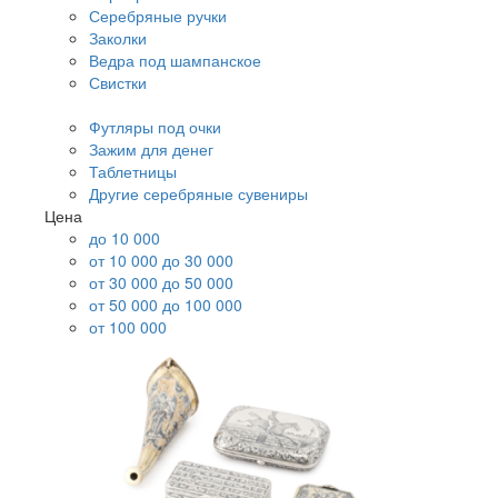
Серебряные ручки
Заколки
Ведра под шампанское
Свистки
Футляры под очки
Зажим для денег
Таблетницы
Другие серебряные сувениры
Цена
до 10 000
от 10 000 до 30 000
от 30 000 до 50 000
от 50 000 до 100 000
от 100 000