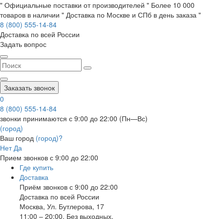
" Официальные поставки от производителей " Более 10 000
товаров в наличии " Доставка по Москве и СПб в день заказа "
8 (800) 555-14-84
Доставка по всей России
Задать вопрос
Заказать звонок
0
8 (800) 555-14-84
звонки принимаются с 9:00 до 22:00 (Пн—Вс)
(город)
Ваш город
(город)?
Нет
Да
Прием звонков с 9:00 до 22:00
Где купить
Доставка
Приём звонков с 9:00 до 22:00
Доставка по всей России
Москва
,
Ул. Бутлерова, 17
11:00 – 20:00, Без выходных.