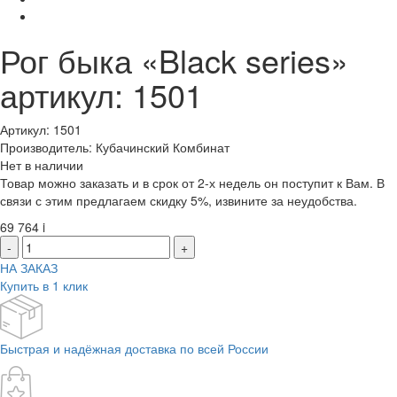
Рог быка «Black series»
артикул: 1501
Артикул: 1501
Производитель: Кубачинский Комбинат
Нет в наличии
Товар можно заказать и в срок от 2-х недель он поступит к Вам. В
связи с этим предлагаем скидку 5%, извините за неудобства.
69 764
i
-
+
НА ЗАКАЗ
Купить в 1 клик
Быстрая и надёжная доставка по всей России