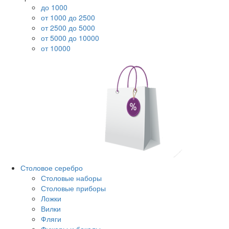
до 1000
от 1000 до 2500
от 2500 до 5000
от 5000 до 10000
от 10000
Столовое серебро
Столовые наборы
Столовые приборы
Ложки
Вилки
Фляги