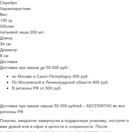
Серебро
Характеристики
Вес:
150 гр.
Объем:
питьевой чаши 200 мл
Длина:
34 см
Диаметр:
8 см
Доставка
Доставка при заказе до 50 000 руб.:
по Москве и Санкт-Петербургу 300 руб.
По Московской и Ленинградской области 400 руб.
В регионы РФ от 500 руб.
Доставка при заказе свыше 50 000 рублей – БЕСПЛАТНО во все
регионы РФ.
Покупка, аккуратно завернутая в подарочную упаковку, поступит к
вам домой или в офис в целости и сохранности. После