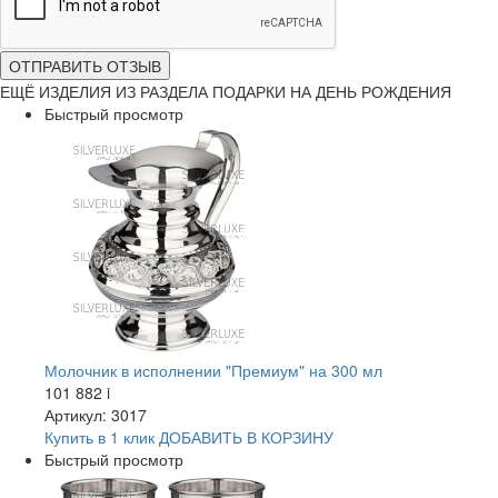
ОТПРАВИТЬ ОТЗЫВ
ЕЩЁ ИЗДЕЛИЯ ИЗ РАЗДЕЛА ПОДАРКИ НА ДЕНЬ РОЖДЕНИЯ
Быстрый просмотр
Молочник в исполнении "Премиум" на 300 мл
101 882
i
Артикул: 3017
Купить в 1 клик
ДОБАВИТЬ
В КОРЗИНУ
Быстрый просмотр