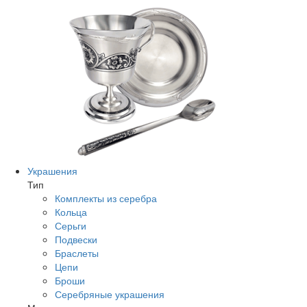
Украшения
Тип
Комплекты из серебра
Кольца
Серьги
Подвески
Браслеты
Цепи
Броши
Серебряные украшения