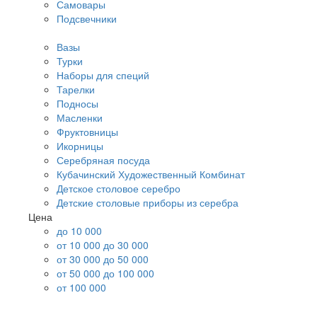
Самовары
Подсвечники
Вазы
Турки
Наборы для специй
Тарелки
Подносы
Масленки
Фруктовницы
Икорницы
Серебряная посуда
Кубачинский Художественный Комбинат
Детское столовое серебро
Детские столовые приборы из серебра
Цена
до 10 000
от 10 000 до 30 000
от 30 000 до 50 000
от 50 000 до 100 000
от 100 000