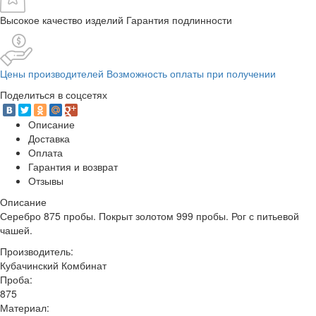
Высокое качество изделий Гарантия подлинности
Цены производителей Возможность оплаты при получении
Поделиться в соцсетях
Описание
Доставка
Оплата
Гарантия и возврат
Отзывы
Описание
Серебро 875 пробы. Покрыт золотом 999 пробы. Рог с питьевой
чашей.
Производитель:
Кубачинский Комбинат
Проба:
875
Материал: