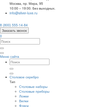
Москва
,
пр. Мира, 95
10:00 – 19:00. Без выходных.
info@silver-luxe.ru
8 (800) 555-14-84
Заказать звонок
0
Меню сайта
Столовое серебро
Тип
Столовые наборы
Столовые приборы
Ложки
Вилки
Фляги