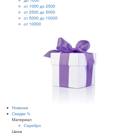
до 1000
от 1000 до 2500
от 2500 до 5000
от 5000 до 10000
от 10000
Новинки
Скидки %
Материал
Серебро
Цена