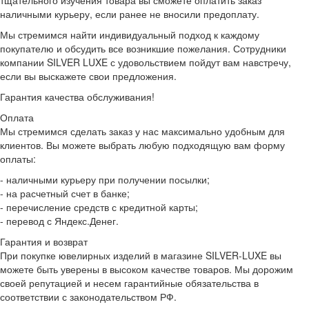
тщательного изучения товара вы сможете оплатить заказ
наличными курьеру, если ранее не вносили предоплату.
Мы стремимся найти индивидуальный подход к каждому
покупателю и обсудить все возникшие пожелания. Сотрудники
компании SILVER LUXE с удовольствием пойдут вам навстречу,
если вы выскажете свои предложения.
Гарантия качества обслуживания!
Оплата
Мы стремимся сделать заказ у нас максимально удобным для
клиентов. Вы можете выбрать любую подходящую вам форму
оплаты:
- наличными курьеру при получении посылки;
- на расчетный счет в банке;
- перечисление средств с кредитной карты;
- перевод с Яндекс.Денег.
Гарантия и возврат
При покупке ювелирных изделий в магазине SILVER-LUXE вы
можете быть уверены в высоком качестве товаров. Мы дорожим
своей репутацией и несем гарантийные обязательства в
соответствии с законодательством РФ.