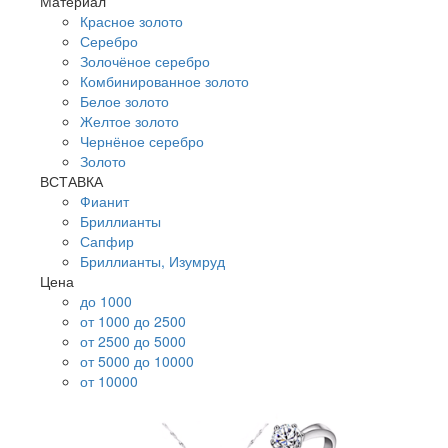
Материал
Красное золото
Серебро
Золочёное серебро
Комбинированное золото
Белое золото
Желтое золото
Чернёное серебро
Золото
ВСТАВКА
Фианит
Бриллианты
Сапфир
Бриллианты, Изумруд
Цена
до 1000
от 1000 до 2500
от 2500 до 5000
от 5000 до 10000
от 10000