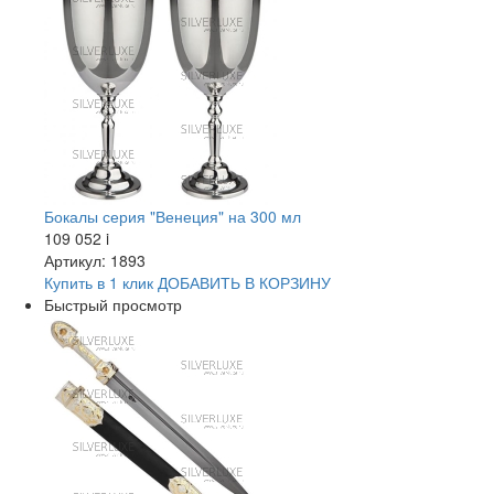
Бокалы серия "Венеция" на 300 мл
109 052
i
Артикул: 1893
Купить в 1 клик
ДОБАВИТЬ
В КОРЗИНУ
Быстрый просмотр