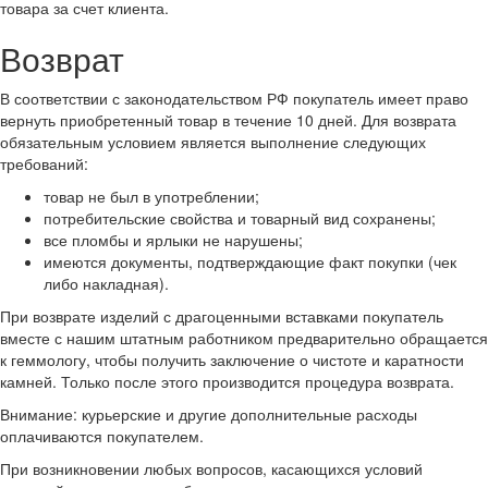
товара за счет клиента.
Возврат
В соответствии с законодательством РФ покупатель имеет право
вернуть приобретенный товар в течение 10 дней. Для возврата
обязательным условием является выполнение следующих
требований:
товар не был в употреблении;
потребительские свойства и товарный вид сохранены;
все пломбы и ярлыки не нарушены;
имеются документы, подтверждающие факт покупки (чек
либо накладная).
При возврате изделий с драгоценными вставками покупатель
вместе с нашим штатным работником предварительно обращается
к геммологу, чтобы получить заключение о чистоте и каратности
камней. Только после этого производится процедура возврата.
Внимание: курьерские и другие дополнительные расходы
оплачиваются покупателем.
При возникновении любых вопросов, касающихся условий