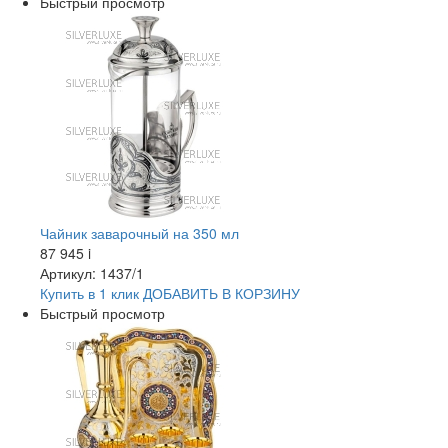
Быстрый просмотр
Чайник заварочный на 350 мл
87 945
i
Артикул: 1437/1
Купить в 1 клик
ДОБАВИТЬ
В КОРЗИНУ
Быстрый просмотр