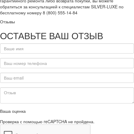
гарантийного ремонта либо возврата покупки, вы можете
обратиться за консультацией к специалистам SILVER-LUXE по
бесплатному номеру 8 (800) 555-14-84
Отзывы
ОСТАВЬТЕ ВАШ ОТЗЫВ
Ваша оценка
Проверка с помощью reCAPTCHA не пройдена.