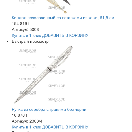
Кинжал позолоченный со вставками из кожи, 61,5 см
154 819
i
Артикул: 5008
Купить в 1 клик
ДОБАВИТЬ
В КОРЗИНУ
Быстрый просмотр
Ручка из серебра с гранями без черни
16 878
i
Артикул: 2303/4
Купить в 1 клик
ДОБАВИТЬ
В КОРЗИНУ