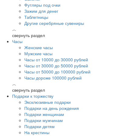
Футляры под очки
Зажим для денег
Таблетницы
Другие серебряные сувениры
︿
свернуть раздел
Часы
Женские часы
Мужские часы
Часы от 10000 до 30000 рублей
Часы от 30000 до 50000 рублей
Часы от 50000 до 100000 рублей
Часы дороже 100000 рублей
︿
свернуть раздел
Подарки к торжеству
Эксклюзивные подарки
Подарки на день рождения
Подарки женщинам
Подарки мужчинам
Подарки детям
На крестины