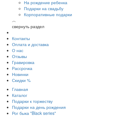
На рождение ребенка
Подарки на свадьбу
Корпоративные подарки
︿
свернуть раздел
Контакты
Оплата и доставка
О нас
Отзывы
Гравировка
Рассрочка
Новинки
Скидки %
Главная
Каталог
Подарки к торжеству
Подарки на день рождения
Рог быка "Black series"