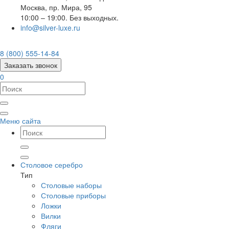
Москва
,
пр. Мира, 95
10:00 – 19:00. Без выходных.
info@silver-luxe.ru
8 (800) 555-14-84
Заказать звонок
0
Меню сайта
Столовое серебро
Тип
Столовые наборы
Столовые приборы
Ложки
Вилки
Фляги