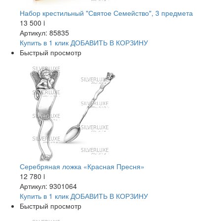
Набор крестильный "Святое Семейство", 3 предмета
13 500
i
Артикул: 85835
Купить в 1 клик
ДОБАВИТЬ
В КОРЗИНУ
Быстрый просмотр
Серебряная ложка «Красная Пресня»
12 780
i
Артикул: 9301064
Купить в 1 клик
ДОБАВИТЬ
В КОРЗИНУ
Быстрый просмотр