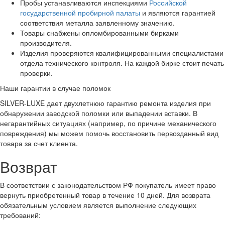
Пробы устанавливаются инспекциями
Российской
государственной пробирной палаты
и являются гарантией
соответствия металла заявленному значению.
Товары снабжены опломбированными бирками
производителя.
Изделия проверяются квалифицированными специалистами
отдела технического контроля. На каждой бирке стоит печать
проверки.
Наши гарантии в случае поломок
SILVER-LUXE дает двухлетнюю гарантию ремонта изделия при
обнаружении заводской поломки или выпадении вставки. В
негарантийных ситуациях (например, по причине механического
повреждения) мы можем помочь восстановить первозданный вид
товара за счет клиента.
Возврат
В соответствии с законодательством РФ покупатель имеет право
вернуть приобретенный товар в течение 10 дней. Для возврата
обязательным условием является выполнение следующих
требований: