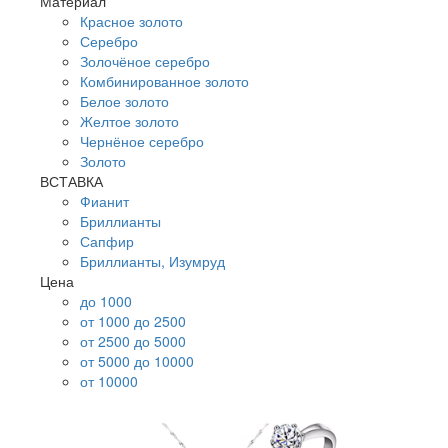
Материал
Красное золото
Серебро
Золочёное серебро
Комбинированное золото
Белое золото
Желтое золото
Чернёное серебро
Золото
ВСТАВКА
Фианит
Бриллианты
Сапфир
Бриллианты, Изумруд
Цена
до 1000
от 1000 до 2500
от 2500 до 5000
от 5000 до 10000
от 10000