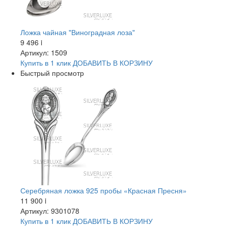
Ложка чайная "Виноградная лоза"
9 496
i
Артикул: 1509
Купить в 1 клик
ДОБАВИТЬ
В КОРЗИНУ
Быстрый просмотр
Серебряная ложка 925 пробы «Красная Пресня»
11 900
i
Артикул: 9301078
Купить в 1 клик
ДОБАВИТЬ
В КОРЗИНУ