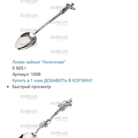
Ложка чайная "Ангелочек"
5 925
i
Артикул: 1658
Купить в 1 клик
ДОБАВИТЬ
В КОРЗИНУ
Быстрый просмотр