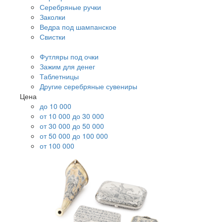
Серебряные ручки
Заколки
Ведра под шампанское
Свистки
Футляры под очки
Зажим для денег
Таблетницы
Другие серебряные сувениры
Цена
до 10 000
от 10 000 до 30 000
от 30 000 до 50 000
от 50 000 до 100 000
от 100 000