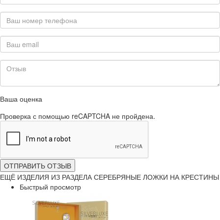
Ваша оценка
Проверка с помощью reCAPTCHA не пройдена.
ОТПРАВИТЬ ОТЗЫВ
ЕЩЁ ИЗДЕЛИЯ ИЗ РАЗДЕЛА СЕРЕБРЯНЫЕ ЛОЖКИ НА КРЕСТИНЫ
Быстрый просмотр