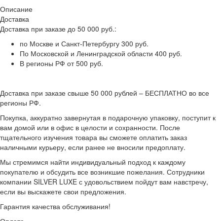
Описание
Доставка
Доставка при заказе до 50 000 руб.:
по Москве и Санкт-Петербургу 300 руб.
По Московской и Ленинградской области 400 руб.
В регионы РФ от 500 руб.
Доставка при заказе свыше 50 000 рублей – БЕСПЛАТНО во все
регионы РФ.
Покупка, аккуратно завернутая в подарочную упаковку, поступит к
вам домой или в офис в целости и сохранности. После
тщательного изучения товара вы сможете оплатить заказ
наличными курьеру, если ранее не вносили предоплату.
Мы стремимся найти индивидуальный подход к каждому
покупателю и обсудить все возникшие пожелания. Сотрудники
компании SILVER LUXE с удовольствием пойдут вам навстречу,
если вы выскажете свои предложения.
Гарантия качества обслуживания!