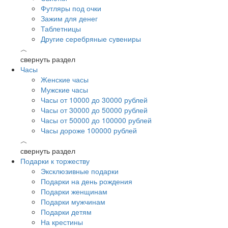
Футляры под очки
Зажим для денег
Таблетницы
Другие серебряные сувениры
︿
свернуть раздел
Часы
Женские часы
Мужские часы
Часы от 10000 до 30000 рублей
Часы от 30000 до 50000 рублей
Часы от 50000 до 100000 рублей
Часы дороже 100000 рублей
︿
свернуть раздел
Подарки к торжеству
Эксклюзивные подарки
Подарки на день рождения
Подарки женщинам
Подарки мужчинам
Подарки детям
На крестины