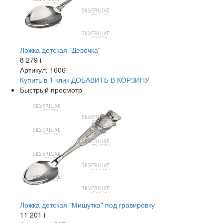
Ложка детская "Девочка"
8 279
i
Артикул: 1606
Купить в 1 клик
ДОБАВИТЬ
В КОРЗИНУ
Быстрый просмотр
Ложка детская "Мишутка" под гравировку
11 201
i