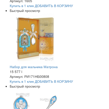
Артикул: 1605
Купить в 1 клик
ДОБАВИТЬ
В КОРЗИНУ
Быстрый просмотр
Набор для мальчика Матрона
15 577
i
Артикул: РИ171НБ00808
Купить в 1 клик
ДОБАВИТЬ
В КОРЗИНУ
Быстрый просмотр