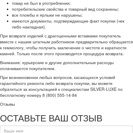
товар не был в употреблении;
потребительские свойства и товарный вид сохранены;
все пломбы и ярлыки не нарушены;
имеются документы, подтверждающие факт покупки (чек
либо накладная).
При возврате изделий с драгоценными вставками покупатель
вместе с нашим штатным работником предварительно обращается
к геммологу, чтобы получить заключение о чистоте и каратности
камней. Только после этого производится процедура возврата.
Внимание: курьерские и другие дополнительные расходы
оплачиваются покупателем.
При возникновении любых вопросов, касающихся условий
гарантийного ремонта либо возврата покупки, вы можете
обратиться за консультацией к специалистам SILVER-LUXE по
бесплатному номеру 8 (800) 555-14-84
Отзывы
ОСТАВЬТЕ ВАШ ОТЗЫВ