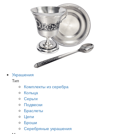
Украшения
Тип
Комплекты из серебра
Кольца
Серьги
Подвески
Браслеты
Цепи
Броши
Серебряные украшения