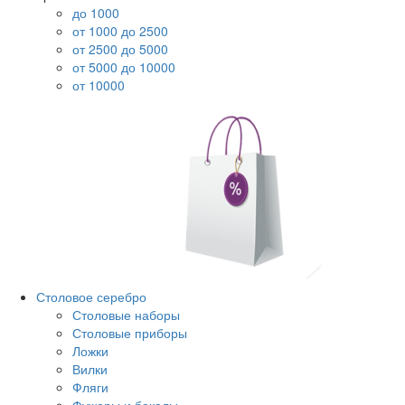
до 1000
от 1000 до 2500
от 2500 до 5000
от 5000 до 10000
от 10000
Столовое серебро
Столовые наборы
Столовые приборы
Ложки
Вилки
Фляги