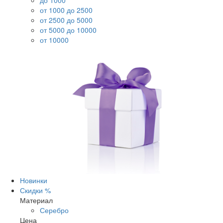
до 1000
от 1000 до 2500
от 2500 до 5000
от 5000 до 10000
от 10000
Новинки
Скидки %
Материал
Серебро
Цена