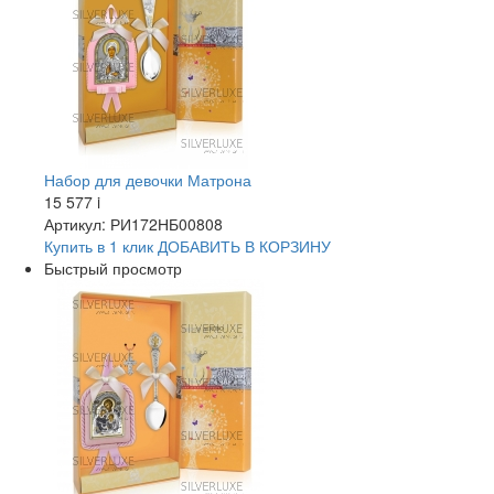
Набор для девочки Матрона
15 577
i
Артикул: РИ172НБ00808
Купить в 1 клик
ДОБАВИТЬ
В КОРЗИНУ
Быстрый просмотр