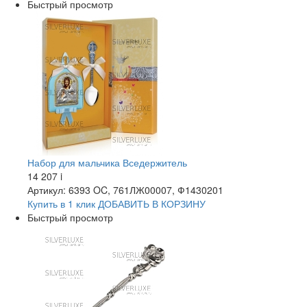
Быстрый просмотр
Набор для мальчика Вседержитель
14 207
i
Артикул: 6393 OC, 761ЛЖ00007, Ф1430201
Купить в 1 клик
ДОБАВИТЬ
В КОРЗИНУ
Быстрый просмотр