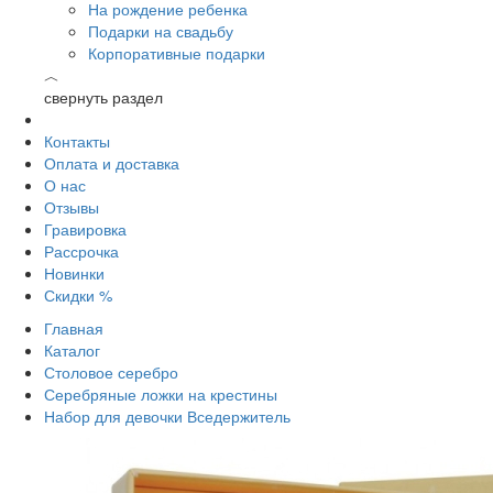
На рождение ребенка
Подарки на свадьбу
Корпоративные подарки
︿
свернуть раздел
Контакты
Оплата и доставка
О нас
Отзывы
Гравировка
Рассрочка
Новинки
Скидки %
Главная
Каталог
Столовое серебро
Серебряные ложки на крестины
Набор для девочки Вседержитель