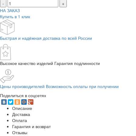
-
+
НА ЗАКАЗ
Купить в 1 клик
Быстрая и надёжная доставка по всей России
Высокое качество изделий Гарантия подлинности
Цены производителей Возможность оплаты при получении
Поделиться в соцсетях
Описание
Доставка
Оплата
Гарантия и возврат
Отзывы