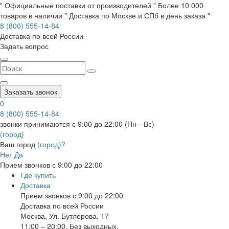
" Официальные поставки от производителей " Более 10 000
товаров в наличии " Доставка по Москве и СПб в день заказа "
8 (800) 555-14-84
Доставка по всей России
Задать вопрос
Заказать звонок
0
8 (800) 555-14-84
звонки принимаются с 9:00 до 22:00 (Пн—Вс)
(город)
Ваш город
(город)?
Нет
Да
Прием звонков с 9:00 до 22:00
Где купить
Доставка
Приём звонков с 9:00 до 22:00
Доставка по всей России
Москва
,
Ул. Бутлерова, 17
11:00 – 20:00, Без выходных.