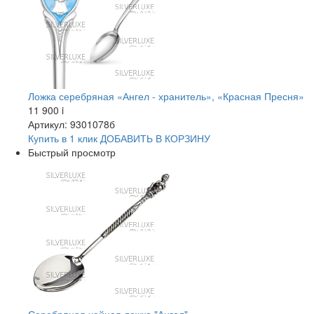
Ложка серебряная «Ангел - хранитель», «Красная Пресня»
11 900
i
Артикул: 9301078б
Купить в 1 клик
ДОБАВИТЬ
В КОРЗИНУ
Быстрый просмотр