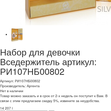
Набор для девочки
Вседержитель артикул:
РИ107НБ00802
Артикул: РИ107НБ00802
Производитель: Аргента
Нет в наличии
Товар можно заказать и в срок от 2-х недель он поступит к Вам. В
связи с этим предлагаем скидку 5%, извините за неудобства.
14 207
i