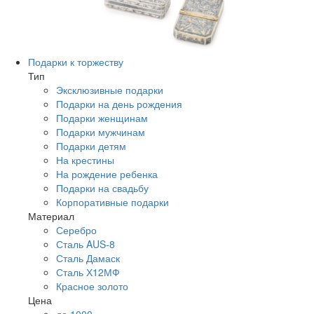
Подарки к торжеству
Тип
Эксклюзивные подарки
Подарки на день рождения
Подарки женщинам
Подарки мужчинам
Подарки детям
На крестины
На рождение ребенка
Подарки на свадьбу
Корпоративные подарки
Материал
Серебро
Сталь AUS-8
Сталь Дамаск
Сталь Х12МФ
Красное золото
Цена