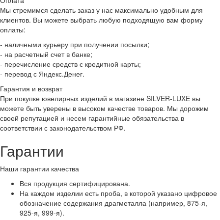
Оплата
Мы стремимся сделать заказ у нас максимально удобным для
клиентов. Вы можете выбрать любую подходящую вам форму
оплаты:
- наличными курьеру при получении посылки;
- на расчетный счет в банке;
- перечисление средств с кредитной карты;
- перевод с Яндекс.Денег.
Гарантия и возврат
При покупке ювелирных изделий в магазине SILVER-LUXE вы
можете быть уверены в высоком качестве товаров. Мы дорожим
своей репутацией и несем гарантийные обязательства в
соответствии с законодательством РФ.
Гарантии
Наши гарантии качества
Вся продукция сертифицирована.
На каждом изделии есть проба, в которой указано цифровое
обозначение содержания драгметалла (например, 875-я,
925-я, 999-я).