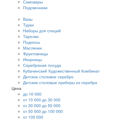
Самовары
Подсвечники
Вазы
Турки
Наборы для специй
Тарелки
Подносы
Масленки
Фруктовницы
Икорницы
Серебряная посуда
Кубачинский Художественный Комбинат
Детское столовое серебро
Детские столовые приборы из серебра
Цена
до 10 000
от 10 000 до 30 000
от 30 000 до 50 000
от 50 000 до 100 000
от 100 000