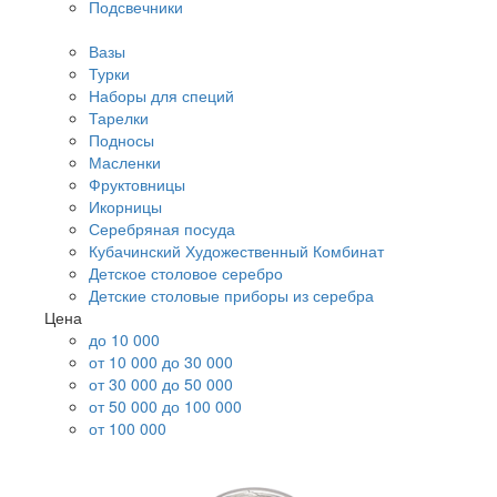
Подсвечники
Вазы
Турки
Наборы для специй
Тарелки
Подносы
Масленки
Фруктовницы
Икорницы
Серебряная посуда
Кубачинский Художественный Комбинат
Детское столовое серебро
Детские столовые приборы из серебра
Цена
до 10 000
от 10 000 до 30 000
от 30 000 до 50 000
от 50 000 до 100 000
от 100 000