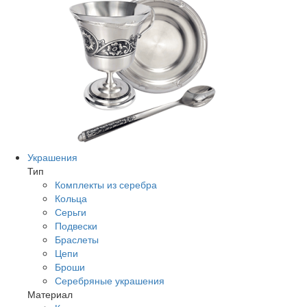
Украшения
Тип
Комплекты из серебра
Кольца
Серьги
Подвески
Браслеты
Цепи
Броши
Серебряные украшения
Материал