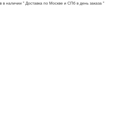
 в наличии " Доставка по Москве и СПб в день заказа "