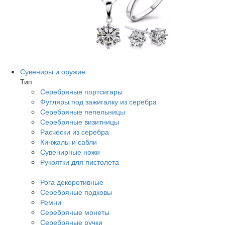
Сувениры и оружие
Тип
Серебряные портсигары
Футляры под зажигалку из серебра
Серебряные пепельницы
Серебряные визитницы
Расчески из серебра
Кинжалы и сабли
Сувенирные ножи
Рукоятки для пистолета
Рога декоротивные
Серебряные подковы
Ремни
Серебряные монеты
Серебряные ручки