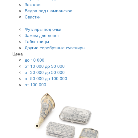
Заколки
Ведра под шампанское
Свистки
Футляры под очки
Зажим для денег
Таблетницы
Другие серебряные сувениры
Цена
до 10 000
от 10 000 до 30 000
от 30 000 до 50 000
от 50 000 до 100 000
от 100 000