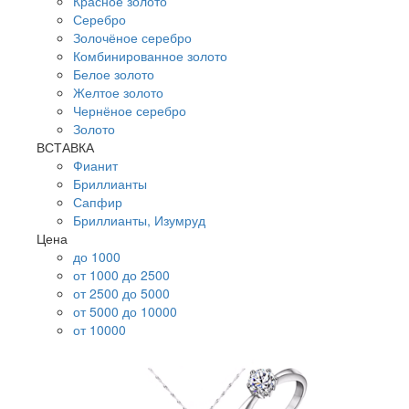
Красное золото
Серебро
Золочёное серебро
Комбинированное золото
Белое золото
Желтое золото
Чернёное серебро
Золото
ВСТАВКА
Фианит
Бриллианты
Сапфир
Бриллианты, Изумруд
Цена
до 1000
от 1000 до 2500
от 2500 до 5000
от 5000 до 10000
от 10000