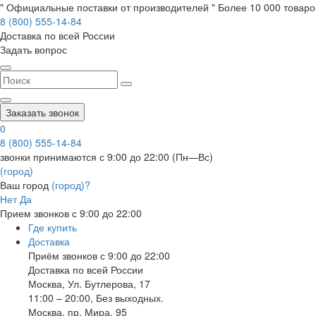
" Официальные поставки от производителей " Более 10 000 товаров
8 (800) 555-14-84
Доставка по всей России
Задать вопрос
Заказать звонок
0
8 (800) 555-14-84
звонки принимаются с 9:00 до 22:00 (Пн—Вс)
(город)
Ваш город
(город)?
Нет
Да
Прием звонков с 9:00 до 22:00
Где купить
Доставка
Приём звонков с 9:00 до 22:00
Доставка по всей России
Москва
,
Ул. Бутлерова, 17
11:00 – 20:00, Без выходных.
Москва
,
пр. Мира, 95