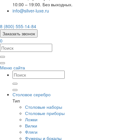
10:00 – 19:00. Без выходных.
info@silver-luxe.ru
8 (800) 555-14-84
Заказать звонок
0
Меню сайта
Столовое серебро
Тип
Столовые наборы
Столовые приборы
Ложки
Вилки
Фляги
Фужеры и бокалы