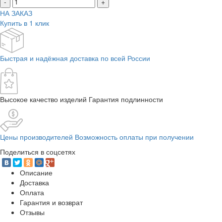
-
+
НА ЗАКАЗ
Купить в 1 клик
Быстрая и надёжная доставка по всей России
Высокое качество изделий Гарантия подлинности
Цены производителей Возможность оплаты при получении
Поделиться в соцсетях
Описание
Доставка
Оплата
Гарантия и возврат
Отзывы