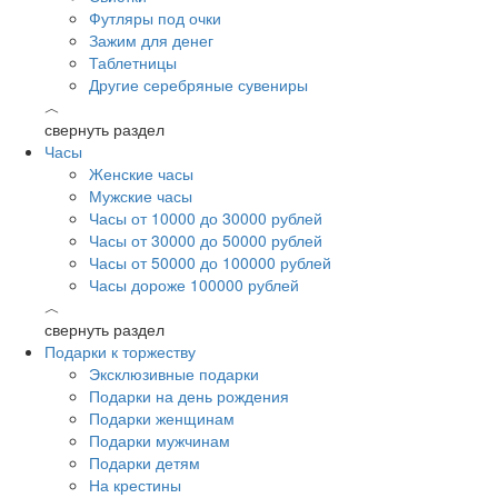
Футляры под очки
Зажим для денег
Таблетницы
Другие серебряные сувениры
︿
свернуть раздел
Часы
Женские часы
Мужские часы
Часы от 10000 до 30000 рублей
Часы от 30000 до 50000 рублей
Часы от 50000 до 100000 рублей
Часы дороже 100000 рублей
︿
свернуть раздел
Подарки к торжеству
Эксклюзивные подарки
Подарки на день рождения
Подарки женщинам
Подарки мужчинам
Подарки детям
На крестины