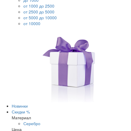
до 1000
от 1000 до 2500
от 2500 до 5000
от 5000 до 10000
от 10000
Новинки
Скидки %
Материал
Серебро
Цена