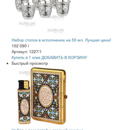
Набор стопок в исполнении на 50 мл. Лучшая цена!
102 090
i
Артикул: 1227/1
Купить в 1 клик
ДОБАВИТЬ
В КОРЗИНУ
Быстрый просмотр