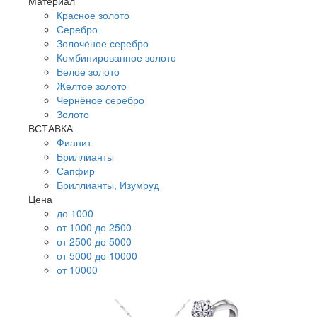
Материал
Красное золото
Серебро
Золочёное серебро
Комбинированное золото
Белое золото
Желтое золото
Чернёное серебро
Золото
ВСТАВКА
Фианит
Бриллианты
Сапфир
Бриллианты, Изумруд
Цена
до 1000
от 1000 до 2500
от 2500 до 5000
от 5000 до 10000
от 10000