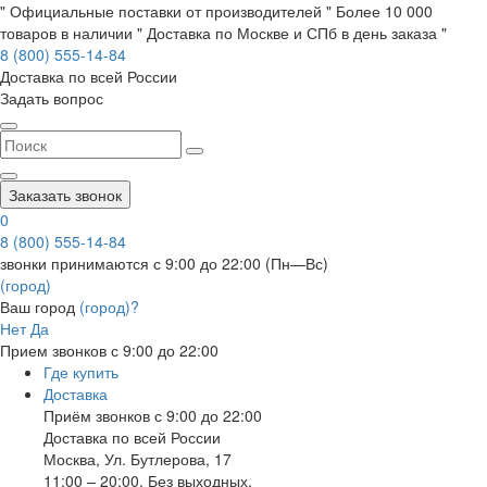
" Официальные поставки от производителей " Более 10 000
товаров в наличии " Доставка по Москве и СПб в день заказа "
8 (800) 555-14-84
Доставка по всей России
Задать вопрос
Заказать звонок
0
8 (800) 555-14-84
звонки принимаются с 9:00 до 22:00 (Пн—Вс)
(город)
Ваш город
(город)?
Нет
Да
Прием звонков с 9:00 до 22:00
Где купить
Доставка
Приём звонков с 9:00 до 22:00
Доставка по всей России
Москва
,
Ул. Бутлерова, 17
11:00 – 20:00, Без выходных.