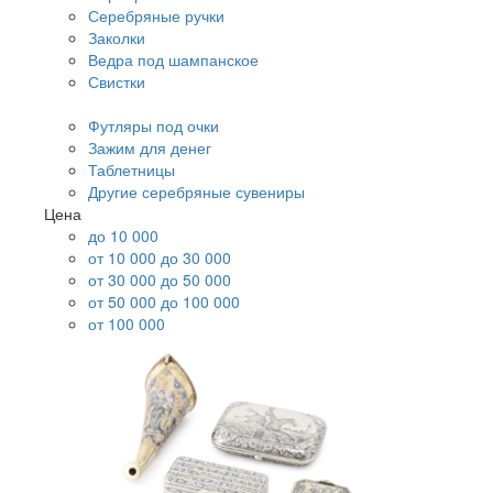
Серебряные ручки
Заколки
Ведра под шампанское
Свистки
Футляры под очки
Зажим для денег
Таблетницы
Другие серебряные сувениры
Цена
до 10 000
от 10 000 до 30 000
от 30 000 до 50 000
от 50 000 до 100 000
от 100 000