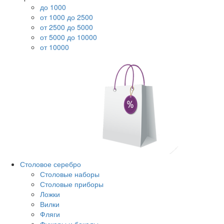
до 1000
от 1000 до 2500
от 2500 до 5000
от 5000 до 10000
от 10000
Столовое серебро
Столовые наборы
Столовые приборы
Ложки
Вилки
Фляги