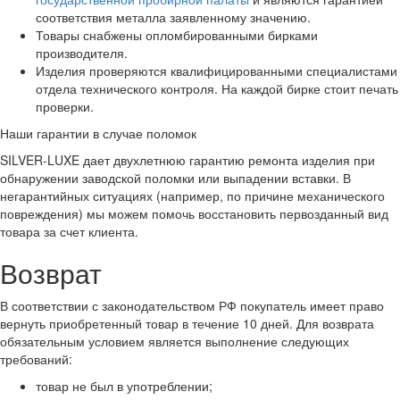
соответствия металла заявленному значению.
Товары снабжены опломбированными бирками
производителя.
Изделия проверяются квалифицированными специалистами
отдела технического контроля. На каждой бирке стоит печать
проверки.
Наши гарантии в случае поломок
SILVER-LUXE дает двухлетнюю гарантию ремонта изделия при
обнаружении заводской поломки или выпадении вставки. В
негарантийных ситуациях (например, по причине механического
повреждения) мы можем помочь восстановить первозданный вид
товара за счет клиента.
Возврат
В соответствии с законодательством РФ покупатель имеет право
вернуть приобретенный товар в течение 10 дней. Для возврата
обязательным условием является выполнение следующих
требований:
товар не был в употреблении;