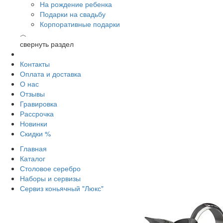
На рождение ребенка
Подарки на свадьбу
Корпоративные подарки
︿
свернуть раздел
Контакты
Оплата и доставка
О нас
Отзывы
Гравировка
Рассрочка
Новинки
Скидки %
Главная
Каталог
Столовое серебро
Наборы и сервизы
Сервиз коньячный "Люкс"