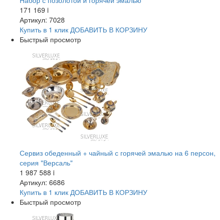
Набор с позолотой и горячей эмалью
171 169
i
Артикул: 7028
Купить в 1 клик
ДОБАВИТЬ
В КОРЗИНУ
Быстрый просмотр
Сервиз обеденный + чайный с горячей эмалью на 6 персон,
серия "Версаль"
1 987 588
i
Артикул: 6686
Купить в 1 клик
ДОБАВИТЬ
В КОРЗИНУ
Быстрый просмотр