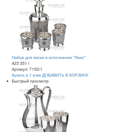
Набор для виски в исполнении "Люкс"
423 351
i
Артикул: 7152/1
Купить в 1 клик
ДОБАВИТЬ
В КОРЗИНУ
Быстрый просмотр