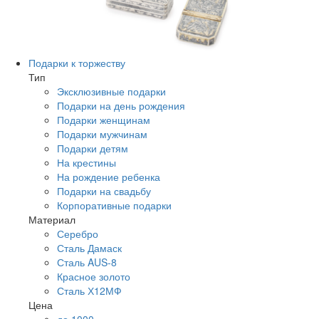
Подарки к торжеству
Тип
Эксклюзивные подарки
Подарки на день рождения
Подарки женщинам
Подарки мужчинам
Подарки детям
На крестины
На рождение ребенка
Подарки на свадьбу
Корпоративные подарки
Материал
Серебро
Сталь Дамаск
Сталь AUS-8
Красное золото
Сталь Х12МФ
Цена