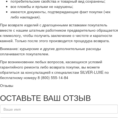
потребительские свойства и товарный вид сохранены;
все пломбы и ярлыки не нарушены;
имеются документы, подтверждающие факт покупки (чек
либо накладная).
При возврате изделий с драгоценными вставками покупатель
вместе с нашим штатным работником предварительно обращается
к геммологу, чтобы получить заключение о чистоте и каратности
камней. Только после этого производится процедура возврата.
Внимание: курьерские и другие дополнительные расходы
оплачиваются покупателем.
При возникновении любых вопросов, касающихся условий
гарантийного ремонта либо возврата покупки, вы можете
обратиться за консультацией к специалистам SILVER-LUXE по
бесплатному номеру 8 (800) 555-14-84
Отзывы
ОСТАВЬТЕ ВАШ ОТЗЫВ