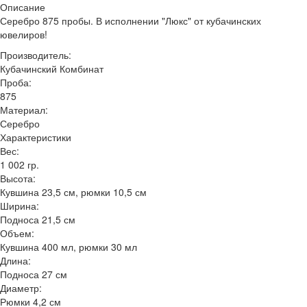
Описание
Серебро 875 пробы. В исполнении "Люкс" от кубачинских
ювелиров!
Производитель:
Кубачинский Комбинат
Проба:
875
Материал:
Серебро
Характеристики
Вес:
1 002 гр.
Высота:
Кувшина 23,5 см, рюмки 10,5 см
Ширина:
Подноса 21,5 см
Объем:
Кувшина 400 мл, рюмки 30 мл
Длина:
Подноса 27 см
Диаметр:
Рюмки 4,2 см