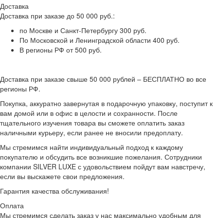
Доставка
Доставка при заказе до 50 000 руб.:
по Москве и Санкт-Петербургу 300 руб.
По Московской и Ленинградской области 400 руб.
В регионы РФ от 500 руб.
Доставка при заказе свыше 50 000 рублей – БЕСПЛАТНО во все
регионы РФ.
Покупка, аккуратно завернутая в подарочную упаковку, поступит к
вам домой или в офис в целости и сохранности. После
тщательного изучения товара вы сможете оплатить заказ
наличными курьеру, если ранее не вносили предоплату.
Мы стремимся найти индивидуальный подход к каждому
покупателю и обсудить все возникшие пожелания. Сотрудники
компании SILVER LUXE с удовольствием пойдут вам навстречу,
если вы выскажете свои предложения.
Гарантия качества обслуживания!
Оплата
Мы стремимся сделать заказ у нас максимально удобным для