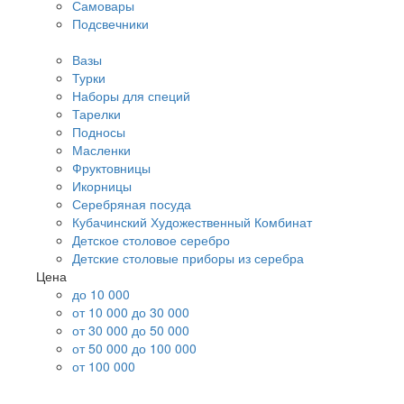
Самовары
Подсвечники
Вазы
Турки
Наборы для специй
Тарелки
Подносы
Масленки
Фруктовницы
Икорницы
Серебряная посуда
Кубачинский Художественный Комбинат
Детское столовое серебро
Детские столовые приборы из серебра
Цена
до 10 000
от 10 000 до 30 000
от 30 000 до 50 000
от 50 000 до 100 000
от 100 000