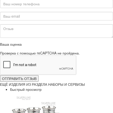
Ваша оценка
Проверка с помощью reCAPTCHA не пройдена.
ОТПРАВИТЬ ОТЗЫВ
ЕЩЁ ИЗДЕЛИЯ ИЗ РАЗДЕЛА НАБОРЫ И СЕРВИЗЫ
Быстрый просмотр