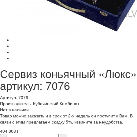
Сервиз коньячный «Люкс»
артикул: 7076
Артикул: 7076
Производитель: Кубачинский Комбинат
Нет в наличии
Товар можно заказать и в срок от 2-х недель он поступит к Вам. В
связи с этим предлагаем скидку 5%, извините за неудобства.
404 808
i