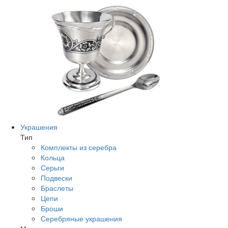
Украшения
Тип
Комплекты из серебра
Кольца
Серьги
Подвески
Браслеты
Цепи
Броши
Серебряные украшения