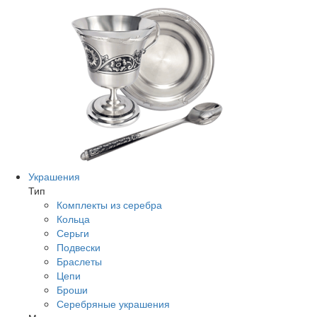
Украшения
Тип
Комплекты из серебра
Кольца
Серьги
Подвески
Браслеты
Цепи
Броши
Серебряные украшения