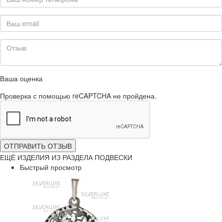
Ваша оценка
Проверка с помощью reCAPTCHA не пройдена.
ОТПРАВИТЬ ОТЗЫВ
ЕЩЁ ИЗДЕЛИЯ ИЗ РАЗДЕЛА ПОДВЕСКИ
Быстрый просмотр