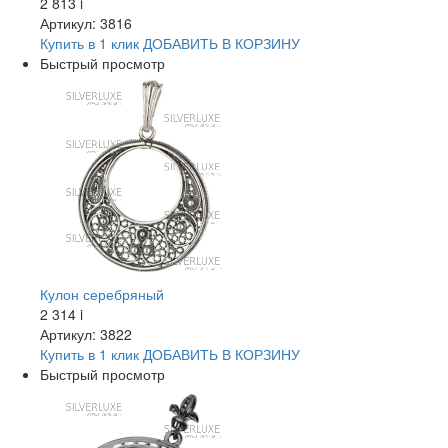
2 813
i
Артикул: 3816
Купить в 1 клик
ДОБАВИТЬ
В КОРЗИНУ
Быстрый просмотр
Кулон серебряный
2 314
i
Артикул: 3822
Купить в 1 клик
ДОБАВИТЬ
В КОРЗИНУ
Быстрый просмотр