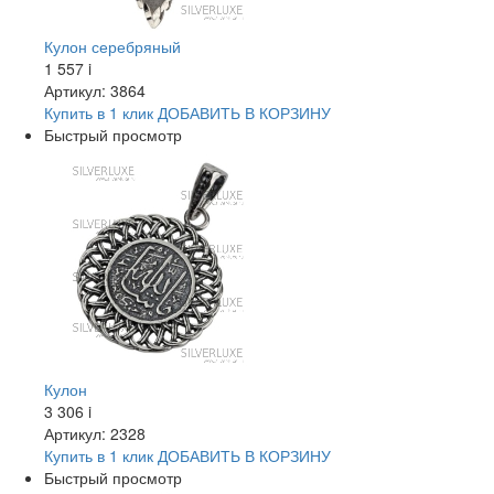
Кулон серебряный
1 557
i
Артикул: 3864
Купить в 1 клик
ДОБАВИТЬ
В КОРЗИНУ
Быстрый просмотр
Кулон
3 306
i
Артикул: 2328
Купить в 1 клик
ДОБАВИТЬ
В КОРЗИНУ
Быстрый просмотр