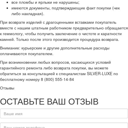
все пломбы и ярлыки не нарушены;
имеются документы, подтверждающие факт покупки (чек
либо накладная).
При возврате изделий с драгоценными вставками покупатель
вместе с нашим штатным работником предварительно обращается
к геммологу, чтобы получить заключение о чистоте и каратности
камней. Только после этого производится процедура возврата.
Внимание: курьерские и другие дополнительные расходы
оплачиваются покупателем.
При возникновении любых вопросов, касающихся условий
гарантийного ремонта либо возврата покупки, вы можете
обратиться за консультацией к специалистам SILVER-LUXE по
бесплатному номеру 8 (800) 555-14-84
Отзывы
ОСТАВЬТЕ ВАШ ОТЗЫВ