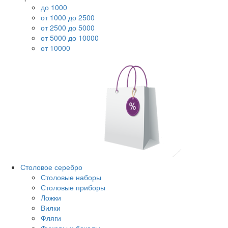
до 1000
от 1000 до 2500
от 2500 до 5000
от 5000 до 10000
от 10000
Столовое серебро
Столовые наборы
Столовые приборы
Ложки
Вилки
Фляги