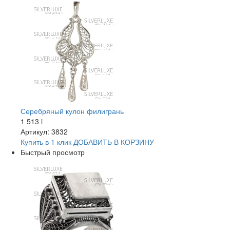
Серебряный кулон филигрань
1 513
i
Артикул: 3832
Купить в 1 клик
ДОБАВИТЬ
В КОРЗИНУ
Быстрый просмотр