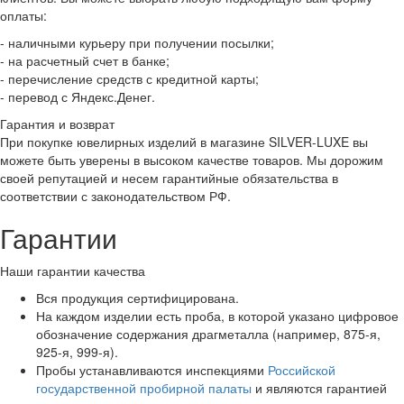
оплаты:
- наличными курьеру при получении посылки;
- на расчетный счет в банке;
- перечисление средств с кредитной карты;
- перевод с Яндекс.Денег.
Гарантия и возврат
При покупке ювелирных изделий в магазине SILVER-LUXE вы
можете быть уверены в высоком качестве товаров. Мы дорожим
своей репутацией и несем гарантийные обязательства в
соответствии с законодательством РФ.
Гарантии
Наши гарантии качества
Вся продукция сертифицирована.
На каждом изделии есть проба, в которой указано цифровое
обозначение содержания драгметалла (например, 875-я,
925-я, 999-я).
Пробы устанавливаются инспекциями
Российской
государственной пробирной палаты
и являются гарантией