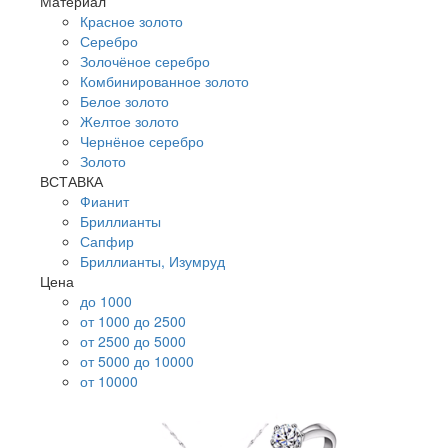
Материал
Красное золото
Серебро
Золочёное серебро
Комбинированное золото
Белое золото
Желтое золото
Чернёное серебро
Золото
ВСТАВКА
Фианит
Бриллианты
Сапфир
Бриллианты, Изумруд
Цена
до 1000
от 1000 до 2500
от 2500 до 5000
от 5000 до 10000
от 10000