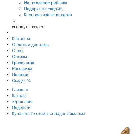
На рождение ребенка
Подарки на свадьбу
Корпоративные подарки
︿
свернуть раздел
Контакты
Оплата и доставка
О нас
Отзывы
Гравировка
Рассрочка
Новинки
Скидки %
Главная
Каталог
Украшения
Подвески
Кулон позолотой и холодной эмалью