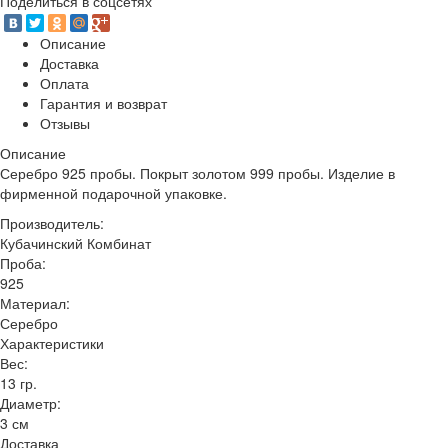
Поделиться в соцсетях
Описание
Доставка
Оплата
Гарантия и возврат
Отзывы
Описание
Серебро 925 пробы. Покрыт золотом 999 пробы. Изделие в
фирменной подарочной упаковке.
Производитель:
Кубачинский Комбинат
Проба:
925
Материал:
Серебро
Характеристики
Вес:
13 гр.
Диаметр:
3 см
Доставка