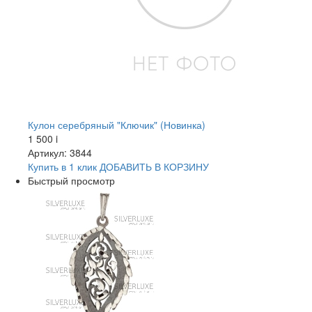
Кулон серебряный "Ключик" (Новинка)
1 500
i
Артикул: 3844
Купить в 1 клик
ДОБАВИТЬ
В КОРЗИНУ
Быстрый просмотр