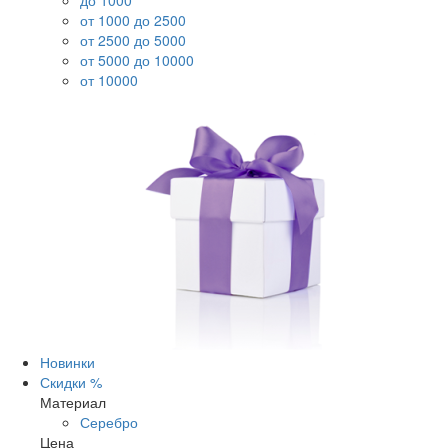
до 1000
от 1000 до 2500
от 2500 до 5000
от 5000 до 10000
от 10000
Новинки
Скидки %
Материал
Серебро
Цена