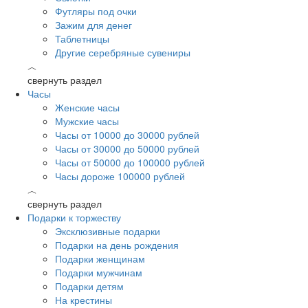
Футляры под очки
Зажим для денег
Таблетницы
Другие серебряные сувениры
︿
свернуть раздел
Часы
Женские часы
Мужские часы
Часы от 10000 до 30000 рублей
Часы от 30000 до 50000 рублей
Часы от 50000 до 100000 рублей
Часы дороже 100000 рублей
︿
свернуть раздел
Подарки к торжеству
Эксклюзивные подарки
Подарки на день рождения
Подарки женщинам
Подарки мужчинам
Подарки детям
На крестины