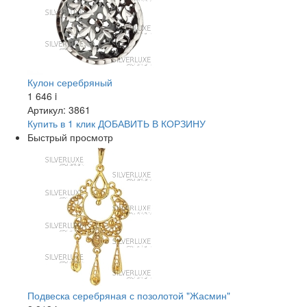
Кулон серебряный
1 646
i
Артикул: 3861
Купить в 1 клик
ДОБАВИТЬ
В КОРЗИНУ
Быстрый просмотр
Подвеска серебряная с позолотой "Жасмин"