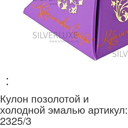
Кулон позолотой и
холодной эмалью артикул:
2325/3