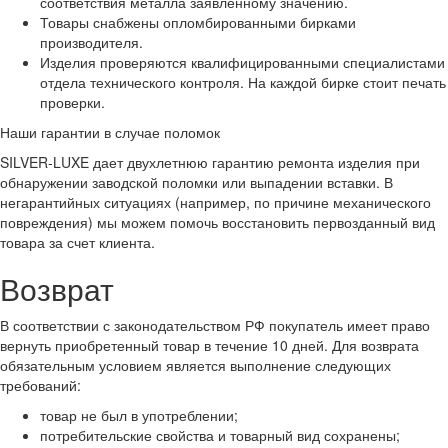
соответствия металла заявленному значению.
Товары снабжены опломбированными бирками
производителя.
Изделия проверяются квалифицированными специалистами
отдела технического контроля. На каждой бирке стоит печать
проверки.
Наши гарантии в случае поломок
SILVER-LUXE дает двухлетнюю гарантию ремонта изделия при
обнаружении заводской поломки или выпадении вставки. В
негарантийных ситуациях (например, по причине механического
повреждения) мы можем помочь восстановить первозданный вид
товара за счет клиента.
Возврат
В соответствии с законодательством РФ покупатель имеет право
вернуть приобретенный товар в течение 10 дней. Для возврата
обязательным условием является выполнение следующих
требований:
товар не был в употреблении;
потребительские свойства и товарный вид сохранены;