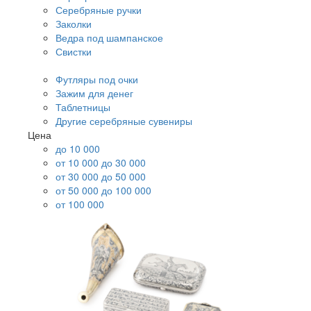
Серебряные ручки
Заколки
Ведра под шампанское
Свистки
Футляры под очки
Зажим для денег
Таблетницы
Другие серебряные сувениры
Цена
до 10 000
от 10 000 до 30 000
от 30 000 до 50 000
от 50 000 до 100 000
от 100 000