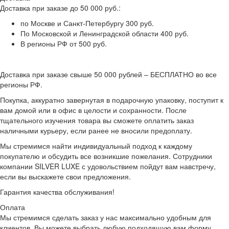
Доставка при заказе до 50 000 руб.:
по Москве и Санкт-Петербургу 300 руб.
По Московской и Ленинградской области 400 руб.
В регионы РФ от 500 руб.
Доставка при заказе свыше 50 000 рублей – БЕСПЛАТНО во все
регионы РФ.
Покупка, аккуратно завернутая в подарочную упаковку, поступит к
вам домой или в офис в целости и сохранности. После
тщательного изучения товара вы сможете оплатить заказ
наличными курьеру, если ранее не вносили предоплату.
Мы стремимся найти индивидуальный подход к каждому
покупателю и обсудить все возникшие пожелания. Сотрудники
компании SILVER LUXE с удовольствием пойдут вам навстречу,
если вы выскажете свои предложения.
Гарантия качества обслуживания!
Оплата
Мы стремимся сделать заказ у нас максимально удобным для
клиентов. Вы можете выбрать любую подходящую вам форму