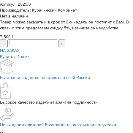
Артикул: 2325/3
Производитель: Кубачинский Комбинат
Нет в наличии
Товар можно заказать и в срок от 2-х недель он поступит к Вам. В
связи с этим предлагаем скидку 5%, извините за неудобства.
7 500
i
-
+
НА ЗАКАЗ
Купить в 1 клик
Быстрая и надёжная доставка по всей России
Высокое качество изделий Гарантия подлинности
Цены производителей Возможность оплаты при получении