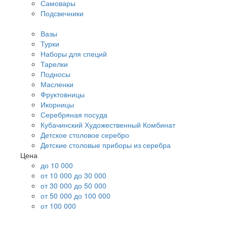
Самовары
Подсвечники
Вазы
Турки
Наборы для специй
Тарелки
Подносы
Масленки
Фруктовницы
Икорницы
Серебряная посуда
Кубачинский Художественный Комбинат
Детское столовое серебро
Детские столовые приборы из серебра
Цена
до 10 000
от 10 000 до 30 000
от 30 000 до 50 000
от 50 000 до 100 000
от 100 000