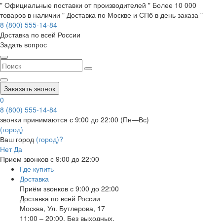
" Официальные поставки от производителей " Более 10 000
товаров в наличии " Доставка по Москве и СПб в день заказа "
8 (800) 555-14-84
Доставка по всей России
Задать вопрос
Заказать звонок
0
8 (800) 555-14-84
звонки принимаются с 9:00 до 22:00 (Пн—Вс)
(город)
Ваш город
(город)?
Нет
Да
Прием звонков с 9:00 до 22:00
Где купить
Доставка
Приём звонков с 9:00 до 22:00
Доставка по всей России
Москва
,
Ул. Бутлерова, 17
11:00 – 20:00, Без выходных.