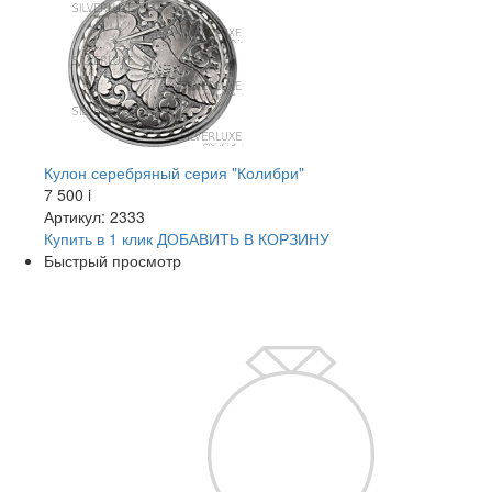
Кулон серебряный серия "Колибри"
7 500
i
Артикул: 2333
Купить в 1 клик
ДОБАВИТЬ
В КОРЗИНУ
Быстрый просмотр