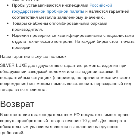
Пробы устанавливаются инспекциями
Российской
государственной пробирной палаты
и являются гарантией
соответствия металла заявленному значению.
Товары снабжены опломбированными бирками
производителя.
Изделия проверяются квалифицированными специалистами
отдела технического контроля. На каждой бирке стоит печать
проверки.
Наши гарантии в случае поломок
SILVER-LUXE дает двухлетнюю гарантию ремонта изделия при
обнаружении заводской поломки или выпадении вставки. В
негарантийных ситуациях (например, по причине механического
повреждения) мы можем помочь восстановить первозданный вид
товара за счет клиента.
Возврат
В соответствии с законодательством РФ покупатель имеет право
вернуть приобретенный товар в течение 10 дней. Для возврата
обязательным условием является выполнение следующих
требований: