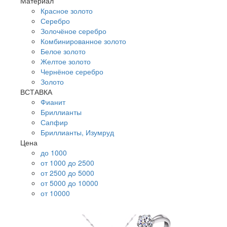
Материал
Красное золото
Серебро
Золочёное серебро
Комбинированное золото
Белое золото
Желтое золото
Чернёное серебро
Золото
ВСТАВКА
Фианит
Бриллианты
Сапфир
Бриллианты, Изумруд
Цена
до 1000
от 1000 до 2500
от 2500 до 5000
от 5000 до 10000
от 10000