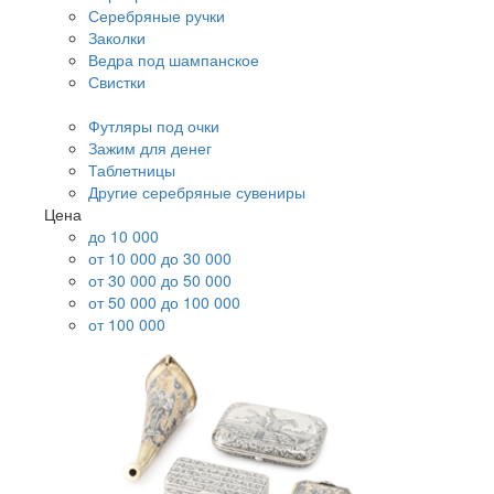
Серебряные ручки
Заколки
Ведра под шампанское
Свистки
Футляры под очки
Зажим для денег
Таблетницы
Другие серебряные сувениры
Цена
до 10 000
от 10 000 до 30 000
от 30 000 до 50 000
от 50 000 до 100 000
от 100 000