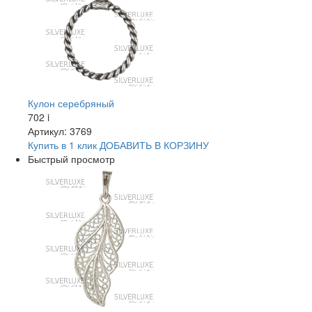
Кулон серебряный
702
i
Артикул: 3769
Купить в 1 клик
ДОБАВИТЬ
В КОРЗИНУ
Быстрый просмотр