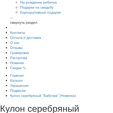
На рождение ребенка
Подарки на свадьбу
Корпоративные подарки
︿
свернуть раздел
Контакты
Оплата и доставка
О нас
Отзывы
Гравировка
Рассрочка
Новинки
Скидки %
Главная
Каталог
Украшения
Подвески
Кулон серебряный "Бабочка" (Новинка)
Кулон серебряный