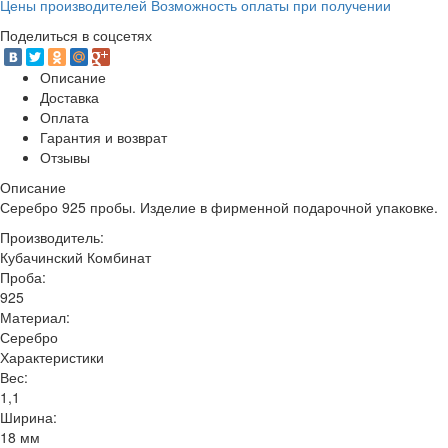
Цены производителей Возможность оплаты при получении
Поделиться в соцсетях
Описание
Доставка
Оплата
Гарантия и возврат
Отзывы
Описание
Серебро 925 пробы. Изделие в фирменной подарочной упаковке.
Производитель:
Кубачинский Комбинат
Проба:
925
Материал:
Серебро
Характеристики
Вес:
1,1
Ширина:
18 мм