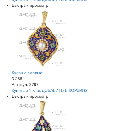
Быстрый просмотр
Кулон с эмалью
3 266
i
Артикул: 3797
Купить в 1 клик
ДОБАВИТЬ
В КОРЗИНУ
Быстрый просмотр