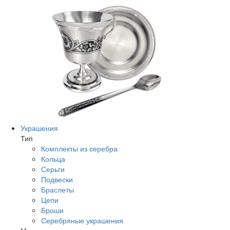
Украшения
Тип
Комплекты из серебра
Кольца
Серьги
Подвески
Браслеты
Цепи
Броши
Серебряные украшения