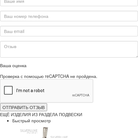
Ваша оценка
Проверка с помощью reCAPTCHA не пройдена.
ОТПРАВИТЬ ОТЗЫВ
ЕЩЁ ИЗДЕЛИЯ ИЗ РАЗДЕЛА ПОДВЕСКИ
Быстрый просмотр