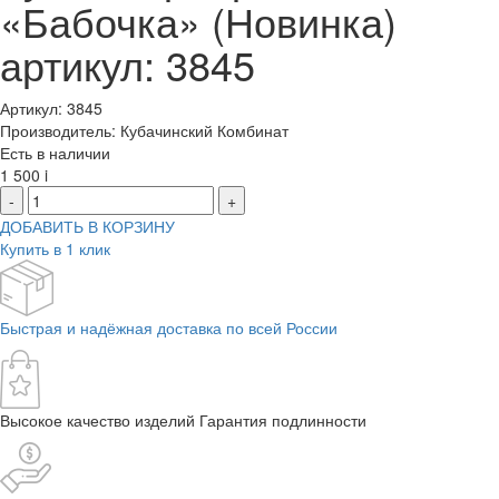
«Бабочка» (Новинка)
артикул: 3845
Артикул: 3845
Производитель: Кубачинский Комбинат
Есть в наличии
1 500
i
-
+
ДОБАВИТЬ В КОРЗИНУ
Купить в 1 клик
Быстрая и надёжная доставка по всей России
Высокое качество изделий Гарантия подлинности