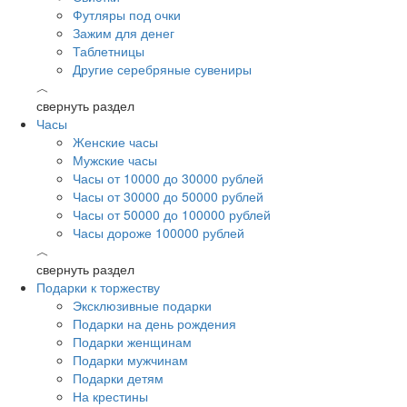
Футляры под очки
Зажим для денег
Таблетницы
Другие серебряные сувениры
︿
свернуть раздел
Часы
Женские часы
Мужские часы
Часы от 10000 до 30000 рублей
Часы от 30000 до 50000 рублей
Часы от 50000 до 100000 рублей
Часы дороже 100000 рублей
︿
свернуть раздел
Подарки к торжеству
Эксклюзивные подарки
Подарки на день рождения
Подарки женщинам
Подарки мужчинам
Подарки детям
На крестины