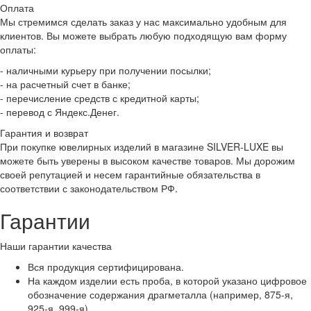
Оплата
Мы стремимся сделать заказ у нас максимально удобным для
клиентов. Вы можете выбрать любую подходящую вам форму
оплаты:
- наличными курьеру при получении посылки;
- на расчетный счет в банке;
- перечисление средств с кредитной карты;
- перевод с Яндекс.Денег.
Гарантия и возврат
При покупке ювелирных изделий в магазине SILVER-LUXE вы
можете быть уверены в высоком качестве товаров. Мы дорожим
своей репутацией и несем гарантийные обязательства в
соответствии с законодательством РФ.
Гарантии
Наши гарантии качества
Вся продукция сертифицирована.
На каждом изделии есть проба, в которой указано цифровое
обозначение содержания драгметалла (например, 875-я,
925-я, 999-я).