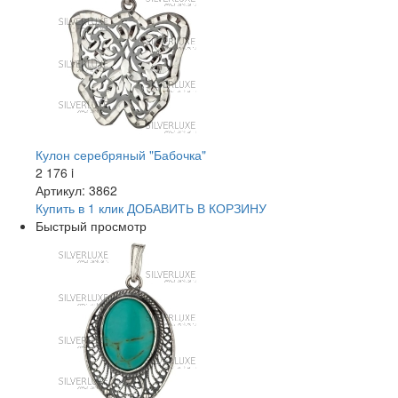
Кулон серебряный "Бабочка"
2 176
i
Артикул: 3862
Купить в 1 клик
ДОБАВИТЬ
В КОРЗИНУ
Быстрый просмотр