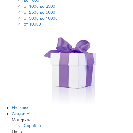
до 1000
от 1000 до 2500
от 2500 до 5000
от 5000 до 10000
от 10000
Новинки
Скидки %
Материал
Серебро
Цена