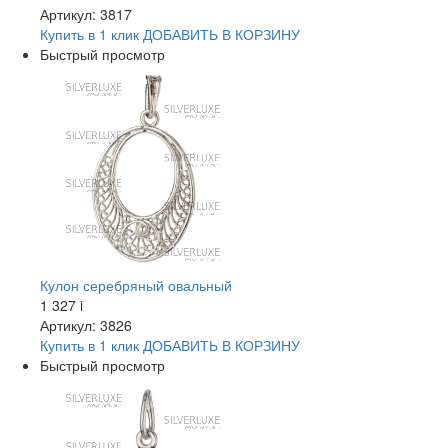
Артикул: 3817
Купить в 1 клик
ДОБАВИТЬ
В КОРЗИНУ
Быстрый просмотр
Кулон серебряный овальный
1 327
i
Артикул: 3826
Купить в 1 клик
ДОБАВИТЬ
В КОРЗИНУ
Быстрый просмотр