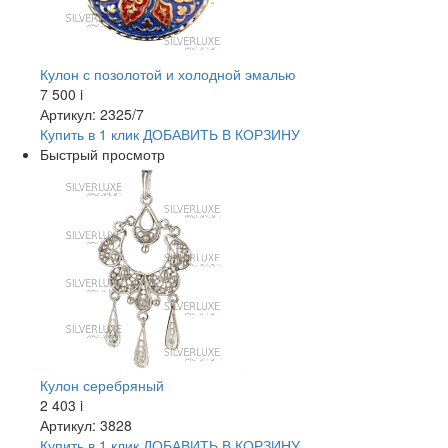
Кулон с позолотой и холодной эмалью
7 500
i
Артикул: 2325/7
Купить в 1 клик
ДОБАВИТЬ
В КОРЗИНУ
Быстрый просмотр
Кулон серебряный
2 403
i
Артикул: 3828
Купить в 1 клик
ДОБАВИТЬ
В КОРЗИНУ