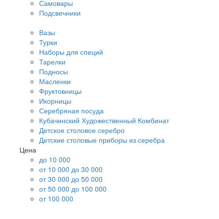
Самовары
Подсвечники
Вазы
Турки
Наборы для специй
Тарелки
Подносы
Масленки
Фруктовницы
Икорницы
Серебряная посуда
Кубачинский Художественный Комбинат
Детское столовое серебро
Детские столовые приборы из серебра
Цена
до 10 000
от 10 000 до 30 000
от 30 000 до 50 000
от 50 000 до 100 000
от 100 000