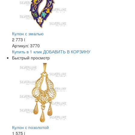
Кулон с эмалью
2 773
i
Артикул: 3770
Купить в 1 клик
ДОБАВИТЬ
В КОРЗИНУ
Быстрый просмотр
Кулон с позолотой
1 575
i