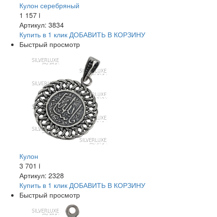
Кулон серебряный
1 157
i
Артикул: 3834
Купить в 1 клик
ДОБАВИТЬ
В КОРЗИНУ
Быстрый просмотр
Кулон
3 701
i
Артикул: 2328
Купить в 1 клик
ДОБАВИТЬ
В КОРЗИНУ
Быстрый просмотр