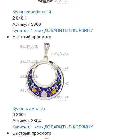
Кулон серебряный
2 848
i
Артикул: 3866
Купить в 1 клик
ДОБАВИТЬ
В КОРЗИНУ
Быстрый просмотр
Кулон с эмалью
3 266
i
Артикул: 3804
Купить в 1 клик
ДОБАВИТЬ
В КОРЗИНУ
Быстрый просмотр