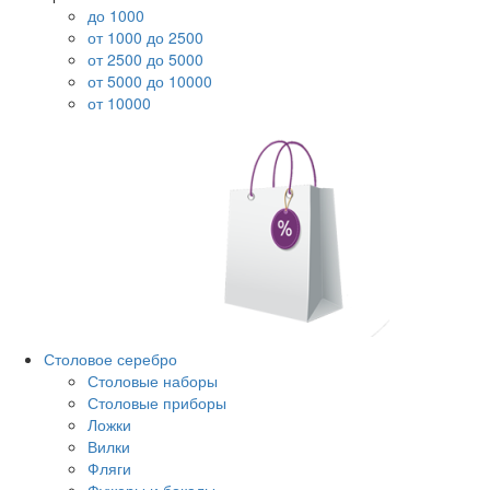
до 1000
от 1000 до 2500
от 2500 до 5000
от 5000 до 10000
от 10000
Столовое серебро
Столовые наборы
Столовые приборы
Ложки
Вилки
Фляги