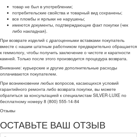
товар не был в употреблении;
потребительские свойства и товарный вид сохранены;
все пломбы и ярлыки не нарушены;
имеются документы, подтверждающие факт покупки (чек
либо накладная).
При возврате изделий с драгоценными вставками покупатель
вместе с нашим штатным работником предварительно обращается
к геммологу, чтобы получить заключение о чистоте и каратности
камней. Только после этого производится процедура возврата.
Внимание: курьерские и другие дополнительные расходы
оплачиваются покупателем.
При возникновении любых вопросов, касающихся условий
гарантийного ремонта либо возврата покупки, вы можете
обратиться за консультацией к специалистам SILVER-LUXE по
бесплатному номеру 8 (800) 555-14-84
Отзывы
ОСТАВЬТЕ ВАШ ОТЗЫВ