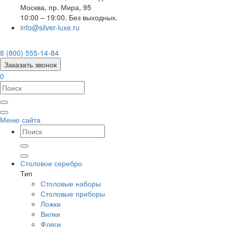
Москва
,
пр. Мира, 95
10:00 – 19:00. Без выходных.
info@silver-luxe.ru
8 (800) 555-14-84
Заказать звонок
0
Меню сайта
Столовое серебро
Тип
Столовые наборы
Столовые приборы
Ложки
Вилки
Фляги