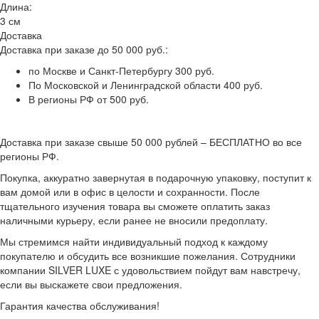
Длина:
3 см
Доставка
Доставка при заказе до 50 000 руб.:
по Москве и Санкт-Петербургу 300 руб.
По Московской и Ленинградской области 400 руб.
В регионы РФ от 500 руб.
Доставка при заказе свыше 50 000 рублей – БЕСПЛАТНО во все
регионы РФ.
Покупка, аккуратно завернутая в подарочную упаковку, поступит к
вам домой или в офис в целости и сохранности. После
тщательного изучения товара вы сможете оплатить заказ
наличными курьеру, если ранее не вносили предоплату.
Мы стремимся найти индивидуальный подход к каждому
покупателю и обсудить все возникшие пожелания. Сотрудники
компании SILVER LUXE с удовольствием пойдут вам навстречу,
если вы выскажете свои предложения.
Гарантия качества обслуживания!