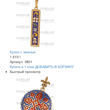
Кулон с эмалью
1 610
i
Артикул: 3801
Купить в 1 клик
ДОБАВИТЬ
В КОРЗИНУ
Быстрый просмотр