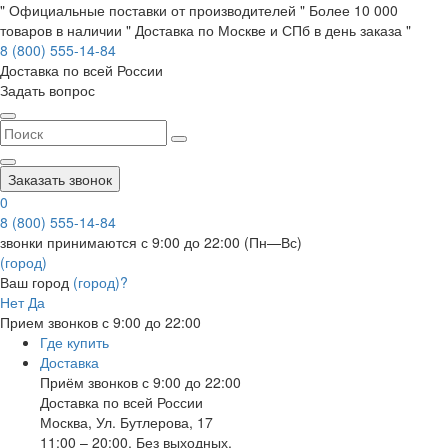
" Официальные поставки от производителей " Более 10 000
товаров в наличии " Доставка по Москве и СПб в день заказа "
8 (800) 555-14-84
Доставка по всей России
Задать вопрос
Заказать звонок
0
8 (800) 555-14-84
звонки принимаются с 9:00 до 22:00 (Пн—Вс)
(город)
Ваш город
(город)?
Нет
Да
Прием звонков с 9:00 до 22:00
Где купить
Доставка
Приём звонков с 9:00 до 22:00
Доставка по всей России
Москва
,
Ул. Бутлерова, 17
11:00 – 20:00, Без выходных.