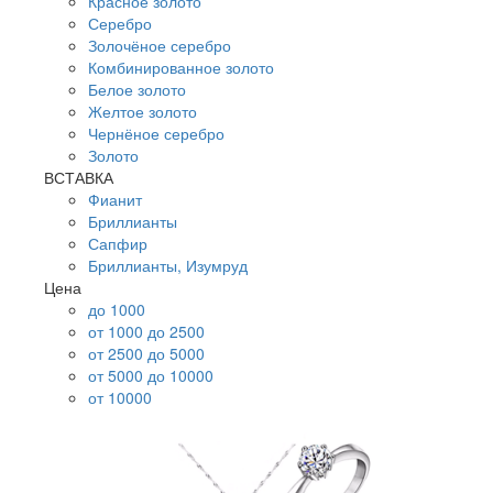
Красное золото
Серебро
Золочёное серебро
Комбинированное золото
Белое золото
Желтое золото
Чернёное серебро
Золото
ВСТАВКА
Фианит
Бриллианты
Сапфир
Бриллианты, Изумруд
Цена
до 1000
от 1000 до 2500
от 2500 до 5000
от 5000 до 10000
от 10000