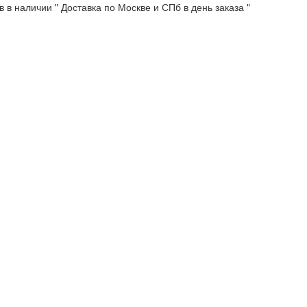
 в наличии " Доставка по Москве и СПб в день заказа "