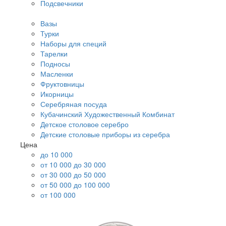
Подсвечники
Вазы
Турки
Наборы для специй
Тарелки
Подносы
Масленки
Фруктовницы
Икорницы
Серебряная посуда
Кубачинский Художественный Комбинат
Детское столовое серебро
Детские столовые приборы из серебра
Цена
до 10 000
от 10 000 до 30 000
от 30 000 до 50 000
от 50 000 до 100 000
от 100 000