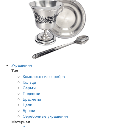
Украшения
Тип
Комплекты из серебра
Кольца
Серьги
Подвески
Браслеты
Цепи
Броши
Серебряные украшения
Материал