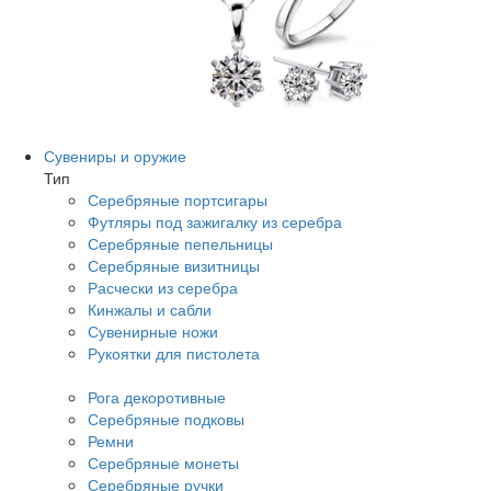
Сувениры и оружие
Тип
Серебряные портсигары
Футляры под зажигалку из серебра
Серебряные пепельницы
Серебряные визитницы
Расчески из серебра
Кинжалы и сабли
Сувенирные ножи
Рукоятки для пистолета
Рога декоротивные
Серебряные подковы
Ремни
Серебряные монеты
Серебряные ручки