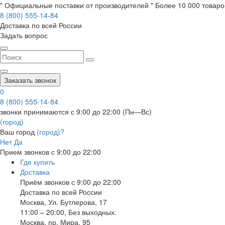
" Официальные поставки от производителей " Более 10 000 товаров
8 (800) 555-14-84
Доставка по всей России
Задать вопрос
Заказать звонок
0
8 (800) 555-14-84
звонки принимаются с 9:00 до 22:00 (Пн—Вс)
(город)
Ваш город
(город)?
Нет
Да
Прием звонков с 9:00 до 22:00
Где купить
Доставка
Приём звонков с 9:00 до 22:00
Доставка по всей России
Москва
,
Ул. Бутлерова, 17
11:00 – 20:00, Без выходных.
Москва
,
пр. Мира, 95