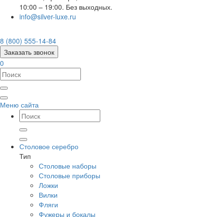
10:00 – 19:00. Без выходных.
info@silver-luxe.ru
8 (800) 555-14-84
Заказать звонок
0
Меню сайта
Столовое серебро
Тип
Столовые наборы
Столовые приборы
Ложки
Вилки
Фляги
Фужеры и бокалы