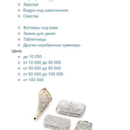
Заколки
Ведра под шампанское
Свистки
Футляры под очки
Зажим для денег
Таблетницы
Другие серебряные сувениры
Цена
до 10 000
от 10 000 до 30 000
от 30 000 до 50 000
от 50 000 до 100 000
от 100 000