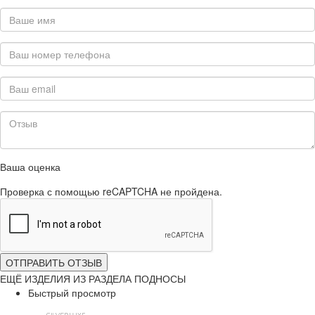
Ваша оценка
Проверка с помощью reCAPTCHA не пройдена.
ОТПРАВИТЬ ОТЗЫВ
ЕЩЁ ИЗДЕЛИЯ ИЗ РАЗДЕЛА ПОДНОСЫ
Быстрый просмотр