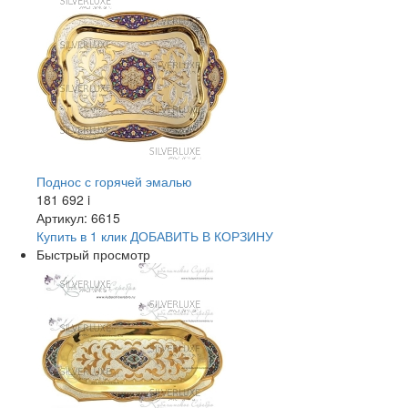
Поднос с горячей эмалью
181 692
i
Артикул: 6615
Купить в 1 клик
ДОБАВИТЬ
В КОРЗИНУ
Быстрый просмотр