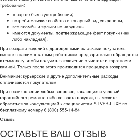
требований:
товар не был в употреблении;
потребительские свойства и товарный вид сохранены;
все пломбы и ярлыки не нарушены;
имеются документы, подтверждающие факт покупки (чек
либо накладная).
При возврате изделий с драгоценными вставками покупатель
вместе с нашим штатным работником предварительно обращается
к геммологу, чтобы получить заключение о чистоте и каратности
камней. Только после этого производится процедура возврата.
Внимание: курьерские и другие дополнительные расходы
оплачиваются покупателем.
При возникновении любых вопросов, касающихся условий
гарантийного ремонта либо возврата покупки, вы можете
обратиться за консультацией к специалистам SILVER-LUXE по
бесплатному номеру 8 (800) 555-14-84
Отзывы
ОСТАВЬТЕ ВАШ ОТЗЫВ