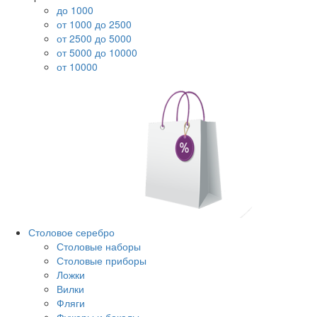
до 1000
от 1000 до 2500
от 2500 до 5000
от 5000 до 10000
от 10000
Столовое серебро
Столовые наборы
Столовые приборы
Ложки
Вилки
Фляги