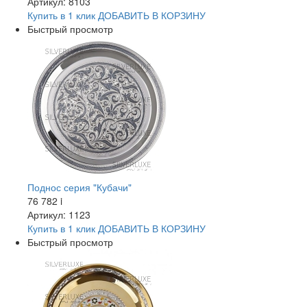
Артикул: 8103
Купить в 1 клик
ДОБАВИТЬ
В КОРЗИНУ
Быстрый просмотр
Поднос серия "Кубачи"
76 782
i
Артикул: 1123
Купить в 1 клик
ДОБАВИТЬ
В КОРЗИНУ
Быстрый просмотр