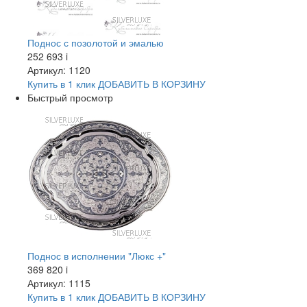
Поднос с позолотой и эмалью
252 693
i
Артикул: 1120
Купить в 1 клик
ДОБАВИТЬ
В КОРЗИНУ
Быстрый просмотр
Поднос в исполнении "Люкс +"
369 820
i
Артикул: 1115
Купить в 1 клик
ДОБАВИТЬ
В КОРЗИНУ