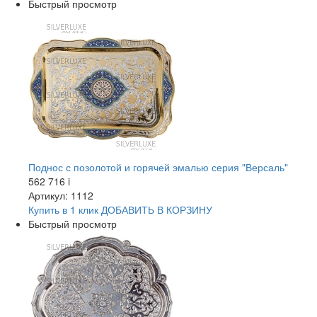
Быстрый просмотр
Поднос с позолотой и горячей эмалью серия "Версаль"
562 716
i
Артикул: 1112
Купить в 1 клик
ДОБАВИТЬ
В КОРЗИНУ
Быстрый просмотр