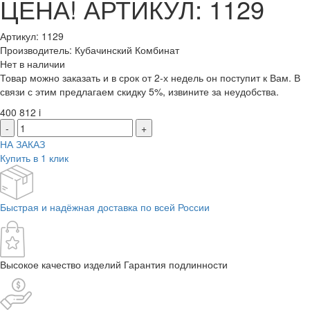
ЦЕНА! АРТИКУЛ: 1129
Артикул: 1129
Производитель: Кубачинский Комбинат
Нет в наличии
Товар можно заказать и в срок от 2-х недель он поступит к Вам. В
связи с этим предлагаем скидку 5%, извините за неудобства.
400 812
i
-
+
НА ЗАКАЗ
Купить в 1 клик
Быстрая и надёжная доставка по всей России
Высокое качество изделий Гарантия подлинности