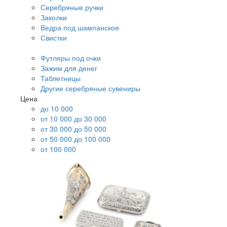
Серебряные ручки
Заколки
Ведра под шампанское
Свистки
Футляры под очки
Зажим для денег
Таблетницы
Другие серебряные сувениры
Цена
до 10 000
от 10 000 до 30 000
от 30 000 до 50 000
от 50 000 до 100 000
от 100 000