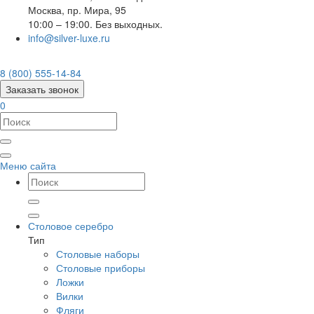
Москва
,
пр. Мира, 95
10:00 – 19:00. Без выходных.
info@silver-luxe.ru
8 (800) 555-14-84
Заказать звонок
0
Меню сайта
Столовое серебро
Тип
Столовые наборы
Столовые приборы
Ложки
Вилки
Фляги