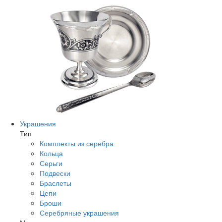
Украшения
Тип
Комплекты из серебра
Кольца
Серьги
Подвески
Браслеты
Цепи
Броши
Серебряные украшения