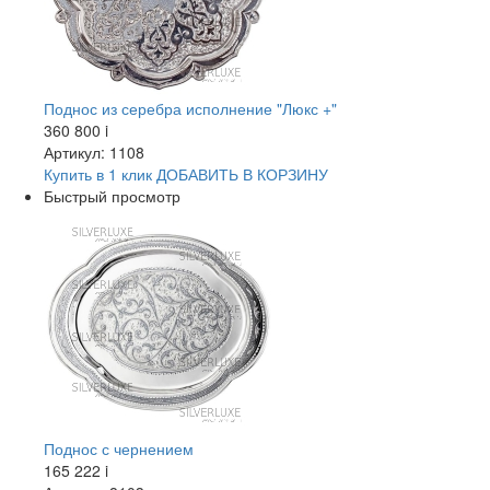
Поднос из серебра исполнение "Люкс +"
360 800
i
Артикул: 1108
Купить в 1 клик
ДОБАВИТЬ
В КОРЗИНУ
Быстрый просмотр
Поднос с чернением
165 222
i