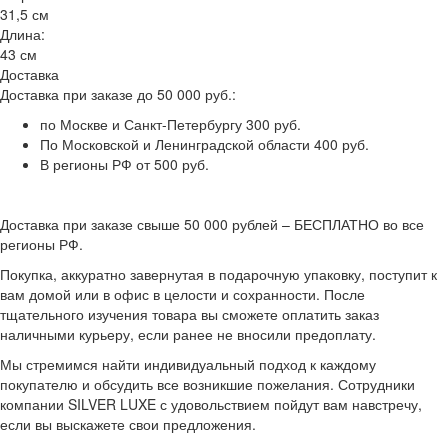
31,5 см
Длина:
43 см
Доставка
Доставка при заказе до 50 000 руб.:
по Москве и Санкт-Петербургу 300 руб.
По Московской и Ленинградской области 400 руб.
В регионы РФ от 500 руб.
Доставка при заказе свыше 50 000 рублей – БЕСПЛАТНО во все
регионы РФ.
Покупка, аккуратно завернутая в подарочную упаковку, поступит к
вам домой или в офис в целости и сохранности. После
тщательного изучения товара вы сможете оплатить заказ
наличными курьеру, если ранее не вносили предоплату.
Мы стремимся найти индивидуальный подход к каждому
покупателю и обсудить все возникшие пожелания. Сотрудники
компании SILVER LUXE с удовольствием пойдут вам навстречу,
если вы выскажете свои предложения.