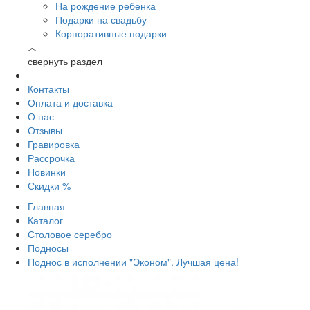
На рождение ребенка
Подарки на свадьбу
Корпоративные подарки
︿
свернуть раздел
Контакты
Оплата и доставка
О нас
Отзывы
Гравировка
Рассрочка
Новинки
Скидки %
Главная
Каталог
Столовое серебро
Подносы
Поднос в исполнении "Эконом". Лучшая цена!