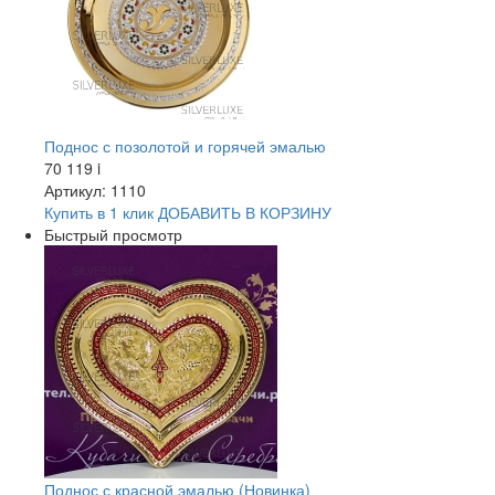
Поднос с позолотой и горячей эмалью
70 119
i
Артикул: 1110
Купить в 1 клик
ДОБАВИТЬ
В КОРЗИНУ
Быстрый просмотр
Поднос с красной эмалью (Новинка)