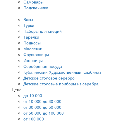
Самовары
Подсвечники
Вазы
Турки
Наборы для специй
Тарелки
Подносы
Масленки
Фруктовницы
Икорницы
Серебряная посуда
Кубачинский Художественный Комбинат
Детское столовое серебро
Детские столовые приборы из серебра
Цена
до 10 000
от 10 000 до 30 000
от 30 000 до 50 000
от 50 000 до 100 000
от 100 000