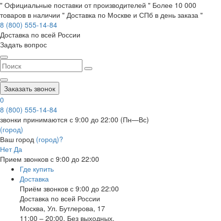
" Официальные поставки от производителей " Более 10 000
товаров в наличии " Доставка по Москве и СПб в день заказа "
8 (800) 555-14-84
Доставка по всей России
Задать вопрос
Заказать звонок
0
8 (800) 555-14-84
звонки принимаются с 9:00 до 22:00 (Пн—Вс)
(город)
Ваш город
(город)?
Нет
Да
Прием звонков с 9:00 до 22:00
Где купить
Доставка
Приём звонков с 9:00 до 22:00
Доставка по всей России
Москва
,
Ул. Бутлерова, 17
11:00 – 20:00, Без выходных.