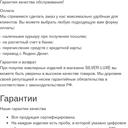
Гарантия качества обслуживания!
Оплата
Мы стремимся сделать заказ у нас максимально удобным для
клиентов. Вы можете выбрать любую подходящую вам форму
оплаты:
- наличными курьеру при получении посылки;
- на расчетный счет в банке;
- перечисление средств с кредитной карты;
- перевод с Яндекс.Денег.
Гарантия и возврат
При покупке ювелирных изделий в магазине SILVER-LUXE вы
можете быть уверены в высоком качестве товаров. Мы дорожим
своей репутацией и несем гарантийные обязательства в
соответствии с законодательством РФ.
Гарантии
Наши гарантии качества
Вся продукция сертифицирована.
На каждом изделии есть проба, в которой указано цифровое