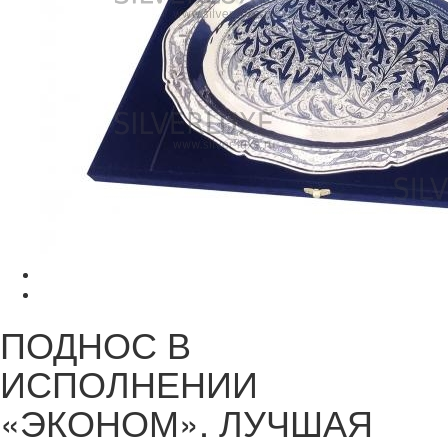
ПОДНОС В
ИСПОЛНЕНИИ
«ЭКОНОМ». ЛУЧШАЯ