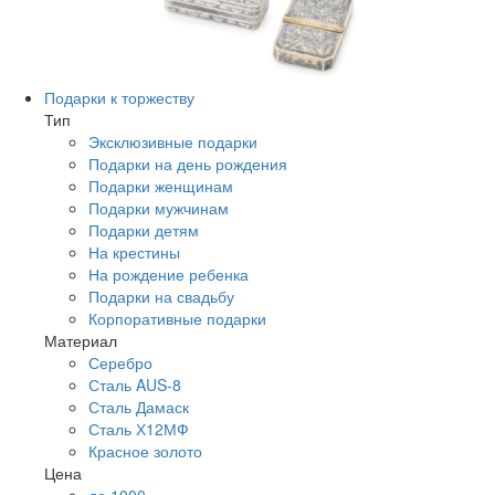
Подарки к торжеству
Тип
Эксклюзивные подарки
Подарки на день рождения
Подарки женщинам
Подарки мужчинам
Подарки детям
На крестины
На рождение ребенка
Подарки на свадьбу
Корпоративные подарки
Материал
Серебро
Сталь AUS-8
Сталь Дамаск
Сталь Х12МФ
Красное золото
Цена