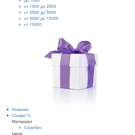
до 1000
от 1000 до 2500
от 2500 до 5000
от 5000 до 10000
от 10000
Новинки
Скидки %
Материал
Серебро
Цена