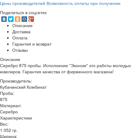
Цены производителей Возможность оплаты при получении
Поделиться в соцсетях
Описание
Доставка
Оплата
Гарантия и возврат
Отзывы
Описание
Серебро 875 пробы. Исполнение "Эконом" это работы молодых
ювелиров. Гарантия качества от фирменного магазина!
Производитель:
Кубачинский Комбинат
Проба:
875
Материал:
Серебро
Характеристики
Вес:
1 052 гр.
Ширина: