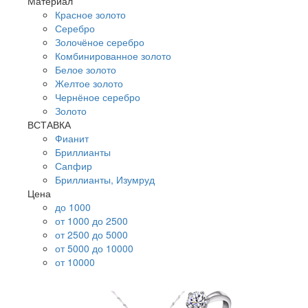
Материал
Красное золото
Серебро
Золочёное серебро
Комбинированное золото
Белое золото
Желтое золото
Чернёное серебро
Золото
ВСТАВКА
Фианит
Бриллианты
Сапфир
Бриллианты, Изумруд
Цена
до 1000
от 1000 до 2500
от 2500 до 5000
от 5000 до 10000
от 10000