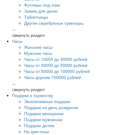
Футляры под очки
Зажим для денег
Таблетницы
Другие серебряные сувениры
︿
свернуть раздел
Часы
Женские часы
Мужские часы
Часы от 10000 до 30000 рублей
Часы от 30000 до 50000 рублей
Часы от 50000 до 100000 рублей
Часы дороже 100000 рублей
︿
свернуть раздел
Подарки к торжеству
Эксклюзивные подарки
Подарки на день рождения
Подарки женщинам
Подарки мужчинам
Подарки детям
На крестины