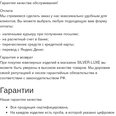
Гарантия качества обслуживания!
Оплата
Мы стремимся сделать заказ у нас максимально удобным для
клиентов. Вы можете выбрать любую подходящую вам форму
оплаты:
- наличными курьеру при получении посылки;
- на расчетный счет в банке;
- перечисление средств с кредитной карты;
- перевод с Яндекс.Денег.
Гарантия и возврат
При покупке ювелирных изделий в магазине SILVER-LUXE вы
можете быть уверены в высоком качестве товаров. Мы дорожим
своей репутацией и несем гарантийные обязательства в
соответствии с законодательством РФ.
Гарантии
Наши гарантии качества
Вся продукция сертифицирована.
На каждом изделии есть проба, в которой указано цифровое