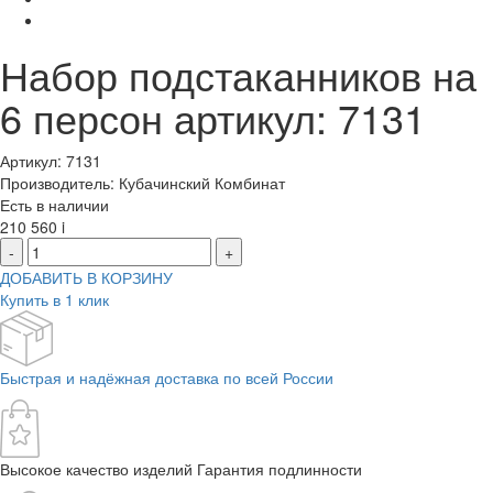
Набор подстаканников на
6 персон артикул: 7131
Артикул: 7131
Производитель: Кубачинский Комбинат
Есть в наличии
210 560
i
-
+
ДОБАВИТЬ В КОРЗИНУ
Купить в 1 клик
Быстрая и надёжная доставка по всей России
Высокое качество изделий Гарантия подлинности