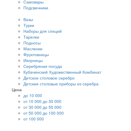
Самовары
Подсвечники
Вазы
Турки
Наборы для специй
Тарелки
Подносы
Масленки
Фруктовницы
Икорницы
Серебряная посуда
Кубачинский Художественный Комбинат
Детское столовое серебро
Детские столовые приборы из серебра
Цена
до 10 000
от 10 000 до 30 000
от 30 000 до 50 000
от 50 000 до 100 000
от 100 000