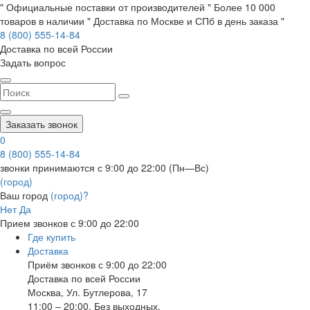
" Официальные поставки от производителей " Более 10 000
товаров в наличии " Доставка по Москве и СПб в день заказа "
8 (800) 555-14-84
Доставка по всей России
Задать вопрос
Заказать звонок
0
8 (800) 555-14-84
звонки принимаются с 9:00 до 22:00 (Пн—Вс)
(город)
Ваш город
(город)?
Нет
Да
Прием звонков с 9:00 до 22:00
Где купить
Доставка
Приём звонков с 9:00 до 22:00
Доставка по всей России
Москва
,
Ул. Бутлерова, 17
11:00 – 20:00, Без выходных.