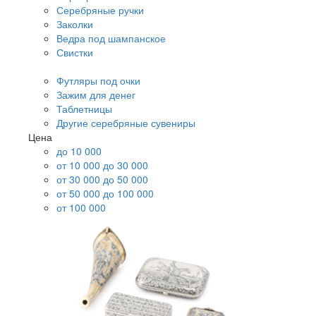
Серебряные ручки
Заколки
Ведра под шампанское
Свистки
Футляры под очки
Зажим для денег
Таблетницы
Другие серебряные сувениры
Цена
до 10 000
от 10 000 до 30 000
от 30 000 до 50 000
от 50 000 до 100 000
от 100 000