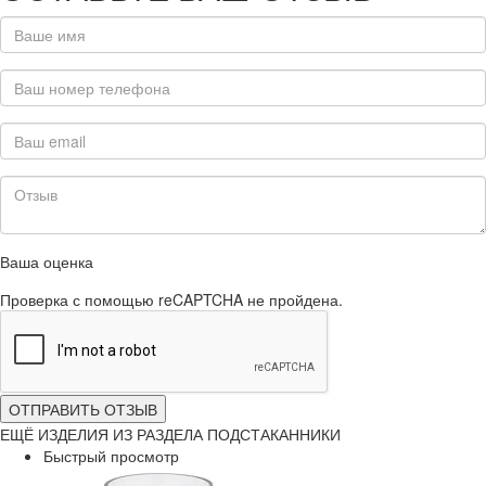
Ваша оценка
Проверка с помощью reCAPTCHA не пройдена.
ОТПРАВИТЬ ОТЗЫВ
ЕЩЁ ИЗДЕЛИЯ ИЗ РАЗДЕЛА ПОДСТАКАННИКИ
Быстрый просмотр