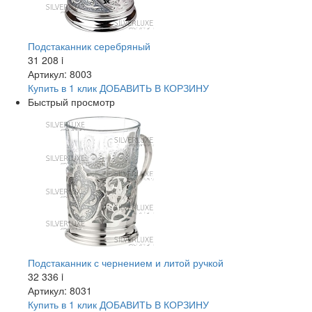
Подстаканник серебряный
31 208
i
Артикул: 8003
Купить в 1 клик
ДОБАВИТЬ
В КОРЗИНУ
Быстрый просмотр
Подстаканник с чернением и литой ручкой
32 336
i
Артикул: 8031
Купить в 1 клик
ДОБАВИТЬ
В КОРЗИНУ