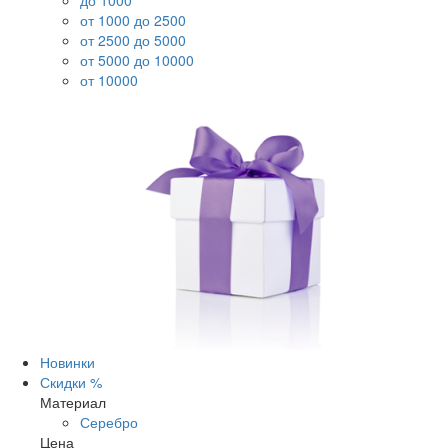
до 1000
от 1000 до 2500
от 2500 до 5000
от 5000 до 10000
от 10000
Новинки
Скидки %
Материал
Серебро
Цена