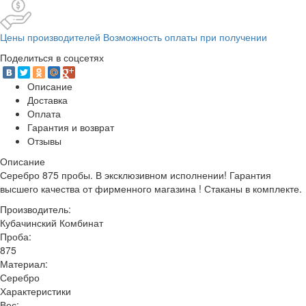
Цены производителей Возможность оплаты при получении
Поделиться в соцсетях
Описание
Доставка
Оплата
Гарантия и возврат
Отзывы
Описание
Серебро 875 пробы. В эксклюзивном исполнении! Гарантия
высшего качества от фирменного магазина ! Стаканы в комплекте.
Производитель:
Кубачинский Комбинат
Проба:
875
Материал:
Серебро
Характеристики
Вес: