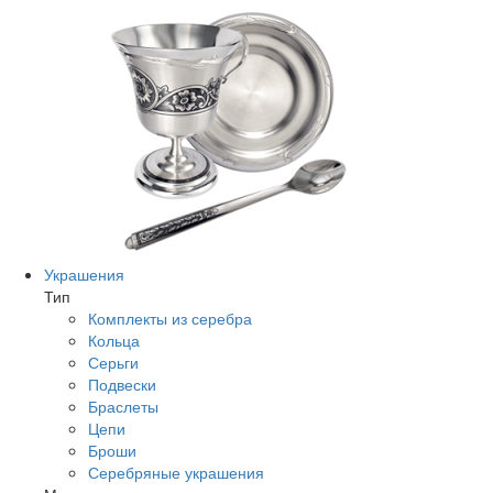
Украшения
Тип
Комплекты из серебра
Кольца
Серьги
Подвески
Браслеты
Цепи
Броши
Серебряные украшения