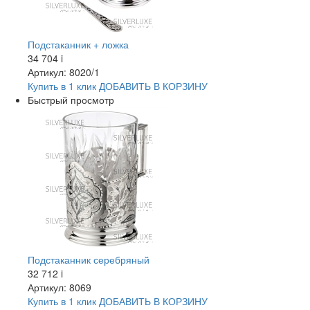
Подстаканник + ложка
34 704
i
Артикул: 8020/1
Купить в 1 клик
ДОБАВИТЬ
В КОРЗИНУ
Быстрый просмотр
Подстаканник серебряный
32 712
i
Артикул: 8069
Купить в 1 клик
ДОБАВИТЬ
В КОРЗИНУ