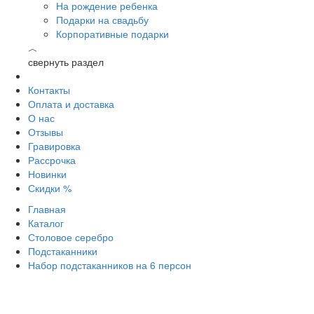
На рождение ребенка
Подарки на свадьбу
Корпоративные подарки
︿
свернуть раздел
Контакты
Оплата и доставка
О нас
Отзывы
Гравировка
Рассрочка
Новинки
Скидки %
Главная
Каталог
Столовое серебро
Подстаканники
Набор подстаканников на 6 персон