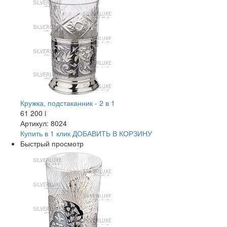
Кружка, подстаканник - 2 в 1
61 200
i
Артикул: 8024
Купить в 1 клик
ДОБАВИТЬ
В КОРЗИНУ
Быстрый просмотр