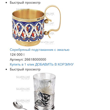
Быстрый просмотр
Серебряный подстаканник с эмалью
124 000
i
Артикул: 26618000000
Купить в 1 клик
ДОБАВИТЬ
В КОРЗИНУ
Быстрый просмотр