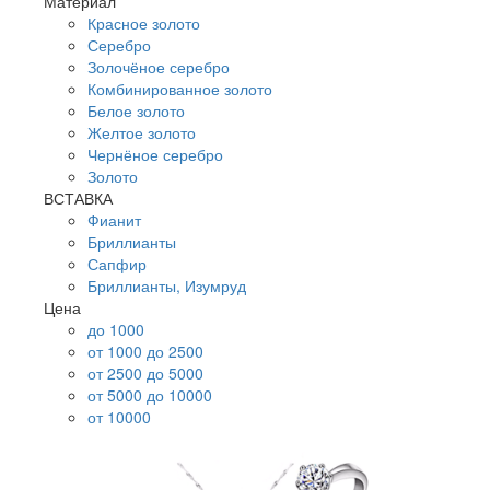
Материал
Красное золото
Серебро
Золочёное серебро
Комбинированное золото
Белое золото
Желтое золото
Чернёное серебро
Золото
ВСТАВКА
Фианит
Бриллианты
Сапфир
Бриллианты, Изумруд
Цена
до 1000
от 1000 до 2500
от 2500 до 5000
от 5000 до 10000
от 10000