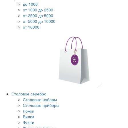
до 1000
от 1000 до 2500
от 2500 до 5000
от 5000 до 10000
от 10000
Столовое серебро
Столовые наборы
Столовые приборы
Ложки
Вилки
Фляги