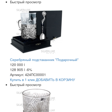
Быстрый просмотр
Серебряный подстаканник "Подарочный"
120 000
i
128 905
i
-6%
Артикул: 424ПС00001
Купить в 1 клик
ДОБАВИТЬ
В КОРЗИНУ
Быстрый просмотр