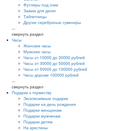
Футляры под очки
Зажим для денег
Таблетницы
Другие серебряные сувениры
︿
свернуть раздел
Часы
Женские часы
Мужские часы
Часы от 10000 до 30000 рублей
Часы от 30000 до 50000 рублей
Часы от 50000 до 100000 рублей
Часы дороже 100000 рублей
︿
свернуть раздел
Подарки к торжеству
Эксклюзивные подарки
Подарки на день рождения
Подарки женщинам
Подарки мужчинам
Подарки детям
На крестины