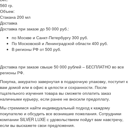
560 гр.
Объем:
Стакана 200 мл
Доставка
Доставка при заказе до 50 000 руб.:
по Москве и Санкт-Петербургу 300 руб.
По Московской и Ленинградской области 400 руб.
В регионы РФ от 500 руб.
Доставка при заказе свыше 50 000 рублей – БЕСПЛАТНО во все
регионы РФ.
Покупка, аккуратно завернутая в подарочную упаковку, поступит к
вам домой или в офис в целости и сохранности. После
тщательного изучения товара вы сможете оплатить заказ
наличными курьеру, если ранее не вносили предоплату.
Мы стремимся найти индивидуальный подход к каждому
покупателю и обсудить все возникшие пожелания. Сотрудники
компании SILVER LUXE с удовольствием пойдут вам навстречу,
если вы выскажете свои предложения.