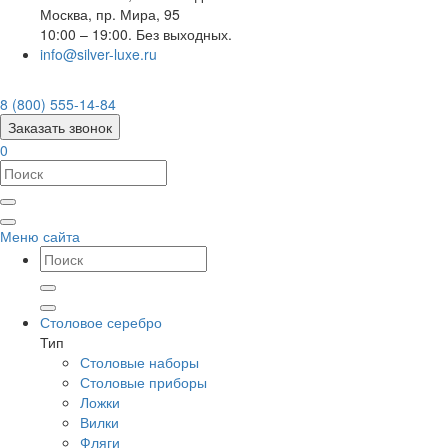
Москва
,
пр. Мира, 95
10:00 – 19:00. Без выходных.
info@silver-luxe.ru
8 (800) 555-14-84
Заказать звонок
0
Меню сайта
Столовое серебро
Тип
Столовые наборы
Столовые приборы
Ложки
Вилки
Фляги