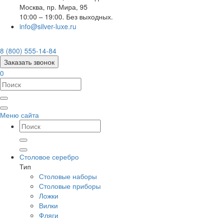
Москва
,
пр. Мира, 95
10:00 – 19:00. Без выходных.
info@silver-luxe.ru
8 (800) 555-14-84
Заказать звонок
0
Меню сайта
Столовое серебро
Тип
Столовые наборы
Столовые приборы
Ложки
Вилки
Фляги