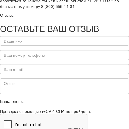
обратиться за консультацией к специалистам SILVER-LUXE по
бесплатному номеру 8 (800) 555-14-84
Отзывы
ОСТАВЬТЕ ВАШ ОТЗЫВ
Ваша оценка
Проверка с помощью reCAPTCHA не пройдена.