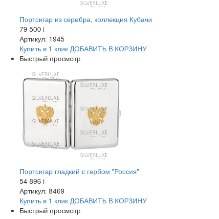
Портсигар из серебра, коллекция Кубачи
79 500
i
Артикул: 1945
Купить в 1 клик
ДОБАВИТЬ
В КОРЗИНУ
Быстрый просмотр
Портсигар гладкий с гербом "Россия"
54 896
i
Артикул: 8469
Купить в 1 клик
ДОБАВИТЬ
В КОРЗИНУ
Быстрый просмотр