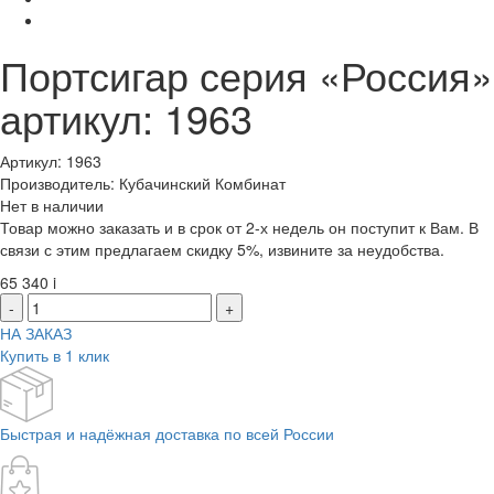
Портсигар серия «Россия»
артикул: 1963
Артикул: 1963
Производитель: Кубачинский Комбинат
Нет в наличии
Товар можно заказать и в срок от 2-х недель он поступит к Вам. В
связи с этим предлагаем скидку 5%, извините за неудобства.
65 340
i
-
+
НА ЗАКАЗ
Купить в 1 клик
Быстрая и надёжная доставка по всей России