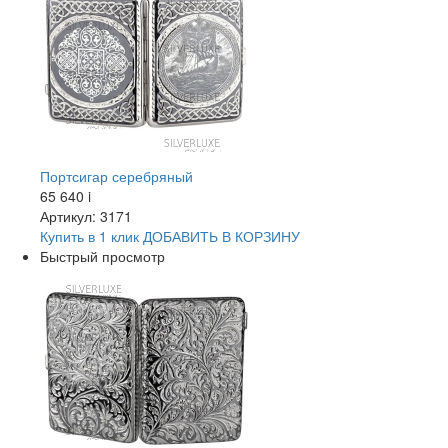
Портсигар серебряный
65 640
i
Артикул: 3171
Купить в 1 клик
ДОБАВИТЬ
В КОРЗИНУ
Быстрый просмотр