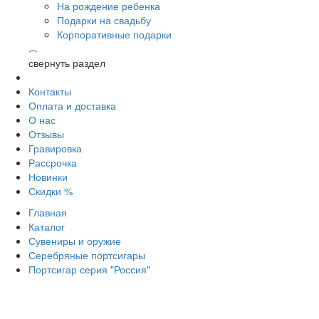
На рождение ребенка
Подарки на свадьбу
Корпоративные подарки
︿
свернуть раздел
Контакты
Оплата и доставка
О нас
Отзывы
Гравировка
Рассрочка
Новинки
Скидки %
Главная
Каталог
Сувениры и оружие
Серебряные портсигары
Портсигар серия "Россия"