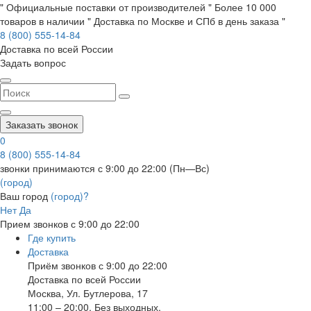
" Официальные поставки от производителей " Более 10 000
товаров в наличии " Доставка по Москве и СПб в день заказа "
8 (800) 555-14-84
Доставка по всей России
Задать вопрос
Заказать звонок
0
8 (800) 555-14-84
звонки принимаются с 9:00 до 22:00 (Пн—Вс)
(город)
Ваш город
(город)?
Нет
Да
Прием звонков с 9:00 до 22:00
Где купить
Доставка
Приём звонков с 9:00 до 22:00
Доставка по всей России
Москва
,
Ул. Бутлерова, 17
11:00 – 20:00, Без выходных.