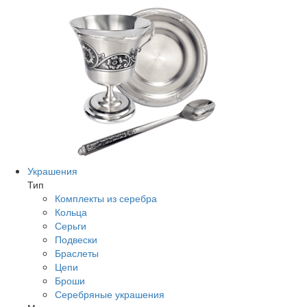
Украшения
Тип
Комплекты из серебра
Кольца
Серьги
Подвески
Браслеты
Цепи
Броши
Серебряные украшения