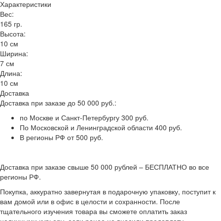
Характеристики
Вес:
165 гр.
Высота:
10 см
Ширина:
7 см
Длина:
10 см
Доставка
Доставка при заказе до 50 000 руб.:
по Москве и Санкт-Петербургу 300 руб.
По Московской и Ленинградской области 400 руб.
В регионы РФ от 500 руб.
Доставка при заказе свыше 50 000 рублей – БЕСПЛАТНО во все
регионы РФ.
Покупка, аккуратно завернутая в подарочную упаковку, поступит к
вам домой или в офис в целости и сохранности. После
тщательного изучения товара вы сможете оплатить заказ