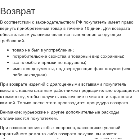
Возврат
В соответствии с законодательством РФ покупатель имеет право
вернуть приобретенный товар в течение 10 дней. Для возврата
обязательным условием является выполнение следующих
требований:
товар не был в употреблении;
потребительские свойства и товарный вид сохранены;
все пломбы и ярлыки не нарушены;
имеются документы, подтверждающие факт покупки (чек
либо накладная).
При возврате изделий с драгоценными вставками покупатель
вместе с нашим штатным работником предварительно обращается
к геммологу, чтобы получить заключение о чистоте и каратности
камней. Только после этого производится процедура возврата.
Внимание: курьерские и другие дополнительные расходы
оплачиваются покупателем.
При возникновении любых вопросов, касающихся условий
гарантийного ремонта либо возврата покупки, вы можете