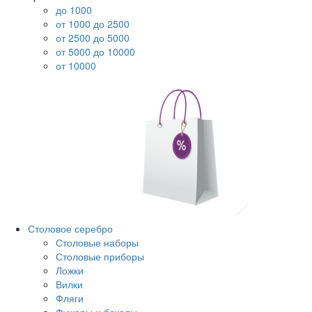
до 1000
от 1000 до 2500
от 2500 до 5000
от 5000 до 10000
от 10000
Столовое серебро
Столовые наборы
Столовые приборы
Ложки
Вилки
Фляги