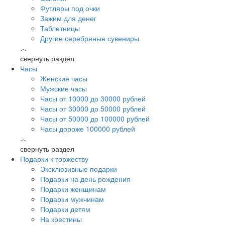
Футляры под очки
Зажим для денег
Таблетницы
Другие серебряные сувениры
︿
свернуть раздел
Часы
Женские часы
Мужские часы
Часы от 10000 до 30000 рублей
Часы от 30000 до 50000 рублей
Часы от 50000 до 100000 рублей
Часы дороже 100000 рублей
︿
свернуть раздел
Подарки к торжеству
Эксклюзивные подарки
Подарки на день рождения
Подарки женщинам
Подарки мужчинам
Подарки детям
На крестины