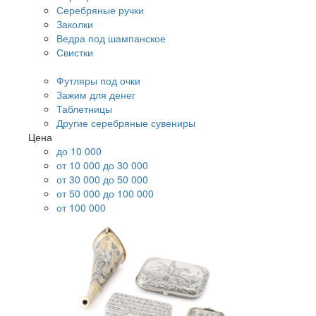
Серебряные ручки
Заколки
Ведра под шампанское
Свистки
Футляры под очки
Зажим для денег
Таблетницы
Другие серебряные сувениры
Цена
до 10 000
от 10 000 до 30 000
от 30 000 до 50 000
от 50 000 до 100 000
от 100 000