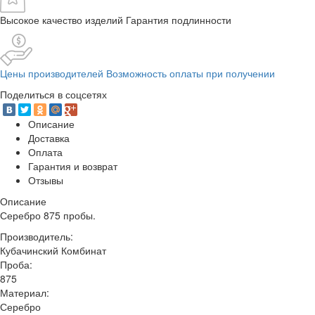
Высокое качество изделий Гарантия подлинности
Цены производителей Возможность оплаты при получении
Поделиться в соцсетях
Описание
Доставка
Оплата
Гарантия и возврат
Отзывы
Описание
Серебро 875 пробы.
Производитель:
Кубачинский Комбинат
Проба:
875
Материал:
Серебро