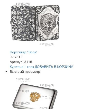
Портсигар "Волк"
92 781
i
Артикул: 3115
Купить в 1 клик
ДОБАВИТЬ
В КОРЗИНУ
Быстрый просмотр