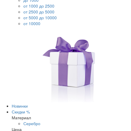
до 1000
от 1000 до 2500
от 2500 до 5000
от 5000 до 10000
от 10000
Новинки
Скидки %
Материал
Серебро
Цена