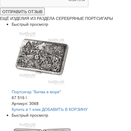
ОТПРАВИТЬ ОТЗЫВ
ЕЩЁ ИЗДЕЛИЯ ИЗ РАЗДЕЛА СЕРЕБРЯНЫЕ ПОРТСИГАРЫ
Быстрый просмотр
Портсигар "Битва в море"
67 516
i
Артикул: 3068
Купить в 1 клик
ДОБАВИТЬ
В КОРЗИНУ
Быстрый просмотр