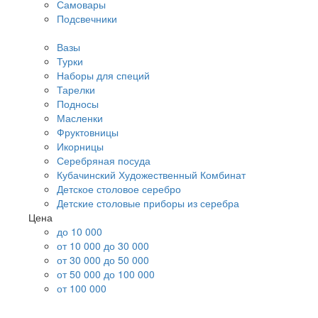
Самовары
Подсвечники
Вазы
Турки
Наборы для специй
Тарелки
Подносы
Масленки
Фруктовницы
Икорницы
Серебряная посуда
Кубачинский Художественный Комбинат
Детское столовое серебро
Детские столовые приборы из серебра
Цена
до 10 000
от 10 000 до 30 000
от 30 000 до 50 000
от 50 000 до 100 000
от 100 000