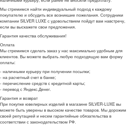
наличными курьеру, если ранее не вносили предоплату.
Мы стремимся найти индивидуальный подход к каждому
покупателю и обсудить все возникшие пожелания. Сотрудники
компании SILVER LUXE с удовольствием пойдут вам навстречу,
если вы выскажете свои предложения.
Гарантия качества обслуживания!
Оплата
Мы стремимся сделать заказ у нас максимально удобным для
клиентов. Вы можете выбрать любую подходящую вам форму
оплаты:
- наличными курьеру при получении посылки;
- на расчетный счет в банке;
- перечисление средств с кредитной карты;
- перевод с Яндекс.Денег.
Гарантия и возврат
При покупке ювелирных изделий в магазине SILVER-LUXE вы
можете быть уверены в высоком качестве товаров. Мы дорожим
своей репутацией и несем гарантийные обязательства в
соответствии с законодательством РФ.