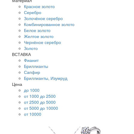
Материал
Красное золото
Серебро
Золочёное серебро
Комбинированное золото
Белое золото
Желтое золото
Чернёное серебро
Золото
ВСТАВКА
Фианит
Бриллианты
Сапфир
Бриллианты, Изумруд
Цена
до 1000
от 1000 до 2500
от 2500 до 5000
от 5000 до 10000
от 10000