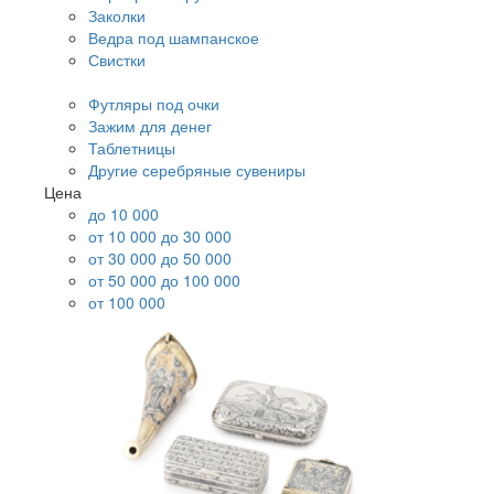
Заколки
Ведра под шампанское
Свистки
Футляры под очки
Зажим для денег
Таблетницы
Другие серебряные сувениры
Цена
до 10 000
от 10 000 до 30 000
от 30 000 до 50 000
от 50 000 до 100 000
от 100 000