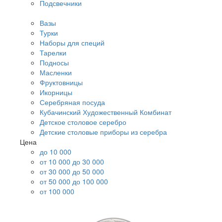
Подсвечники
Вазы
Турки
Наборы для специй
Тарелки
Подносы
Масленки
Фруктовницы
Икорницы
Серебряная посуда
Кубачинский Художественный Комбинат
Детское столовое серебро
Детские столовые приборы из серебра
Цена
до 10 000
от 10 000 до 30 000
от 30 000 до 50 000
от 50 000 до 100 000
от 100 000