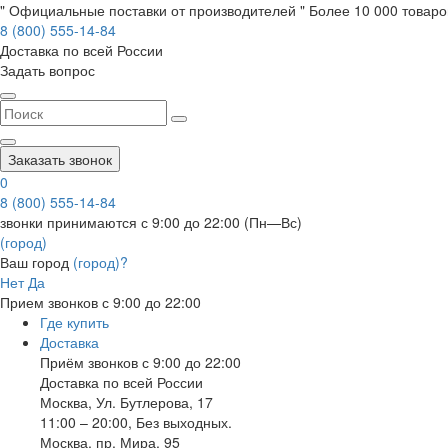
" Официальные поставки от производителей " Более 10 000 товаров
8 (800) 555-14-84
Доставка по всей России
Задать вопрос
Заказать звонок
0
8 (800) 555-14-84
звонки принимаются с 9:00 до 22:00 (Пн—Вс)
(город)
Ваш город
(город)?
Нет
Да
Прием звонков с 9:00 до 22:00
Где купить
Доставка
Приём звонков с 9:00 до 22:00
Доставка по всей России
Москва
,
Ул. Бутлерова, 17
11:00 – 20:00, Без выходных.
Москва
,
пр. Мира, 95