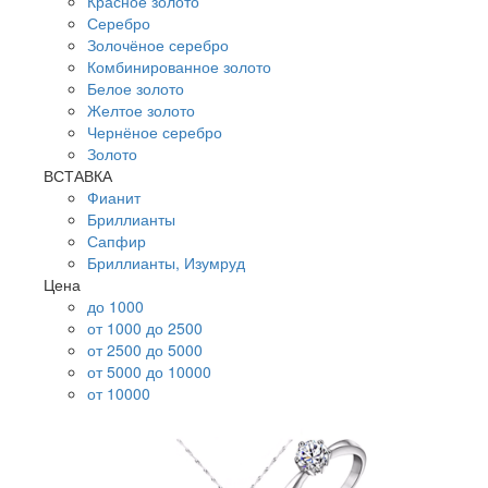
Красное золото
Серебро
Золочёное серебро
Комбинированное золото
Белое золото
Желтое золото
Чернёное серебро
Золото
ВСТАВКА
Фианит
Бриллианты
Сапфир
Бриллианты, Изумруд
Цена
до 1000
от 1000 до 2500
от 2500 до 5000
от 5000 до 10000
от 10000