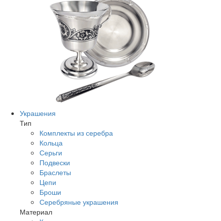
Украшения
Тип
Комплекты из серебра
Кольца
Серьги
Подвески
Браслеты
Цепи
Броши
Серебряные украшения
Материал