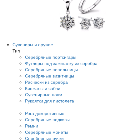
Сувениры и оружие
Тип
Серебряные портсигары
Футляры под зажигалку из серебра
Серебряные пепельницы
Серебряные визитницы
Расчески из серебра
Кинжалы и сабли
Сувенирные ножи
Рукоятки для пистолета
Рога декоротивные
Серебряные подковы
Ремни
Серебряные монеты
Серебряные ручки