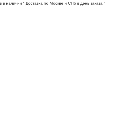
 в наличии " Доставка по Москве и СПб в день заказа "