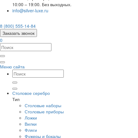
10:00 – 19:00. Без выходных.
info@silver-luxe.ru
8 (800) 555-14-84
Заказать звонок
0
Меню сайта
Столовое серебро
Тип
Столовые наборы
Столовые приборы
Ложки
Вилки
Фляги
Фужеры и бокалы