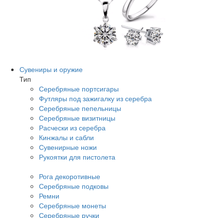
Сувениры и оружие
Тип
Серебряные портсигары
Футляры под зажигалку из серебра
Серебряные пепельницы
Серебряные визитницы
Расчески из серебра
Кинжалы и сабли
Сувенирные ножи
Рукоятки для пистолета
Рога декоротивные
Серебряные подковы
Ремни
Серебряные монеты
Серебряные ручки