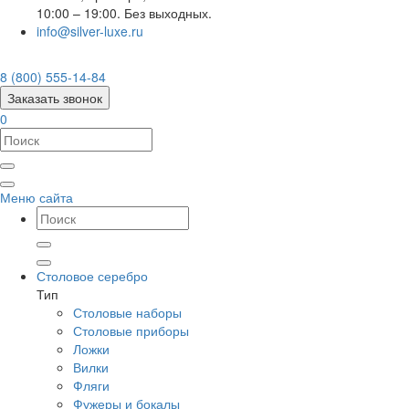
10:00 – 19:00. Без выходных.
info@silver-luxe.ru
8 (800) 555-14-84
Заказать звонок
0
Меню сайта
Столовое серебро
Тип
Столовые наборы
Столовые приборы
Ложки
Вилки
Фляги
Фужеры и бокалы