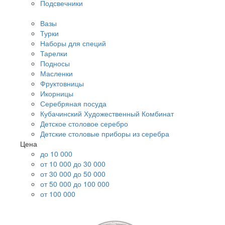
Подсвечники
Вазы
Турки
Наборы для специй
Тарелки
Подносы
Масленки
Фруктовницы
Икорницы
Серебряная посуда
Кубачинский Художественный Комбинат
Детское столовое серебро
Детские столовые приборы из серебра
Цена
до 10 000
от 10 000 до 30 000
от 30 000 до 50 000
от 50 000 до 100 000
от 100 000