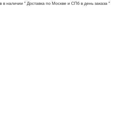
 в наличии " Доставка по Москве и СПб в день заказа "