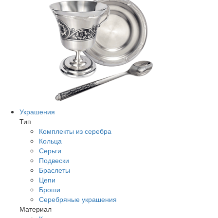
Украшения
Тип
Комплекты из серебра
Кольца
Серьги
Подвески
Браслеты
Цепи
Броши
Серебряные украшения
Материал