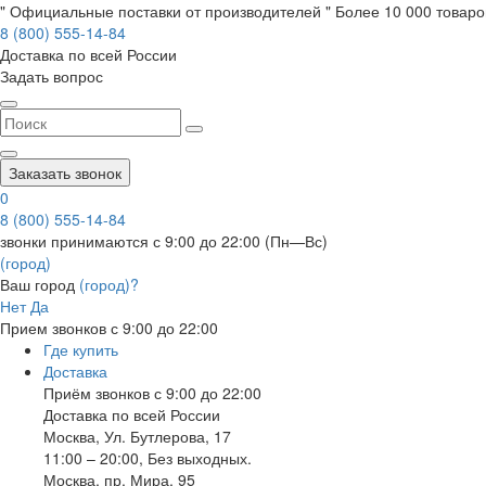
" Официальные поставки от производителей " Более 10 000 товаров
8 (800) 555-14-84
Доставка по всей России
Задать вопрос
Заказать звонок
0
8 (800) 555-14-84
звонки принимаются с 9:00 до 22:00 (Пн—Вс)
(город)
Ваш город
(город)?
Нет
Да
Прием звонков с 9:00 до 22:00
Где купить
Доставка
Приём звонков с 9:00 до 22:00
Доставка по всей России
Москва
,
Ул. Бутлерова, 17
11:00 – 20:00, Без выходных.
Москва
,
пр. Мира, 95