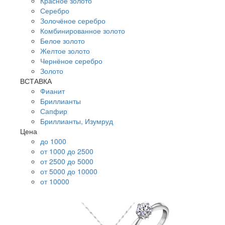
Красное золото
Серебро
Золочёное серебро
Комбинированное золото
Белое золото
Желтое золото
Чернёное серебро
Золото
ВСТАВКА
Фианит
Бриллианты
Сапфир
Бриллианты, Изумруд
Цена
до 1000
от 1000 до 2500
от 2500 до 5000
от 5000 до 10000
от 10000