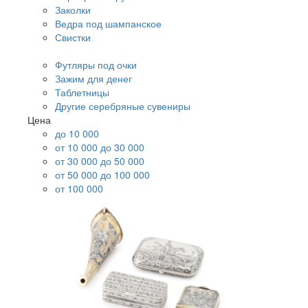
Заколки
Ведра под шампанское
Свистки
Футляры под очки
Зажим для денег
Таблетницы
Другие серебряные сувениры
Цена
до 10 000
от 10 000 до 30 000
от 30 000 до 50 000
от 50 000 до 100 000
от 100 000