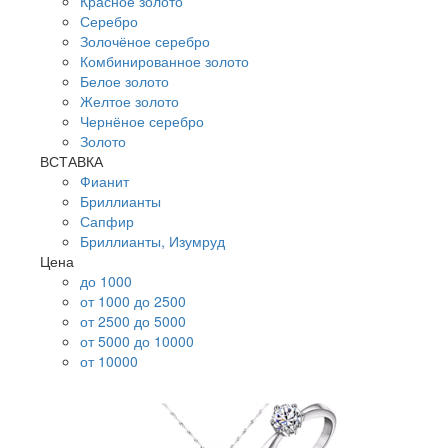
Красное золото
Серебро
Золочёное серебро
Комбинированное золото
Белое золото
Желтое золото
Чернёное серебро
Золото
ВСТАВКА
Фианит
Бриллианты
Сапфир
Бриллианты, Изумруд
Цена
до 1000
от 1000 до 2500
от 2500 до 5000
от 5000 до 10000
от 10000