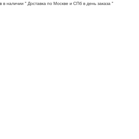
 в наличии " Доставка по Москве и СПб в день заказа "