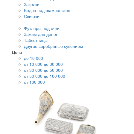
Заколки
Ведра под шампанское
Свистки
Футляры под очки
Зажим для денег
Таблетницы
Другие серебряные сувениры
Цена
до 10 000
от 10 000 до 30 000
от 30 000 до 50 000
от 50 000 до 100 000
от 100 000