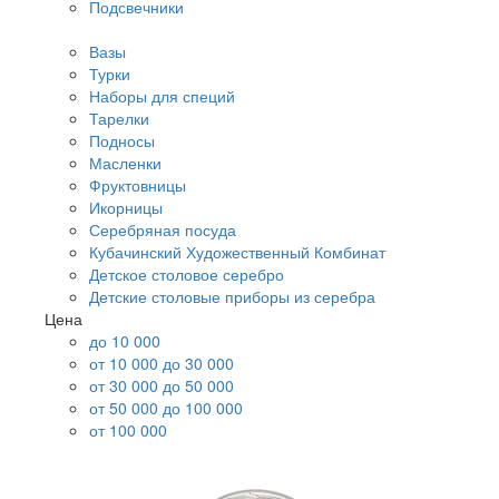
Подсвечники
Вазы
Турки
Наборы для специй
Тарелки
Подносы
Масленки
Фруктовницы
Икорницы
Серебряная посуда
Кубачинский Художественный Комбинат
Детское столовое серебро
Детские столовые приборы из серебра
Цена
до 10 000
от 10 000 до 30 000
от 30 000 до 50 000
от 50 000 до 100 000
от 100 000