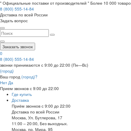
" Официальные поставки от производителей " Более 10 000 товаров
8 (800) 555-14-84
Доставка по всей России
Задать вопрос
Заказать звонок
0
8 (800) 555-14-84
звонки принимаются с 9:00 до 22:00 (Пн—Вс)
(город)
Ваш город
(город)?
Нет
Да
Прием звонков с 9:00 до 22:00
Где купить
Доставка
Приём звонков с 9:00 до 22:00
Доставка по всей России
Москва
,
Ул. Бутлерова, 17
11:00 – 20:00, Без выходных.
Москва
,
пр. Мира, 95