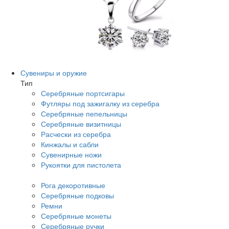
Сувениры и оружие
Тип
Серебряные портсигары
Футляры под зажигалку из серебра
Серебряные пепельницы
Серебряные визитницы
Расчески из серебра
Кинжалы и сабли
Сувенирные ножи
Рукоятки для пистолета
Рога декоротивные
Серебряные подковы
Ремни
Серебряные монеты
Серебряные ручки