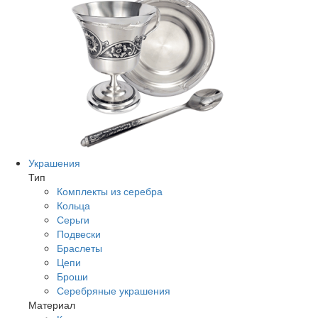
Украшения
Тип
Комплекты из серебра
Кольца
Серьги
Подвески
Браслеты
Цепи
Броши
Серебряные украшения
Материал