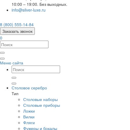
10:00 – 19:00. Без выходных.
info@silver-luxe.ru
8 (800) 555-14-84
Заказать звонок
0
Меню сайта
Столовое серебро
Тип
Столовые наборы
Столовые приборы
Ложки
Вилки
Фляги
Фужеры и бокалы